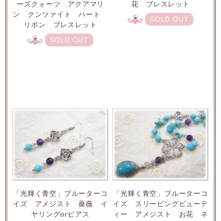
ーズクォーツ アクアマリ
花 ブレスレット
ン クンツァイト ハート
SOLD OUT
リボン ブレスレット
SOLD OUT
「光輝く青空」ブルーターコ
「光輝く青空」ブルーターコ
イズ アメジスト 薔薇 イ
イズ スリーピングビューテ
ヤリングorピアス
ィー アメジスト お花 ネ