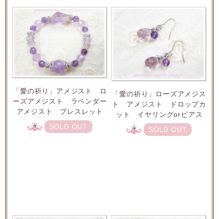
「愛の祈り」アメジスト ロ
「愛の祈り」ローズアメジス
ーズアメジスト ラベンダー
ト アメジスト ドロップカ
アメジスト ブレスレット
ット イヤリングorピアス
SOLD OUT
SOLD OUT