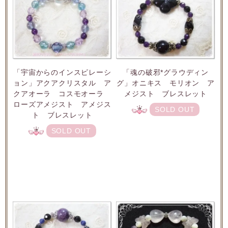
「宇宙からのインスピレーシ
「魂の破邪*グラウディン
ョン」アクアクリスタル ア
グ」オニキス モリオン ア
クアオーラ コスモオーラ
メジスト ブレスレット
ローズアメジスト アメジス
SOLD OUT
ト ブレスレット
SOLD OUT