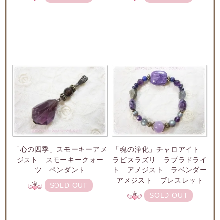
「魂の浄化」チャロアイト
「心の四季」スモーキーアメ
ラピスラズリ ラブラドライ
ジスト スモーキークォー
ト アメジスト ラベンダー
ツ ペンダント
アメジスト ブレスレット
SOLD OUT
SOLD OUT