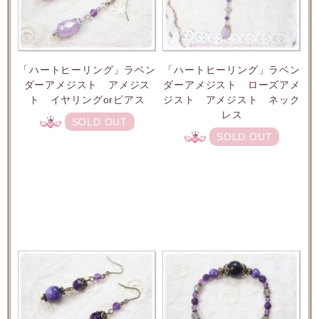
「ハートヒーリング」ラベン
「ハートヒーリング」ラベン
ダーアメジスト アメジス
ダーアメジスト ローズアメ
ト イヤリングorピアス
ジスト アメジスト ネック
レス
SOLD OUT
SOLD OUT