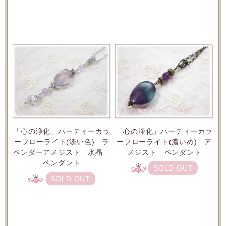
「心の浄化」パーティーカラ
「心の浄化」パーティーカラ
ーフローライト(淡い色) ラ
ーフローライト(濃いめ) ア
ベンダーアメジスト 水晶
メジスト ペンダント
ペンダント
SOLD OUT
SOLD OUT