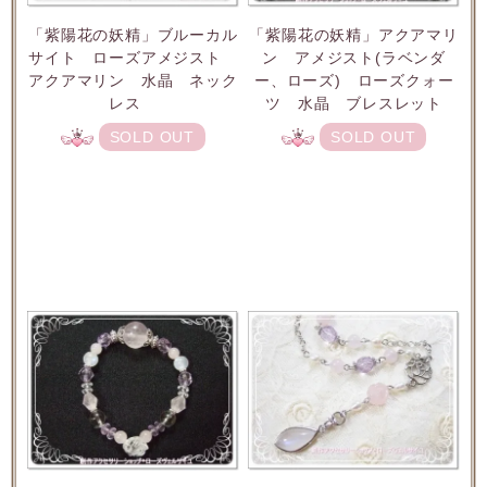
「紫陽花の妖精」ブルーカル
「紫陽花の妖精」アクアマリ
サイト ローズアメジスト
ン アメジスト(ラベンダ
アクアマリン 水晶 ネック
ー、ローズ) ローズクォー
レス
ツ 水晶 ブレスレット
SOLD OUT
SOLD OUT