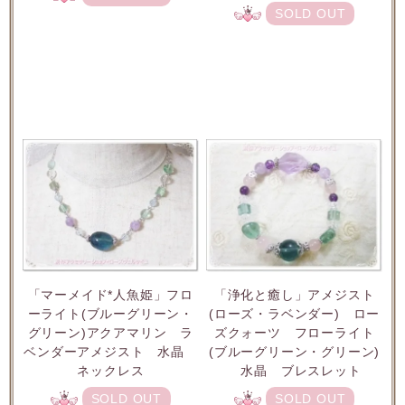
SOLD OUT
「マーメイド*人魚姫」フロ
「浄化と癒し」アメジスト
ーライト(ブルーグリーン・
(ローズ・ラベンダー) ロー
グリーン)アクアマリン ラ
ズクォーツ フローライト
ベンダーアメジスト 水晶
(ブルーグリーン・グリーン)
ネックレス
水晶 ブレスレット
SOLD OUT
SOLD OUT