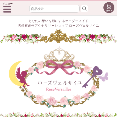
メニュー
あなたの想いを形にするオーダーメイド
天然石創作アクセサリーショップ ローズヴェルサイユ