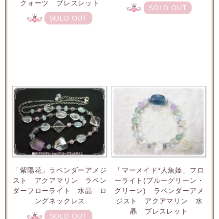
クォーツ ブレスレット
SOLD OUT
SOLD OUT
「紫陽花」ラベンダーアメジ
「マーメイド*人魚姫」フロ
スト アクアマリン ラベン
ーライト(ブルーグリーン・
ダーフローライト 水晶 ロ
グリーン) ラベンダーアメ
ングネックレス
ジスト アクアマリン 水
晶 ブレスレット
SOLD OUT