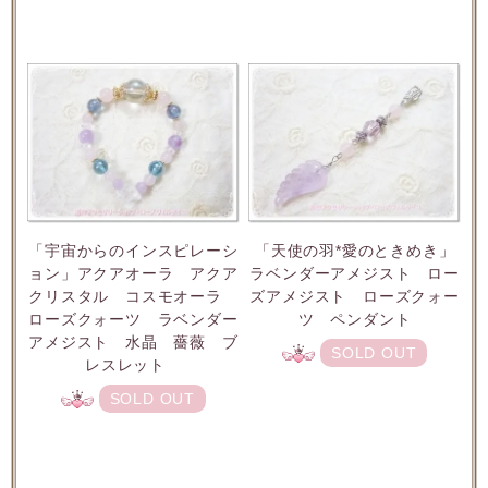
「宇宙からのインスピレーシ
「天使の羽*愛のときめき」
ョン」アクアオーラ アクア
ラベンダーアメジスト ロー
クリスタル コスモオーラ
ズアメジスト ローズクォー
ローズクォーツ ラベンダー
ツ ペンダント
アメジスト 水晶 薔薇 ブ
SOLD OUT
レスレット
SOLD OUT