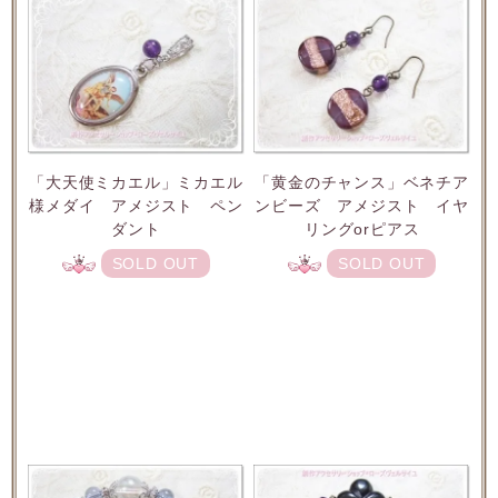
「大天使ミカエル」ミカエル
「黄金のチャンス」ベネチア
様メダイ アメジスト ペン
ンビーズ アメジスト イヤ
ダント
リングorピアス
SOLD OUT
SOLD OUT