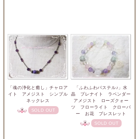
「ふわふわパステル♪」水
「魂の浄化と癒し」チャロア
晶 プレナイト ラベンダー
イト アメジスト シンプル
アメジスト ローズクォー
ネックレス
ツ フローライト クローバ
SOLD OUT
ー お花 ブレスレット
SOLD OUT