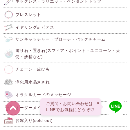
ネックレス・ラリエット・ペンダントトップ
ブレスレット
イヤリングorピアス
サンキャッチャー・ブローチ・バッグチャーム
飾り石・置き石(スフィア・ポイント・ユニコーン・天
使・妖精など)
チェーン・皮ひも
浄化用水晶さざれ
オラクルカードのメッセージ
×
ご質問・お問い合わせは
オーダーメイド
LINEでお気軽にどうぞ♡
お嫁入り(sold-out)