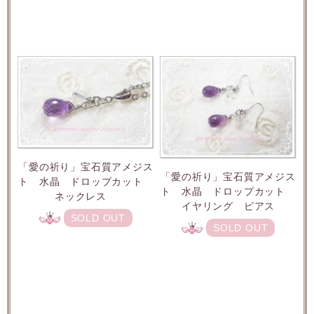
「愛の祈り」宝石質アメジス
「愛の祈り」宝石質アメジス
ト 水晶 ドロップカット
ト 水晶 ドロップカット
ネックレス
イヤリング ピアス
SOLD OUT
SOLD OUT