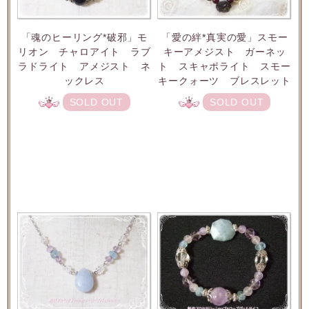
「魂のヒーリング*破邪」モ
「愛の絆*真実の愛」スモー
リオン チャロアイト ラブ
キーアメジスト ガーネッ
ラドライト アメジスト ネ
ト スキャポライト スモー
ックレス
キークォーツ ブレスレット
SOLD OUT
SOLD OUT