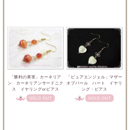
「勝利の果実」カーネリア
「ピュアエンジェル」マザー
ン カーネリアンサードニク
オブパール ハート イヤリ
ス イヤリングorピアス
ング・ピアス
SOLD OUT
SOLD OUT