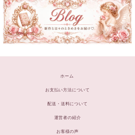
ホーム
お支払い方法について
配送・送料について
運営者の紹介
お客様の声