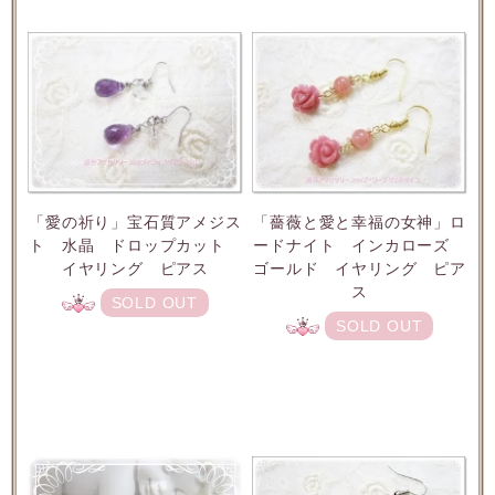
「愛の祈り」宝石質アメジス
「薔薇と愛と幸福の女神」ロ
ト 水晶 ドロップカット
ードナイト インカローズ
イヤリング ピアス
ゴールド イヤリング ピア
ス
SOLD OUT
SOLD OUT