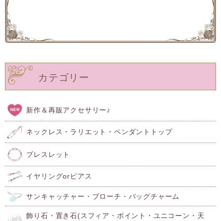
カテゴリー
新作＆再販アクセサリー♪
ネックレス・ラリエット・ペンダントトップ
ブレスレット
イヤリングorピアス
サンキャッチャー・ブローチ・バッグチャーム
飾り石・置き石(スフィア・ポイント・ユニコーン・天