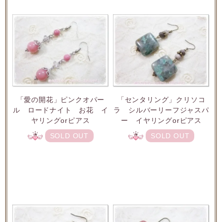
「愛の開花」ピンクオパー
「センタリング」クリソコ
ル ロードナイト お花 イ
ラ シルバーリーフジャスパ
ヤリングorピアス
ー イヤリングorピアス
SOLD OUT
SOLD OUT