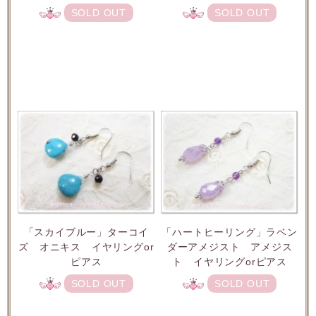
SOLD OUT
SOLD OUT
「スカイブルー」ターコイ
「ハートヒーリング」ラベン
ズ オニキス イヤリングor
ダーアメジスト アメジス
ピアス
ト イヤリングorピアス
SOLD OUT
SOLD OUT