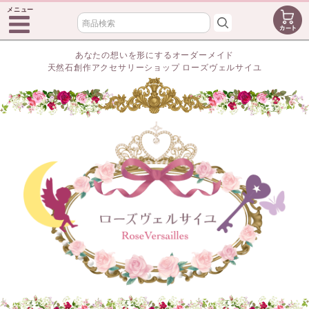
メニュー
あなたの想いを形にするオーダーメイド
天然石創作アクセサリーショップ ローズヴェルサイユ