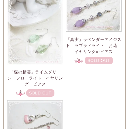
「真実」ラベンダーアメジス
ト ラブラドライト お花
イヤリングorピアス
SOLD OUT
「森の精霊」ライムグリー
ン フローライト イヤリン
グ ピアス
SOLD OUT