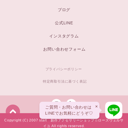
ブログ
公式LINE
インスタグラム
お問い合わせフォーム
プライバシーポリシー
特定商取引法に基づく表記
×
ご質問・お問い合わせは
LINEでお気軽にどうぞ♡
Copyright (C) 2007 start 創作アクセサリーショップ☆ローズヴェルサ
イユ All rights reserved.