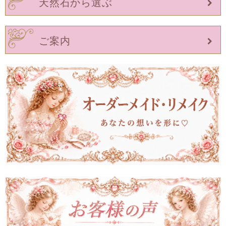
天然石から選ぶ
ご案内