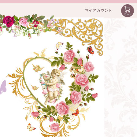
マイアカウント