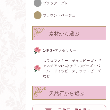
ブラック・グレー
ブラウン・ベージュ
素材から選ぶ
14KGFアクセサリー
スワロフスキー・チェコビーズ・ヴ
ェネチアン(ベネチアン)ビーズ・パ
ール・ドイツビーズ、ウッドビーズ
など
天然石から選ぶ