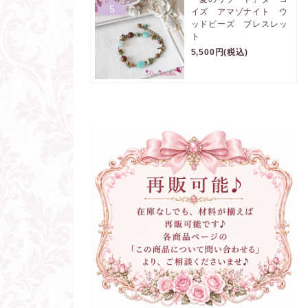
5
イズ アマゾナイト ウ
ッドビーズ ブレスレッ
ト
5,500円(税込)