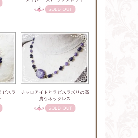
SOLD OUT
ラピスラ
チャロアイトとラピスラズリの高
ト
貴なネックレス
SOLD OUT