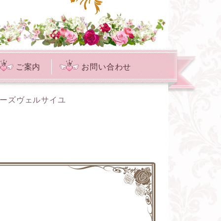
ご案内
お問い合わせ
ローズヴェルサイユ