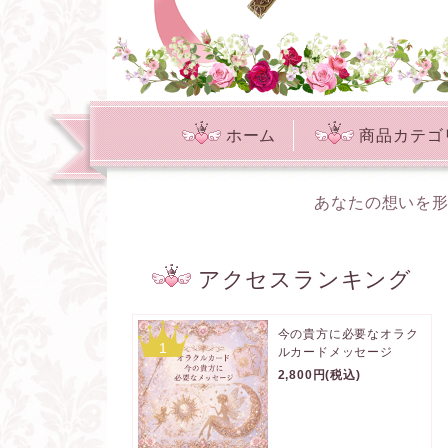
ホーム
商品カテゴ
あなたの想いを形
アクセスランキング
今の貴方に必要なオラク
1
ルカードメッセージ
2,800円(税込)