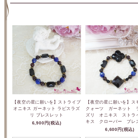
【夜空の星に願いを】ストライプ
【夜空の星に願いを】ス
オニキス ガーネット ラピスラズ
クォーツ ガーネット 
リ ブレスレット
ズリ オニキス ストラ
キス クローバー ブレ
6,900円(税込)
6,600円(税込)