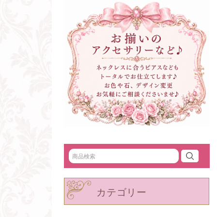
カテゴリー