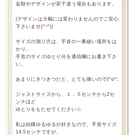
金額やデザインが若干違う場合もあります。
(デザインは大幅には変わりませんのでご安心
下さいませ(^-^))
サイズの測り方は、手首の一番細い場所をは
かり、
手首のサイズゆとり分を通信欄にお書き下さ
い。
あまりにきつきつだと、とても痛いので(^o^;
ジャストサイズから、１．５センチから2セ
ンチほど
ゆとりをもたせてください☆
私は結構ゆるゆるが好きなので、手首サイズ
14.5センチですが、