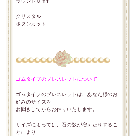
ラウンド８mm
クリスタル
ボタンカット
ゴムタイプのブレスレットについて
ゴムタイプのブレスレットは、あなた様のお
好みのサイズを
お聞きしてからお作りいたします。
サイズによっては、石の数が増えたりするこ
とにより