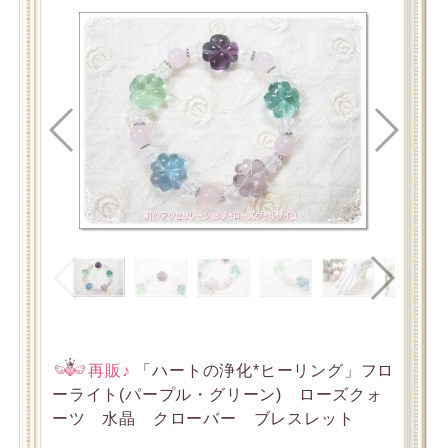
再販♪
「ハートの浄化*ヒーリング」フロ
ーライト(パープル・グリーン) ローズクォ
ーツ 水晶 クローバー ブレスレット