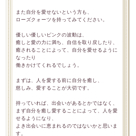
また自分を愛せないという方も、
ローズクォーツを持ってみてください。
優しい優しいピンクの波動は、
癒しと愛の力に満ち、自信を取り戻したり、
癒されることによって、自分を愛せるように
なったり
働きかけてくれるでしょう。
まずは、人を愛する前に自分を癒し、
慈しみ、愛することが大切です。
持っていれば、出会いがあるとかではなく、
まず自分を癒し愛することによって、人を愛
せるようになり、
よき出会いに恵まれるのではないかと思いま
す。