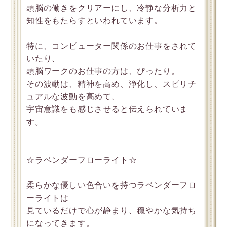
頭脳の働きをクリアーにし、冷静な分析力と
知性をもたらすといわれています。
特に、コンピューター関係のお仕事をされて
いたり、
頭脳ワークのお仕事の方は、ぴったり。
その波動は、精神を高め、浄化し、スピリチ
ュアルな波動を高めて、
宇宙意識をも感じさせると伝えられていま
す。
☆ラベンダーフローライト☆
柔らかな優しい色合いを持つラベンダーフロ
ーライトは
見ているだけで心が静まり、穏やかな気持ち
になってきます。