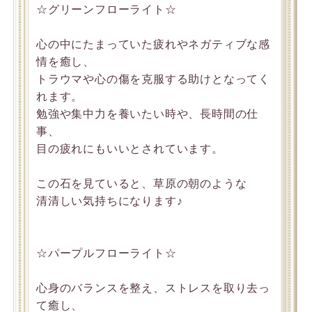
☆グリーンフローライト☆
心の中にたまっていた疲れやネガティブな感
情を癒し、
トラウマや心の傷を克服する助けとなってく
れます。
勉強や集中力を養いたい時や、長時間の仕
事、
目の疲れにもいいとされています。
この石を見ていると、草原の朝のような
清清しい気持ちになります♪
☆パープルフローライト☆
心身のバランスを整え、ストレスを取り去っ
て癒し、