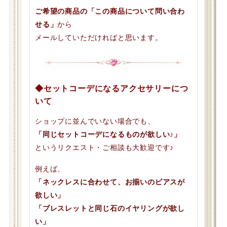
ご希望の商品の「この商品について問い合わ
せる」
から
メールしていただければと思います。
◆セットコーデになるアクセサリーにつ
いて
ショップに並んでいない場合でも、
「同じセットコーデになるものが欲しい♪」
というリクエスト・ご相談も大歓迎です♪
例えば、
「ネックレスに合わせて、お揃いのピアスが
欲しい」
「ブレスレットと同じ石のイヤリングが欲し
い」