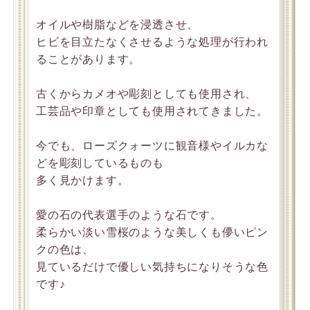
オイルや樹脂などを浸透させ、
ヒビを目立たなくさせるような処理が行われ
ることがあります。
古くからカメオや彫刻としても使用され、
工芸品や印章としても使用されてきました。
今でも、ローズクォーツに観音様やイルカな
どを彫刻しているものも
多く見かけます。
愛の石の代表選手のような石です。
柔らかい淡い雪桜のような美しくも儚いピン
クの色は、
見ているだけで優しい気持ちになりそうな色
です♪