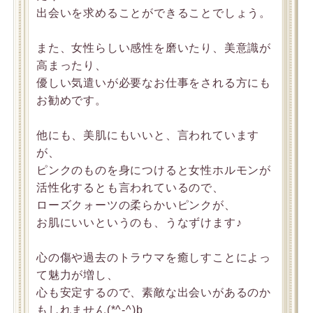
出会いを求めることができることでしょう。
また、女性らしい感性を磨いたり、美意識が
高まったり、
優しい気遣いが必要なお仕事をされる方にも
お勧めです。
他にも、美肌にもいいと、言われています
が、
ピンクのものを身につけると女性ホルモンが
活性化するとも言われているので、
ローズクォーツの柔らかいピンクが、
お肌にいいというのも、うなずけます♪
心の傷や過去のトラウマを癒しすことによっ
て魅力が増し、
心も安定するので、素敵な出会いがあるのか
もしれません(*^-^)b