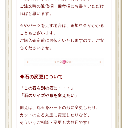
ご注文時の通信欄・備考欄にお書きいただけ
ればと思います。
石やパーツを足す場合は、追加料金がかかる
こともございます。
ご購入確定前にお伝えいたしますので、ご安
心くださいませ。
◆石の変更について
「この石を別の石に・・・」
「石のサイズや形を変えたい」
例えば、丸玉をハートの形に変更したり、
カットのある丸玉に変更したりなど、
そういうご相談・変更も大歓迎です♪