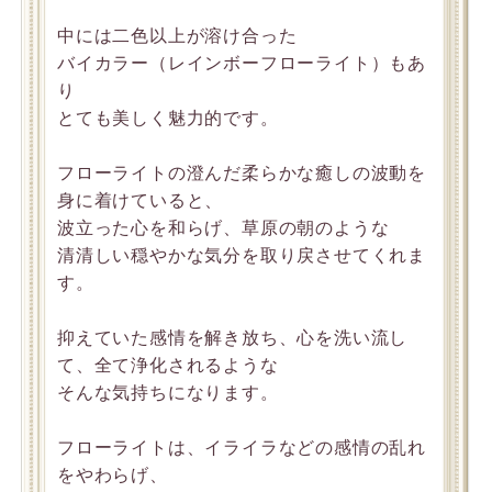
中には二色以上が溶け合った
バイカラー（レインボーフローライト）もあ
り
とても美しく魅力的です。
フローライトの澄んだ柔らかな癒しの波動を
身に着けていると、
波立った心を和らげ、草原の朝のような
清清しい穏やかな気分を取り戻させてくれま
す。
抑えていた感情を解き放ち、心を洗い流し
て、全て浄化されるような
そんな気持ちになります。
フローライトは、イライラなどの感情の乱れ
をやわらげ、