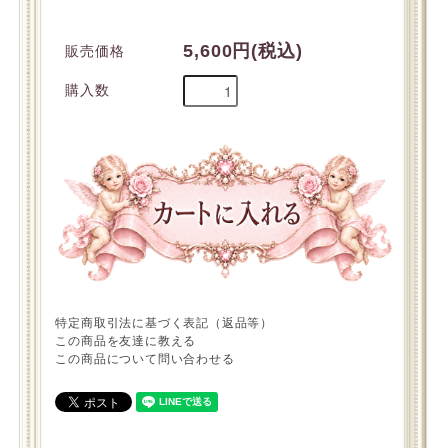
5,600円(税込)
販売価格
購入数
特定商取引法に基づく表記（返品等）
この商品を友達に教える
この商品について問い合わせる