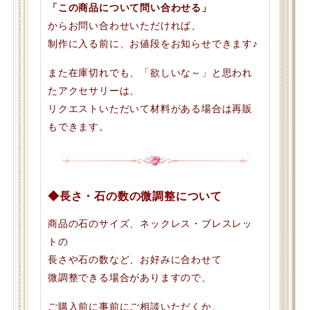
「この商品について問い合わせる」
からお問い合わせいただければ、
制作に入る前に、お値段をお知らせできます♪
また在庫切れでも、「欲しいな～」と思われ
たアクセサリーは、
リクエストいただいて材料がある場合は再販
もできます。
◆長さ・石の数の微調整について
商品の石のサイズ、ネックレス・ブレスレッ
トの
長さや石の数など、お好みに合わせて
微調整できる場合がありますので、
ご購入前に事前にご相談いただくか、