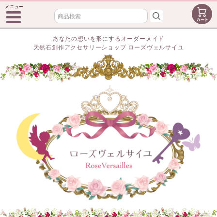
メニュー
あなたの想いを形にするオーダーメイド
天然石創作アクセサリーショップ ローズヴェルサイユ