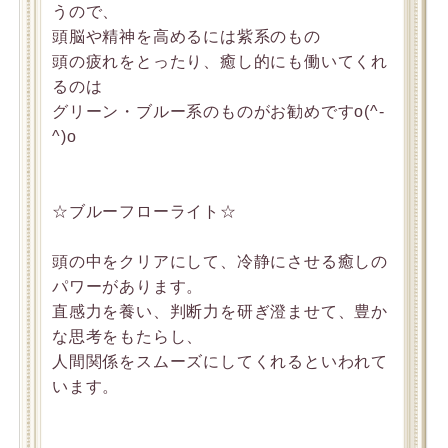
うので、
頭脳や精神を高めるには紫系のもの
頭の疲れをとったり、癒し的にも働いてくれ
るのは
グリーン・ブルー系のものがお勧めですo(^-
^)o
☆ブルーフローライト☆
頭の中をクリアにして、冷静にさせる癒しの
パワーがあります。
直感力を養い、判断力を研ぎ澄ませて、豊か
な思考をもたらし、
人間関係をスムーズにしてくれるといわれて
います。