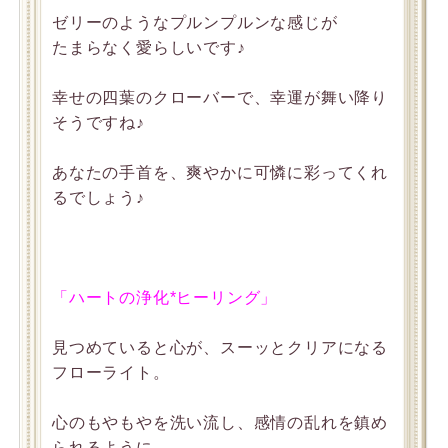
ゼリーのようなプルンプルンな感じが
たまらなく愛らしいです♪
幸せの四葉のクローバーで、幸運が舞い降り
そうですね♪
あなたの手首を、爽やかに可憐に彩ってくれ
るでしょう♪
「ハートの浄化*ヒーリング」
見つめていると心が、スーッとクリアになる
フローライト。
心のもやもやを洗い流し、感情の乱れを鎮め
られるように、