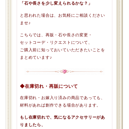
「石や長さを少し変えられるかな？」
と思われた場合は、お気軽にご相談ください
ませ♪
こちらでは、再販・石や長さの変更・
セットコーデ・リクエストについて、
ご購入前に知っておいていただきたいことを
まとめています♪
◆在庫切れ・再販について
在庫切れ・お嫁入り済みの商品であっても、
材料があれば創作できる場合があります。
もし在庫切れで、気になるアクセサリーがあ
りましたら、