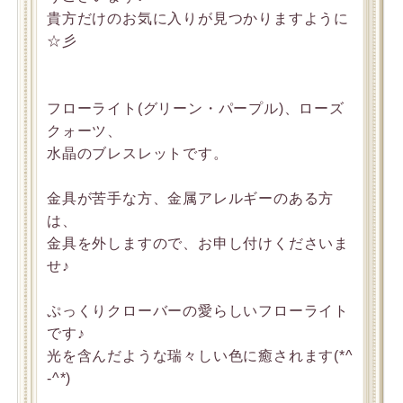
貴方だけのお気に入りが見つかりますように
☆彡
フローライト(グリーン・パープル)、ローズ
クォーツ、
水晶のブレスレットです。
金具が苦手な方、金属アレルギーのある方
は、
金具を外しますので、お申し付けくださいま
せ♪
ぷっくりクローバーの愛らしいフローライト
です♪
光を含んだような瑞々しい色に癒されます(*^
-^*)