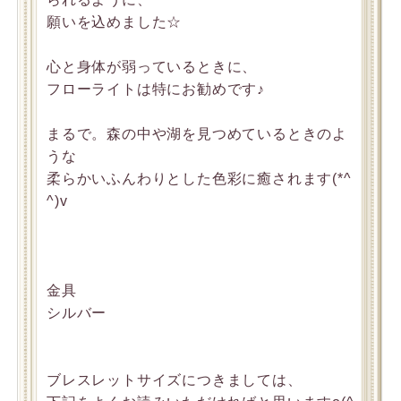
願いを込めました☆
心と身体が弱っているときに、
フローライトは特にお勧めです♪
まるで。森の中や湖を見つめているときのよ
うな
柔らかいふんわりとした色彩に癒されます(*^
^)v
金具
シルバー
ブレスレットサイズにつきましては、