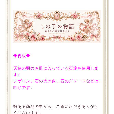
◆再販◆
天使の羽のお皿に入っている石達を使用しま
す♪
デザイン、石の大きさ、石のグレードなどは
同じです
。
数ある商品の中から、ご覧いただきありがと
うございます♪