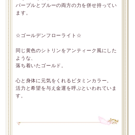
パープルとブルーの両方の力を併せ持ってい
ます。
☆ゴールデンフローライト☆
同じ黄色のシトリンをアンティーク風にした
ような、
落ち着いたゴールド。
心と身体に元気をくれるビタミンカラー。
活力と希望を与え金運を呼ぶといわれていま
す。