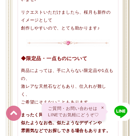
リクエストいただけましたら、桜月も新作の
イメージとして
創作しやすいので、とても助かります♪
◆限定品・一点ものについて
商品によっては、手に入らない限定品や1点も
の、
激レアな天然石などもあり、仕入れが難し
く、
ご希望にそえないこともあります。
×
ご質問・お問い合わせは
まったく同じものが出来なくても、
LINEでお気軽にどうぞ♡
似たようなお色、似たようなデザインや
雰囲気などでお探しできる場合もあります。