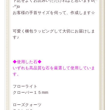
下記をよくお読みいただければと思いますo(^
-^)o
お客様の手首サイズを伺って、作成します☆
可愛く梱包ラッピングして大切にお届けしま
す♪
◆使用した石◆
いずれも高品質な石を厳選して使用していま
す。
フローライト
クローバー１５mm
ローズクォーツ