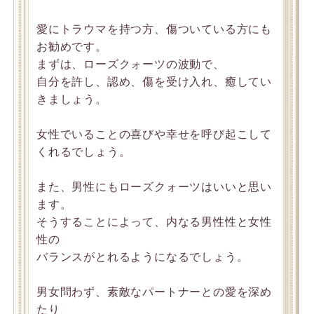
愛にトラウマを持つ方、傷ついている方にも
お勧めです。
まずは、ローズクォーツの波動で、
自分を許し、認め、傷を受け入れ、癒してい
きましょう。
女性でいることの喜びや幸せを呼び起こして
くれるでしょう。
また、男性にもローズクォーツはいいと思い
ます。
そうすることによって、内なる男性性と女性
性の
バランスがとれるようになるでしょう。
男女問わず、素敵なパートナーとの愛を深め
たり