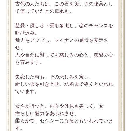
古代の人たちは、この石を美しさの秘薬とし
て使っていたとの伝承も。
慈愛・優しさ・愛を象徴し、恋のチャンスを
呼び込み、
魅力をアップし、マイナスの感情を安定さ
せ、
人や自分に対しても慈しみの心と、慈愛の心
を育みます。
失恋した時も、その悲しみを癒し、
新しい恋を引き寄せ、結婚まで導くといわれ
ています。
女性が持つと、内面や外見も美しく、女
性らしい魅力をあふれさせ、
柔らかで、セクシーになるともいわれていま
す。