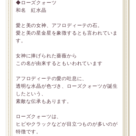
◆ローズクォーツ
和名 紅水晶
愛と美の女神、アフロディーテの石。
愛と美の星金星を象徴するとも言われていま
す。
女神に捧げられた薔薇から
この名が由来するともいわれています
アフロディーテの愛の吐息に、
透明な水晶が色づき、ローズクォーツが誕生
したという、
素敵な伝承もあります。
ローズクォーツは、
ヒビやクラックなどが目立つものが多いのが
特徴です。