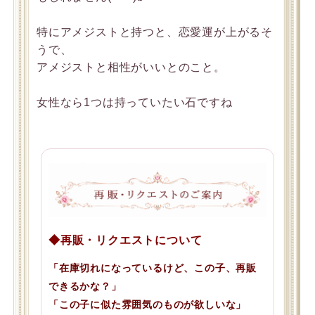
特にアメジストと持つと、恋愛運が上がるそ
うで、
アメジストと相性がいいとのこと。
女性なら1つは持っていたい石ですね
◆再販・リクエストについて
「在庫切れになっているけど、この子、再販
できるかな？」
「この子に似た雰囲気のものが欲しいな」