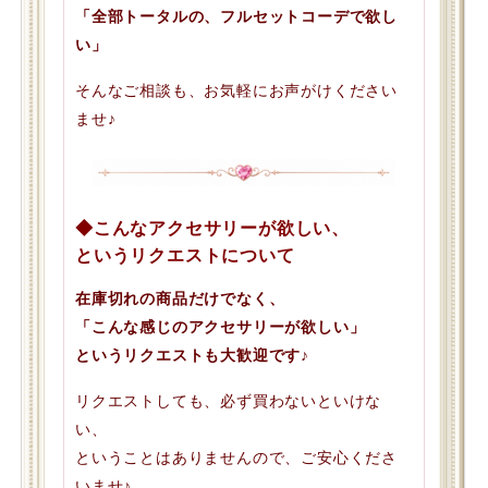
「全部トータルの、フルセットコーデで欲し
い」
そんなご相談も、お気軽にお声がけください
ませ♪
◆こんなアクセサリーが欲しい、
というリクエストについて
在庫切れの商品だけでなく、
「こんな感じのアクセサリーが欲しい」
というリクエストも大歓迎です♪
リクエストしても、必ず買わないといけな
い、
ということはありませんので、ご安心くださ
いませ♪