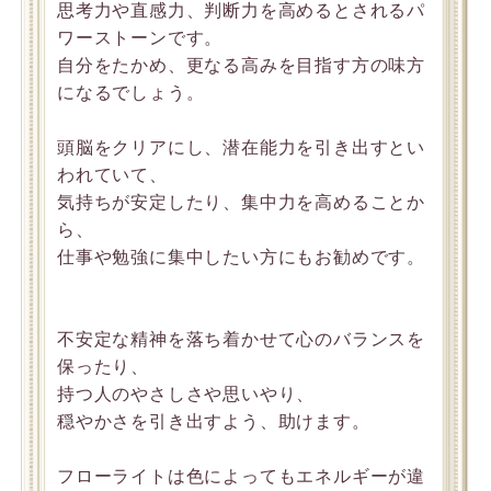
思考力や直感力、判断力を高めるとされるパ
ワーストーンです。
自分をたかめ、更なる高みを目指す方の味方
になるでしょう。
頭脳をクリアにし、潜在能力を引き出すとい
われていて、
気持ちが安定したり、集中力を高めることか
ら、
仕事や勉強に集中したい方にもお勧めです。
不安定な精神を落ち着かせて心のバランスを
保ったり、
持つ人のやさしさや思いやり、
穏やかさを引き出すよう、助けます。
フローライトは色によってもエネルギーが違