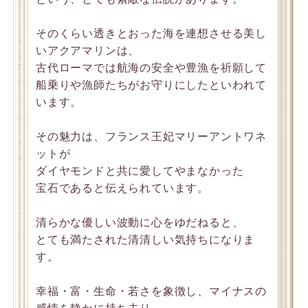
そのくらい透きとおった海を連想させる美し
いアクアマリンは、
古代ローマでは航海の安全や豊漁を祈願して
船乗りや漁師たちがお守りにしたといわれて
います。
その魅力は、フランス王妃マリーアントワネ
ットが
ダイヤモンドと共に愛してやまなかった
宝石であると伝えられています。
清らかな優しい波動に心をゆだねると、
とても満たされた清清しい気持ちになりま
す。
幸福・富・生命・若さを象徴し、マイナスの