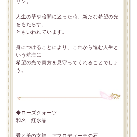
リン。
人生の壁や暗闇に迷った時、新たな希望の光
をもたらす、
ともいわれています。
身につけることにより、これから進む人生と
いう航海に
希望の光で貴方を見守ってくれることでしょ
う。
◆ローズクォーツ
和名 紅水晶
愛と美の女神、アフロディーテの石。