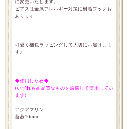
に変更いたします。
ピアスは金属アレルギー対策に樹脂フックも
あります
可愛く梱包ラッピングして大切にお届けしま
す♪
◆使用した石◆
(いずれも高品質なものを厳選して使用してい
ます)
アクアマリン
薔薇10mm