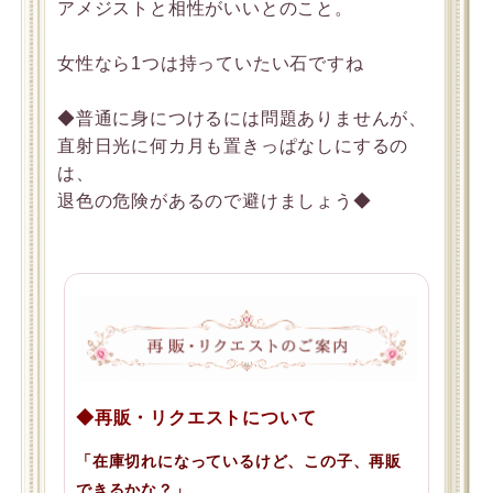
アメジストと相性がいいとのこと。
女性なら1つは持っていたい石ですね
◆普通に身につけるには問題ありませんが、
直射日光に何カ月も置きっぱなしにするの
は、
退色の危険があるので避けましょう◆
◆再販・リクエストについて
「在庫切れになっているけど、この子、再販
できるかな？」