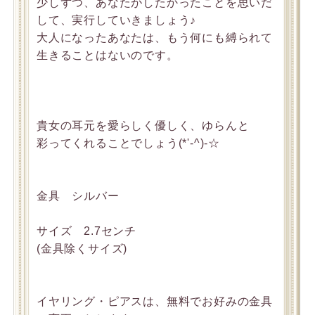
少しずつ、あなたがしたかったことを思いだ
して、実行していきましょう♪
大人になったあなたは、もう何にも縛られて
生きることはないのです。
貴女の耳元を愛らしく優しく、ゆらんと
彩ってくれることでしょう(*'-^)-☆
金具 シルバー
サイズ 2.7センチ
(金具除くサイズ)
イヤリング・ピアスは、無料でお好みの金具