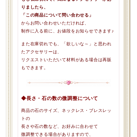
りましたら、
「この商品について問い合わせる」
からお問い合わせいただければ、
制作に入る前に、お値段をお知らせできます♪
また在庫切れでも、「欲しいな～」と思われ
たアクセサリーは、
リクエストいただいて材料がある場合は再販
もできます。
◆長さ・石の数の微調整について
商品の石のサイズ、ネックレス・ブレスレッ
トの
長さや石の数など、お好みに合わせて
微調整できる場合がありますので、