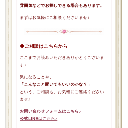
雰囲気などでお探しできる場合もあります。
まずはお気軽にご相談くださいませ♪
◆ご相談はこちらから
ここまでお読みいただきありがとうございま
す♪
気になることや、
「こんなこと聞いてもいいのかな？」
という、ご相談も、お気軽にご連絡ください
ませ♪
お問い合わせフォームはこちら♪
公式LINEはこちら♪