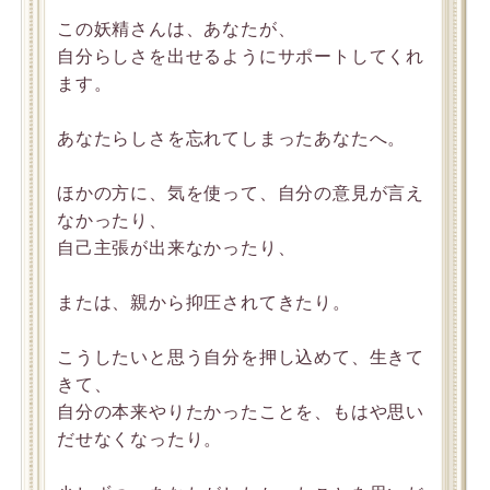
この妖精さんは、あなたが、
自分らしさを出せるようにサポートしてくれ
ます。
あなたらしさを忘れてしまったあなたへ。
ほかの方に、気を使って、自分の意見が言え
なかったり、
自己主張が出来なかったり、
または、親から抑圧されてきたり。
こうしたいと思う自分を押し込めて、生きて
きて、
自分の本来やりたかったことを、もはや思い
だせなくなったり。