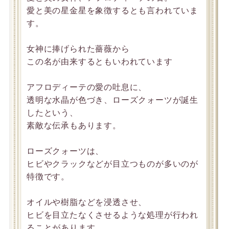
愛と美の星金星を象徴するとも言われていま
す。
女神に捧げられた薔薇から
この名が由来するともいわれています
アフロディーテの愛の吐息に、
透明な水晶が色づき、ローズクォーツが誕生
したという、
素敵な伝承もあります。
ローズクォーツは、
ヒビやクラックなどが目立つものが多いのが
特徴です。
オイルや樹脂などを浸透させ、
ヒビを目立たなくさせるような処理が行われ
ることがあります。