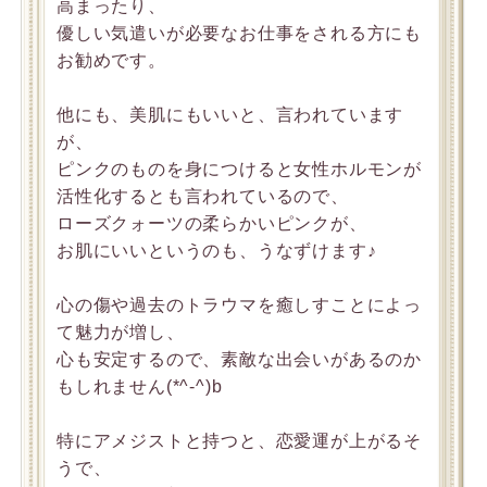
高まったり、
優しい気遣いが必要なお仕事をされる方にも
お勧めです。
他にも、美肌にもいいと、言われています
が、
ピンクのものを身につけると女性ホルモンが
活性化するとも言われているので、
ローズクォーツの柔らかいピンクが、
お肌にいいというのも、うなずけます♪
心の傷や過去のトラウマを癒しすことによっ
て魅力が増し、
心も安定するので、素敵な出会いがあるのか
もしれません(*^-^)b
特にアメジストと持つと、恋愛運が上がるそ
うで、