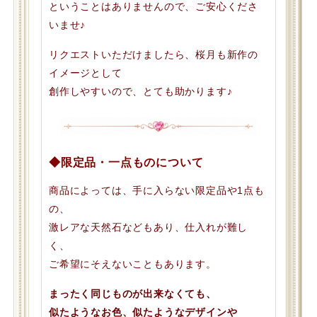
ということはありませんので、ご安心くださ
いませ♪
リクエストいただけましたら、桜月も新作の
イメージとして
創作しやすいので、とても助かります♪
◆限定品・一点ものについて
商品によっては、手に入らない限定品や1点も
の、
激レアな天然石などもあり、仕入れが難し
く、
ご希望にそえないこともあります。
まったく同じものが出来なくても、
似たようなお色、似たようなデザインや