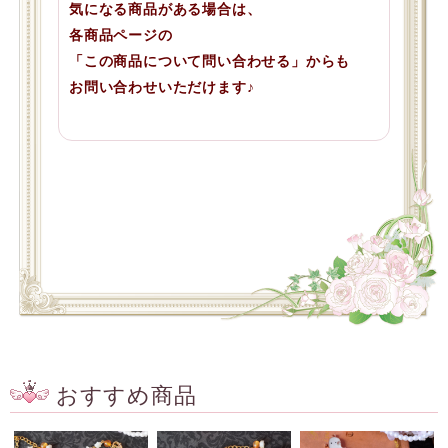
気になる商品がある場合は、
各商品ページの
「この商品について問い合わせる」からも
お問い合わせいただけます♪
おすすめ商品