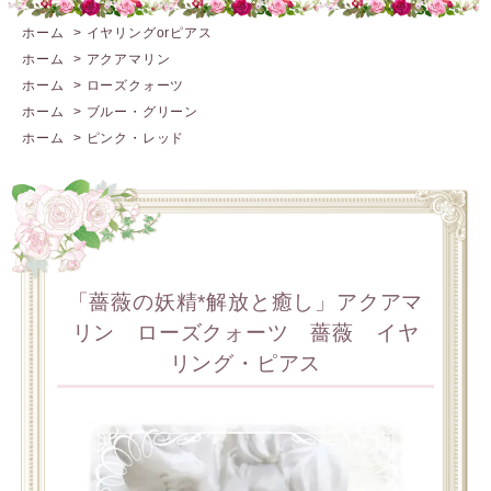
ホーム
>
イヤリングorピアス
ホーム
>
アクアマリン
ホーム
>
ローズクォーツ
ホーム
>
ブルー・グリーン
ホーム
>
ピンク・レッド
「薔薇の妖精*解放と癒し」アクアマ
リン ローズクォーツ 薔薇 イヤ
リング・ピアス