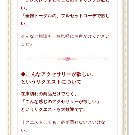
い」
「全部トータルの、フルセットコーデで欲し
い」
そんなご相談も、お気軽にお声がけください
ませ♪
◆こんなアクセサリーが欲しい、
というリクエストについて
在庫切れの商品だけでなく、
「こんな感じのアクセサリーが欲しい」
というリクエストも大歓迎です♪
リクエストしても、必ず買わないといけな
い、