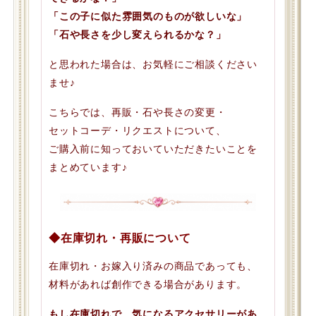
「この子に似た雰囲気のものが欲しいな」
「石や長さを少し変えられるかな？」
と思われた場合は、お気軽にご相談ください
ませ♪
こちらでは、再販・石や長さの変更・
セットコーデ・リクエストについて、
ご購入前に知っておいていただきたいことを
まとめています♪
◆在庫切れ・再販について
在庫切れ・お嫁入り済みの商品であっても、
材料があれば創作できる場合があります。
もし在庫切れで、気になるアクセサリーがあ