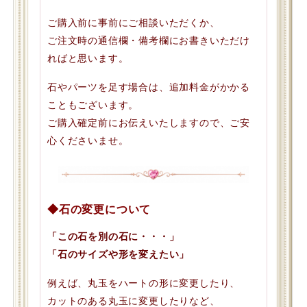
ご購入前に事前にご相談いただくか、
ご注文時の通信欄・備考欄にお書きいただけ
ればと思います。
石やパーツを足す場合は、追加料金がかかる
こともございます。
ご購入確定前にお伝えいたしますので、ご安
心くださいませ。
◆石の変更について
「この石を別の石に・・・」
「石のサイズや形を変えたい」
例えば、丸玉をハートの形に変更したり、
カットのある丸玉に変更したりなど、