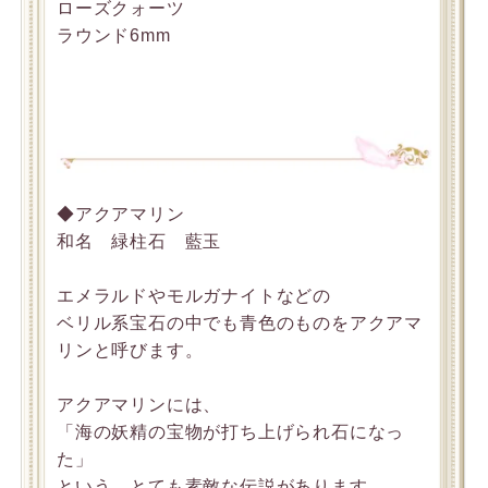
ローズクォーツ
ラウンド6mm
◆アクアマリン
和名 緑柱石 藍玉
エメラルドやモルガナイトなどの
ベリル系宝石の中でも青色のものをアクアマ
リンと呼びます。
アクアマリンには、
「海の妖精の宝物が打ち上げられ石になっ
た」
という、とても素敵な伝説があります。