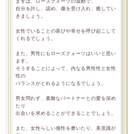
まずは、ローズクォーツの波動で、
自分を許し、認め、傷を受け入れ、癒してい
きましょう。
女性でいることの喜びや幸せを呼び起こして
くれるでしょう。
また、男性にもローズクォーツはいいと思い
ます。
そうすることによって、内なる男性性と女性
性の
バランスがとれるようになるでしょう。
男女問わず、素敵なパートナーとの愛を深め
たり
出会いを求めることができることでしょう。
また、女性らしい感性を磨いたり、美意識が