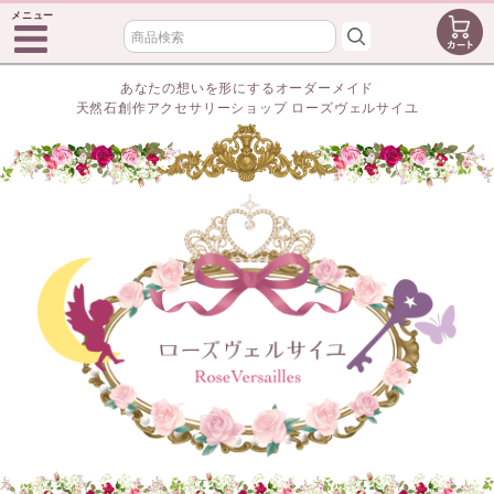
メニュー
あなたの想いを形にするオーダーメイド
天然石創作アクセサリーショップ ローズヴェルサイユ