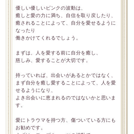
優しい優しいピンクの波動は、
癒しと愛の力に満ち、自信を取り戻したり、
癒されることによって、自分を愛せるように
なったり
働きかけてくれるでしょう。
まずは、人を愛する前に自分を癒し、
慈しみ、愛することが大切です。
持っていれば、出会いがあるとかではなく、
まず自分を癒し愛することによって、人を愛
せるようになり、
よき出会いに恵まれるのではないかと思いま
す。
愛にトラウマを持つ方、傷ついている方にも
お勧めです。