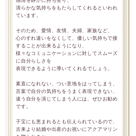
感情を静かに持ち去り、
清らかな気持ちをもたらしてくれるといわれ
ています。
そのため、愛情、友情、夫婦、家族など、
心のすれ違いをなくして、優しい気持ちで接
することが出来るようになり、
様々なコミュニケーションに対してスムーズ
に自分らしさを
表現できるように導いてくれるでしょう。
素直になれない、つい意地をはってしまう、
言葉で自分の気持ちをうまく表現できない、
違う自分を演じてしまう人には、ぜひお勧め
です。
子宝にも恵まれるとも伝えられているので、
古来より結婚や出産のお祝いにアクアマリン