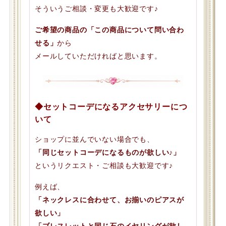
そういうご相談・変更も大歓迎です♪
ご希望の商品の「この商品について問い合わ
せる」
から
メールしていただければと思います。
◆セットコーデになるアクセサリーにつ
いて
ショップに並んでいない場合でも、
「同じセットコーデになるものが欲しい♪」
というリクエスト・ご相談も大歓迎です♪
例えば、
「ネックレスに合わせて、お揃いのピアスが
欲しい」
「ブレスレットと同じ石のイヤリングが欲し