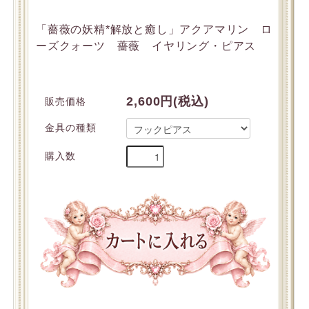
「薔薇の妖精*解放と癒し」アクアマリン ロ
ーズクォーツ 薔薇 イヤリング・ピアス
2,600円(税込)
販売価格
金具の種類
購入数