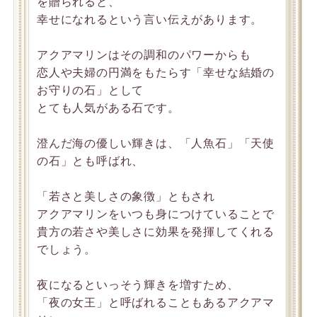
を贈られると、
幸せになれるという言い伝えがあります。
アクアマリンはその調和のパワーからも
恋人や夫婦の円満をもたらす「幸せな結婚の
お守りの石」として
とても人気がある石です。
澄んだ海の優しい輝きは、「人魚石」「天使
の石」とも呼ばれ、
「若さと美しさの象徴」ともされ
アクアマリンをいつも身につけていることで
貴方の若さや美しさに効果を発揮してくれる
でしょう。
夜になるといっそう輝きを増すため、
「夜の女王」と呼ばれることもあるアクアマ