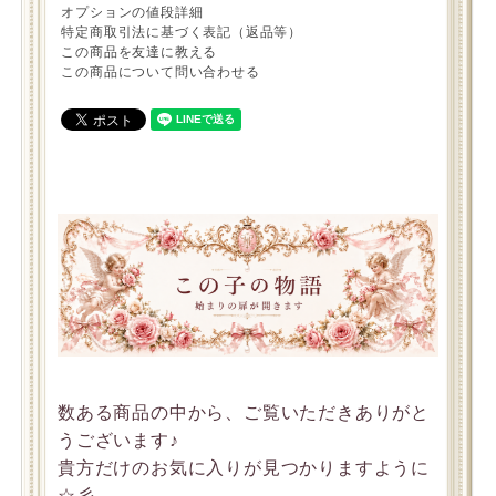
オプションの値段詳細
特定商取引法に基づく表記（返品等）
この商品を友達に教える
この商品について問い合わせる
数ある商品の中から、ご覧いただきありがと
うございます♪
貴方だけのお気に入りが見つかりますように
☆彡