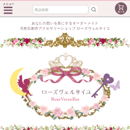
メニュー
あなたの想いを形にするオーダーメイド
天然石創作アクセサリーショップ ローズヴェルサイユ