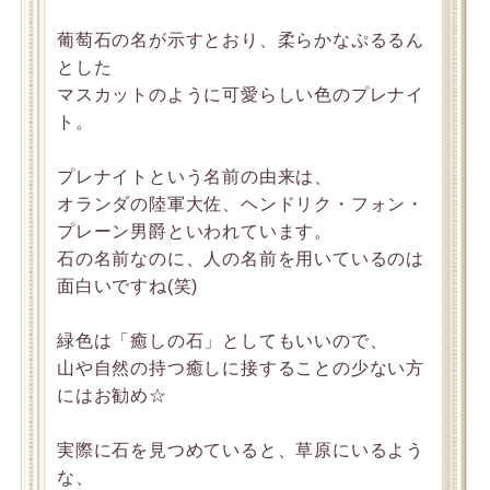
葡萄石の名が示すとおり、柔らかなぷるるん
とした
マスカットのように可愛らしい色のプレナイ
ト。
プレナイトという名前の由来は、
オランダの陸軍大佐、ヘンドリク・フォン・
プレーン男爵といわれています。
石の名前なのに、人の名前を用いているのは
面白いですね(笑)
緑色は「癒しの石」としてもいいので、
山や自然の持つ癒しに接することの少ない方
にはお勧め☆
実際に石を見つめていると、草原にいるよう
な、