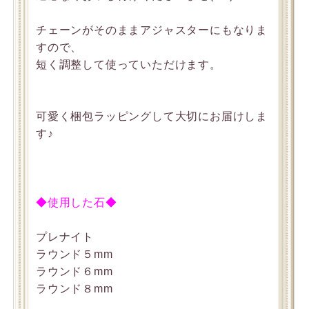
チェーンがそのままアジャスターにもなりま
すので、
短く調整して使っていただけます。
可愛く梱包ラッピングして大切にお届けしま
す♪
◆使用した石◆
プレナイト
ラウンド５mm
ラウンド６mm
ラウンド８mm