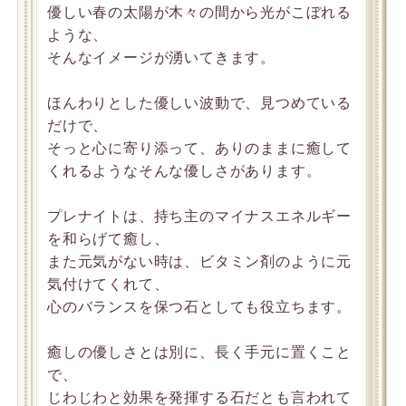
優しい春の太陽が木々の間から光がこぼれる
ような、
そんなイメージが湧いてきます。
ほんわりとした優しい波動で、見つめている
だけで、
そっと心に寄り添って、ありのままに癒して
くれるようなそんな優しさがあります。
プレナイトは、持ち主のマイナスエネルギー
を和らげて癒し、
また元気がない時は、ビタミン剤のように元
気付けてくれて、
心のバランスを保つ石としても役立ちます。
癒しの優しさとは別に、長く手元に置くこと
で、
じわじわと効果を発揮する石だとも言われて