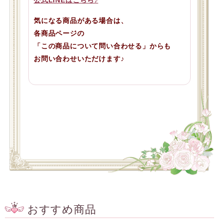
公式LINEはこちら♪
気になる商品がある場合は、
各商品ページの
「この商品について問い合わせる」からも
お問い合わせいただけます♪
おすすめ商品