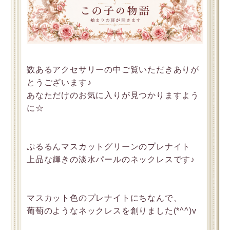
数あるアクセサリーの中ご覧いただきありが
とうございます♪
あなただけのお気に入りが見つかりますよう
に☆
ぷるるんマスカットグリーンのプレナイト
上品な輝きの淡水パールのネックレスです♪
マスカット色のプレナイトにちなんで、
葡萄のようなネックレスを創りました(*^^)v