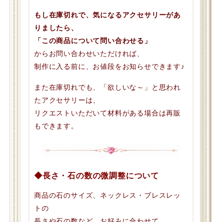
もし在庫切れで、気になるアクセサリーがあ
りましたら、
「この商品について問い合わせる」
からお問い合わせいただければ、
制作に入る前に、お値段をお知らせできます♪
また在庫切れでも、「欲しいな～」と思われ
たアクセサリーは、
リクエストいただいて材料がある場合は再販
もできます。
◆長さ・石の数の微調整について
商品の石のサイズ、ネックレス・ブレスレッ
トの
長さや石の数など、お好みに合わせて