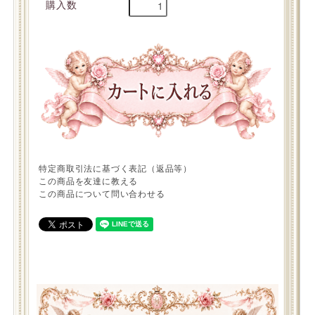
購入数
特定商取引法に基づく表記（返品等）
この商品を友達に教える
この商品について問い合わせる