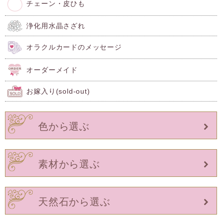
チェーン・皮ひも
浄化用水晶さざれ
オラクルカードのメッセージ
オーダーメイド
お嫁入り(sold-out)
色から選ぶ
素材から選ぶ
天然石から選ぶ