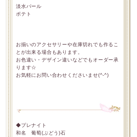
淡水パール
ポテト
お揃いのアクセサリーや在庫切れでも作るこ
とが出来る場合もあります。
お色違い・デザイン違いなどでもオーダー承
ります☆
お気軽にお問い合わせくださいませ(^-^)
◆プレナイト
和名 葡萄(ぶどう)石