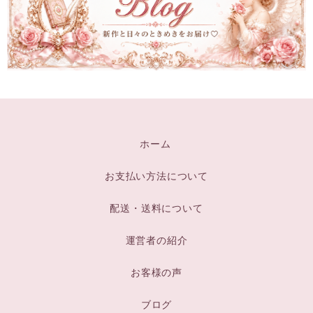
ホーム
お支払い方法について
配送・送料について
運営者の紹介
お客様の声
ブログ