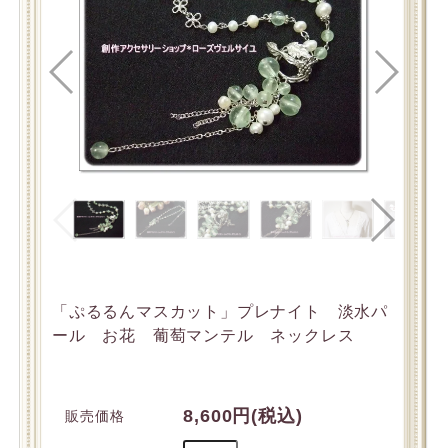
「ぷるるんマスカット」プレナイト 淡水パ
ール お花 葡萄マンテル ネックレス
8,600円(税込)
販売価格