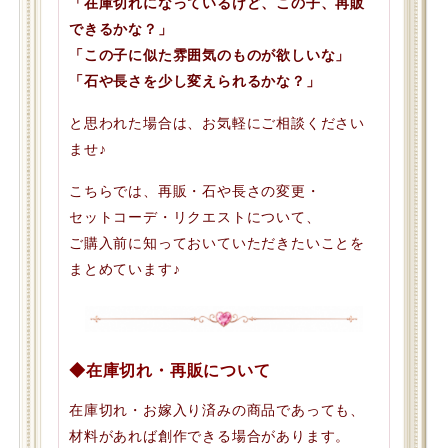
「在庫切れになっているけど、この子、再販
できるかな？」
「この子に似た雰囲気のものが欲しいな」
「石や長さを少し変えられるかな？」
と思われた場合は、お気軽にご相談ください
ませ♪
こちらでは、再販・石や長さの変更・
セットコーデ・リクエストについて、
ご購入前に知っておいていただきたいことを
まとめています♪
◆在庫切れ・再販について
在庫切れ・お嫁入り済みの商品であっても、
材料があれば創作できる場合があります。