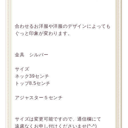
合わせるお洋服や洋服のデザインによっても
ぐっと印象が変わります。
金具 シルバー
サイズ
ネック39センチ
トップ8.5センチ
アジャスター５センチ
サイズは変更可能ですので、通信欄にて
遠慮なくお申し付けくださいませ(^-^)