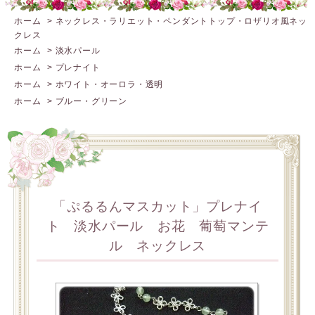
ホーム
>
ネックレス・ラリエット・ペンダントトップ・ロザリオ風ネッ
クレス
ホーム
>
淡水パール
ホーム
>
プレナイト
ホーム
>
ホワイト・オーロラ・透明
ホーム
>
ブルー・グリーン
「ぷるるんマスカット」プレナイ
ト 淡水パール お花 葡萄マンテ
ル ネックレス