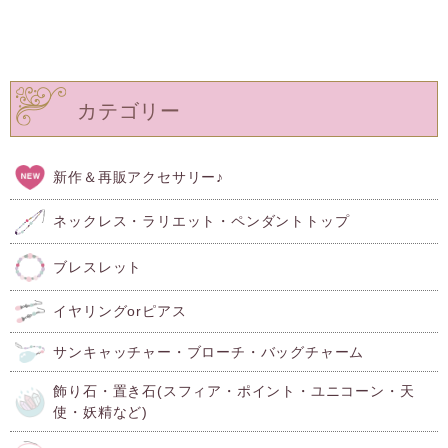
カテゴリー
新作＆再販アクセサリー♪
ネックレス・ラリエット・ペンダントトップ
ブレスレット
イヤリングorピアス
サンキャッチャー・ブローチ・バッグチャーム
飾り石・置き石(スフィア・ポイント・ユニコーン・天
使・妖精など)