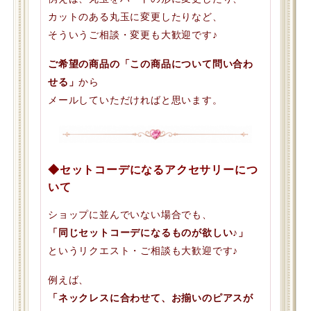
カットのある丸玉に変更したりなど、
そういうご相談・変更も大歓迎です♪
ご希望の商品の「この商品について問い合わ
せる」
から
メールしていただければと思います。
◆セットコーデになるアクセサリーにつ
いて
ショップに並んでいない場合でも、
「同じセットコーデになるものが欲しい♪」
というリクエスト・ご相談も大歓迎です♪
例えば、
「ネックレスに合わせて、お揃いのピアスが