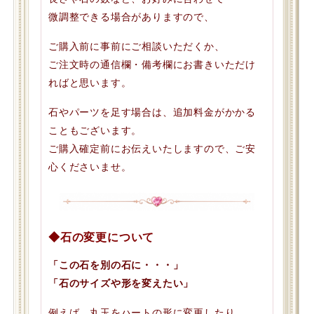
微調整できる場合がありますので、
ご購入前に事前にご相談いただくか、
ご注文時の通信欄・備考欄にお書きいただけ
ればと思います。
石やパーツを足す場合は、追加料金がかかる
こともございます。
ご購入確定前にお伝えいたしますので、ご安
心くださいませ。
◆石の変更について
「この石を別の石に・・・」
「石のサイズや形を変えたい」
例えば、丸玉をハートの形に変更したり、