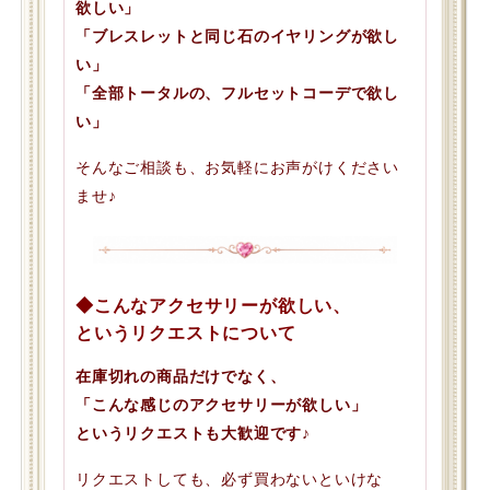
欲しい」
「ブレスレットと同じ石のイヤリングが欲し
い」
「全部トータルの、フルセットコーデで欲し
い」
そんなご相談も、お気軽にお声がけください
ませ♪
◆こんなアクセサリーが欲しい、
というリクエストについて
在庫切れの商品だけでなく、
「こんな感じのアクセサリーが欲しい」
というリクエストも大歓迎です♪
リクエストしても、必ず買わないといけな