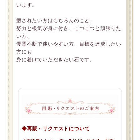
います。
癒されたい方はもちろんのこと、
努力と根気が身に付き、こつこつと頑張りた
い方、
優柔不断で迷いやすい方、目標を達成したい
方にも
身に着けていただきたい石です。
◆再販・リクエストについて