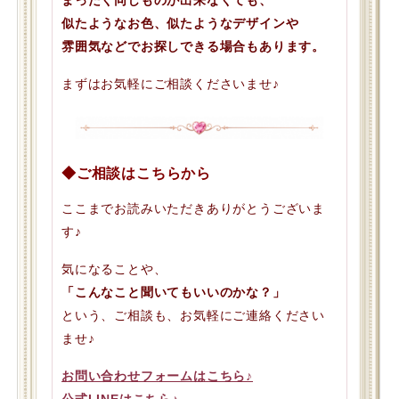
まったく同じものが出来なくても、
似たようなお色、似たようなデザインや
雰囲気などでお探しできる場合もあります。
まずはお気軽にご相談くださいませ♪
◆ご相談はこちらから
ここまでお読みいただきありがとうございま
す♪
気になることや、
「こんなこと聞いてもいいのかな？」
という、ご相談も、お気軽にご連絡ください
ませ♪
お問い合わせフォームはこちら♪