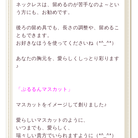
ネックレスは、留めるのが苦手なのよ～とい
う方にも、お勧めです。
後ろの留め具でも、長さの調整や、留めるこ
ともできます。
お好きなほうを使ってくださいね（*^_^*）
あなたの胸元を、愛らしくしっとり彩ります
♪
「ぷるるんマスカット」
マスカットをイメージして創りました♪
愛らしいマスカットのように、
いつまでも、愛らしく、
瑞々しい貴方でいられますように（*^_^*）