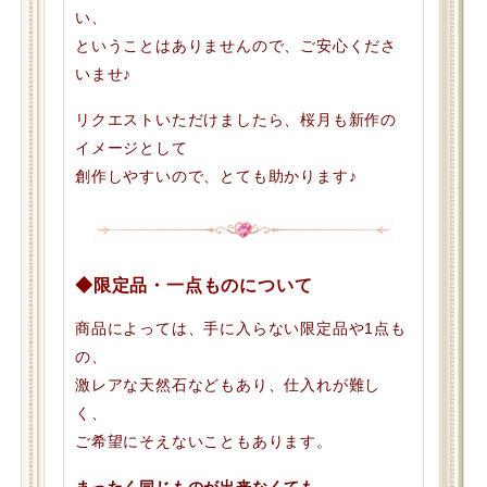
い、
ということはありませんので、ご安心くださ
いませ♪
リクエストいただけましたら、桜月も新作の
イメージとして
創作しやすいので、とても助かります♪
◆限定品・一点ものについて
商品によっては、手に入らない限定品や1点も
の、
激レアな天然石などもあり、仕入れが難し
く、
ご希望にそえないこともあります。