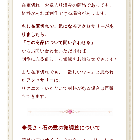
在庫切れ・お嫁入り済みの商品であっても、
材料があれば創作できる場合があります。
もし在庫切れで、気になるアクセサリーがあ
りましたら、
「この商品について問い合わせる」
からお問い合わせいただければ、
制作に入る前に、お値段をお知らせできます♪
また在庫切れでも、「欲しいな～」と思われ
たアクセサリーは、
リクエストいただいて材料がある場合は再販
もできます。
◆長さ・石の数の微調整について
商品の石のサイズ、ネックレス・ブレスレッ