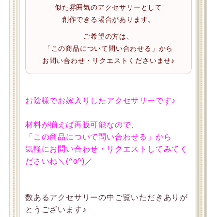
似た雰囲気のアクセサリーとして
創作できる場合があります。
ご希望の方は、
「この商品について問い合わせる」から
お問い合わせ・リクエストくださいませ♪
お陰様でお嫁入りしたアクセサリーです♪
材料が揃えば再販可能なので、
「この商品について問い合わせる」から
気軽にお問い合わせ・リクエストしてみてく
ださいね＼(^o^)／
数あるアクセサリーの中ご覧いただきありが
とうございます♪