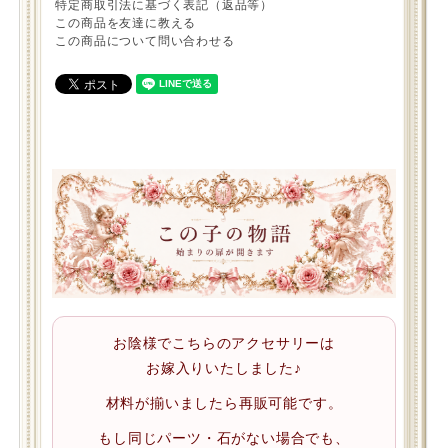
特定商取引法に基づく表記（返品等）
この商品を友達に教える
この商品について問い合わせる
お陰様でこちらのアクセサリーは
お嫁入りいたしました♪
材料が揃いましたら再販可能です。
もし同じパーツ・石がない場合でも、