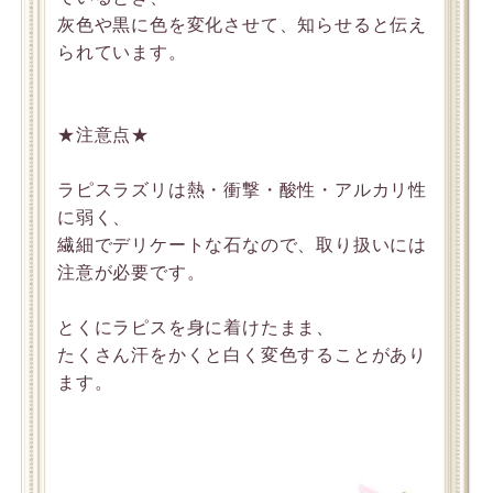
灰色や黒に色を変化させて、知らせると伝え
られています。
★注意点★
ラピスラズリは熱・衝撃・酸性・アルカリ性
に弱く、
繊細でデリケートな石なので、取り扱いには
注意が必要です。
とくにラピスを身に着けたまま、
たくさん汗をかくと白く変色することがあり
ます。