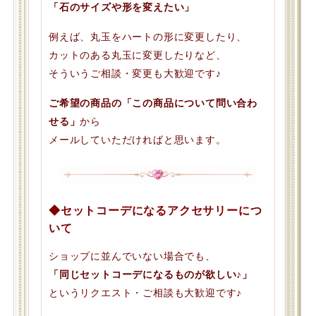
「石のサイズや形を変えたい」
例えば、丸玉をハートの形に変更したり、
カットのある丸玉に変更したりなど、
そういうご相談・変更も大歓迎です♪
ご希望の商品の「この商品について問い合わ
せる」
から
メールしていただければと思います。
◆セットコーデになるアクセサリーにつ
いて
ショップに並んでいない場合でも、
「同じセットコーデになるものが欲しい♪」
というリクエスト・ご相談も大歓迎です♪