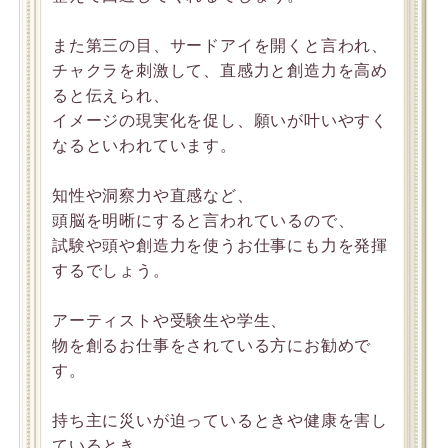
また第三の目、サードアイを開くと言われ、
チャクラを刺激して、直感力と創造力を高め
ると伝えられ、
イメージの現実化を促し、願いが叶いやすく
なるといわれています。
知性や洞察力や直感など、
頭脳を明晰にすると言われているので、
試験や頭や創造力を使うお仕事にも力を発揮
するでしょう。
アーティストや受験生や学生、
物を創るお仕事をされている方にお勧めで
す。
持ち主に災いが迫っているときや健康を害し
ているとき、