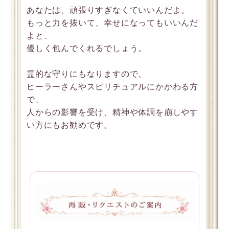
あなたは、頑張りすぎなくていいんだよ。
もっと力を抜いて、幸せになってもいいんだ
よと、
優しく包んでくれるでしょう。
霊的な守りにもなりますので、
ヒーラーさんやスピリチュアルにかかわる方
で、
人からの影響を受け、精神や体調を崩しやす
い方にもお勧めです。