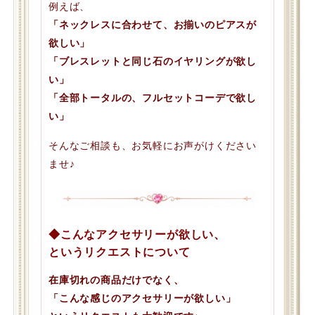
例えば、
「ネックレスに合わせて、お揃いのピアスが
欲しい」
「ブレスレットと同じ石のイヤリングが欲し
い」
「全部トータルの、フルセットコーデで欲し
い」
そんなご相談も、お気軽にお声がけください
ませ♪
◆こんなアクセサリーが欲しい、
というリクエストについて
在庫切れの商品だけでなく、
「こんな感じのアクセサリーが欲しい」