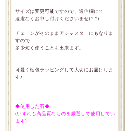
サイズは変更可能ですので、通信欄にて
遠慮なくお申し付けくださいませ(^-^)
チェーンがそのままアジャスターにもなりま
すので、
多少短く使うことも出来ます。
可愛く梱包ラッピングして大切にお届けしま
す♪
◆使用した石◆
(いずれも高品質なものを厳選して使用してい
ます)