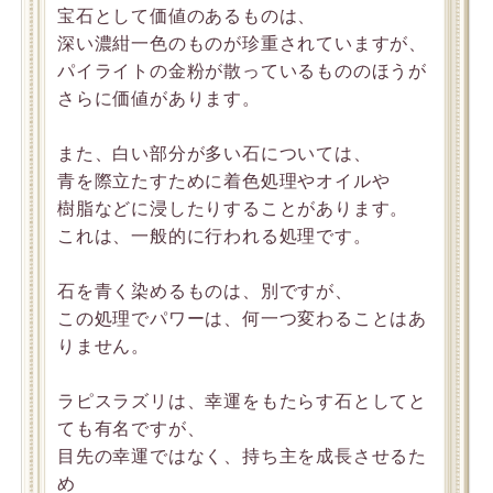
宝石として価値のあるものは、
深い濃紺一色のものが珍重されていますが、
パイライトの金粉が散っているもののほうが
さらに価値があります。
また、白い部分が多い石については、
青を際立たすために着色処理やオイルや
樹脂などに浸したりすることがあります。
これは、一般的に行われる処理です。
石を青く染めるものは、別ですが、
この処理でパワーは、何一つ変わることはあ
りません。
ラピスラズリは、幸運をもたらす石としてと
ても有名ですが、
目先の幸運ではなく、持ち主を成長させるた
め