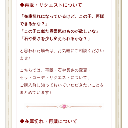
◆再販・リクエストについて
「在庫切れになっているけど、この子、再販
できるかな？」
「この子に似た雰囲気のものが欲しいな」
「石や長さを少し変えられるかな？」
と思われた場合は、お気軽にご相談ください
ませ♪
こちらでは、再販・石や長さの変更・
セットコーデ・リクエストについて、
ご購入前に知っておいていただきたいことを
まとめています♪
◆在庫切れ・再販について