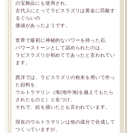
の宝飾品にも使用され、
古代人にとってラピスラズリは黄金に匹敵す
るぐらいの
価値があったようです。
世界で最初に神秘的なパワーを持った石、
パワーストーンとして認められたのは、
ラピスラズリが初めてであったと言われてい
ます。
西洋では、ラピスラズリの粉末を用いて作っ
た顔料を、
ウルトラマリン（海(地中海)を越えてもたら
されたものと）と名づけ、
それで、絵を描いたとも言われています。
現在のウルトラマリンは他の成分で合成して
つくっていますが、