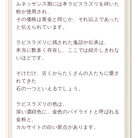
ルネッサンス期には本ラピスラズリを砕いた
粉が使用され、
その価格は黄金と同じか、それ以上であった
と伝えられています。
ラピスラズリに残された逸話や伝承は、
本当に数多く存在し、ここでは紹介しきれな
いほどです。
そけだけ、古くからたくさんの人たちに愛さ
れてきた
石の一つといえるでしょう。
ラピスラズリの色は、
深い濃紺色に、金色のパイライトと呼ばれる
金粉と、
カルサイトの白い斑点があります。