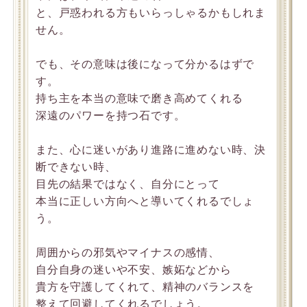
と、戸惑われる方もいらっしゃるかもしれま
せん。
でも、その意味は後になって分かるはずで
す。
持ち主を本当の意味で磨き高めてくれる
深遠のパワーを持つ石です。
また、心に迷いがあり進路に進めない時、決
断できない時、
目先の結果ではなく、自分にとって
本当に正しい方向へと導いてくれるでしょ
う。
周囲からの邪気やマイナスの感情、
自分自身の迷いや不安、嫉妬などから
貴方を守護してくれて、精神のバランスを
整えて回避してくれるでしょう。