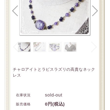
チャロアイトとラピスラズリの高貴なネック
レス
sold-out
在庫状況
0円(税込)
販売価格