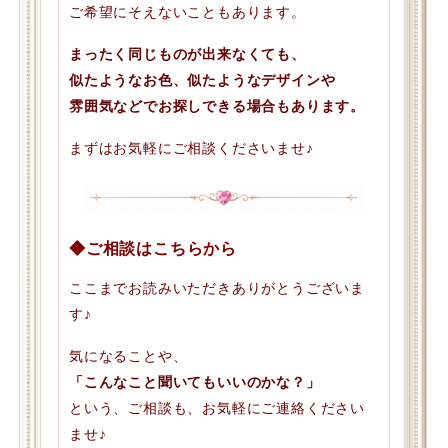
ご希望にそえないこともあります。
まったく同じものが出来なくても、
似たようなお色、似たようなデザインや
雰囲気などでお探しできる場合もあります。
まずはお気軽にご相談くださいませ♪
◆ご相談はこちらから
ここまでお読みいただきありがとうございま
す♪
気になることや、
「こんなこと聞いてもいいのかな？」
という、ご相談も、お気軽にご連絡ください
ませ♪