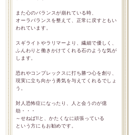
また心のバランスが崩れている時、
オーラバランスを整えて、正常に戻すともい
われています。
スギライトやラリマーより、繊細で優しく、
ふんわりと働きかけてくれる石のような気が
します。
恐れやコンプレックスに打ち勝つ心を創り、
現実に立ち向かう勇気を与えてくれるでしょ
う。
対人恐怖症になったり、人と会うのが億
劫・・・
～せねば!!と、かたくなに頑張っている
という方にもお勧めです。