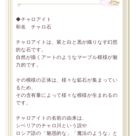
◆チャロアイト
和名 チャロ石
チャロアイトは、紫と白と黒が織りなす幻想
的な石です。
自然が描くアートのようなマーブル模様が魅
力的です。
その模様の正体は、様々な鉱石が集まってい
るため、
その含有量によって様々な模様が生まれるの
です。
チャロアイトの名前の由来は、
シベリアのチャロ川という説や
ロシア語の「魅惑的な」「魔法のような」と