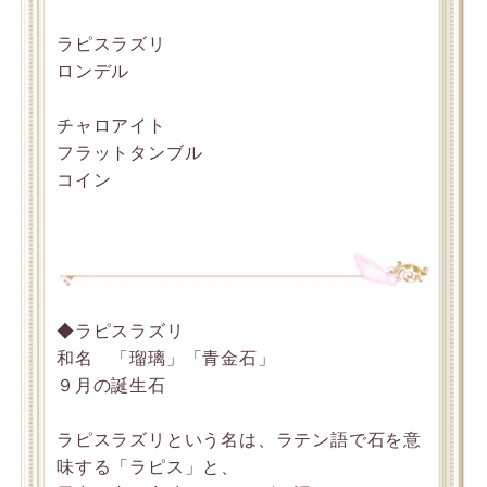
ラピスラズリ
ロンデル
チャロアイト
フラットタンブル
コイン
◆ラピスラズリ
和名 「瑠璃」「青金石」
９月の誕生石
ラピスラズリという名は、ラテン語で石を意
味する「ラピス」と、