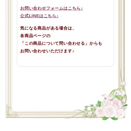
お問い合わせフォームはこちら♪
公式LINEはこちら♪
気になる商品がある場合は、
各商品ページの
「この商品について問い合わせる」からも
お問い合わせいただけます♪