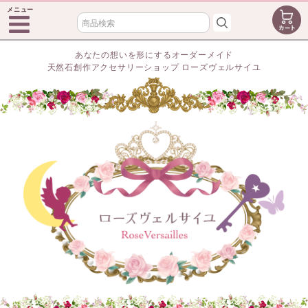
メニュー
あなたの想いを形にするオーダーメイド
天然石創作アクセサリーショップ ローズヴェルサイユ