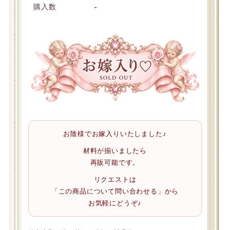
-
購入数
お陰様でお嫁入りいたしました♪
材料が揃いましたら
再販可能です。
リクエストは
「この商品について問い合わせる」から
お気軽にどうぞ♪