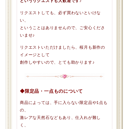
というリクエストも大歓迎です♪
リクエストしても、必ず買わないといけな
い、
ということはありませんので、ご安心くださ
いませ♪
リクエストいただけましたら、桜月も新作の
イメージとして
創作しやすいので、とても助かります♪
◆限定品・一点ものについて
商品によっては、手に入らない限定品や1点も
の、
激レアな天然石などもあり、仕入れが難し
く、