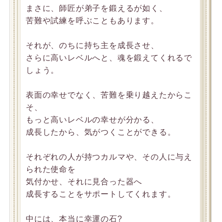
まさに、師匠が弟子を鍛えるが如く、
苦難や試練を呼ぶこともあります。
それが、のちに持ち主を成長させ、
さらに高いレベルへと、魂を鍛えてくれるで
しょう。
表面の幸せでなく、苦難を乗り越えたからこ
そ、
もっと高いレベルの幸せが分かる、
成長したから、気がつくことができる。
それぞれの人が持つカルマや、その人に与え
られた使命を
気付かせ、それに見合った器へ
成長することをサポートしてくれます。
中には、本当に幸運の石?