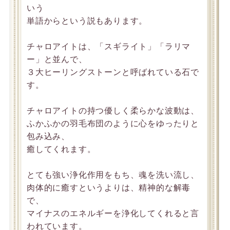
いう
単語からという説もあります。
チャロアイトは、「スギライト」「ラリマ
ー」と並んで、
３大ヒーリングストーンと呼ばれている石で
す。
チャロアイトの持つ優しく柔らかな波動は、
ふかふかの羽毛布団のように心をゆったりと
包み込み、
癒してくれます。
とても強い浄化作用をもち、魂を洗い流し、
肉体的に癒すというよりは、精神的な解毒
で、
マイナスのエネルギーを浄化してくれると言
われています。