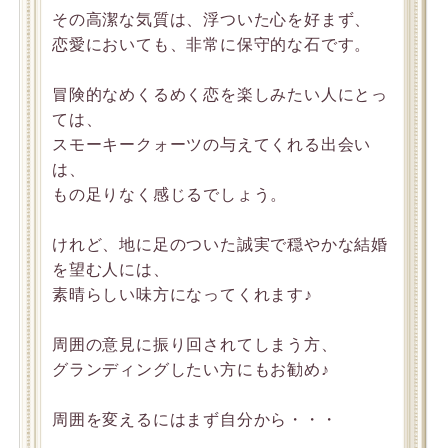
その高潔な気質は、浮ついた心を好まず、
恋愛においても、非常に保守的な石です。
冒険的なめくるめく恋を楽しみたい人にとっ
ては、
スモーキークォーツの与えてくれる出会い
は、
もの足りなく感じるでしょう。
けれど、地に足のついた誠実で穏やかな結婚
を望む人には、
素晴らしい味方になってくれます♪
周囲の意見に振り回されてしまう方、
グランディングしたい方にもお勧め♪
周囲を変えるにはまず自分から・・・