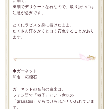
に弱く、
繊細でデリケートな石なので、取り扱いには
注意が必要です。
とくにラピスを身に着けたまま、
たくさん汗をかくと白く変色することがあり
ます。
◆ガーネット
和名 柘榴石
ガーネットの名前の由来は、
ラテン語で「種子」という意味の
「granatus」からつけられたといわれていま
す。