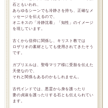
石ともいわれ、
あらゆるシーンでも冷静さを持ち、正確なメ
ッセージを伝えるので、
オニキスの「冷静沈着」「知性」のイメージ
を現しています。
古くから信仰に関係し、キリスト教では
ロザリオの素材としても使用されてきたそう
です。
ガブリエルは、聖母マリア様に受胎を伝えた
天使なので、
それと関係もあるのかもしれません。
古代インドでは、悪霊から身を護ったり
妻の貞淑を護ったりする石とも伝えられてい
ます。