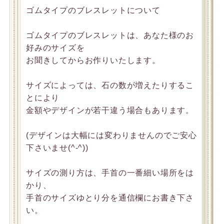
ゴムタイプのブレスレットについて
ゴムタイプのブレスレットは、あなた様のお
好みのサイズを
お聞きしてからお作りいたします。
サイズによっては、石の数が増えたりするこ
とにより
金額やデザインが若干違う場合もあります。
(デザインは大幅には変わりませんのでご安心
下さいませ(^-^))
サイズの測り方は、手首の一番細い場所をは
かり、
手首のサイズゆとり分を通信欄にお書き下さ
い。