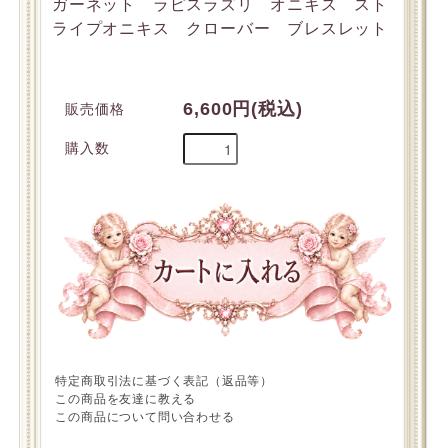
ガーネット ラピスラズリ オニキス スト
ライプオニキス クローバー ブレスレット
6,600円(税込)
販売価格
購入数
特定商取引法に基づく表記（返品等）
この商品を友達に教える
この商品について問い合わせる