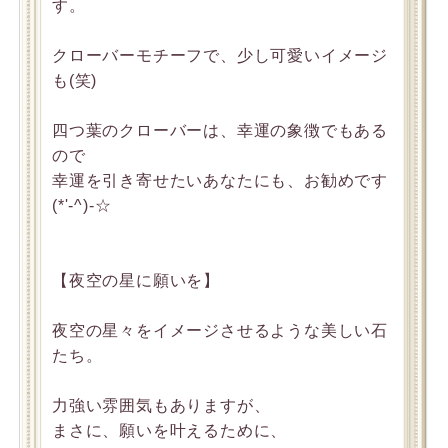
す。
クローバーモチーフで、少し可愛いイメージ
も(笑)
四つ葉のクローバーは、幸運の象徴でもある
ので
幸運を引き寄せたいあなたにも、お勧めです
(*'-^)-☆
【夜空の星に願いを】
夜空の星々をイメージさせるような美しい石
たち。
力強い雰囲気もありますが、
まさに、願いを叶えるために、