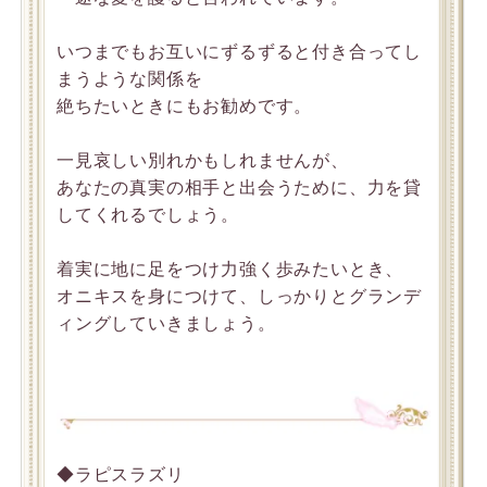
いつまでもお互いにずるずると付き合ってし
まうような関係を
絶ちたいときにもお勧めです。
一見哀しい別れかもしれませんが、
あなたの真実の相手と出会うために、力を貸
してくれるでしょう。
着実に地に足をつけ力強く歩みたいとき、
オニキスを身につけて、しっかりとグランデ
ィングしていきましょう。
◆ラピスラズリ