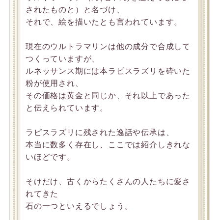
されたものと）と名づけ、
それで、絵を描いたとも言われています。
現在のウルトラマリンは他の成分で合成して
つくっていますが、
ルネッサンス期には本ラピスラズリを砕いた
粉が使用され、
その価格は黄金と同じか、それ以上であった
と伝えられています。
ラピスラズリに残された逸話や伝承は、
本当に数多く存在し、ここでは紹介しきれな
いほどです。
そけだけ、古くからたくさんの人たちに愛さ
れてきた
石の一つといえるでしょう。