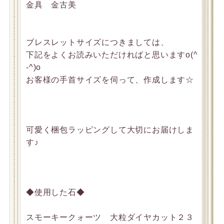
金具 金古美
ブレスレットサイズにつきましては、
下記をよくお読みいただければと思いますo(^
-^)o
お客様の手首サイズを伺って、作成します☆
可愛く梱包ラッピングして大切にお届けしま
す♪
◆使用した石◆
スモーキークォーツ 大粒ダイヤカット２３