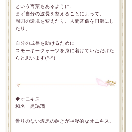
という言葉もあるように、
まず自分の波長を整えることによって、
周囲の環境を変えたり、人間関係を円滑にし
たり、
自分の成長を助けるために
スモーキークォーツを身に着けていただけた
らと思います(^-^)
◆オニキス
和名 黒瑪瑙
曇りのない漆黒の輝きが神秘的なオニキス。