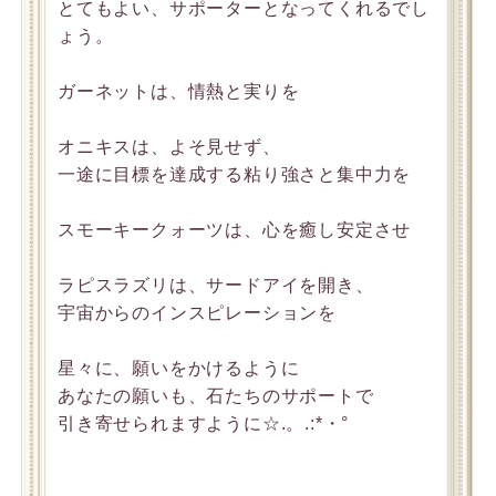
とてもよい、サポーターとなってくれるでし
ょう。
ガーネットは、情熱と実りを
オニキスは、よそ見せず、
一途に目標を達成する粘り強さと集中力を
スモーキークォーツは、心を癒し安定させ
ラピスラズリは、サードアイを開き、
宇宙からのインスピレーションを
星々に、願いをかけるように
あなたの願いも、石たちのサポートで
引き寄せられますように☆.。.:*・°