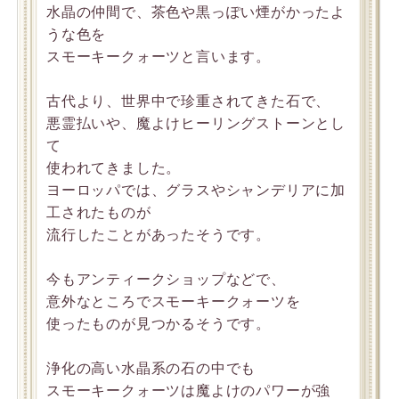
水晶の仲間で、茶色や黒っぽい煙がかったよ
うな色を
スモーキークォーツと言います。
古代より、世界中で珍重されてきた石で、
悪霊払いや、魔よけヒーリングストーンとし
て
使われてきました。
ヨーロッパでは、グラスやシャンデリアに加
工されたものが
流行したことがあったそうです。
今もアンティークショップなどで、
意外なところでスモーキークォーツを
使ったものが見つかるそうです。
浄化の高い水晶系の石の中でも
スモーキークォーツは魔よけのパワーが強