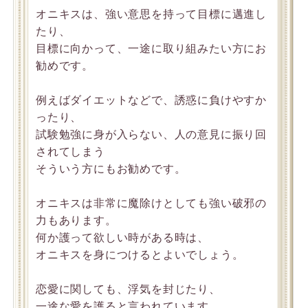
オニキスは、強い意思を持って目標に邁進し
たり、
目標に向かって、一途に取り組みたい方にお
勧めです。
例えばダイエットなどで、誘惑に負けやすか
ったり、
試験勉強に身が入らない、人の意見に振り回
されてしまう
そういう方にもお勧めです。
オニキスは非常に魔除けとしても強い破邪の
力もあります。
何か護って欲しい時がある時は、
オニキスを身につけるとよいでしょう。
恋愛に関しても、浮気を封じたり、
一途な愛を護ると言われています。