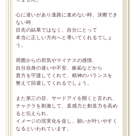
心に迷いがあり進路に進めない時、決断でき
ない時、
目先の結果ではなく、自分にとって
本当に正しい方向へと導いてくれるでしょ
う。
周囲からの邪気やマイナスの感情、
自分自身の迷いや不安、嫉妬などから
貴方を守護してくれて、精神のバランスを
整えて回避してくれるでしょう。
また第三の目、サードアイを開くと言われ、
チャクラを刺激して、直感力と創造力を高め
ると伝えられ、
イメージの現実化を促し、願いが叶いやすく
なるといわれています。