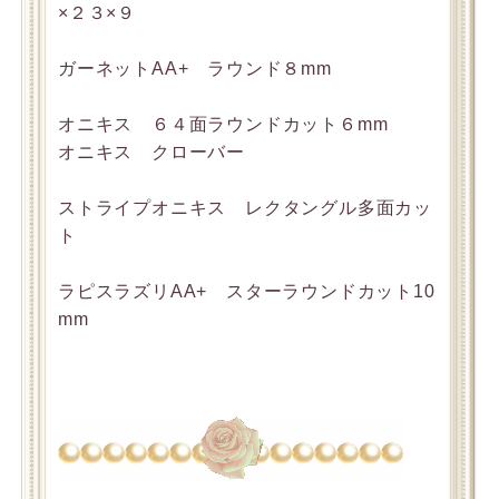
×２３×９
ガーネットAA+ ラウンド８mm
オニキス ６４面ラウンドカット６mm
オニキス クローバー
ストライプオニキス レクタングル多面カッ
ト
ラピスラズリAA+ スターラウンドカット10
mm