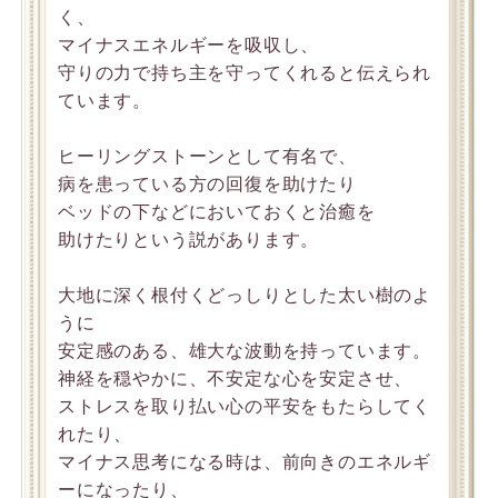
く、
マイナスエネルギーを吸収し、
守りの力で持ち主を守ってくれると伝えられ
ています。
ヒーリングストーンとして有名で、
病を患っている方の回復を助けたり
ベッドの下などにおいておくと治癒を
助けたりという説があります。
大地に深く根付くどっしりとした太い樹のよ
うに
安定感のある、雄大な波動を持っています。
神経を穏やかに、不安定な心を安定させ、
ストレスを取り払い心の平安をもたらしてく
れたり、
マイナス思考になる時は、前向きのエネルギ
ーになったり、