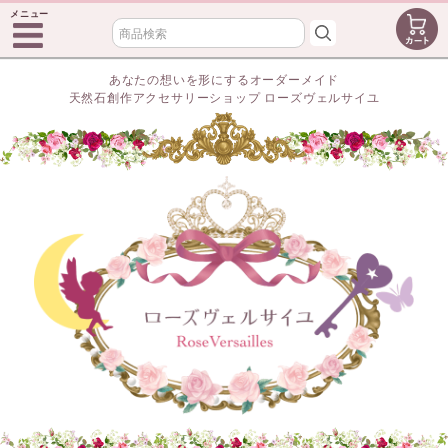
メニュー
あなたの想いを形にするオーダーメイド
天然石創作アクセサリーショップ ローズヴェルサイユ