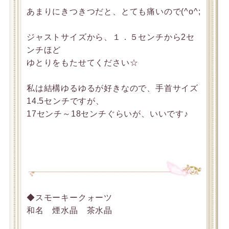
あまりにきつきつだと、とても痛いので(^o^;
ジャストサイズから、１．５センチから2セ
ンチほど
ゆとりをもたせてください☆
私は結構ゆるゆるが好きなので、手首サイズ
14.5センチですが、
17センチ～18センチぐらいが、いいです♪
◆スモーキークォーツ
和名 煙水晶 茶水晶