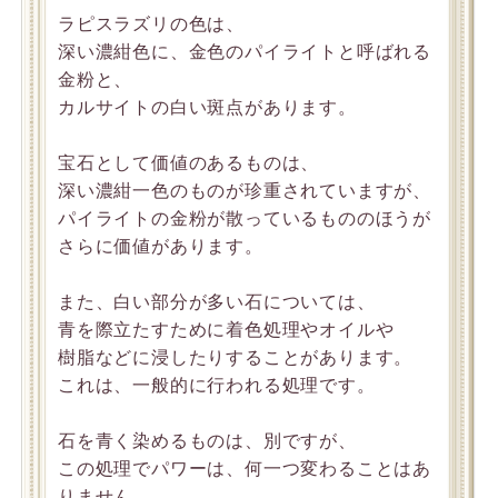
ラピスラズリの色は、
深い濃紺色に、金色のパイライトと呼ばれる
金粉と、
カルサイトの白い斑点があります。
宝石として価値のあるものは、
深い濃紺一色のものが珍重されていますが、
パイライトの金粉が散っているもののほうが
さらに価値があります。
また、白い部分が多い石については、
青を際立たすために着色処理やオイルや
樹脂などに浸したりすることがあります。
これは、一般的に行われる処理です。
石を青く染めるものは、別ですが、
この処理でパワーは、何一つ変わることはあ
りません。