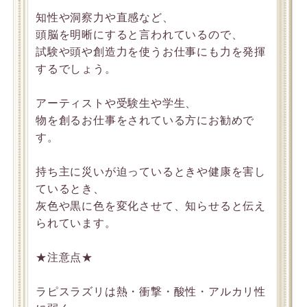
知性や洞察力や直感など、
頭脳を明晰にすると言われているので、
試験や頭や創造力を使うお仕事にも力を発揮
するでしょう。
アーティストや受験生や学生、
物を創るお仕事をされている方にお勧めで
す。
持ち主に災いが迫っているときや健康を害し
ているとき、
灰色や黒に色を変化させて、知らせると伝え
られています。
★注意点★
ラピスラズリは熱・衝撃・酸性・アルカリ性