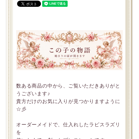
数ある商品の中から、ご覧いただきありがと
うございます♪
貴方だけのお気に入りが見つかりますように
☆彡
オーダーメイドで、仕入れしたラピスラズリ
を