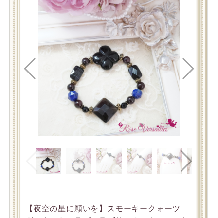
【夜空の星に願いを】スモーキークォーツ