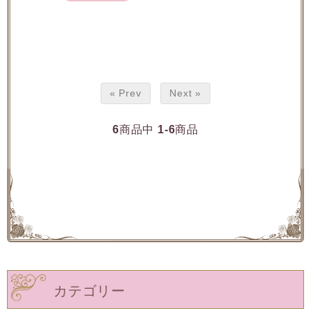
« Prev
Next »
6
商品中
1-6
商品
カテゴリー