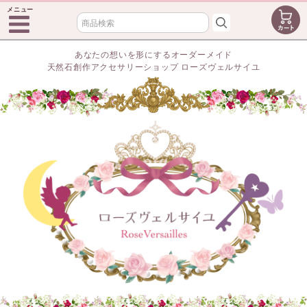
メニュー
あなたの想いを形にするオーダーメイド
天然石創作アクセサリーショップ ローズヴェルサイユ