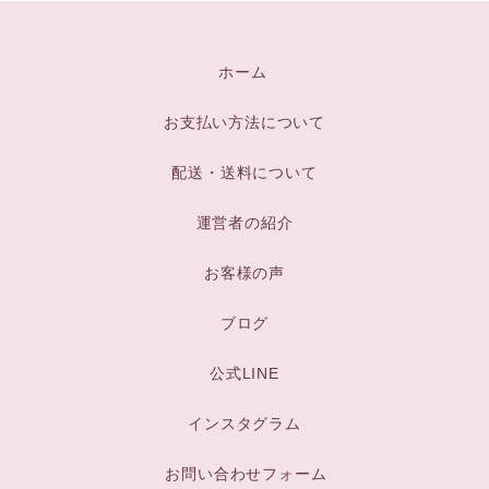
ホーム
お支払い方法について
配送・送料について
運営者の紹介
お客様の声
ブログ
公式LINE
インスタグラム
お問い合わせフォーム