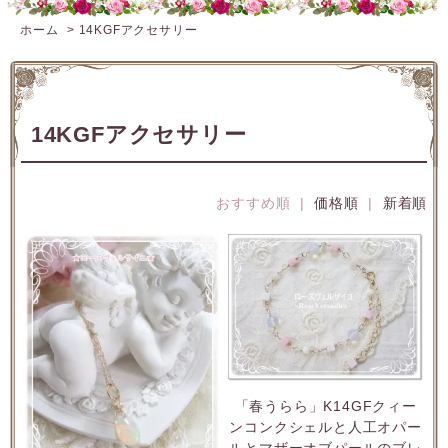
ホーム
>
14KGFアクセサリー
14KGFアクセサリー
おすすめ順 |
価格順
|
新着順
「春うらら」K14GFクィー
ンコンクシェルと人工オパー
ルとマザーオブパールのブレ