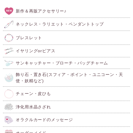
新作＆再販アクセサリー♪
ネックレス・ラリエット・ペンダントトップ
ブレスレット
イヤリングorピアス
サンキャッチャー・ブローチ・バッグチャーム
飾り石・置き石(スフィア・ポイント・ユニコーン・天
使・妖精など)
チェーン・皮ひも
浄化用水晶さざれ
オラクルカードのメッセージ