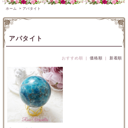
ホーム
>
アパタイト
アパタイト
おすすめ順 |
価格順
|
新着順