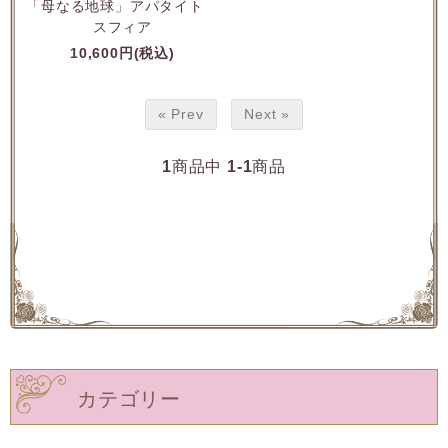
「母なる地球」アパタイト
スフィア
10,600円(税込)
« Prev
Next »
1
商品中
1-1
商品
カテゴリー