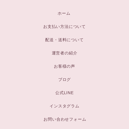
ホーム
お支払い方法について
配送・送料について
運営者の紹介
お客様の声
ブログ
公式LINE
インスタグラム
お問い合わせフォーム