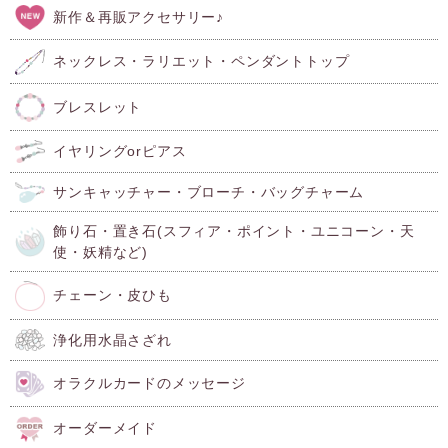
新作＆再販アクセサリー♪
ネックレス・ラリエット・ペンダントトップ
ブレスレット
イヤリングorピアス
サンキャッチャー・ブローチ・バッグチャーム
飾り石・置き石(スフィア・ポイント・ユニコーン・天
使・妖精など)
チェーン・皮ひも
浄化用水晶さざれ
オラクルカードのメッセージ
オーダーメイド