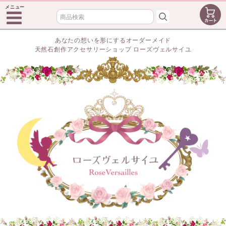
メニュー
あなたの想いを形にするオーダーメイド
天然石創作アクセサリーショップ ローズヴェルサイユ