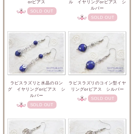
orピアス
ル イヤリングorピアス シ
ルバー
SOLD OUT
SOLD OUT
ラピスラズリと水晶のロン
ラピスラズリのコイン型イヤ
グ イヤリングorピアス シ
リングorピアス シルバー
ルバー
SOLD OUT
SOLD OUT