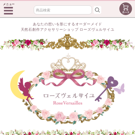
メニュー
あなたの想いを形にするオーダーメイド
天然石創作アクセサリーショップ ローズヴェルサイユ