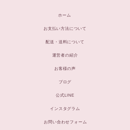
ホーム
お支払い方法について
配送・送料について
運営者の紹介
お客様の声
ブログ
公式LINE
インスタグラム
お問い合わせフォーム