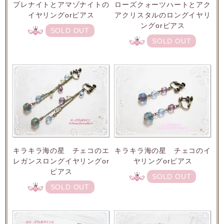
プレナイトとアマゾナイトの
ローズクォーツハートとアク
イヤリングorピアス
アクリスタルのロングイヤリ
ングorピアス
SOLD OUT
SOLD OUT
キラキラ海の星 チェコのエ
キラキラ海の星 チェコのイ
レガンスロングイヤリングor
ヤリングorピアス
ピアス
SOLD OUT
SOLD OUT