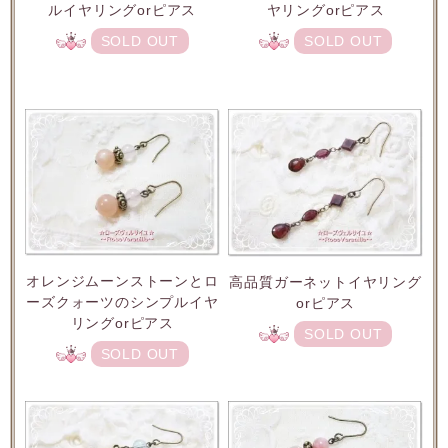
ルイヤリングorピアス
ヤリングorピアス
SOLD OUT
SOLD OUT
オレンジムーンストーンとロ
高品質ガーネットイヤリング
ーズクォーツのシンプルイヤ
orピアス
リングorピアス
SOLD OUT
SOLD OUT