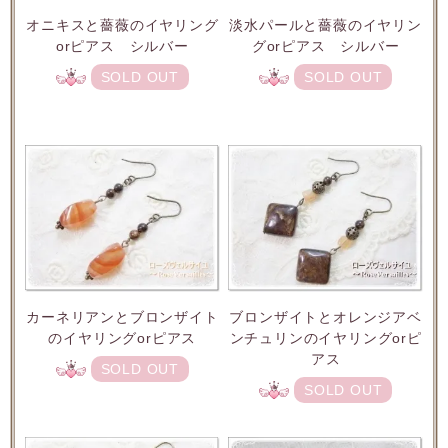
オニキスと薔薇のイヤリング
淡水パールと薔薇のイヤリン
orピアス シルバー
グorピアス シルバー
SOLD OUT
SOLD OUT
カーネリアンとブロンザイト
ブロンザイトとオレンジアベ
のイヤリングorピアス
ンチュリンのイヤリングorピ
アス
SOLD OUT
SOLD OUT