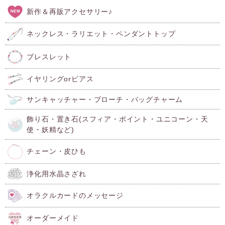
新作＆再販アクセサリー♪
ネックレス・ラリエット・ペンダントトップ
ブレスレット
イヤリングorピアス
サンキャッチャー・ブローチ・バッグチャーム
飾り石・置き石(スフィア・ポイント・ユニコーン・天
使・妖精など)
チェーン・皮ひも
浄化用水晶さざれ
オラクルカードのメッセージ
オーダーメイド