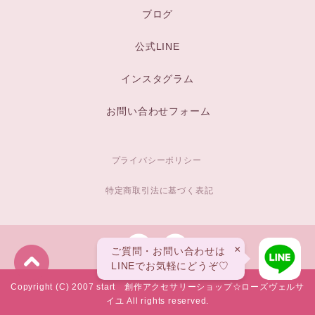
ブログ
公式LINE
インスタグラム
お問い合わせフォーム
プライバシーポリシー
特定商取引法に基づく表記
×
ご質問・お問い合わせは
LINEでお気軽にどうぞ♡
Copyright (C) 2007 start 創作アクセサリーショップ☆ローズヴェルサ
イユ All rights reserved.