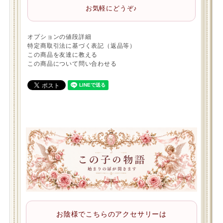
お気軽にどうぞ♪
オプションの値段詳細
特定商取引法に基づく表記（返品等）
この商品を友達に教える
この商品について問い合わせる
お陰様でこちらのアクセサリーは