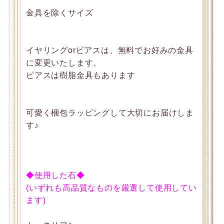
金具を除くサイズ
イヤリングorピアスは、無料でお好みの金具
に変更いたします。
ピアスは樹脂金具もあります
可愛く梱包ラッピングして大切にお届けしま
す♪
◆使用した石◆
(いずれも高品質なものを厳選して使用してい
ます)