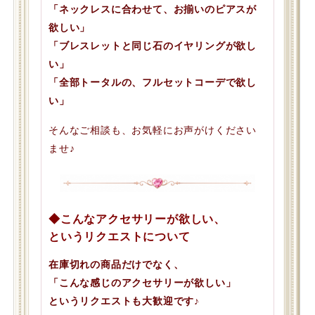
「ネックレスに合わせて、お揃いのピアスが
欲しい」
「ブレスレットと同じ石のイヤリングが欲し
い」
「全部トータルの、フルセットコーデで欲し
い」
そんなご相談も、お気軽にお声がけください
ませ♪
◆こんなアクセサリーが欲しい、
というリクエストについて
在庫切れの商品だけでなく、
「こんな感じのアクセサリーが欲しい」
というリクエストも大歓迎です♪