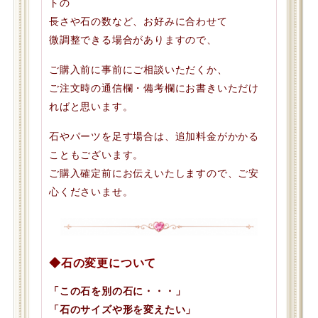
トの
長さや石の数など、お好みに合わせて
微調整できる場合がありますので、
ご購入前に事前にご相談いただくか、
ご注文時の通信欄・備考欄にお書きいただけ
ればと思います。
石やパーツを足す場合は、追加料金がかかる
こともございます。
ご購入確定前にお伝えいたしますので、ご安
心くださいませ。
◆石の変更について
「この石を別の石に・・・」
「石のサイズや形を変えたい」