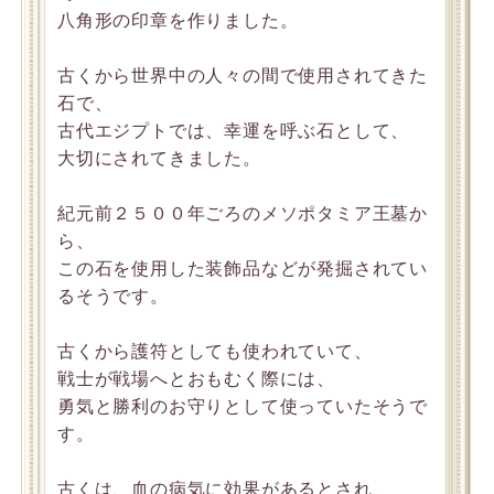
八角形の印章を作りました。
古くから世界中の人々の間で使用されてきた
石で、
古代エジプトでは、幸運を呼ぶ石として、
大切にされてきました。
紀元前２５００年ごろのメソポタミア王墓か
ら、
この石を使用した装飾品などが発掘されてい
るそうです。
古くから護符としても使われていて、
戦士が戦場へとおもむく際には、
勇気と勝利のお守りとして使っていたそうで
す。
古くは、血の病気に効果があるとされ、