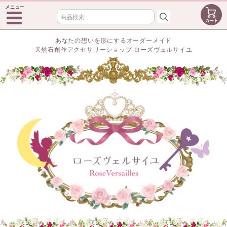
メニュー
あなたの想いを形にするオーダーメイド
天然石創作アクセサリーショップ ローズヴェルサイユ