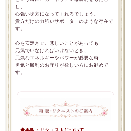
し、
心強い味方になってくれるでしょう。
貴方だけの力強いサポーターのような存在で
す。
心を安定させ、悲しいことがあっても
元気でいなければいけないとき、
元気なエネルギーやパワーが必要な時、
勇気と勝利のお守りが欲しい方にお勧めで
す。
◆再販・リクエストについて