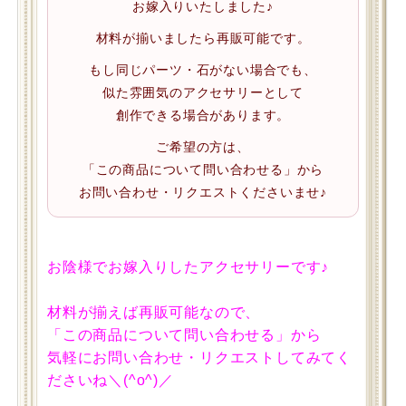
お嫁入りいたしました♪
材料が揃いましたら再販可能です。
もし同じパーツ・石がない場合でも、
似た雰囲気のアクセサリーとして
創作できる場合があります。
ご希望の方は、
「この商品について問い合わせる」から
お問い合わせ・リクエストくださいませ♪
お陰様でお嫁入りしたアクセサリーです♪
材料が揃えば再販可能なので、
「この商品について問い合わせる」から
気軽にお問い合わせ・リクエストしてみてく
ださいね＼(^o^)／