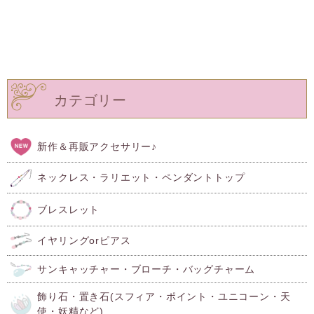
カテゴリー
新作＆再販アクセサリー♪
ネックレス・ラリエット・ペンダントトップ
ブレスレット
イヤリングorピアス
サンキャッチャー・ブローチ・バッグチャーム
飾り石・置き石(スフィア・ポイント・ユニコーン・天
使・妖精など)