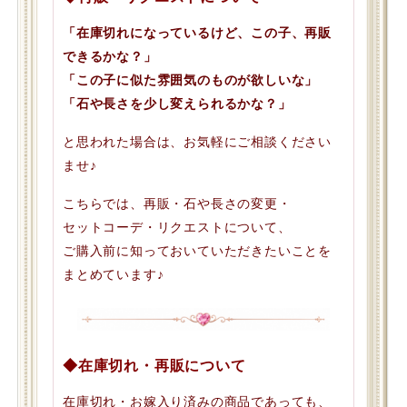
「在庫切れになっているけど、この子、再販
できるかな？」
「この子に似た雰囲気のものが欲しいな」
「石や長さを少し変えられるかな？」
と思われた場合は、お気軽にご相談ください
ませ♪
こちらでは、再販・石や長さの変更・
セットコーデ・リクエストについて、
ご購入前に知っておいていただきたいことを
まとめています♪
◆在庫切れ・再販について
在庫切れ・お嫁入り済みの商品であっても、