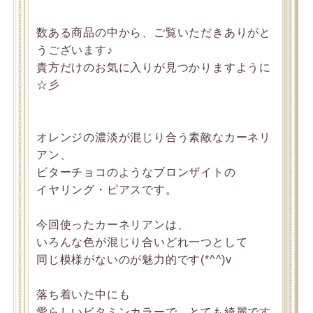
数ある商品の中から、ご覧いただきありがと
うございます♪
貴方だけのお気に入りが見つかりますように
☆彡
オレンジの濃淡が混じり合う素敵なカーネリ
アン、
ビターチョコのようなブロンザイトの
イヤリング・ピアスです。
今回使ったカーネリアンは、
いろんな色が混じり合いどれ一つとして
同じ模様がないのが魅力的です(*^^)v
落ち着いた中にも
愛らしいビタミンカラーで、とても綺麗です