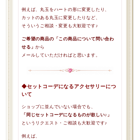
例えば、丸玉をハートの形に変更したり、
カットのある丸玉に変更したりなど、
そういうご相談・変更も大歓迎です♪
ご希望の商品の「この商品について問い合わ
せる」
から
メールしていただければと思います。
◆セットコーデになるアクセサリーにつ
いて
ショップに並んでいない場合でも、
「同じセットコーデになるものが欲しい♪」
というリクエスト・ご相談も大歓迎です♪
例えば、