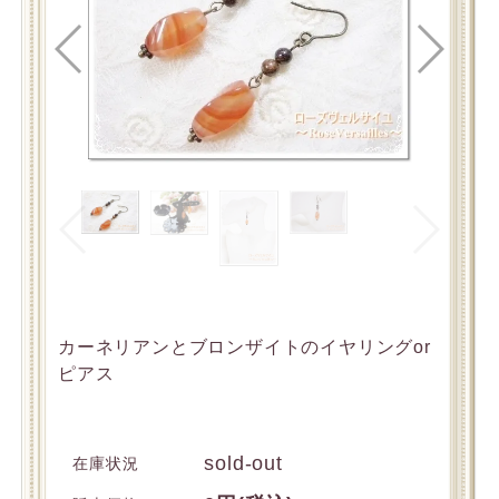
カーネリアンとブロンザイトのイヤリングor
ピアス
sold-out
在庫状況