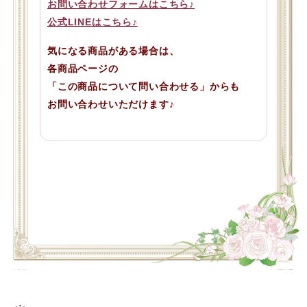
お問い合わせフォームはこちら♪
公式LINEはこちら♪
気になる商品がある場合は、
各商品ページの
「この商品について問い合わせる」からも
お問い合わせいただけます♪