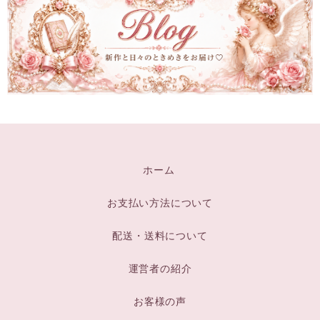
ホーム
お支払い方法について
配送・送料について
運営者の紹介
お客様の声