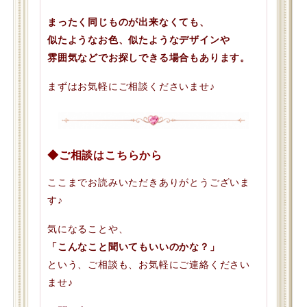
まったく同じものが出来なくても、
似たようなお色、似たようなデザインや
雰囲気などでお探しできる場合もあります。
まずはお気軽にご相談くださいませ♪
◆ご相談はこちらから
ここまでお読みいただきありがとうございま
す♪
気になることや、
「こんなこと聞いてもいいのかな？」
という、ご相談も、お気軽にご連絡ください
ませ♪