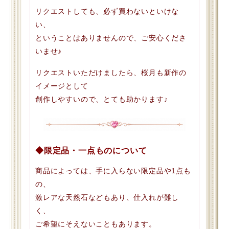
リクエストしても、必ず買わないといけな
い、
ということはありませんので、ご安心くださ
いませ♪
リクエストいただけましたら、桜月も新作の
イメージとして
創作しやすいので、とても助かります♪
◆限定品・一点ものについて
商品によっては、手に入らない限定品や1点も
の、
激レアな天然石などもあり、仕入れが難し
く、
ご希望にそえないこともあります。