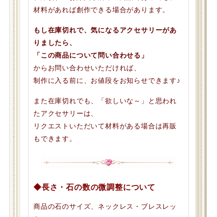
材料があれば創作できる場合があります。
もし在庫切れで、気になるアクセサリーがあ
りましたら、
「この商品について問い合わせる」
からお問い合わせいただければ、
制作に入る前に、お値段をお知らせできます♪
また在庫切れでも、「欲しいな～」と思われ
たアクセサリーは、
リクエストいただいて材料がある場合は再販
もできます。
◆長さ・石の数の微調整について
商品の石のサイズ、ネックレス・ブレスレッ