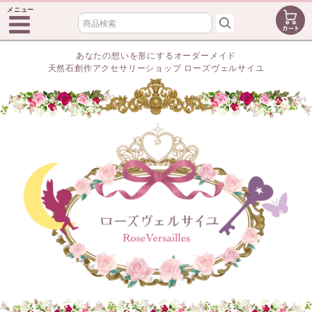
メニュー
あなたの想いを形にするオーダーメイド
天然石創作アクセサリーショップ ローズヴェルサイユ