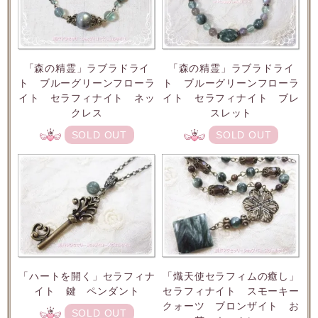
「森の精霊」ラブラドライ
「森の精霊」ラブラドライ
ト ブルーグリーンフローラ
ト ブルーグリーンフローラ
イト セラフィナイト ネッ
イト セラフィナイト ブレ
クレス
スレット
SOLD OUT
SOLD OUT
「ハートを開く」セラフィナ
「熾天使セラフィムの癒し」
イト 鍵 ペンダント
セラフィナイト スモーキー
クォーツ ブロンザイト お
SOLD OUT