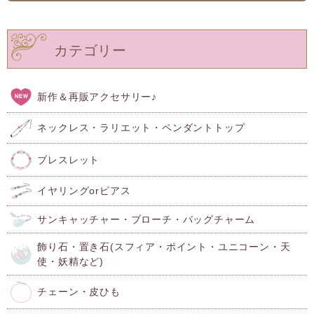
カテゴリー
新作＆再販アクセサリー♪
ネックレス・ラリエット・ペンダントトップ
ブレスレット
イヤリングorピアス
サンキャッチャー・ブローチ・バッグチャーム
飾り石・置き石(スフィア・ポイント・ユニコーン・天
使・妖精など)
チェーン・皮ひも