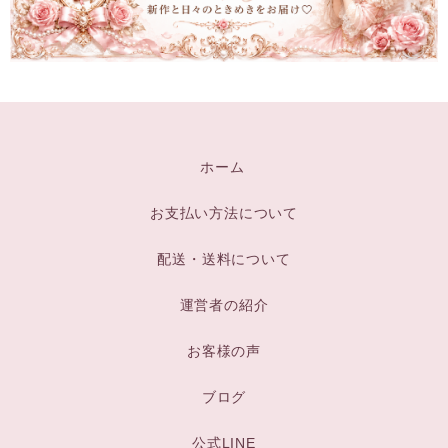
ホーム
お支払い方法について
配送・送料について
運営者の紹介
お客様の声
ブログ
公式LINE