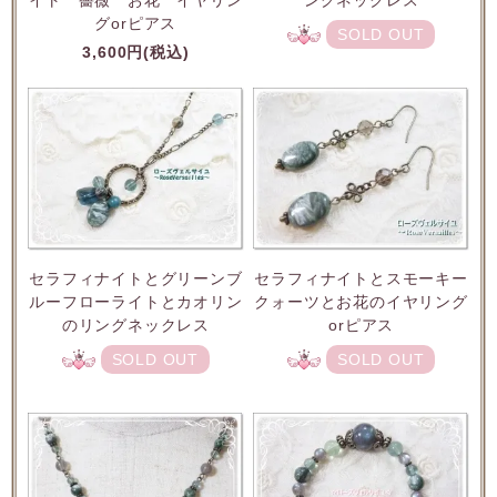
ングネックレス
グorピアス
SOLD OUT
3,600円(税込)
セラフィナイトとグリーンブ
セラフィナイトとスモーキー
ルーフローライトとカオリン
クォーツとお花のイヤリング
のリングネックレス
orピアス
SOLD OUT
SOLD OUT