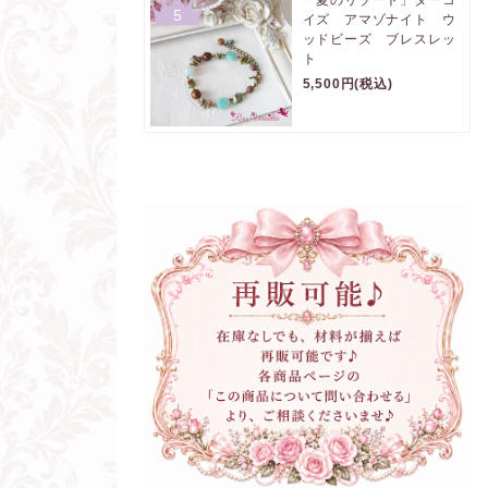
5
イズ アマゾナイト ウ
ッドビーズ ブレスレッ
ト
5,500円(税込)