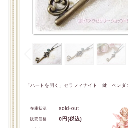
「ハートを開く」セラフィナイト 鍵 ペンダ
sold-out
在庫状況
0円(税込)
販売価格