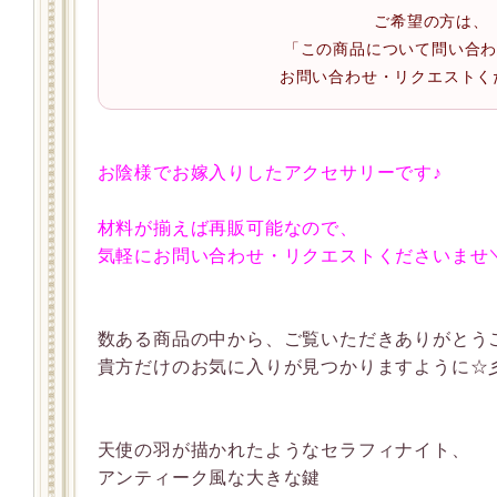
ご希望の方は、
「この商品について問い合
お問い合わせ・リクエストく
お陰様でお嫁入りしたアクセサリーです♪
材料が揃えば再販可能なので、
気軽にお問い合わせ・リクエストくださいませ＼(
数ある商品の中から、ご覧いただきありがとう
貴方だけのお気に入りが見つかりますように☆
天使の羽が描かれたようなセラフィナイト、
アンティーク風な大きな鍵