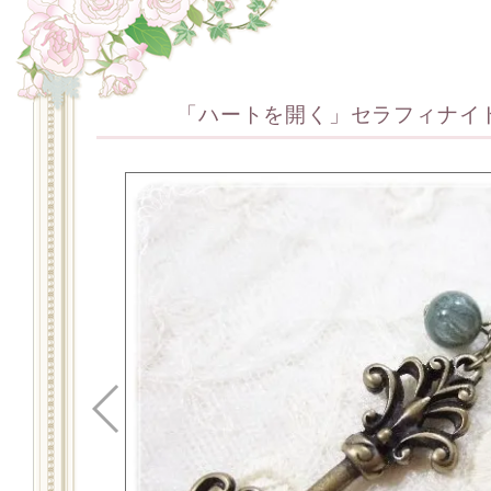
「ハートを開く」セラフィナイ