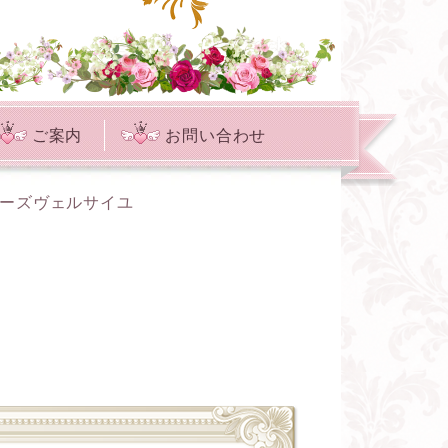
ご案内
お問い合わせ
ローズヴェルサイユ