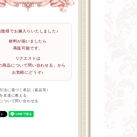
お陰様でお嫁入りいたしました♪
材料が揃いましたら
再販可能です。
リクエストは
の商品について問い合わせる」から
お気軽にどうぞ♪
引法に基づく表記（返品等）
を友達に教える
について問い合わせる