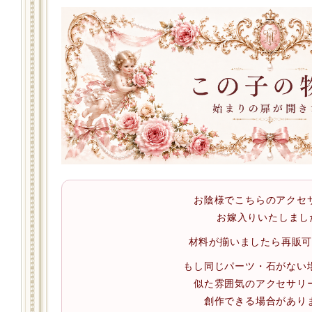
お陰様でこちらのアクセ
お嫁入りいたしまし
材料が揃いましたら再販
もし同じパーツ・石がない
似た雰囲気のアクセサリ
創作できる場合があり