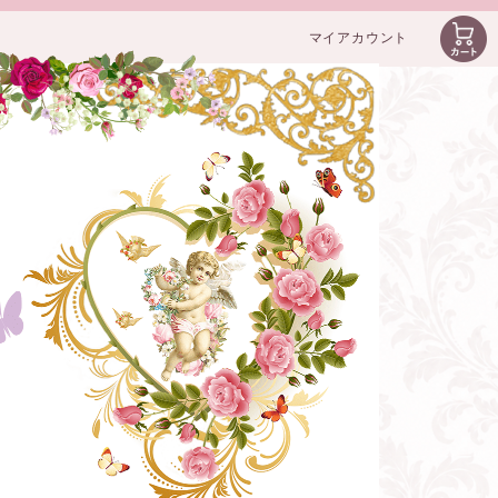
マイアカウント