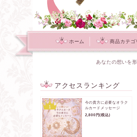
ホーム
商品カテゴ
あなたの想いを形
アクセスランキング
今の貴方に必要なオラク
1
ルカードメッセージ
2,800円(税込)