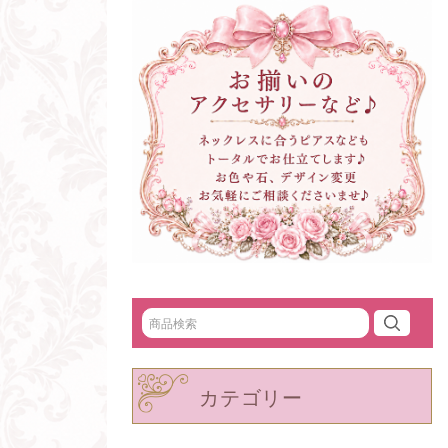
カテゴリー