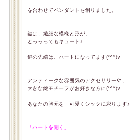
を合わせてペンダントを創りました。
鍵は、繊細な模様と形が、
とっっってもキュート♪
鍵の先端は、ハートになってます(*^^)v
アンティークな雰囲気のアクセサリーや、
大きな鍵モチーフがお好きな方に(*^^)v
あなたの胸元を、可愛くシックに彩ります♪
「ハートを開く」