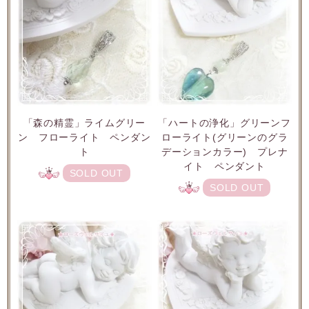
「森の精霊」ライムグリー
「ハートの浄化」グリーンフ
ン フローライト ペンダン
ローライト(グリーンのグラ
ト
デーションカラー) プレナ
イト ペンダント
SOLD OUT
SOLD OUT