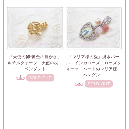
「天使の卵*黄金の豊かさ」
「マリア様の愛」淡水パー
ルチルクォーツ 天使の羽
ル インカローズ ローズク
ペンダント
ォーツ ハートのマリア様
ペンダント
SOLD OUT
SOLD OUT