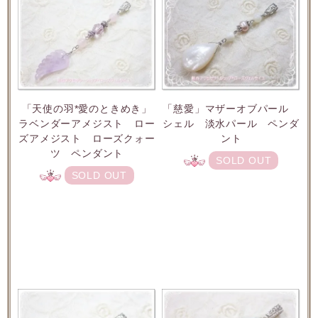
「天使の羽*愛のときめき」
「慈愛」マザーオブパール
ラベンダーアメジスト ロー
シェル 淡水パール ペンダ
ズアメジスト ローズクォー
ント
ツ ペンダント
SOLD OUT
SOLD OUT