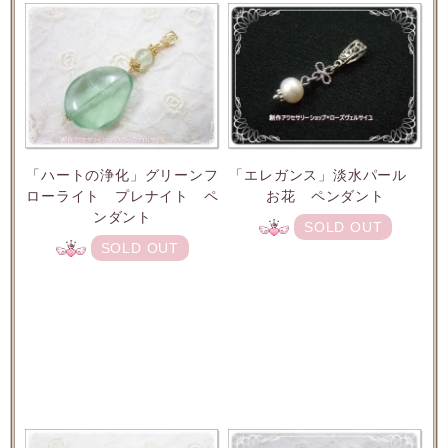
「ハートの浄化」グリーンフ
「エレガンス」淡水パール
ローライト プレナイト ペ
お花 ペンダント
ンダント
SOLD OUT
SOLD OUT