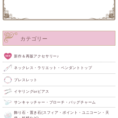
カテゴリー
新作＆再販アクセサリー♪
ネックレス・ラリエット・ペンダントトップ
ブレスレット
イヤリングorピアス
サンキャッチャー・ブローチ・バッグチャーム
飾り石・置き石(スフィア・ポイント・ユニコーン・天
使・妖精など)