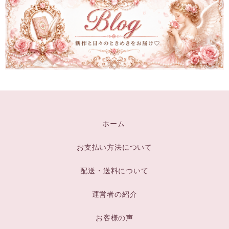
ホーム
お支払い方法について
配送・送料について
運営者の紹介
お客様の声