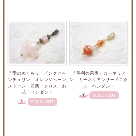
「愛のぬくもり」ピンクアベ
「勝利の果実」カーネリア
ンチュリン オレンジムーン
ン カーネリアンサードニク
ストーン 四葉 クロス お
ス ペンダント
花 ペンダント
SOLD OUT
SOLD OUT