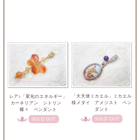
「大天使ミカエル」ミカエル
レア♪「変化のエネルギー」
様メダイ アメジスト ペン
カーネリアン シトリン
ダント
蝶々 ペンダント
SOLD OUT
SOLD OUT