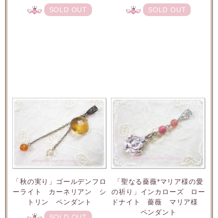
SOLD OUT
SOLD OUT
「秋の実り」ゴールデンフロ
「聖なる薔薇*マリア様の愛
ーライト カーネリアン シ
の祈り」インカローズ ロー
トリン ペンダント
ドナイト 薔薇 マリア様
ペンダント
SOLD OUT