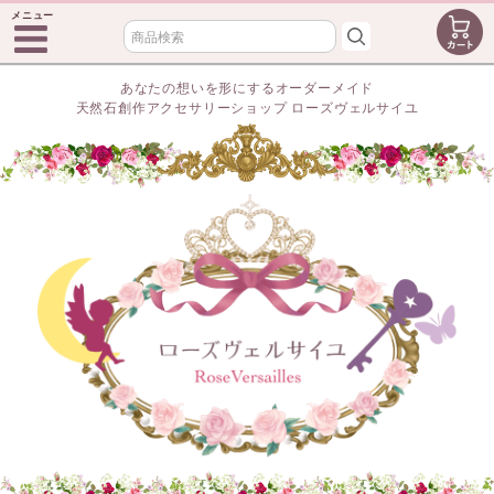
メニュー
あなたの想いを形にするオーダーメイド
天然石創作アクセサリーショップ ローズヴェルサイユ