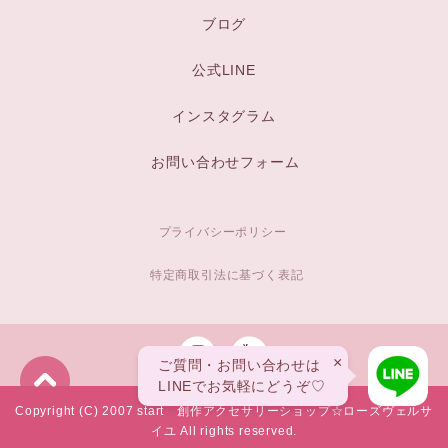
ブログ
公式LINE
インスタグラム
お問い合わせフォーム
プライバシーポリシー
特定商取引法に基づく表記
×
ご質問・お問い合わせは
LINEでお気軽にどうぞ♡
Copyright (C) 2007 start 創作アクセサリーショップ☆ローズヴェルサ
イユ All rights reserved.