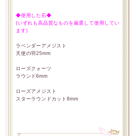
◆使用した石◆
(いずれも高品質なものを厳選して使用してい
ます)
ラベンダーアメジスト
天使の羽25mm
ローズクォーツ
ラウンド6mm
ローズアメジスト
スターラウンドカット8mm