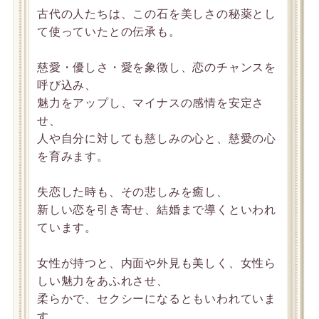
古代の人たちは、この石を美しさの秘薬とし
て使っていたとの伝承も。
慈愛・優しさ・愛を象徴し、恋のチャンスを
呼び込み、
魅力をアップし、マイナスの感情を安定さ
せ、
人や自分に対しても慈しみの心と、慈愛の心
を育みます。
失恋した時も、その悲しみを癒し、
新しい恋を引き寄せ、結婚まで導くといわれ
ています。
女性が持つと、内面や外見も美しく、女性ら
しい魅力をあふれさせ、
柔らかで、セクシーになるともいわれていま
す。