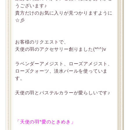
うございます♪
貴方だけのお気に入りが見つかりますように
☆彡
お客様のリクエストで、
天使の羽のアクセサリー創りました(*^^)v
ラベンダーアメジスト、ローズアメジスト、
ローズクォーツ、淡水パールを使っていま
す。
天使の羽とパステルカラーが愛らしいです♪
「天使の羽*愛のときめき」