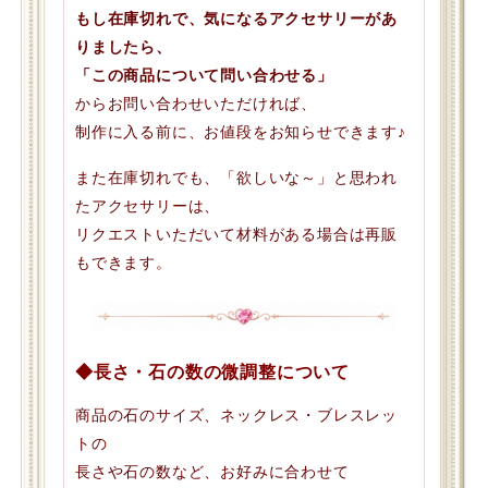
もし在庫切れで、気になるアクセサリーがあ
りましたら、
「この商品について問い合わせる」
からお問い合わせいただければ、
制作に入る前に、お値段をお知らせできます♪
また在庫切れでも、「欲しいな～」と思われ
たアクセサリーは、
リクエストいただいて材料がある場合は再販
もできます。
◆長さ・石の数の微調整について
商品の石のサイズ、ネックレス・ブレスレッ
トの
長さや石の数など、お好みに合わせて