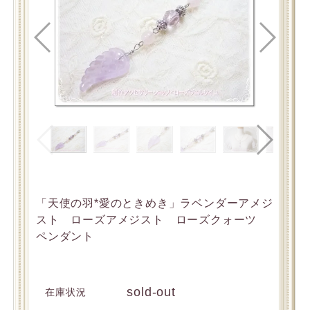
「天使の羽*愛のときめき」ラベンダーアメジ
スト ローズアメジスト ローズクォーツ
ペンダント
sold-out
在庫状況