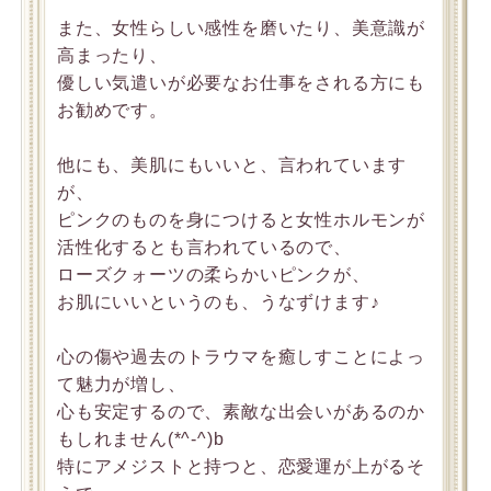
また、女性らしい感性を磨いたり、美意識が
高まったり、
優しい気遣いが必要なお仕事をされる方にも
お勧めです。
他にも、美肌にもいいと、言われています
が、
ピンクのものを身につけると女性ホルモンが
活性化するとも言われているので、
ローズクォーツの柔らかいピンクが、
お肌にいいというのも、うなずけます♪
心の傷や過去のトラウマを癒しすことによっ
て魅力が増し、
心も安定するので、素敵な出会いがあるのか
もしれません(*^-^)b
特にアメジストと持つと、恋愛運が上がるそ