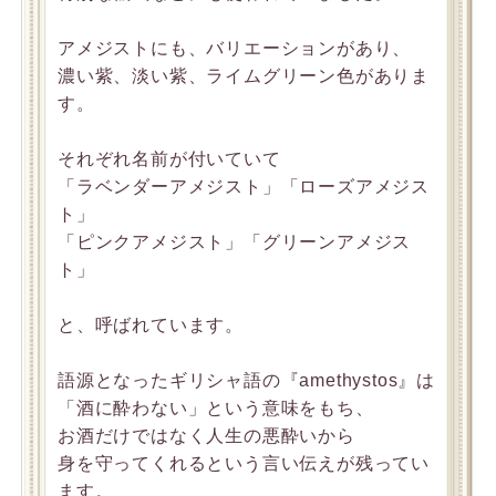
アメジストにも、バリエーションがあり、
濃い紫、淡い紫、ライムグリーン色がありま
す。
それぞれ名前が付いていて
「ラベンダーアメジスト」「ローズアメジス
ト」
「ピンクアメジスト」「グリーンアメジス
ト」
と、呼ばれています。
語源となったギリシャ語の『amethystos』は
「酒に酔わない」という意味をもち、
お酒だけではなく人生の悪酔いから
身を守ってくれるという言い伝えが残ってい
ます。