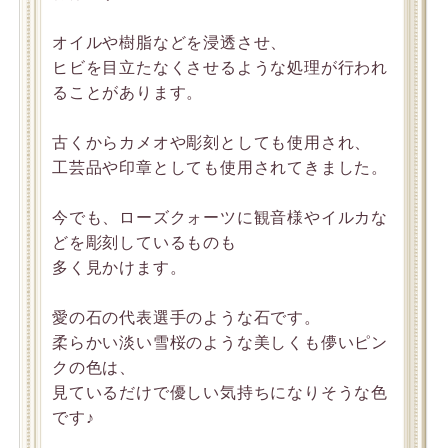
オイルや樹脂などを浸透させ、
ヒビを目立たなくさせるような処理が行われ
ることがあります。
古くからカメオや彫刻としても使用され、
工芸品や印章としても使用されてきました。
今でも、ローズクォーツに観音様やイルカな
どを彫刻しているものも
多く見かけます。
愛の石の代表選手のような石です。
柔らかい淡い雪桜のような美しくも儚いピン
クの色は、
見ているだけで優しい気持ちになりそうな色
です♪