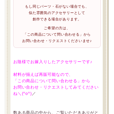
もし同じパーツ・石がない場合でも、
似た雰囲気のアクセサリーとして
創作できる場合があります。
ご希望の方は、
「この商品について問い合わせる」から
お問い合わせ・リクエストくださいませ♪
お陰様でお嫁入りしたアクセサリーです♪
材料が揃えば再販可能なので、
「この商品について問い合わせる」から
お問い合わせ・リクエストしてみてください
ね＼(^o^)
／
数ある商品の中から、ご覧いただきありがと