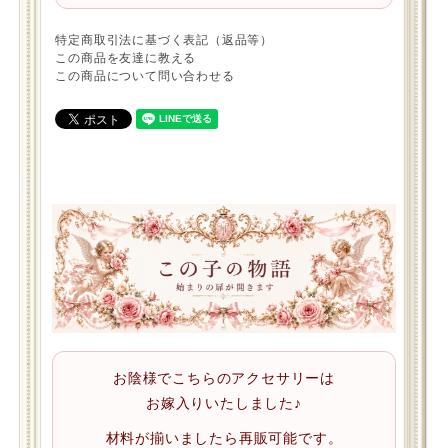
特定商取引法に基づく表記（返品等）
この商品を友達に教える
この商品について問い合わせる
お陰様でこちらのアクセサリーは
お嫁入りいたしました♪
材料が揃いましたら再販可能です。