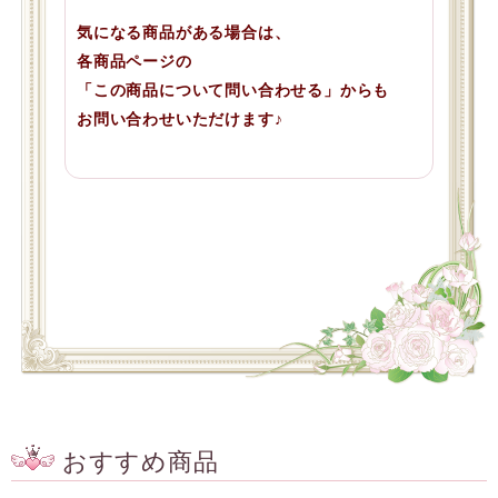
気になる商品がある場合は、
各商品ページの
「この商品について問い合わせる」からも
お問い合わせいただけます♪
おすすめ商品