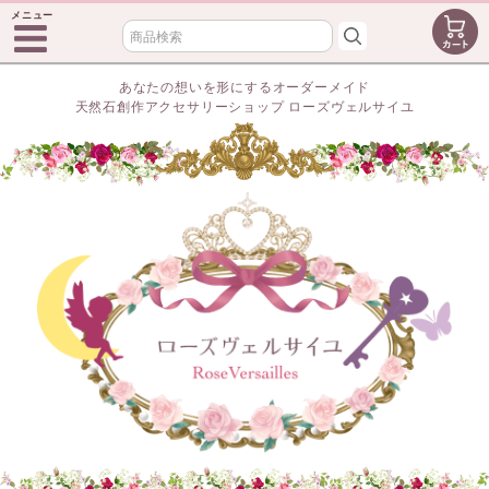
メニュー
あなたの想いを形にするオーダーメイド
天然石創作アクセサリーショップ ローズヴェルサイユ