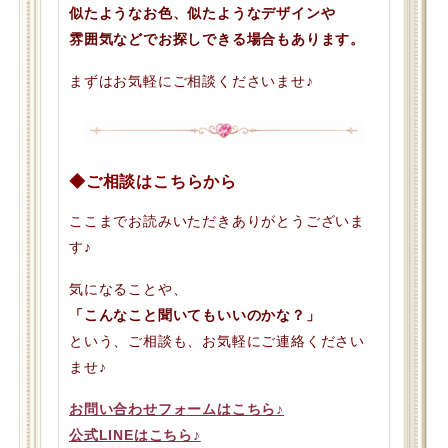
似たようなお色、似たようなデザインや
雰囲気などでお探しできる場合もあります。
まずはお気軽にご相談くださいませ♪
◆ご相談はこちらから
ここまでお読みいただきありがとうございま
す♪
気になることや、
「こんなこと聞いてもいいのかな？」
という、ご相談も、お気軽にご連絡ください
ませ♪
お問い合わせフォームはこちら♪
公式LINEはこちら♪