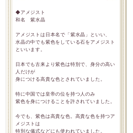
◆アメジスト
和名 紫水晶
アメジストは日本名で「紫水晶」といい、
水晶の中でも紫色をしている石をアメジスト
といいます。
日本でも古来より紫色は特別で、身分の高い
人だけが
身につける高貴な色とされていました。
特に中国では皇帝の位を持つ人のみ
紫色を身につけることを許されていました。
今でも、紫色は高貴な色。高貴な色を持つア
メジストは
特別な儀式などにも使われていました。