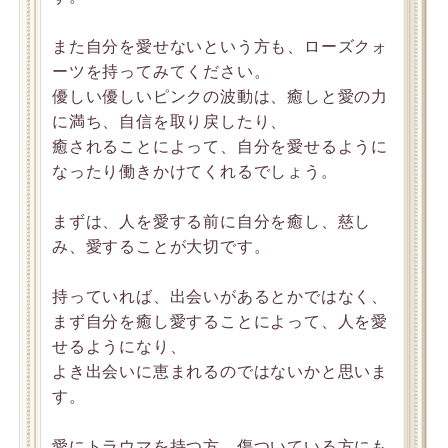
また自分を愛せないという方も、ローズクォ
ーツを持ってみてください。
優しい優しいピンクの波動は、癒しと愛の力
に満ち、自信を取り戻したり、
癒されることによって、自分を愛せるように
なったり働きかけてくれるでしょう。
まずは、人を愛する前に自分を癒し、慈し
み、愛することが大切です。
持っていれば、出会いがあるとかではなく、
まず自分を癒し愛することによって、人を愛
せるようになり、
よき出会いに恵まれるのではないかと思いま
す。
愛にトラウマを持つ方、傷ついている方にも