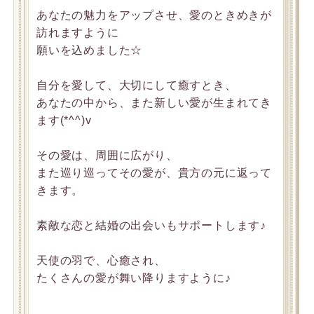
あなたの魅力をアップさせ、愛のときめきが
訪れますように
願いを込めました☆
自分を愛して、大切にして癒すとき、
あなたの中から、また新しい愛が生まれてき
ます(*^^)v
その愛は、周囲に広がり、
また巡り巡ってその愛が、貴方の元に返って
きます。
素敵な恋と結婚の出会いもサポートします♪
天使の羽で、心癒され、
たくさんの愛が舞い降りますように♪