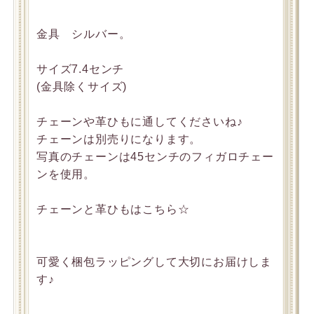
金具 シルバー。
サイズ7.4センチ
(金具除くサイズ)
チェーンや革ひもに通してくださいね♪
チェーンは別売りになります。
写真のチェーンは45センチのフィガロチェー
ンを使用。
チェーンと革ひもはこちら☆
可愛く梱包ラッピングして大切にお届けしま
す♪