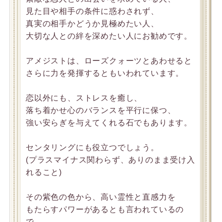
見た目や相手の条件に惑わされず、
真実の相手かどうか見極めたい人、
大切な人との絆を深めたい人にお勧めです。
アメジストは、ローズクォーツとあわせると
さらに力を発揮するともいわれています。
恋以外にも、ストレスを癒し、
落ち着かせ心のバランスを平行に保つ、
強い安らぎを与えてくれる石でもあります。
センタリングにも役立つでしょう。
(プラスマイナス関わらず、ありのまま受け入
れること)
その紫色の色から、高い霊性と直感力を
もたらすパワーがあるとも言われているの
で、