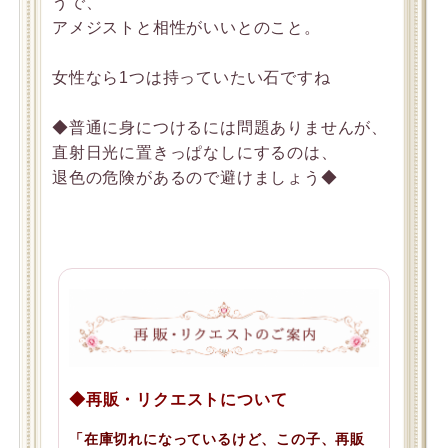
うで、
アメジストと相性がいいとのこと。
女性なら1つは持っていたい石ですね
◆普通に身につけるには問題ありませんが、
直射日光に置きっぱなしにするのは、
退色の危険があるので避けましょう◆
◆再販・リクエストについて
「在庫切れになっているけど、この子、再販