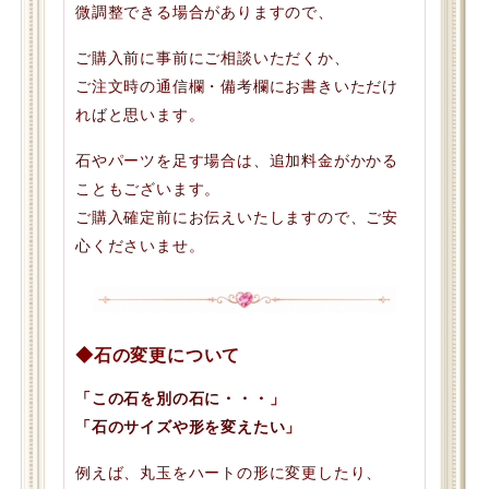
微調整できる場合がありますので、
ご購入前に事前にご相談いただくか、
ご注文時の通信欄・備考欄にお書きいただけ
ればと思います。
石やパーツを足す場合は、追加料金がかかる
こともございます。
ご購入確定前にお伝えいたしますので、ご安
心くださいませ。
◆石の変更について
「この石を別の石に・・・」
「石のサイズや形を変えたい」
例えば、丸玉をハートの形に変更したり、