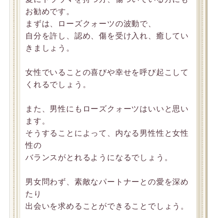
お勧めです。
まずは、ローズクォーツの波動で、
自分を許し、認め、傷を受け入れ、癒してい
きましょう。
女性でいることの喜びや幸せを呼び起こして
くれるでしょう。
また、男性にもローズクォーツはいいと思い
ます。
そうすることによって、内なる男性性と女性
性の
バランスがとれるようになるでしょう。
男女問わず、素敵なパートナーとの愛を深め
たり
出会いを求めることができることでしょう。