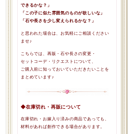
できるかな？」
「この子に似た雰囲気のものが欲しいな」
「石や長さを少し変えられるかな？」
と思われた場合は、お気軽にご相談ください
ませ♪
こちらでは、再販・石や長さの変更・
セットコーデ・リクエストについて、
ご購入前に知っておいていただきたいことを
まとめています♪
◆在庫切れ・再販について
在庫切れ・お嫁入り済みの商品であっても、
材料があれば創作できる場合があります。