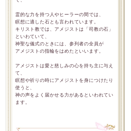
霊的な力を持つ人やヒーラーの間では、
瞑想に適した石とも言われています。
キリスト教では、アメジストは「司教の石」
といわていて、
神聖な儀式のときには、参列者の全員が
アメジストの指輪をはめたといいます。
アメジストは愛と慈しみの心を持ち主に与え
て、
瞑想や祈りの時にアメジストを身につけたり
使うと、
神の声をよく届かせる力があるといわれてい
ます。