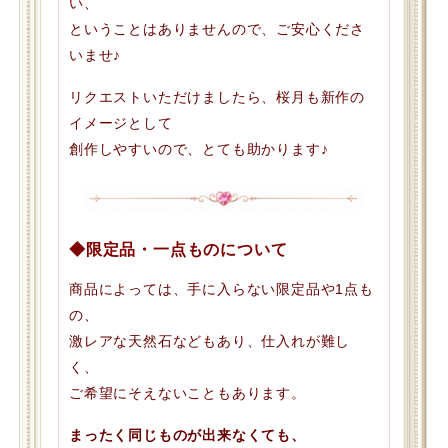
い、
ということはありませんので、ご安心くださ
いませ♪
リクエストいただけましたら、桜月も新作の
イメージとして
創作しやすいので、とても助かります♪
◆限定品・一点ものについて
商品によっては、手に入らない限定品や1点も
の、
激レアな天然石などもあり、仕入れが難し
く、
ご希望にそえないこともあります。
まったく同じものが出来なくても、