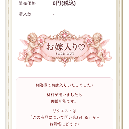
0円(税込)
販売価格
-
購入数
お陰様でお嫁入りいたしました♪
材料が揃いましたら
再販可能です。
リクエストは
「この商品について問い合わせる」から
お気軽にどうぞ♪