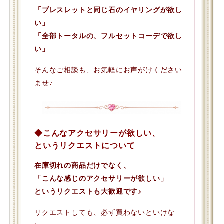
「ブレスレットと同じ石のイヤリングが欲し
い」
「全部トータルの、フルセットコーデで欲し
い」
そんなご相談も、お気軽にお声がけください
ませ♪
◆こんなアクセサリーが欲しい、
というリクエストについて
在庫切れの商品だけでなく、
「こんな感じのアクセサリーが欲しい」
というリクエストも大歓迎です♪
リクエストしても、必ず買わないといけな