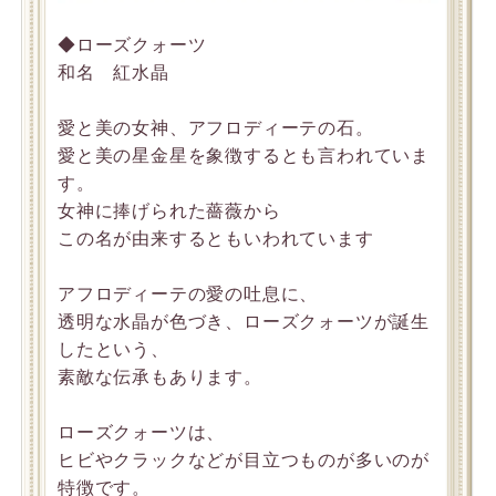
◆ローズクォーツ
和名 紅水晶
愛と美の女神、アフロディーテの石。
愛と美の星金星を象徴するとも言われていま
す。
女神に捧げられた薔薇から
この名が由来するともいわれています
アフロディーテの愛の吐息に、
透明な水晶が色づき、ローズクォーツが誕生
したという、
素敵な伝承もあります。
ローズクォーツは、
ヒビやクラックなどが目立つものが多いのが
特徴です。