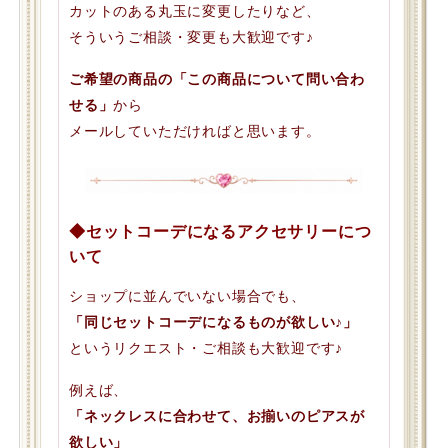
カットのある丸玉に変更したりなど、
そういうご相談・変更も大歓迎です♪
ご希望の商品の「この商品について問い合わ
せる」
から
メールしていただければと思います。
◆セットコーデになるアクセサリーにつ
いて
ショップに並んでいない場合でも、
「同じセットコーデになるものが欲しい♪」
というリクエスト・ご相談も大歓迎です♪
例えば、
「ネックレスに合わせて、お揃いのピアスが
欲しい」