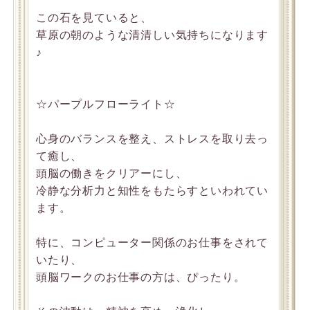
この石を見ていると、
草原の朝のような清清しい気持ちになります
♪
☆パープルフローライト☆
心身のバランスを整え、ストレスを取り去っ
て癒し、
頭脳の働きをクリアーにし、
冷静な分析力と知性をもたらすといわれてい
ます。
特に、コンピューター関係のお仕事をされて
いたり、
頭脳ワークのお仕事の方は、ぴったり。