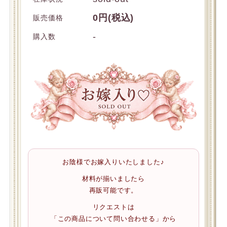
0円(税込)
販売価格
-
購入数
お陰様でお嫁入りいたしました♪
材料が揃いましたら
再販可能です。
リクエストは
「この商品について問い合わせる」から