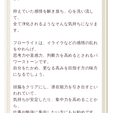
抑えていた感情を解き放ち、心を洗い流し
て、
全て浄化されるようなそんな気持ちになりま
す。
フローライトは、イライラなどの感情の乱れ
をやわらげ、
思考力や直感力、判断力を高めるとされるパ
ワーストーンです。
自分をたかめ、更なる高みを目指す方の味方
になるでしょう。
頭脳をクリアにし、潜在能力を引き出すとい
われていて、
気持ちが安定したり、集中力を高めることか
ら、
仕事や勉強に集中したい方にもお勧めです。