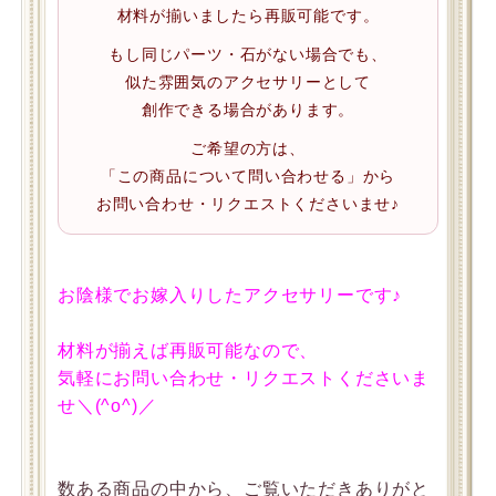
材料が揃いましたら再販可能です。
もし同じパーツ・石がない場合でも、
似た雰囲気のアクセサリーとして
創作できる場合があります。
ご希望の方は、
「この商品について問い合わせる」から
お問い合わせ・リクエストくださいませ♪
お陰様でお嫁入りしたアクセサリーです♪
材料が揃えば再販可能なので、
気軽にお問い合わせ・リクエストくださいま
せ＼(^o^)／
数ある商品の中から、ご覧いただきありがと