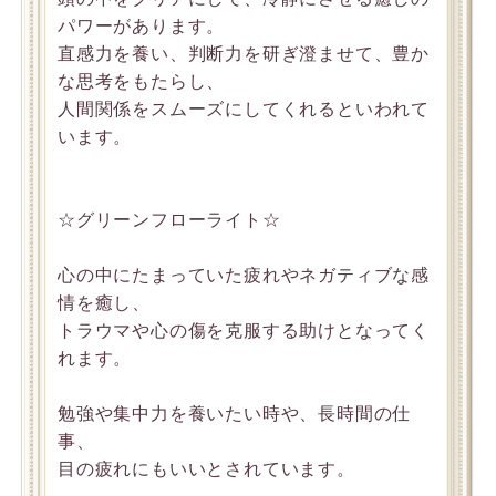
パワーがあります。
直感力を養い、判断力を研ぎ澄ませて、豊か
な思考をもたらし、
人間関係をスムーズにしてくれるといわれて
います。
☆グリーンフローライト☆
心の中にたまっていた疲れやネガティブな感
情を癒し、
トラウマや心の傷を克服する助けとなってく
れます。
勉強や集中力を養いたい時や、長時間の仕
事、
目の疲れにもいいとされています。