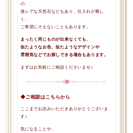
の、
激レアな天然石などもあり、仕入れが難し
く、
ご希望にそえないこともあります。
まったく同じものが出来なくても、
似たようなお色、似たようなデザインや
雰囲気などでお探しできる場合もあります。
まずはお気軽にご相談くださいませ♪
◆ご相談はこちらから
ここまでお読みいただきありがとうございま
す♪
気になることや、