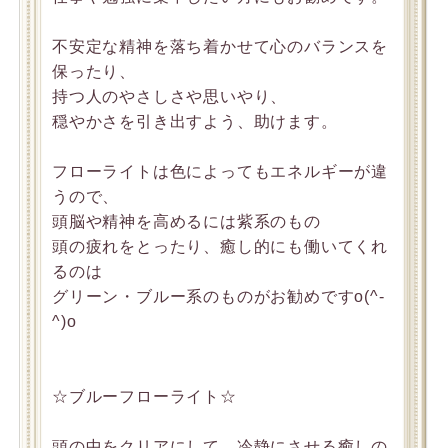
不安定な精神を落ち着かせて心のバランスを
保ったり、
持つ人のやさしさや思いやり、
穏やかさを引き出すよう、助けます。
フローライトは色によってもエネルギーが違
うので、
頭脳や精神を高めるには紫系のもの
頭の疲れをとったり、癒し的にも働いてくれ
るのは
グリーン・ブルー系のものがお勧めですo(^-
^)o
☆ブルーフローライト☆
頭の中をクリアにして、冷静にさせる癒しの