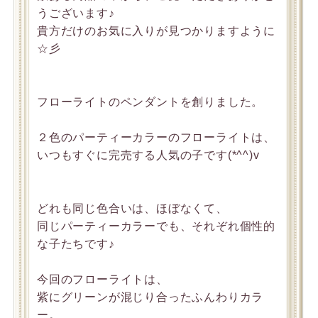
うございます♪
貴方だけのお気に入りが見つかりますように
☆彡
フローライトのペンダントを創りました。
２色のパーティーカラーのフローライトは、
いつもすぐに完売する人気の子です(*^^)v
どれも同じ色合いは、ほぼなくて、
同じパーティーカラーでも、それぞれ個性的
な子たちです♪
今回のフローライトは、
紫にグリーンが混じり合ったふんわりカラ
ー。