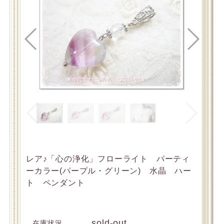
レア♪「心の浄化」フローライト パーティ
ーカラー(パープル・グリーン) 水晶 ハー
ト ペンダント
sold-out
在庫状況