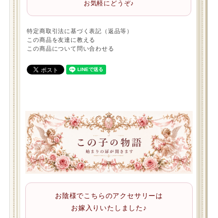
お気軽にどうぞ♪
特定商取引法に基づく表記（返品等）
この商品を友達に教える
この商品について問い合わせる
お陰様でこちらのアクセサリーは
お嫁入りいたしました♪