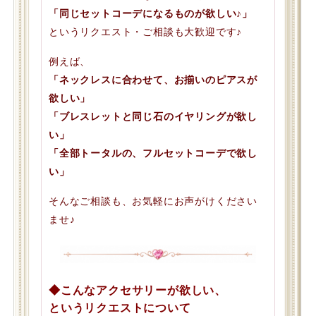
「同じセットコーデになるものが欲しい♪」
というリクエスト・ご相談も大歓迎です♪
例えば、
「ネックレスに合わせて、お揃いのピアスが
欲しい」
「ブレスレットと同じ石のイヤリングが欲し
い」
「全部トータルの、フルセットコーデで欲し
い」
そんなご相談も、お気軽にお声がけください
ませ♪
◆こんなアクセサリーが欲しい、
というリクエストについて