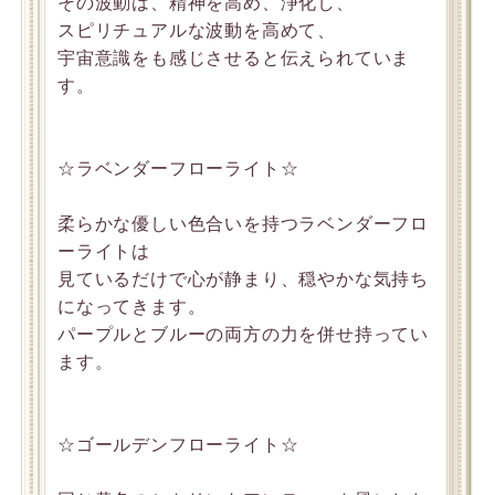
その波動は、精神を高め、浄化し、
スピリチュアルな波動を高めて、
宇宙意識をも感じさせると伝えられていま
す。
☆ラベンダーフローライト☆
柔らかな優しい色合いを持つラベンダーフロ
ーライトは
見ているだけで心が静まり、穏やかな気持ち
になってきます。
パープルとブルーの両方の力を併せ持ってい
ます。
☆ゴールデンフローライト☆