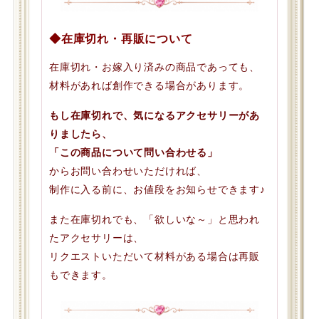
◆在庫切れ・再販について
在庫切れ・お嫁入り済みの商品であっても、
材料があれば創作できる場合があります。
もし在庫切れで、気になるアクセサリーがあ
りましたら、
「この商品について問い合わせる」
からお問い合わせいただければ、
制作に入る前に、お値段をお知らせできます♪
また在庫切れでも、「欲しいな～」と思われ
たアクセサリーは、
リクエストいただいて材料がある場合は再販
もできます。