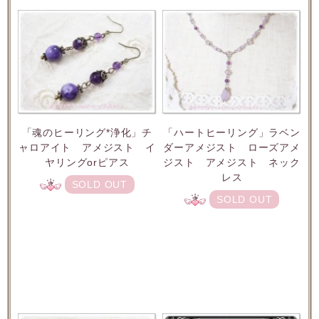
「魂のヒーリング*浄化」チ
「ハートヒーリング」ラベン
ャロアイト アメジスト イ
ダーアメジスト ローズアメ
ヤリングorピアス
ジスト アメジスト ネック
レス
SOLD OUT
SOLD OUT