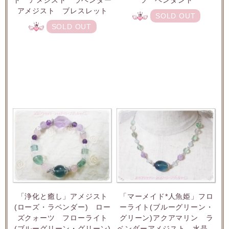
ツ ペンダント
アメジスト ブレスレット
SOLD OUT
SOLD OUT
「浄化と癒し」アメジスト
「マーメイド*人魚姫」フロ
(ローズ・ラベンダー) ロー
ーライト(ブルーグリーン・
ズクォーツ フローライト
グリーン)アクアマリン ラ
(ブルーグリーン・グリーン)
ベンダーアメジスト 水晶