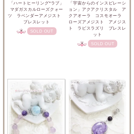
「ハートヒーリング*ラブ」
「宇宙からのインスピレーシ
マダガスカルローズクォー
ョン」アクアクリスタル ア
ツ ラベンダーアメジスト
クアオーラ コスモオーラ
ブレスレット
ローズアメジスト アメジス
ト ラピスラズリ ブレスレ
SOLD OUT
ット
SOLD OUT