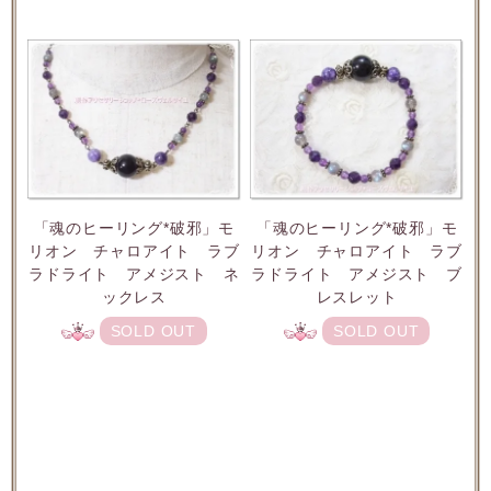
「魂のヒーリング*破邪」モ
「魂のヒーリング*破邪」モ
リオン チャロアイト ラブ
リオン チャロアイト ラブ
ラドライト アメジスト ネ
ラドライト アメジスト ブ
ックレス
レスレット
SOLD OUT
SOLD OUT