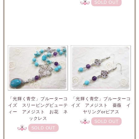
SOLD OUT
「光輝く青空」ブルーターコ
「光輝く青空」ブルーターコ
イズ スリーピングビューテ
イズ アメジスト 薔薇 イ
ィー アメジスト お花 ネ
ヤリングorピアス
ックレス
SOLD OUT
SOLD OUT