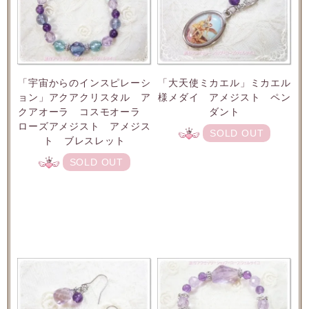
「宇宙からのインスピレーシ
「大天使ミカエル」ミカエル
ョン」アクアクリスタル ア
様メダイ アメジスト ペン
クアオーラ コスモオーラ
ダント
ローズアメジスト アメジス
SOLD OUT
ト ブレスレット
SOLD OUT