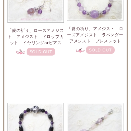
「愛の祈り」アメジスト ロ
「愛の祈り」ローズアメジス
ーズアメジスト ラベンダー
ト アメジスト ドロップカ
アメジスト ブレスレット
ット イヤリングorピアス
SOLD OUT
SOLD OUT