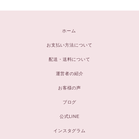
ホーム
お支払い方法について
配送・送料について
運営者の紹介
お客様の声
ブログ
公式LINE
インスタグラム