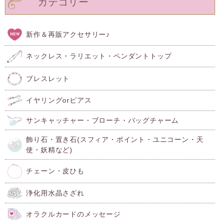
カテゴリー
新作＆再販アクセサリー♪
ネックレス・ラリエット・ペンダントトップ
ブレスレット
イヤリングorピアス
サンキャッチャー・ブローチ・バッグチャーム
飾り石・置き石(スフィア・ポイント・ユニコーン・天
使・妖精など)
チェーン・皮ひも
浄化用水晶さざれ
オラクルカードのメッセージ