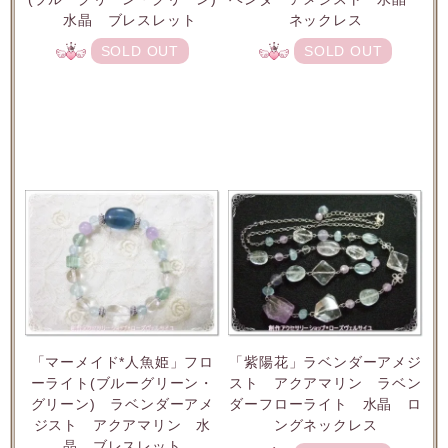
水晶 ブレスレット
ネックレス
SOLD OUT
SOLD OUT
「マーメイド*人魚姫」フロ
「紫陽花」ラベンダーアメジ
ーライト(ブルーグリーン・
スト アクアマリン ラベン
グリーン) ラベンダーアメ
ダーフローライト 水晶 ロ
ジスト アクアマリン 水
ングネックレス
晶 ブレスレット