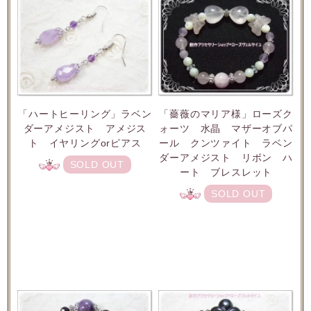
「ハートヒーリング」ラベン
「薔薇のマリア様」ローズク
ダーアメジスト アメジス
ォーツ 水晶 マザーオブパ
ト イヤリングorピアス
ール クンツァイト ラベン
ダーアメジスト リボン ハ
SOLD OUT
ート ブレスレット
SOLD OUT