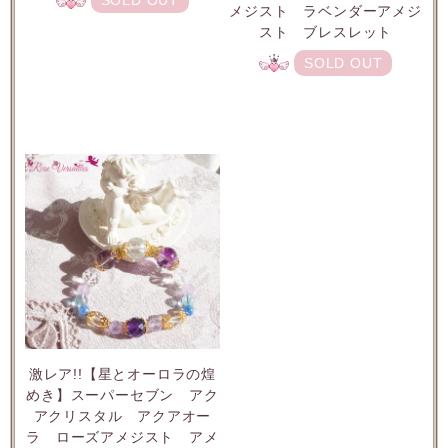
メジスト ラベンダーアメジ
スト ブレスレット
SOLD OUT
激レア!!【星とオーロラの煌
めき】スーパーセブン アク
アクリスタル アクアオー
ラ ローズアメジスト アメ