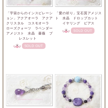
「宇宙からのインスピレーシ
「愛の祈り」宝石質アメジス
ョン」アクアオーラ アクア
ト 水晶 ドロップカット
クリスタル コスモオーラ
イヤリング ピアス
ローズクォーツ ラベンダー
SOLD OUT
アメジスト 水晶 薔薇 ブ
レスレット
SOLD OUT