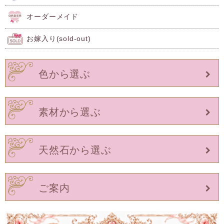
オーダーメイド
お嫁入り(sold-out)
色から選ぶ
素材から選ぶ
天然石から選ぶ
ご案内