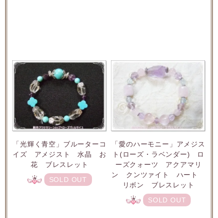
「光輝く青空」ブルーターコ
「愛のハーモニー」アメジス
イズ アメジスト 水晶 お
ト(ローズ・ラベンダー) ロ
花 ブレスレット
ーズクォーツ アクアマリ
ン クンツァイト ハート
SOLD OUT
リボン ブレスレット
SOLD OUT