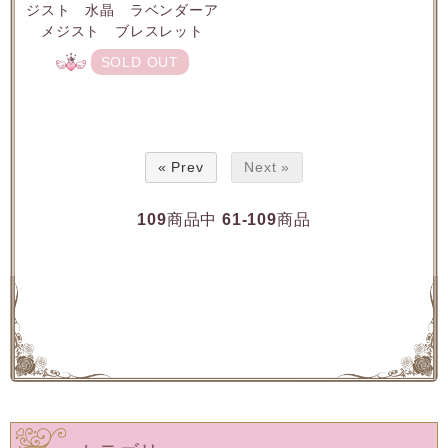
ジスト 水晶 ラベンダーア
メジスト ブレスレット
SOLD OUT
« Prev
Next »
109
商品中
61-109
商品