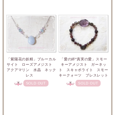
「紫陽花の妖精」ブルーカル
「愛の絆*真実の愛」スモー
サイト ローズアメジスト
キーアメジスト ガーネッ
アクアマリン 水晶 ネック
ト スキャポライト スモー
レス
キークォーツ ブレスレット
SOLD OUT
SOLD OUT