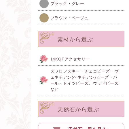
ブラック・グレー
ブラウン・ベージュ
素材から選ぶ
14KGFアクセサリー
スワロフスキー・チェコビーズ・ヴ
ェネチアン(ベネチアン)ビーズ・パ
ール・ドイツビーズ、ウッドビーズ
など
天然石から選ぶ