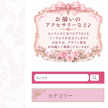
カテゴリー