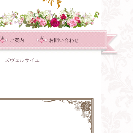
ご案内
お問い合わせ
ローズヴェルサイユ