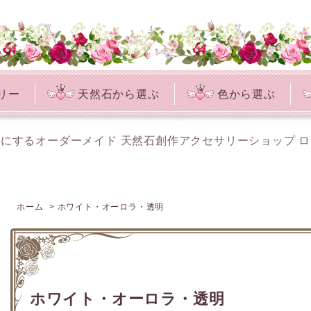
リー
天然石から選ぶ
色から選ぶ
にするオーダーメイド 天然石創作アクセサリーショップ 
ホーム
>
ホワイト・オーロラ・透明
ホワイト・オーロラ・透明