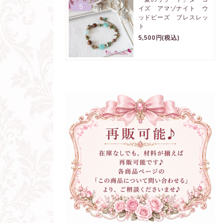
5
イズ アマゾナイト ウ
ッドビーズ ブレスレッ
ト
5,500円(税込)