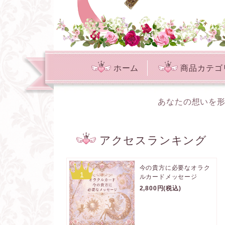
ホーム
商品カテゴ
あなたの想いを形
アクセスランキング
今の貴方に必要なオラク
1
ルカードメッセージ
2,800円(税込)