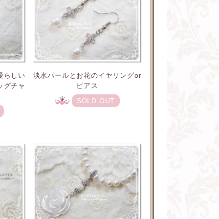
愛らしい
淡水パールとお花のイヤリングor
ッグチャ
ピアス
SOLD OUT