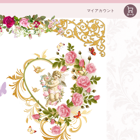
マイアカウント