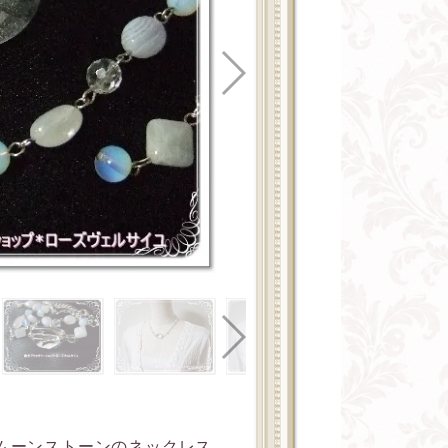
ムーンストーンのネックレス