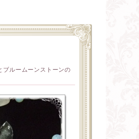
とブルームーンストーンの