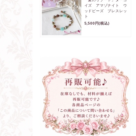
5
イズ アマゾナイト ウ
ッドビーズ ブレスレッ
ト
5,500円(税込)