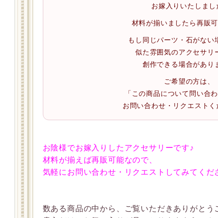
お嫁入りいたしまし
材料が揃いましたら再販
もし同じパーツ・石がない
似た雰囲気のアクセサリ
創作できる場合があり
ご希望の方は、
「この商品について問い合
お問い合わせ・リクエストく
お陰様でお嫁入りしたアクセサリーです♪
材料が揃えば再販可能なので、
気軽にお問い合わせ・リクエストしてみてください
数ある商品の中から、ご覧いただきありがとう