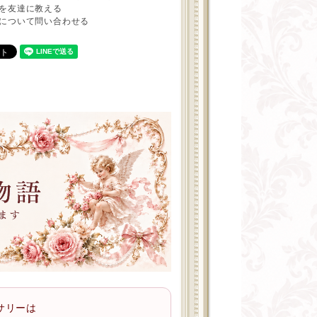
を友達に教える
について問い合わせる
サリーは