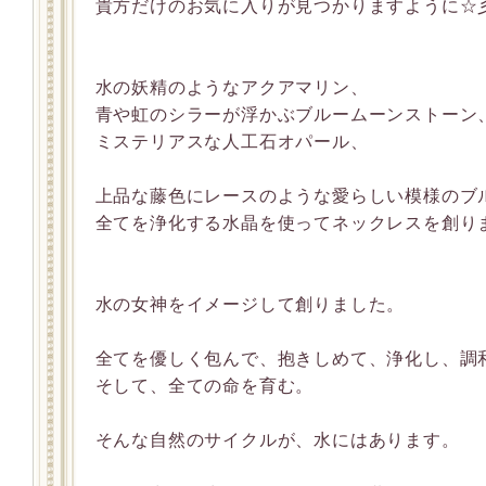
貴方だけのお気に入りが見つかりますように☆
水の妖精のようなアクアマリン、
青や虹のシラーが浮かぶブルームーンストーン
ミステリアスな人工石オパール、
上品な藤色にレースのような愛らしい模様のブ
全てを浄化する水晶を使ってネックレスを創り
水の女神をイメージして創りました。
全てを優しく包んで、抱きしめて、浄化し、調
そして、全ての命を育む。
そんな自然のサイクルが、水にはあります。