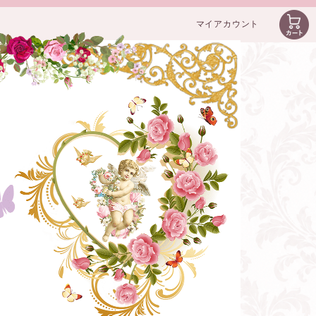
マイアカウント