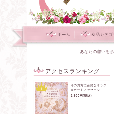
ホーム
商品カテゴ
あなたの想いを形
アクセスランキング
今の貴方に必要なオラク
1
ルカードメッセージ
2,800円(税込)