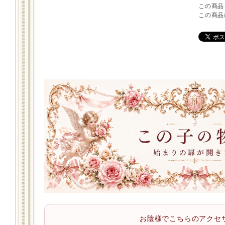
この商品
この商品
お陰様でこちらのアクセ