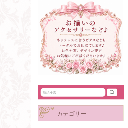
カテゴリー