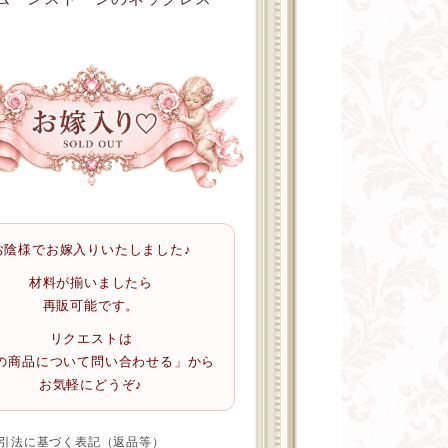
お陰様でお嫁入りいたしました♪
材料が揃いましたら
再販可能です。
リクエストは
の商品について問い合わせる」から
お気軽にどうぞ♪
引法に基づく表記（返品等）