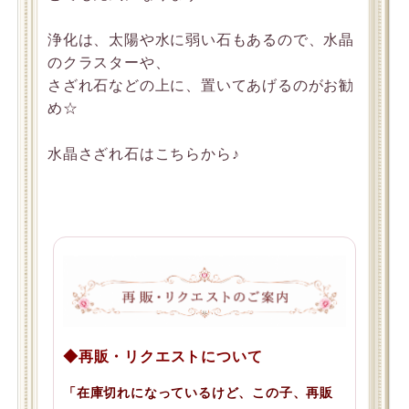
浄化は、太陽や水に弱い石もあるので、水晶
のクラスターや、
さざれ石などの上に、置いてあげるのがお勧
め☆
水晶さざれ石はこちらから♪
◆再販・リクエストについて
「在庫切れになっているけど、この子、再販