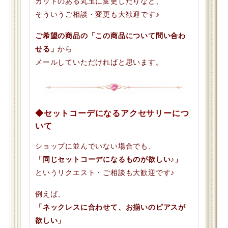
カットのある丸玉に変更したりなど、
そういうご相談・変更も大歓迎です♪
ご希望の商品の「この商品について問い合わ
せる」
から
メールしていただければと思います。
◆セットコーデになるアクセサリーにつ
いて
ショップに並んでいない場合でも、
「同じセットコーデになるものが欲しい♪」
というリクエスト・ご相談も大歓迎です♪
例えば、
「ネックレスに合わせて、お揃いのピアスが
欲しい」