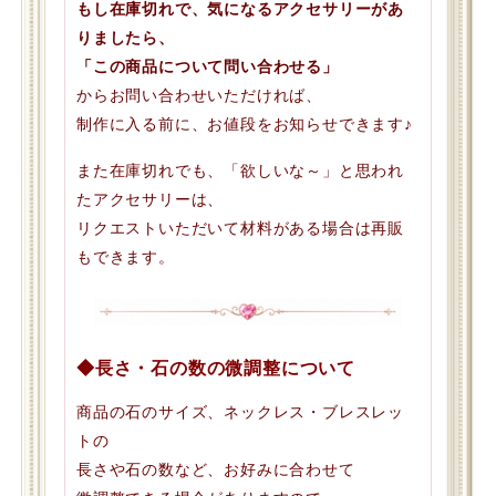
もし在庫切れで、気になるアクセサリーがあ
りましたら、
「この商品について問い合わせる」
からお問い合わせいただければ、
制作に入る前に、お値段をお知らせできます♪
また在庫切れでも、「欲しいな～」と思われ
たアクセサリーは、
リクエストいただいて材料がある場合は再販
もできます。
◆長さ・石の数の微調整について
商品の石のサイズ、ネックレス・ブレスレッ
トの
長さや石の数など、お好みに合わせて