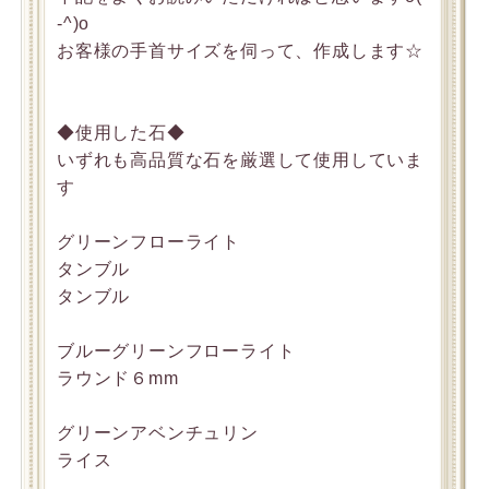
-^)o
お客様の手首サイズを伺って、作成します☆
◆使用した石◆
いずれも高品質な石を厳選して使用していま
す
グリーンフローライト
タンブル
タンブル
ブルーグリーンフローライト
ラウンド６mm
グリーンアベンチュリン
ライス