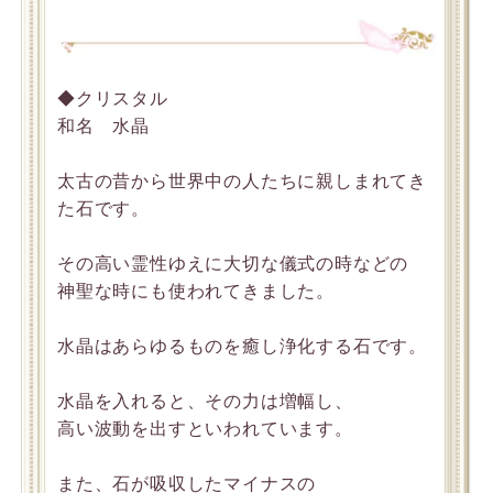
◆クリスタル
和名 水晶
太古の昔から世界中の人たちに親しまれてき
た石です。
その高い霊性ゆえに大切な儀式の時などの
神聖な時にも使われてきました。
水晶はあらゆるものを癒し浄化する石です。
水晶を入れると、その力は増幅し、
高い波動を出すといわれています。
また、石が吸収したマイナスの