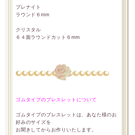
プレナイト
ラウンド６mm
クリスタル
６４面ラウンドカット６mm
ゴムタイプのブレスレットについて
ゴムタイプのブレスレットは、あなた様のお
好みのサイズを
お聞きしてからお作りいたします。