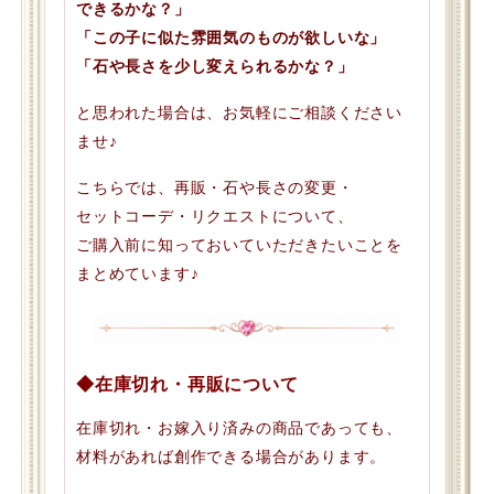
できるかな？」
「この子に似た雰囲気のものが欲しいな」
「石や長さを少し変えられるかな？」
と思われた場合は、お気軽にご相談ください
ませ♪
こちらでは、再販・石や長さの変更・
セットコーデ・リクエストについて、
ご購入前に知っておいていただきたいことを
まとめています♪
◆在庫切れ・再販について
在庫切れ・お嫁入り済みの商品であっても、
材料があれば創作できる場合があります。