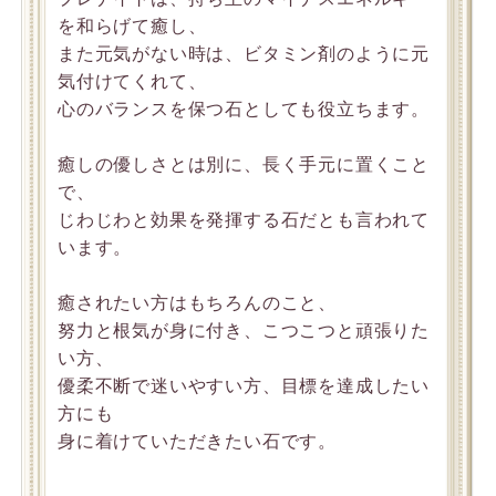
を和らげて癒し、
また元気がない時は、ビタミン剤のように元
気付けてくれて、
心のバランスを保つ石としても役立ちます。
癒しの優しさとは別に、長く手元に置くこと
で、
じわじわと効果を発揮する石だとも言われて
います。
癒されたい方はもちろんのこと、
努力と根気が身に付き、こつこつと頑張りた
い方、
優柔不断で迷いやすい方、目標を達成したい
方にも
身に着けていただきたい石です。