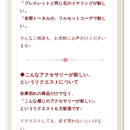
「ブレスレットと同じ石のイヤリングが欲し
い」
「全部トータルの、フルセットコーデで欲し
い」
そんなご相談も、お気軽にお声がけください
ませ♪
◆こんなアクセサリーが欲しい、
というリクエストについて
在庫切れの商品だけでなく、
「こんな感じのアクセサリーが欲しい」
というリクエストも大歓迎です♪
リクエストしても、必ず買わないといけな
い、