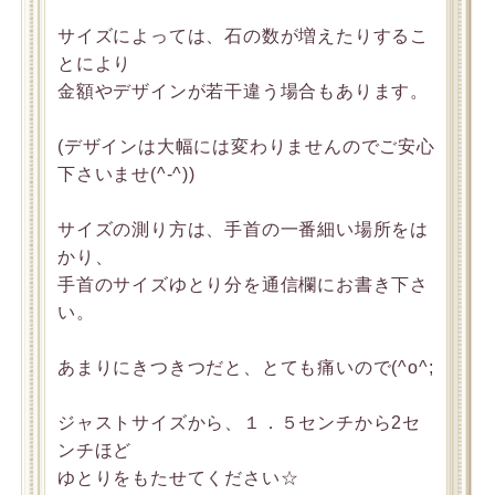
サイズによっては、石の数が増えたりするこ
とにより
金額やデザインが若干違う場合もあります。
(デザインは大幅には変わりませんのでご安心
下さいませ(^-^))
サイズの測り方は、手首の一番細い場所をは
かり、
手首のサイズゆとり分を通信欄にお書き下さ
い。
あまりにきつきつだと、とても痛いので(^o^;
ジャストサイズから、１．５センチから2セ
ンチほど
ゆとりをもたせてください☆