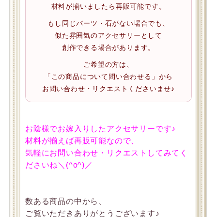
材料が揃いましたら再販可能です。
もし同じパーツ・石がない場合でも、
似た雰囲気のアクセサリーとして
創作できる場合があります。
ご希望の方は、
「この商品について問い合わせる」から
お問い合わせ・リクエストくださいませ♪
お陰様でお嫁入りしたアクセサリーです♪
材料が揃えば再販可能なので、
気軽にお問い合わせ・リクエストしてみてく
ださいね＼(^o^)／
数ある商品の中から、
ご覧いただきありがとうございます♪