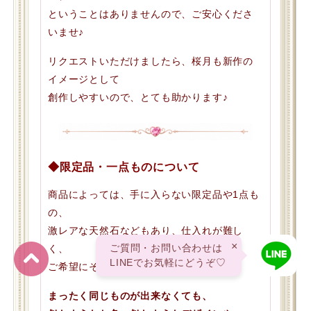
ということはありませんので、ご安心くださ
いませ♪
リクエストいただけましたら、桜月も新作の
イメージとして
創作しやすいので、とても助かります♪
◆限定品・一点ものについて
商品によっては、手に入らない限定品や1点も
の、
激レアな天然石などもあり、仕入れが難し
×
ご質問・お問い合わせは
く、
LINEでお気軽にどうぞ♡
ご希望にそえないこともあります。
まったく同じものが出来なくても、