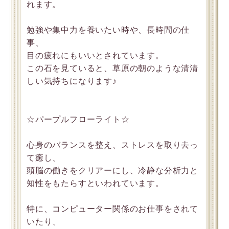
れます。
勉強や集中力を養いたい時や、長時間の仕
事、
目の疲れにもいいとされています。
この石を見ていると、草原の朝のような清清
しい気持ちになります♪
☆パープルフローライト☆
心身のバランスを整え、ストレスを取り去っ
て癒し、
頭脳の働きをクリアーにし、冷静な分析力と
知性をもたらすといわれています。
特に、コンピューター関係のお仕事をされて
いたり、