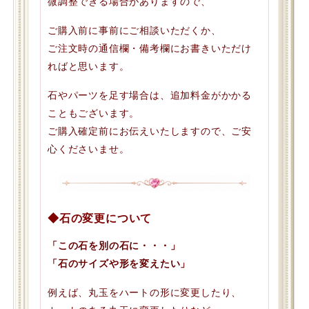
微調整できる場合がありますので、
ご購入前に事前にご相談いただくか、
ご注文時の通信欄・備考欄にお書きいただけ
ればと思います。
石やパーツを足す場合は、追加料金がかかる
こともございます。
ご購入確定前にお伝えいたしますので、ご安
心くださいませ。
◆石の変更について
「この石を別の石に・・・」
「石のサイズや形を変えたい」
例えば、丸玉をハートの形に変更したり、