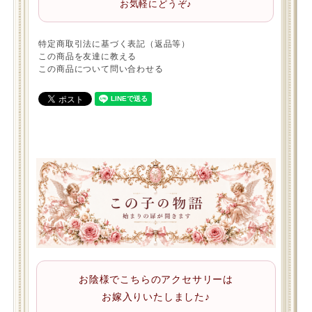
お気軽にどうぞ♪
特定商取引法に基づく表記（返品等）
この商品を友達に教える
この商品について問い合わせる
お陰様でこちらのアクセサリーは
お嫁入りいたしました♪