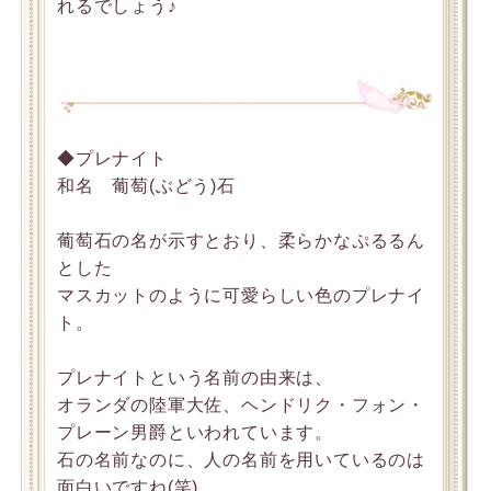
れるでしょう♪
◆プレナイト
和名 葡萄(ぶどう)石
葡萄石の名が示すとおり、柔らかなぷるるん
とした
マスカットのように可愛らしい色のプレナイ
ト。
プレナイトという名前の由来は、
オランダの陸軍大佐、ヘンドリク・フォン・
プレーン男爵といわれています。
石の名前なのに、人の名前を用いているのは
面白いですね(笑)