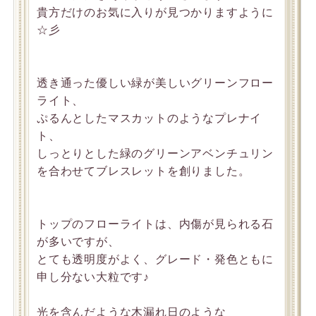
貴方だけのお気に入りが見つかりますように
☆彡
透き通った優しい緑が美しいグリーンフロー
ライト、
ぷるんとしたマスカットのようなプレナイ
ト、
しっとりとした緑のグリーンアベンチュリン
を合わせてブレスレットを創りました。
トップのフローライトは、内傷が見られる石
が多いですが、
とても透明度がよく、グレード・発色ともに
申し分ない大粒です♪
光を含んだような木漏れ日のような