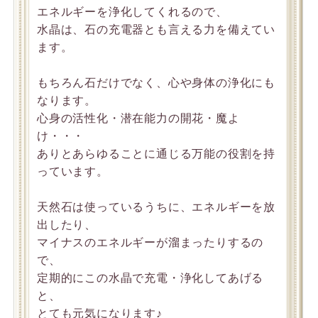
エネルギーを浄化してくれるので、
水晶は、石の充電器とも言える力を備えてい
ます。
もちろん石だけでなく、心や身体の浄化にも
なります。
心身の活性化・潜在能力の開花・魔よ
け・・・
ありとあらゆることに通じる万能の役割を持
っています。
天然石は使っているうちに、エネルギーを放
出したり、
マイナスのエネルギーが溜まったりするの
で、
定期的にこの水晶で充電・浄化してあげる
と、
とても元気になります♪