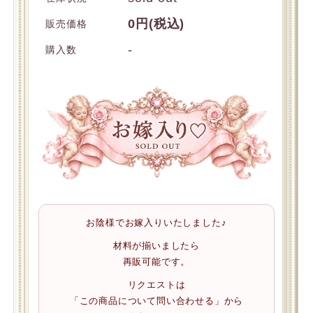
0円(税込)
販売価格
-
購入数
お陰様でお嫁入りいたしました♪
材料が揃いましたら
再販可能です。
リクエストは
「この商品について問い合わせる」から