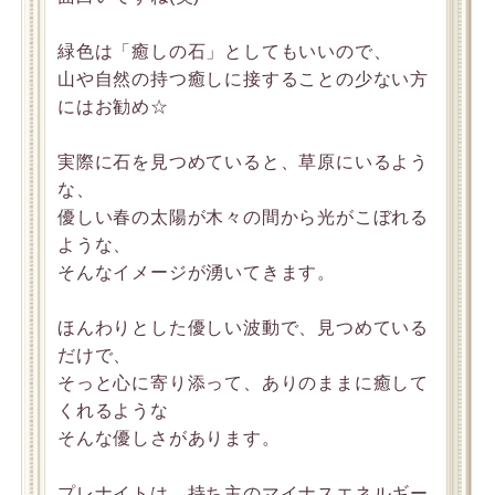
緑色は「癒しの石」としてもいいので、
山や自然の持つ癒しに接することの少ない方
にはお勧め☆
実際に石を見つめていると、草原にいるよう
な、
優しい春の太陽が木々の間から光がこぼれる
ような、
そんなイメージが湧いてきます。
ほんわりとした優しい波動で、見つめている
だけで、
そっと心に寄り添って、ありのままに癒して
くれるような
そんな優しさがあります。
プレナイトは、持ち主のマイナスエネルギー