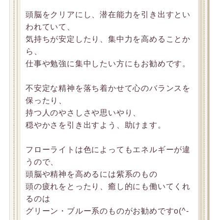
頭脳をクリアにし、潜在能力を引き出すとい
われていて、
気持ちが安定したり、集中力を高めることか
ら、
仕事や勉強に集中したい方にもお勧めです。
不安定な精神を落ち着かせて心のバランスを
保ったり、
持つ人のやさしさや思いやり、
穏やかさを引き出すよう、助けます。
フローライトは色によってもエネルギーが違
うので、
頭脳や精神を高めるには紫系のもの
頭の疲れをとったり、癒し的にも働いてくれ
るのは
グリーン・ブルー系のものがお勧めですo(^-