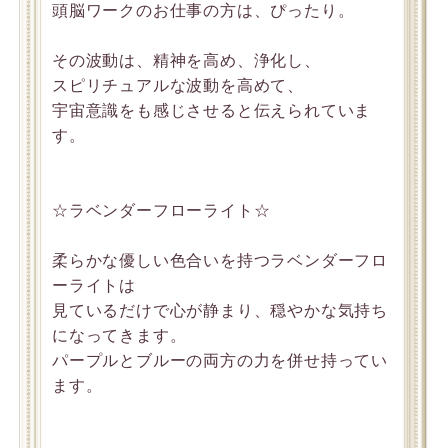
頭脳ワークのお仕事の方は、ぴったり。
その波動は、精神を高め、浄化し、
スピリチュアルな波動を高めて、
宇宙意識をも感じさせると伝えられていま
す。
☆ラベンダーフローライト☆
柔らかな優しい色合いを持つラベンダーフロ
ーライトは
見ているだけで心が静まり、穏やかな気持ち
になってきます。
パープルとブルーの両方の力を併せ持ってい
ます。