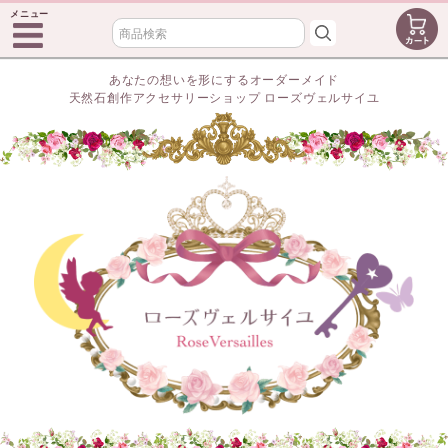
メニュー
あなたの想いを形にするオーダーメイド
天然石創作アクセサリーショップ ローズヴェルサイユ