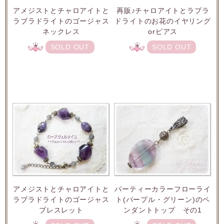
アメジストとチャロアイトと
再販♪チャロアイトとラブラ
ラブラドライトのゴージャス
ドライトのお花のイヤリング
ネックレス
orピアス
SOLD OUT
SOLD OUT
アメジストとチャロアイトと
パーティーカラーフローライ
ラブラドライトのゴージャス
ト(パープル・グリーン)のペ
ブレスレット
ンダントトップ その1