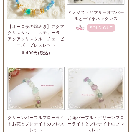
アメジストとマザーオブパー
ルと十字架ネックレス
【オーロラの煌めき】アクア
SOLD OUT
クリスタル コスモオーラ
アクアクリスタル チェコビ
ーズ ブレスレット
6,400円(税込)
グリーンパープルフローライ
お花パープル・グリーンフロ
トお花とプレナイトのブレス
ーライトとプレナイトのブレ
レット
スレット