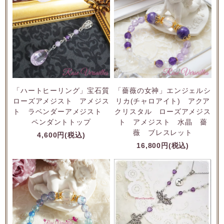
「ハートヒーリング」宝石質
「薔薇の女神」エンジェルシ
ローズアメジスト アメジス
リカ(チャロアイト) アクア
ト ラベンダーアメジスト
クリスタル ローズアメジス
ペンダントトップ
ト アメジスト 水晶 薔
薇 ブレスレット
4,600円(税込)
16,800円(税込)