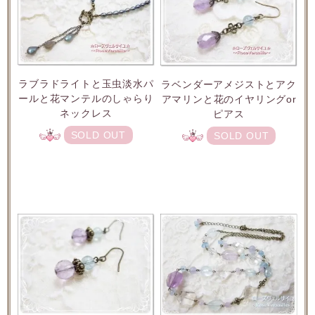
ラブラドライトと玉虫淡水パ
ラベンダーアメジストとアク
ールと花マンテルのしゃらり
アマリンと花のイヤリングor
ネックレス
ピアス
SOLD OUT
SOLD OUT