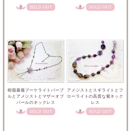
SOLD OUT
SOLD OUT
樹脂薔薇ブーケライトパープ
アメジストとスギライトとフ
ルとアメジストとマザーオブ
ローライトの高貴な紫ネック
パールのネックレス
レス
SOLD OUT
SOLD OUT