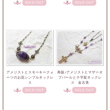
SOLD OUT
SOLD OUT
アメジストとスモーキークォ
再販♪アメジストとマザーオ
ーツのお花シンプルネックレ
ブパールと十字架ネックレ
ス
ス 金古美
SOLD OUT
SOLD OUT