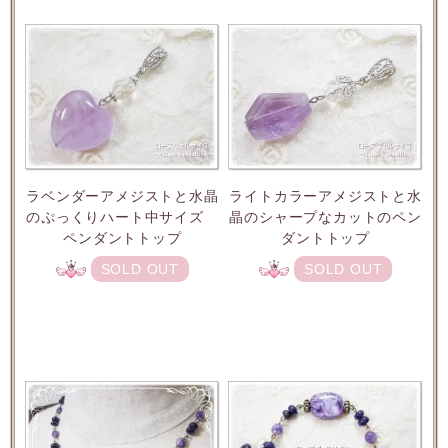
ラベンダーアメジストと水晶
ライトカラーアメジストと水
のぷっくりハート中サイズ
晶のシャープなカットのペン
ペンダントトップ
ダントトップ
SOLD OUT
SOLD OUT