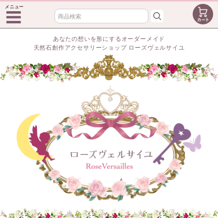
メニュー
あなたの想いを形にするオーダーメイド
天然石創作アクセサリーショップ ローズヴェルサイユ