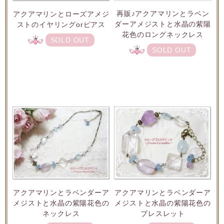
再販♪アクアマリンとラベン
アクアマリンとローズアメジ
ダーアメジストと水晶の紫陽
ストのイヤリングorピアス
花色のロングネックレス
SOLD OUT
SOLD OUT
アクアマリンとラベンダーア
アクアマリンとラベンダーア
メジストと水晶の紫陽花色の
メジストと水晶の紫陽花色の
ネックレス
ブレスレット