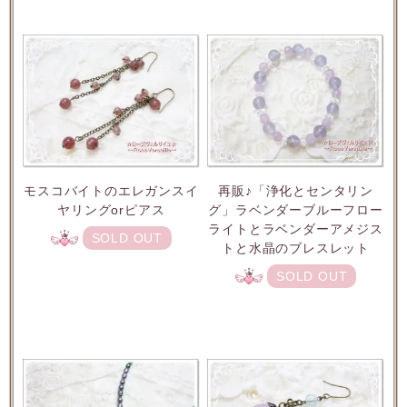
モスコバイトのエレガンスイ
再販♪「浄化とセンタリン
ヤリングorピアス
グ」ラベンダーブルーフロー
ライトとラベンダーアメジス
SOLD OUT
トと水晶のブレスレット
SOLD OUT