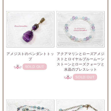
アメジストのペンダントトッ
アクアマリンとローズアメジ
プ
ストとロイヤルブルームーン
ストーンとローズクォーツと
SOLD OUT
水晶のブレスレット
SOLD OUT