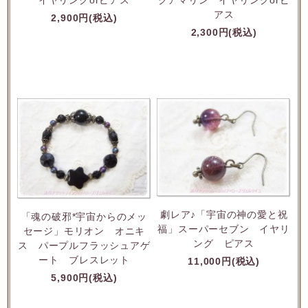
クアマリン イヤリングorピ
アス
2,900円(税込)
2,300円(税込)
劇レア♪「宇宙の神の愛と祝
「魂の破邪*宇宙からのメッ
福」スーパーセブン イヤリ
セージ」モリオン オニキ
ング ピアス
ス パープルフラッシュアゲ
ート ブレスレット
11,000円(税込)
5,900円(税込)