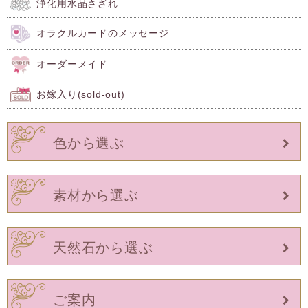
浄化用水晶さざれ
オラクルカードのメッセージ
オーダーメイド
お嫁入り(sold-out)
色から選ぶ
素材から選ぶ
天然石から選ぶ
ご案内