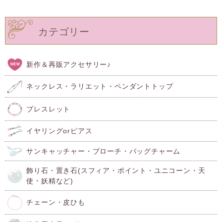
カテゴリー
新作＆再販アクセサリー♪
ネックレス・ラリエット・ペンダントトップ
ブレスレット
イヤリングorピアス
サンキャッチャー・ブローチ・バッグチャーム
飾り石・置き石(スフィア・ポイント・ユニコーン・天
使・妖精など)
チェーン・皮ひも