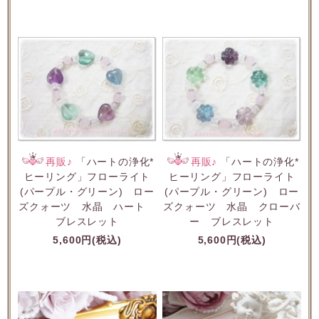
再販♪
「ハートの浄化*
再販♪
「ハートの浄化*
ヒーリング」フローライト
ヒーリング」フローライト
(パープル・グリーン) ロー
(パープル・グリーン) ロー
ズクォーツ 水晶 ハート
ズクォーツ 水晶 クローバ
ブレスレット
ー ブレスレット
5,600円(税込)
5,600円(税込)