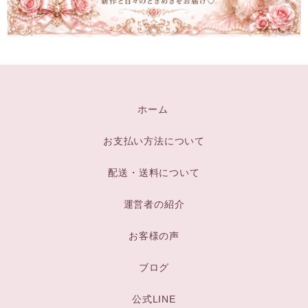
ホーム
お支払い方法について
配送・送料について
運営者の紹介
お客様の声
ブログ
公式LINE