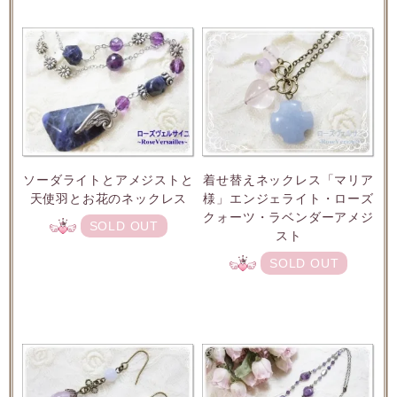
ソーダライトとアメジストと
着せ替えネックレス「マリア
天使羽とお花のネックレス
様」エンジェライト・ローズ
クォーツ・ラベンダーアメジ
SOLD OUT
スト
SOLD OUT