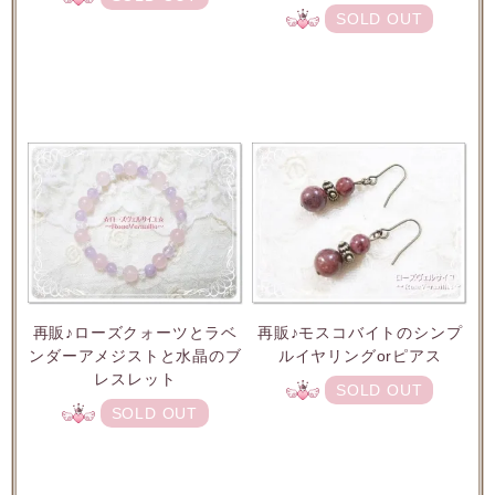
SOLD OUT
再販♪ローズクォーツとラベ
再販♪モスコバイトのシンプ
ンダーアメジストと水晶のブ
ルイヤリングorピアス
レスレット
SOLD OUT
SOLD OUT