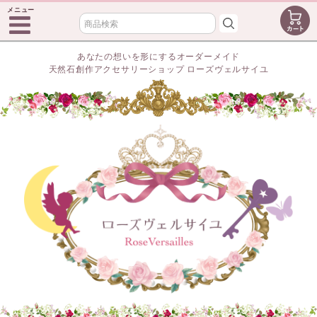
メニュー
あなたの想いを形にするオーダーメイド
天然石創作アクセサリーショップ ローズヴェルサイユ