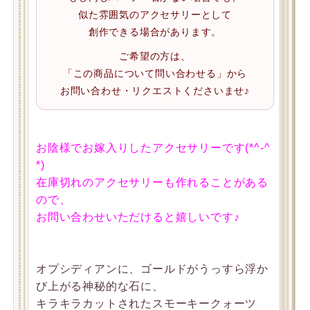
似た雰囲気のアクセサリーとして
創作できる場合があります。
ご希望の方は、
「この商品について問い合わせる」から
お問い合わせ・リクエストくださいませ♪
お陰様でお嫁入りしたアクセサリーです(*^-^
*)
在庫切れのアクセサリーも作れることがある
ので、
お問い合わせいただけると嬉しいです♪
オプシディアンに、ゴールドがうっすら浮か
び上がる神秘的な石に、
キラキラカットされたスモーキークォーツ