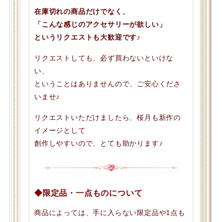
在庫切れの商品だけでなく、
「こんな感じのアクセサリーが欲しい」
というリクエストも大歓迎です♪
リクエストしても、必ず買わないといけな
い、
ということはありませんので、ご安心くださ
いませ♪
リクエストいただけましたら、桜月も新作の
イメージとして
創作しやすいので、とても助かります♪
◆限定品・一点ものについて
商品によっては、手に入らない限定品や1点も