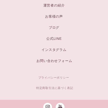
運営者の紹介
お客様の声
ブログ
公式LINE
インスタグラム
お問い合わせフォーム
プライバシーポリシー
特定商取引法に基づく表記