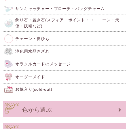
サンキャッチャー・ブローチ・バッグチャーム
飾り石・置き石(スフィア・ポイント・ユニコーン・天
使・妖精など)
チェーン・皮ひも
浄化用水晶さざれ
オラクルカードのメッセージ
オーダーメイド
お嫁入り(sold-out)
色から選ぶ