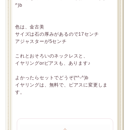
^)b
色は、金古美
サイズは石の厚みがあるので17センチ
アジャスターが5センチ
これとおそろいのネックレスと、
イヤリングorピアスも、あります♪
よかったらセットでどうぞ(*^-^)b
イヤリングは、無料で、ピアスに変更しま
す。