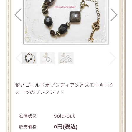
鍵とゴールドオブシディアンとスモーキーク
ォーツのブレスレット
sold-out
在庫状況
0円(税込)
販売価格