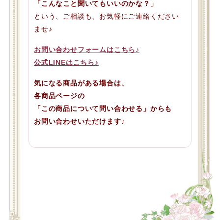
「こんなこと聞いてもいいのかな？」
という、ご相談も、お気軽にご連絡ください
ませ♪
お問い合わせフォームはこちら♪
公式LINEはこちら♪
気になる商品がある場合は、
各商品ページの
「この商品について問い合わせる」からも
お問い合わせいただけます♪