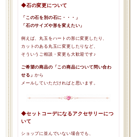
◆石の変更について
「この石を別の石に・・・」
「石のサイズや形を変えたい」
例えば、丸玉をハートの形に変更したり、
カットのある丸玉に変更したりなど、
そういうご相談・変更も大歓迎です♪
ご希望の商品の「この商品について問い合わ
せる」
から
メールしていただければと思います。
◆セットコーデになるアクセサリーにつ
いて
ショップに並んでいない場合でも、