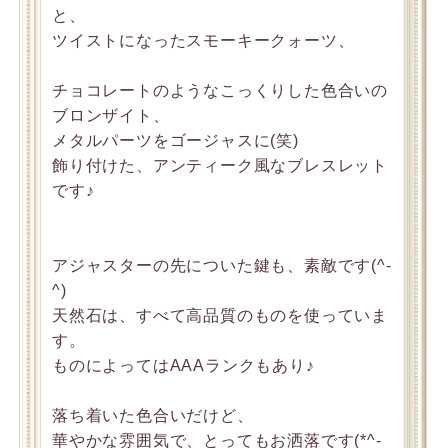
と、
ツイストになったスモーキークォーツ、
チョコレートのようなこっくりした色合いの
ブロンザイト、
メタルパーツをゴージャスに(笑)
飾り付けた、アンティーク風なブレスレット
です♪
アジャスターの先についた鍵も、素敵です(^-
^)
天然石は、すべて高品質のものを使っていま
す。
ものによってはAAAランクもあり♪
落ち着いた色合いだけど、
華やかな雰囲気で、とってもお洒落です(*^-