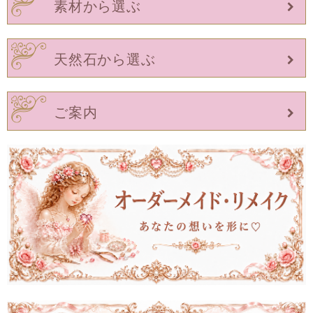
素材から選ぶ
天然石から選ぶ
ご案内