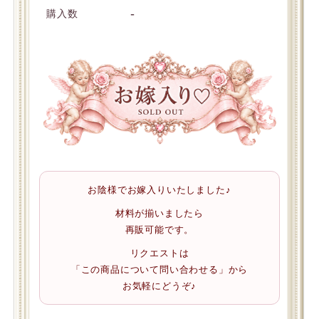
-
購入数
お陰様でお嫁入りいたしました♪
材料が揃いましたら
再販可能です。
リクエストは
「この商品について問い合わせる」から
お気軽にどうぞ♪