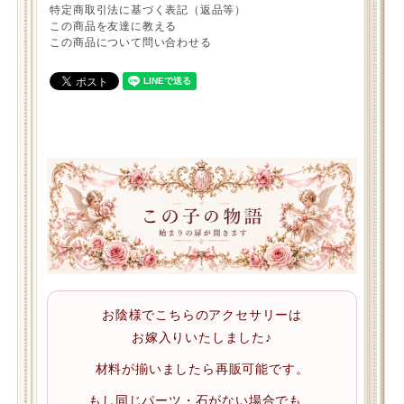
特定商取引法に基づく表記（返品等）
この商品を友達に教える
この商品について問い合わせる
お陰様でこちらのアクセサリーは
お嫁入りいたしました♪
材料が揃いましたら再販可能です。
もし同じパーツ・石がない場合でも、