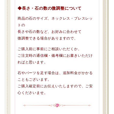
◆長さ・石の数の微調整について
商品の石のサイズ、ネックレス・ブレスレッ
トの
長さや石の数など、お好みに合わせて
微調整できる場合がありますので、
ご購入前に事前にご相談いただくか、
ご注文時の通信欄・備考欄にお書きいただけ
ればと思います。
石やパーツを足す場合は、追加料金がかかる
こともございます。
ご購入確定前にお伝えいたしますので、ご安
心くださいませ。