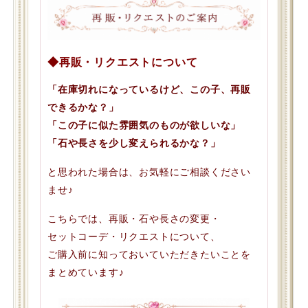
◆再販・リクエストについて
「在庫切れになっているけど、この子、再販
できるかな？」
「この子に似た雰囲気のものが欲しいな」
「石や長さを少し変えられるかな？」
と思われた場合は、お気軽にご相談ください
ませ♪
こちらでは、再販・石や長さの変更・
セットコーデ・リクエストについて、
ご購入前に知っておいていただきたいことを
まとめています♪