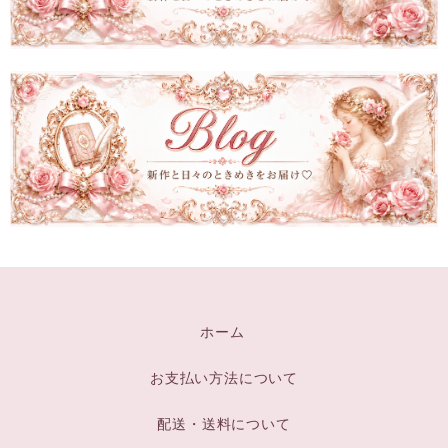
ホーム
お支払い方法について
配送・送料について