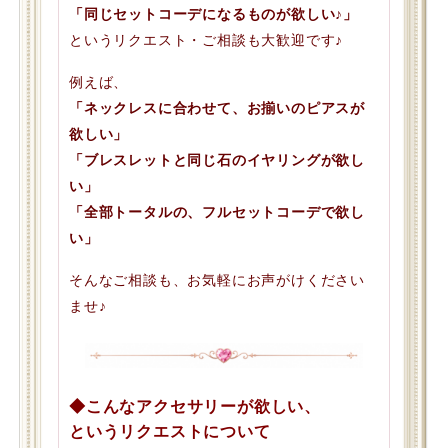
「同じセットコーデになるものが欲しい♪」
というリクエスト・ご相談も大歓迎です♪
例えば、
「ネックレスに合わせて、お揃いのピアスが
欲しい」
「ブレスレットと同じ石のイヤリングが欲し
い」
「全部トータルの、フルセットコーデで欲し
い」
そんなご相談も、お気軽にお声がけください
ませ♪
◆こんなアクセサリーが欲しい、
というリクエストについて