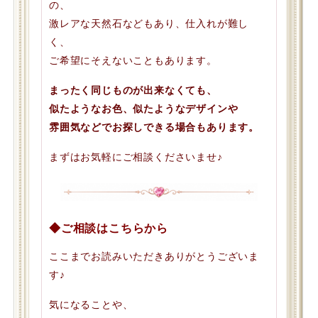
の、
激レアな天然石などもあり、仕入れが難し
く、
ご希望にそえないこともあります。
まったく同じものが出来なくても、
似たようなお色、似たようなデザインや
雰囲気などでお探しできる場合もあります。
まずはお気軽にご相談くださいませ♪
◆ご相談はこちらから
ここまでお読みいただきありがとうございま
す♪
気になることや、