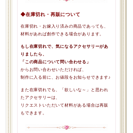
◆在庫切れ・再販について
在庫切れ・お嫁入り済みの商品であっても、
材料があれば創作できる場合があります。
もし在庫切れで、気になるアクセサリーがあ
りましたら、
「この商品について問い合わせる」
からお問い合わせいただければ、
制作に入る前に、お値段をお知らせできます♪
また在庫切れでも、「欲しいな～」と思われ
たアクセサリーは、
リクエストいただいて材料がある場合は再販
もできます。