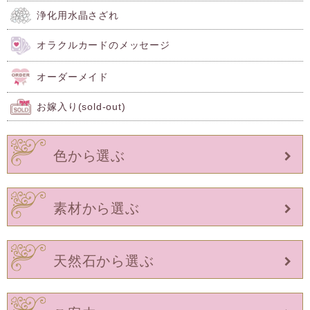
浄化用水晶さざれ
オラクルカードのメッセージ
オーダーメイド
お嫁入り(sold-out)
色から選ぶ
素材から選ぶ
天然石から選ぶ