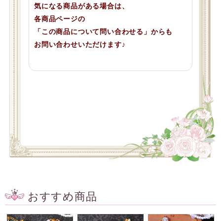
気になる商品がある場合は、
各商品ページの
「この商品について問い合わせる」からも
お問い合わせいただけます♪
おすすめ商品