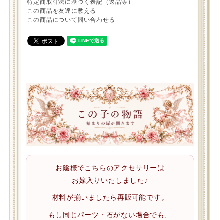
特定商取引法に基づく表記（返品等）
この商品を友達に教える
この商品について問い合わせる
お陰様でこちらのアクセサリーは
お嫁入りいたしました♪
材料が揃いましたら再販可能です。
もし同じパーツ・石がない場合でも、