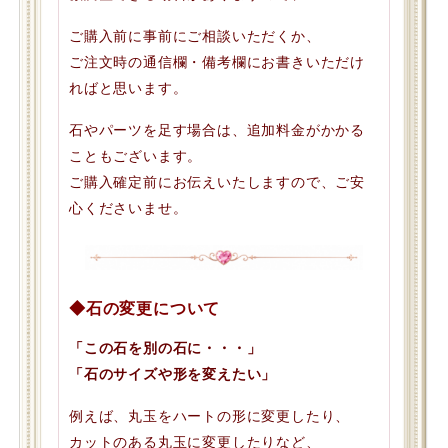
ご購入前に事前にご相談いただくか、
ご注文時の通信欄・備考欄にお書きいただけ
ればと思います。
石やパーツを足す場合は、追加料金がかかる
こともございます。
ご購入確定前にお伝えいたしますので、ご安
心くださいませ。
◆石の変更について
「この石を別の石に・・・」
「石のサイズや形を変えたい」
例えば、丸玉をハートの形に変更したり、
カットのある丸玉に変更したりなど、