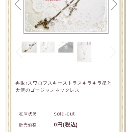
再販♪スワロフスキーストラスキラキラ星と
天使のゴージャスネックレス
sold-out
在庫状況
0円(税込)
販売価格