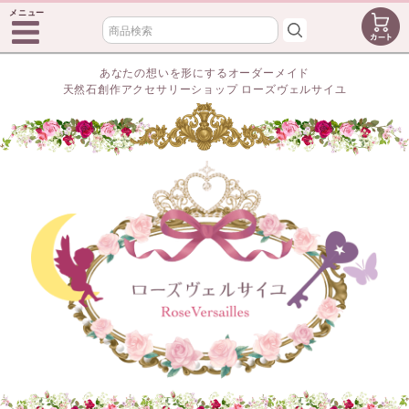
メニュー
あなたの想いを形にするオーダーメイド
天然石創作アクセサリーショップ ローズヴェルサイユ