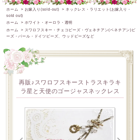
ホーム
>
お嫁入り(sold-out)
>
ネックレス・ラリエット(お嫁入り・
sold out)
ホーム
>
ホワイト・オーロラ・透明
ホーム
>
スワロフスキー・チェコビーズ・ヴェネチアン(ベネチアン)ビ
ーズ・パール・ドイツビーズ、ウッドビーズなど
再販♪スワロフスキーストラスキラキ
ラ星と天使のゴージャスネックレス