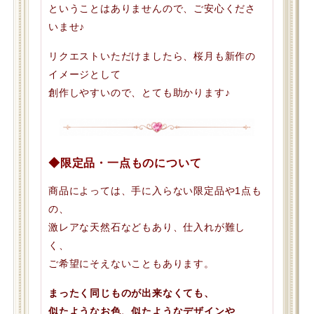
ということはありませんので、ご安心くださ
いませ♪
リクエストいただけましたら、桜月も新作の
イメージとして
創作しやすいので、とても助かります♪
◆限定品・一点ものについて
商品によっては、手に入らない限定品や1点も
の、
激レアな天然石などもあり、仕入れが難し
く、
ご希望にそえないこともあります。
まったく同じものが出来なくても、
似たようなお色、似たようなデザインや