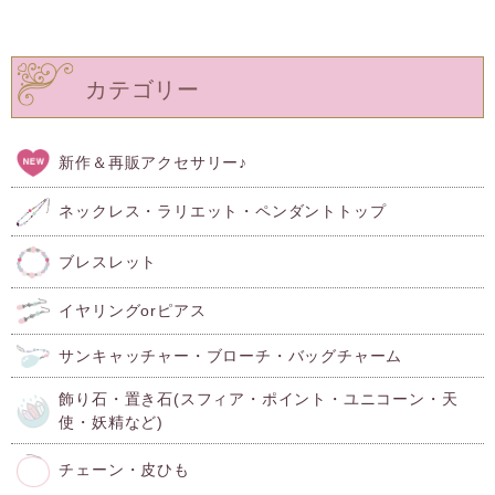
カテゴリー
新作＆再販アクセサリー♪
ネックレス・ラリエット・ペンダントトップ
ブレスレット
イヤリングorピアス
サンキャッチャー・ブローチ・バッグチャーム
飾り石・置き石(スフィア・ポイント・ユニコーン・天
使・妖精など)
チェーン・皮ひも