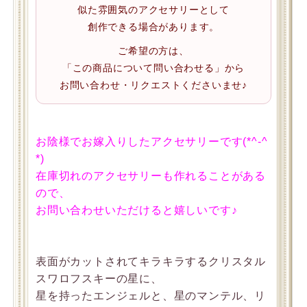
似た雰囲気のアクセサリーとして
創作できる場合があります。
ご希望の方は、
「この商品について問い合わせる」から
お問い合わせ・リクエストくださいませ♪
お陰様でお嫁入りしたアクセサリーです(*^-^
*)
在庫切れのアクセサリーも作れることがある
ので、
お問い合わせいただけると嬉しいです♪
表面がカットされてキラキラするクリスタル
スワロフスキーの星に、
星を持ったエンジェルと、星のマンテル、リ