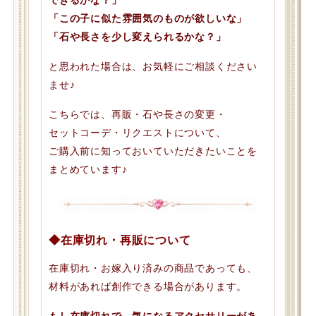
「この子に似た雰囲気のものが欲しいな」
「石や長さを少し変えられるかな？」
と思われた場合は、お気軽にご相談ください
ませ♪
こちらでは、再販・石や長さの変更・
セットコーデ・リクエストについて、
ご購入前に知っておいていただきたいことを
まとめています♪
◆在庫切れ・再販について
在庫切れ・お嫁入り済みの商品であっても、
材料があれば創作できる場合があります。
もし在庫切れで、気になるアクセサリーがあ