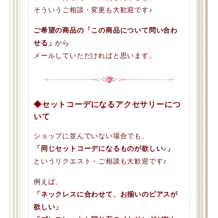
そういうご相談・変更も大歓迎です♪
ご希望の商品の「この商品について問い合わ
せる」
から
メールしていただければと思います。
◆セットコーデになるアクセサリーにつ
いて
ショップに並んでいない場合でも、
「同じセットコーデになるものが欲しい♪」
というリクエスト・ご相談も大歓迎です♪
例えば、
「ネックレスに合わせて、お揃いのピアスが
欲しい」