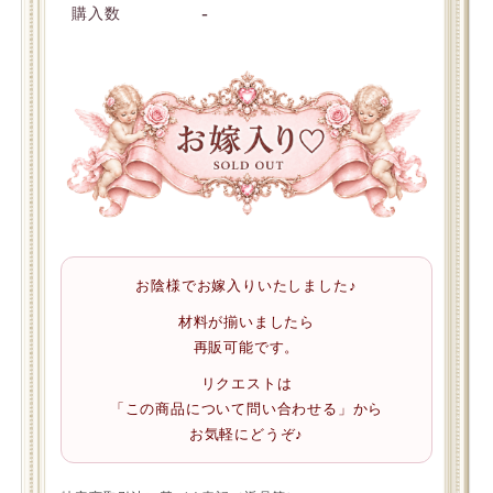
-
購入数
お陰様でお嫁入りいたしました♪
材料が揃いましたら
再販可能です。
リクエストは
「この商品について問い合わせる」から
お気軽にどうぞ♪