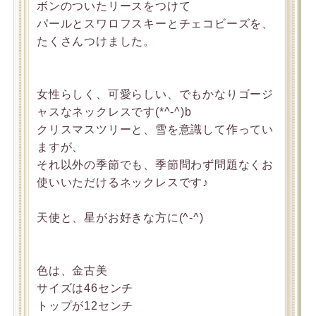
ボンのついたリースをつけて
パールとスワロフスキーとチェコビーズを、
たくさんつけました。
女性らしく、可愛らしい、でもかなりゴージ
ャスなネックレスです(*^-^)b
クリスマスツリーと、雪を意識して作ってい
ますが、
それ以外の季節でも、季節問わず問題なくお
使いいただけるネックレスです♪
天使と、星がお好きな方に(^-^)
色は、金古美
サイズは46センチ
トップが12センチ