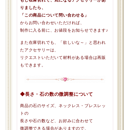
りましたら、
「この商品について問い合わせる」
からお問い合わせいただければ、
制作に入る前に、お値段をお知らせできます♪
また在庫切れでも、「欲しいな～」と思われ
たアクセサリーは、
リクエストいただいて材料がある場合は再販
もできます。
◆長さ・石の数の微調整について
商品の石のサイズ、ネックレス・ブレスレッ
トの
長さや石の数など、お好みに合わせて
微調整できる場合がありますので、