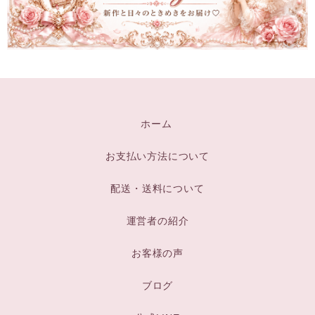
ホーム
お支払い方法について
配送・送料について
運営者の紹介
お客様の声
ブログ