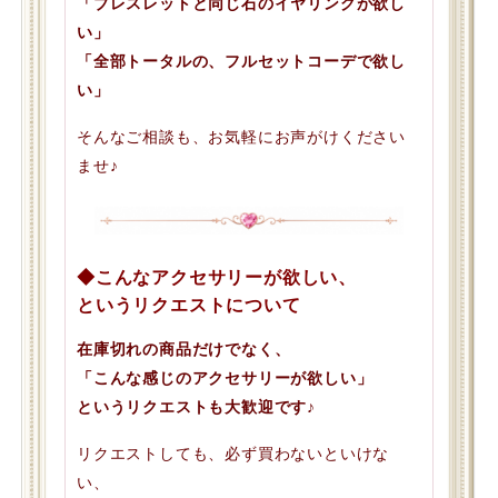
「ブレスレットと同じ石のイヤリングが欲し
い」
「全部トータルの、フルセットコーデで欲し
い」
そんなご相談も、お気軽にお声がけください
ませ♪
◆こんなアクセサリーが欲しい、
というリクエストについて
在庫切れの商品だけでなく、
「こんな感じのアクセサリーが欲しい」
というリクエストも大歓迎です♪
リクエストしても、必ず買わないといけな
い、