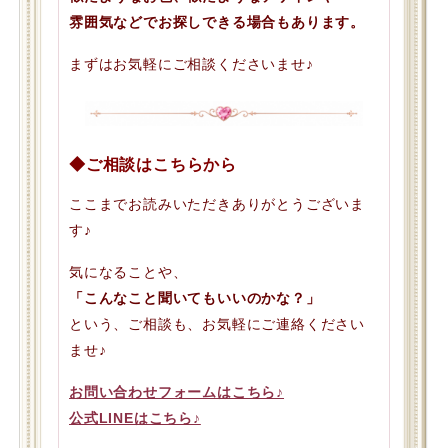
雰囲気などでお探しできる場合もあります。
まずはお気軽にご相談くださいませ♪
◆ご相談はこちらから
ここまでお読みいただきありがとうございま
す♪
気になることや、
「こんなこと聞いてもいいのかな？」
という、ご相談も、お気軽にご連絡ください
ませ♪
お問い合わせフォームはこちら♪
公式LINEはこちら♪