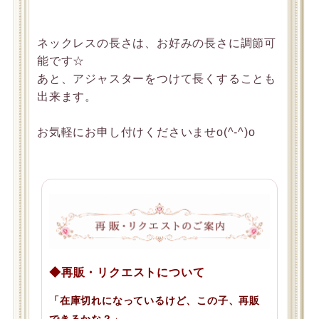
ネックレスの長さは、お好みの長さに調節可
能です☆
あと、アジャスターをつけて長くすることも
出来ます。
お気軽にお申し付けくださいませo(^-^)o
◆再販・リクエストについて
「在庫切れになっているけど、この子、再販
できるかな？」