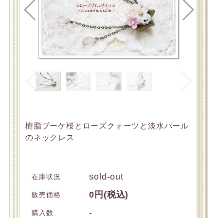
樹脂ブーケ桜とローズクォーツと淡水パール
のネックレス
sold-out
在庫状況
0円(税込)
販売価格
-
購入数