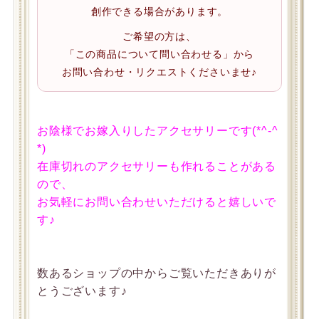
創作できる場合があります。
ご希望の方は、
「この商品について問い合わせる」から
お問い合わせ・リクエストくださいませ♪
お陰様でお嫁入りしたアクセサリーです(*^-^
*)
在庫切れのアクセサリーも作れることがある
ので、
お気軽にお問い合わせいただけると嬉しいで
す♪
数あるショップの中からご覧いただきありが
とうございます♪