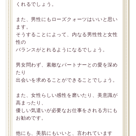
くれるでしょう。
また、男性にもローズクォーツはいいと思い
ます。
そうすることによって、内なる男性性と女性
性の
バランスがとれるようになるでしょう。
男女問わず、素敵なパートナーとの愛を深め
たり
出会いを求めることができることでしょう。
また、女性らしい感性を磨いたり、美意識が
高まったり、
優しい気遣いが必要なお仕事をされる方にも
お勧めです。
他にも、美肌にもいいと、言われています