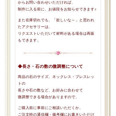
からお問い合わせいただければ、
制作に入る前に、お値段をお知らせできます♪
また在庫切れでも、「欲しいな～」と思われ
たアクセサリーは、
リクエストいただいて材料がある場合は再販
もできます。
◆長さ・石の数の微調整について
商品の石のサイズ、ネックレス・ブレスレッ
トの
長さや石の数など、お好みに合わせて
微調整できる場合がありますので、
ご購入前に事前にご相談いただくか、
ご注文時の通信欄・備考欄にお書きいただけ