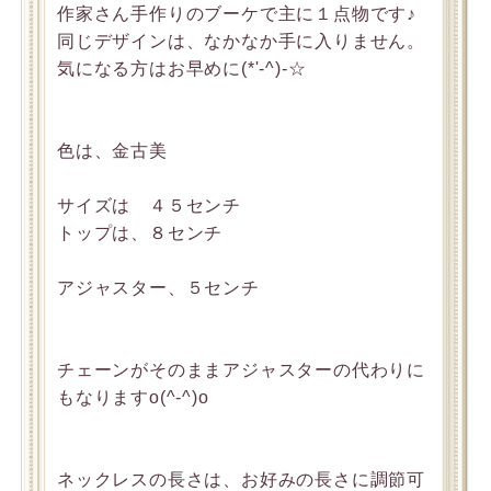
作家さん手作りのブーケで主に１点物です♪
同じデザインは、なかなか手に入りません。
気になる方はお早めに(*'-^)-☆
色は、金古美
サイズは ４５センチ
トップは、８センチ
アジャスター、５センチ
チェーンがそのままアジャスターの代わりに
もなりますo(^-^)o
ネックレスの長さは、お好みの長さに調節可