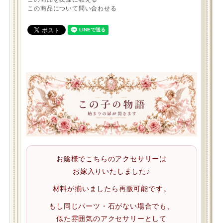
この商品について問い合わせる
お陰様でこちらのアクセサリーは
お嫁入りいたしました♪
材料が揃いましたら再販可能です。
もし同じパーツ・石がない場合でも、
似た雰囲気のアクセサリーとして