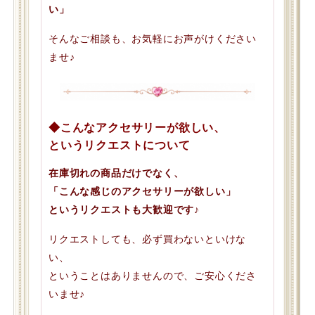
い」
そんなご相談も、お気軽にお声がけください
ませ♪
◆こんなアクセサリーが欲しい、
というリクエストについて
在庫切れの商品だけでなく、
「こんな感じのアクセサリーが欲しい」
というリクエストも大歓迎です♪
リクエストしても、必ず買わないといけな
い、
ということはありませんので、ご安心くださ
いませ♪