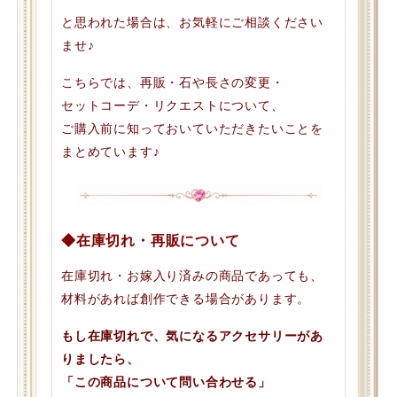
と思われた場合は、お気軽にご相談ください
ませ♪
こちらでは、再販・石や長さの変更・
セットコーデ・リクエストについて、
ご購入前に知っておいていただきたいことを
まとめています♪
◆在庫切れ・再販について
在庫切れ・お嫁入り済みの商品であっても、
材料があれば創作できる場合があります。
もし在庫切れで、気になるアクセサリーがあ
りましたら、
「この商品について問い合わせる」