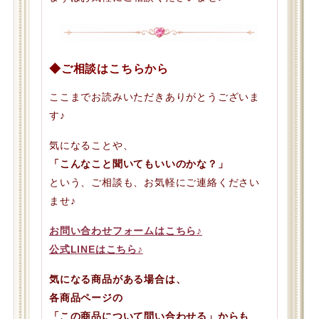
◆ご相談はこちらから
ここまでお読みいただきありがとうございま
す♪
気になることや、
「こんなこと聞いてもいいのかな？」
という、ご相談も、お気軽にご連絡ください
ませ♪
お問い合わせフォームはこちら♪
公式LINEはこちら♪
気になる商品がある場合は、
各商品ページの
「この商品について問い合わせる」からも