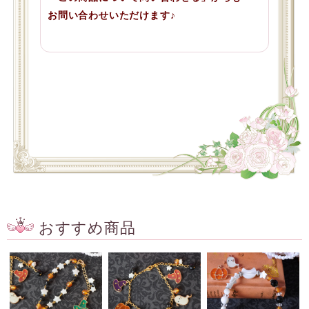
お問い合わせいただけます♪
おすすめ商品