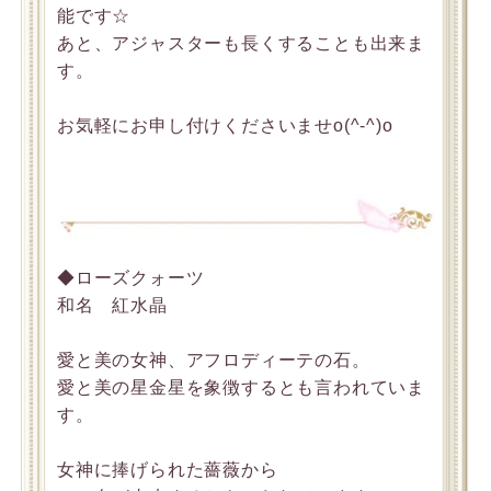
能です☆
あと、アジャスターも長くすることも出来ま
す。
お気軽にお申し付けくださいませo(^-^)o
◆ローズクォーツ
和名 紅水晶
愛と美の女神、アフロディーテの石。
愛と美の星金星を象徴するとも言われていま
す。
女神に捧げられた薔薇から