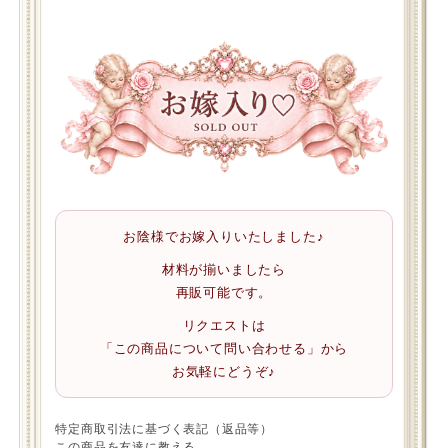
お陰様でお嫁入りいたしました♪
材料が揃いましたら
再販可能です。
リクエストは
「この商品について問い合わせる」から
お気軽にどうぞ♪
特定商取引法に基づく表記（返品等）
この商品を友達に教える