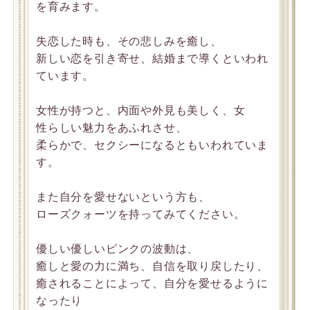
を育みます。
失恋した時も、その悲しみを癒し、
新しい恋を引き寄せ、結婚まで導くといわれ
ています。
女性が持つと、内面や外見も美しく、女
性らしい魅力をあふれさせ、
柔らかで、セクシーになるともいわれていま
す。
また自分を愛せないという方も、
ローズクォーツを持ってみてください。
優しい優しいピンクの波動は、
癒しと愛の力に満ち、自信を取り戻したり、
癒されることによって、自分を愛せるように
なったり