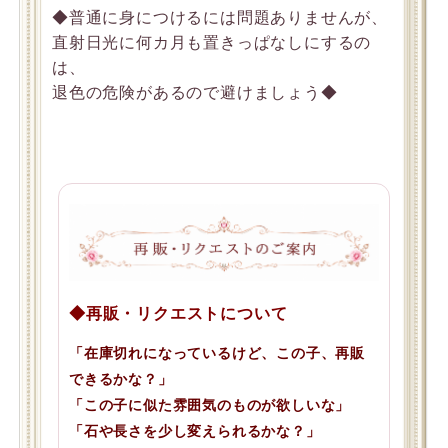
◆普通に身につけるには問題ありませんが、
直射日光に何カ月も置きっぱなしにするの
は、
退色の危険があるので避けましょう◆
◆再販・リクエストについて
「在庫切れになっているけど、この子、再販
できるかな？」
「この子に似た雰囲気のものが欲しいな」
「石や長さを少し変えられるかな？」