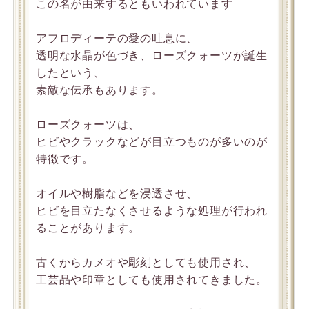
この名が由来するともいわれています
アフロディーテの愛の吐息に、
透明な水晶が色づき、ローズクォーツが誕生
したという、
素敵な伝承もあります。
ローズクォーツは、
ヒビやクラックなどが目立つものが多いのが
特徴です。
オイルや樹脂などを浸透させ、
ヒビを目立たなくさせるような処理が行われ
ることがあります。
古くからカメオや彫刻としても使用され、
工芸品や印章としても使用されてきました。