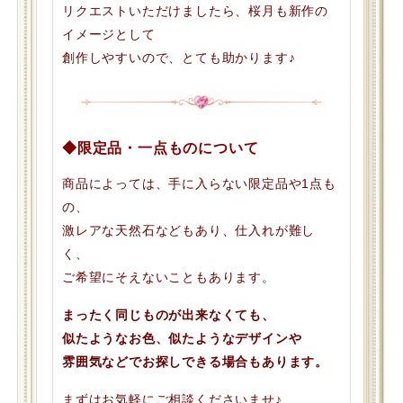
リクエストいただけましたら、桜月も新作の
イメージとして
創作しやすいので、とても助かります♪
◆限定品・一点ものについて
商品によっては、手に入らない限定品や1点も
の、
激レアな天然石などもあり、仕入れが難し
く、
ご希望にそえないこともあります。
まったく同じものが出来なくても、
似たようなお色、似たようなデザインや
雰囲気などでお探しできる場合もあります。
まずはお気軽にご相談くださいませ♪