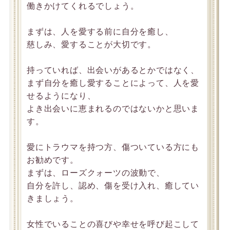
働きかけてくれるでしょう。
まずは、人を愛する前に自分を癒し、
慈しみ、愛することが大切です。
持っていれば、出会いがあるとかではなく、
まず自分を癒し愛することによって、人を愛
せるようになり、
よき出会いに恵まれるのではないかと思いま
す。
愛にトラウマを持つ方、傷ついている方にも
お勧めです。
まずは、ローズクォーツの波動で、
自分を許し、認め、傷を受け入れ、癒してい
きましょう。
女性でいることの喜びや幸せを呼び起こして