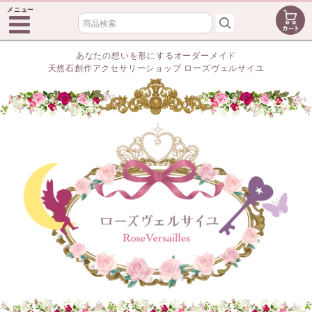
メニュー
あなたの想いを形にするオーダーメイド
天然石創作アクセサリーショップ ローズヴェルサイユ