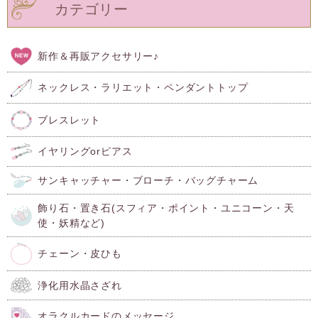
カテゴリー
新作＆再販アクセサリー♪
ネックレス・ラリエット・ペンダントトップ
ブレスレット
イヤリングorピアス
サンキャッチャー・ブローチ・バッグチャーム
飾り石・置き石(スフィア・ポイント・ユニコーン・天
使・妖精など)
チェーン・皮ひも
浄化用水晶さざれ
オラクルカードのメッセージ