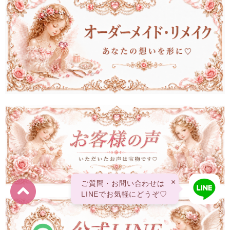
×
ご質問・お問い合わせは
LINEでお気軽にどうぞ♡