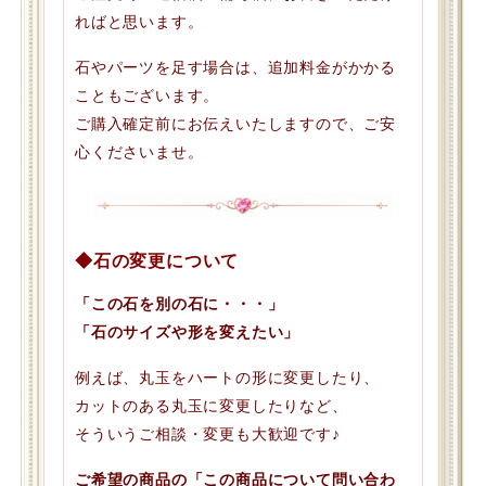
ればと思います。
石やパーツを足す場合は、追加料金がかかる
こともございます。
ご購入確定前にお伝えいたしますので、ご安
心くださいませ。
◆石の変更について
「この石を別の石に・・・」
「石のサイズや形を変えたい」
例えば、丸玉をハートの形に変更したり、
カットのある丸玉に変更したりなど、
そういうご相談・変更も大歓迎です♪
ご希望の商品の「この商品について問い合わ