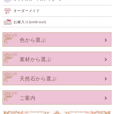
オーダーメイド
お嫁入り(sold-out)
色から選ぶ
素材から選ぶ
天然石から選ぶ
ご案内