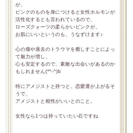
が、
ピンクのものを身につけると女性ホルモンが
活性化するとも言われているので、
ローズクォーツの柔らかいピンクが、
お肌にいいというのも、うなずけます♪
心の傷や過去のトラウマを癒しすことによっ
て魅力が増し、
心も安定するので、素敵な出会いがあるのか
もしれません(*^-^)b
特にアメジストと持つと、恋愛運が上がるそ
うで、
アメジストと相性がいいとのこと。
女性なら1つは持っていたい石ですね