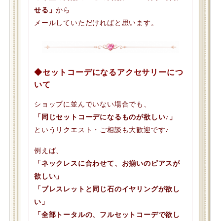
せる」
から
メールしていただければと思います。
◆セットコーデになるアクセサリーにつ
いて
ショップに並んでいない場合でも、
「同じセットコーデになるものが欲しい♪」
というリクエスト・ご相談も大歓迎です♪
例えば、
「ネックレスに合わせて、お揃いのピアスが
欲しい」
「ブレスレットと同じ石のイヤリングが欲し
い」
「全部トータルの、フルセットコーデで欲し