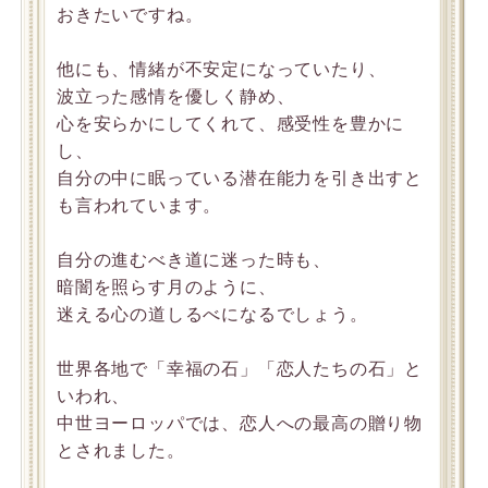
おきたいですね。
他にも、情緒が不安定になっていたり、
波立った感情を優しく静め、
心を安らかにしてくれて、感受性を豊かに
し、
自分の中に眠っている潜在能力を引き出すと
も言われています。
自分の進むべき道に迷った時も、
暗闇を照らす月のように、
迷える心の道しるべになるでしょう。
世界各地で「幸福の石」「恋人たちの石」と
いわれ、
中世ヨーロッパでは、恋人への最高の贈り物
とされました。