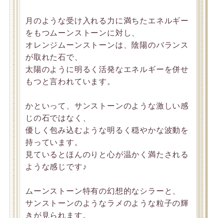
月のような受け入れる力に満ちたエネルギー
をもつムーンストーンに対し、
オレンジムーンストーンは、陰陽のバランス
が取れた石で、
太陽のように明るく活発なエネルギーを併せ
もつと言われています。
かといって、サンストーンのような激しい感
じの石ではなく、
優しく包み込むような明るく穏やかな波動を
持っています。
見ているとほんのりと心が温かく満たされる
ような感じです♪
ムーンストーン特有の幻想的なシラーと、
サンストーンのようなラメのような粒子の輝
きが見られます。