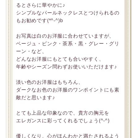
るとさらに華やかに♪
シンプルなパールネックレスとつけられるの
もお勧めです(*^-^)b
お写真は白のお洋服に合わせていますが、
ベージュ・ピンク・茶系・黒・グレー・グリ
ーン・など、
どんなお洋服にもとても合いやすく、
年齢やシーズン問わずお使いいただけます♪
淡い色のお洋服はもちろん、
ダークなお色のお洋服のワンポイントにも素
敵だと思います♪
とても上品な印象なので、貴方の胸元を
エレガンスに彩ってくれるでしょう(^-^)
優しくなり、心がほんわかと満たされるよう