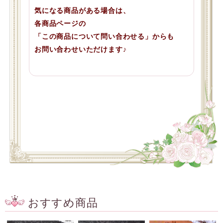
気になる商品がある場合は、
各商品ページの
「この商品について問い合わせる」からも
お問い合わせいただけます♪
おすすめ商品