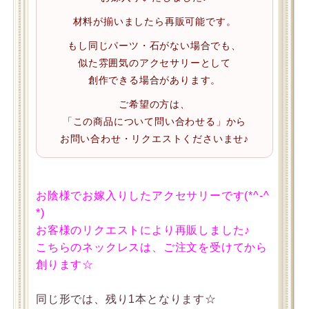
材料が揃いましたら再販可能です。
もし同じパーツ・石がない場合でも、
似た雰囲気のアクセサリーとして
創作できる場合があります。
ご希望の方は、
「この商品について問い合わせる」から
お問い合わせ・リクエストくださいませ♪
お陰様でお嫁入りしたアクセサリーです(*^-^
*)
お客様のリクエストにより再販しました♪
こちらのネックレスは、ご注文を受けてから
創ります☆
同じ形では、残り1本となります☆