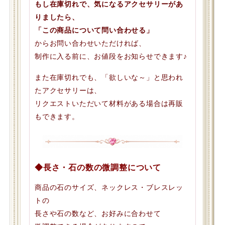
もし在庫切れで、気になるアクセサリーがあ
りましたら、
「この商品について問い合わせる」
からお問い合わせいただければ、
制作に入る前に、お値段をお知らせできます♪
また在庫切れでも、「欲しいな～」と思われ
たアクセサリーは、
リクエストいただいて材料がある場合は再販
もできます。
◆長さ・石の数の微調整について
商品の石のサイズ、ネックレス・ブレスレッ
トの
長さや石の数など、お好みに合わせて