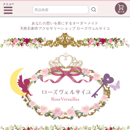
メニュー
あなたの想いを形にするオーダーメイド
天然石創作アクセサリーショップ ローズヴェルサイユ