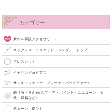
カテゴリー
新作＆再販アクセサリー♪
ネックレス・ラリエット・ペンダントトップ
ブレスレット
イヤリングorピアス
サンキャッチャー・ブローチ・バッグチャーム
飾り石・置き石(スフィア・ポイント・ユニコーン・天
使・妖精など)
チェーン・皮ひも