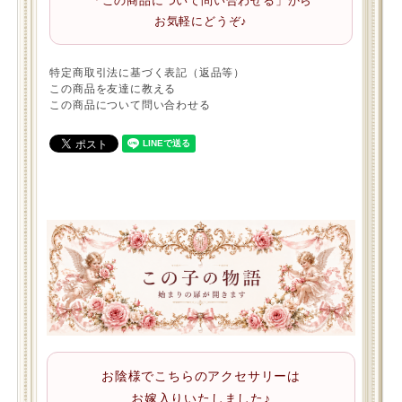
「この商品について問い合わせる」から
お気軽にどうぞ♪
特定商取引法に基づく表記（返品等）
この商品を友達に教える
この商品について問い合わせる
お陰様でこちらのアクセサリーは
お嫁入りいたしました♪