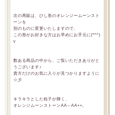
次の再販は、ひし形のオレンジームーンスト
ーンを
別のものに変更いたしますので、
この形がお好きな方はお早めにお手元に(*^^)
v
数ある商品の中から、ご覧いただきありがと
うございます♪
貴方だけのお気に入りが見つかりますように
☆彡
キラキラとした粒子が輝く、
オレンジムーンストーンAA～AA++。