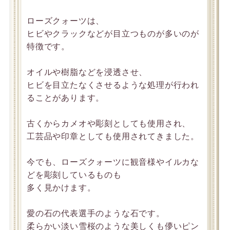
ローズクォーツは、
ヒビやクラックなどが目立つものが多いのが
特徴です。
オイルや樹脂などを浸透させ、
ヒビを目立たなくさせるような処理が行われ
ることがあります。
古くからカメオや彫刻としても使用され、
工芸品や印章としても使用されてきました。
今でも、ローズクォーツに観音様やイルカな
どを彫刻しているものも
多く見かけます。
愛の石の代表選手のような石です。
柔らかい淡い雪桜のような美しくも儚いピン