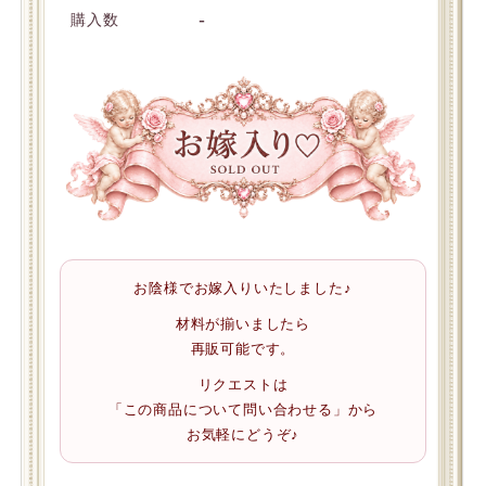
-
購入数
お陰様でお嫁入りいたしました♪
材料が揃いましたら
再販可能です。
リクエストは
「この商品について問い合わせる」から
お気軽にどうぞ♪