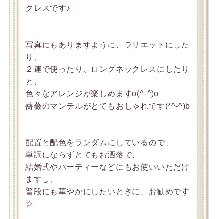
クレスです♪
写真にもありますように、ラリエットにした
り、
２連で使ったり、ロングネックレスにしたり
と、
色々なアレンジが楽しめますo(^-^)o
薔薇のマンテルがとてもおしゃれです(*^-^)b
配置と配色をランダムにしているので、
単調にならずとてもお洒落で、
結婚式やパーティーなどにもお使いいただけ
ますし、
普段にも華やかにしたいときに、お勧めです
☆