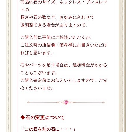
商品の石のサイズ、ネックレス・ブレスレッ
トの
長さや石の数など、お好みに合わせて
微調整できる場合がありますので、
ご購入前に事前にご相談いただくか、
ご注文時の通信欄・備考欄にお書きいただけ
ればと思います。
石やパーツを足す場合は、追加料金がかかる
こともございます。
ご購入確定前にお伝えいたしますので、ご安
心くださいませ。
◆石の変更について
「この石を別の石に・・・」