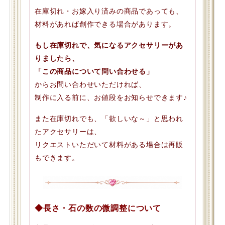
在庫切れ・お嫁入り済みの商品であっても、
材料があれば創作できる場合があります。
もし在庫切れで、気になるアクセサリーがあ
りましたら、
「この商品について問い合わせる」
からお問い合わせいただければ、
制作に入る前に、お値段をお知らせできます♪
また在庫切れでも、「欲しいな～」と思われ
たアクセサリーは、
リクエストいただいて材料がある場合は再販
もできます。
◆長さ・石の数の微調整について