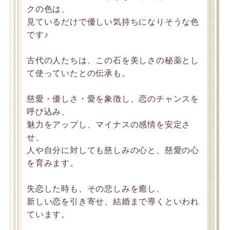
クの色は、
見ているだけで優しい気持ちになりそうな色
です♪
古代の人たちは、この石を美しさの秘薬とし
て使っていたとの伝承も。
慈愛・優しさ・愛を象徴し、恋のチャンスを
呼び込み、
魅力をアップし、マイナスの感情を安定さ
せ、
人や自分に対しても慈しみの心と、慈愛の心
を育みます。
失恋した時も、その悲しみを癒し、
新しい恋を引き寄せ、結婚まで導くといわれ
ています。