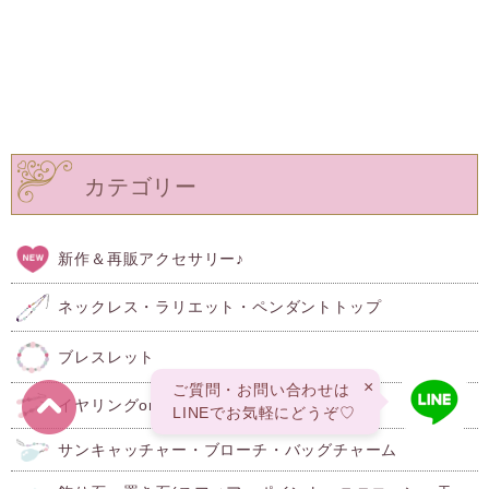
カテゴリー
新作＆再販アクセサリー♪
ネックレス・ラリエット・ペンダントトップ
ブレスレット
×
ご質問・お問い合わせは
イヤリングorピアス
LINEでお気軽にどうぞ♡
サンキャッチャー・ブローチ・バッグチャーム