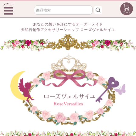
メニュー
あなたの想いを形にするオーダーメイド
天然石創作アクセサリーショップ ローズヴェルサイユ