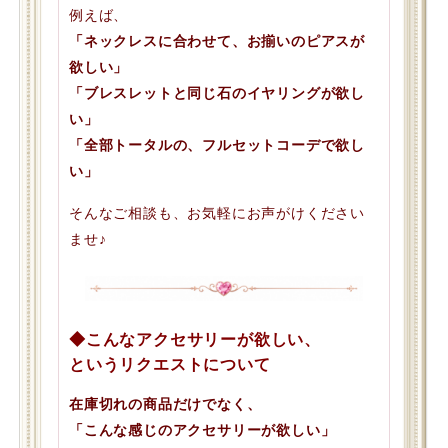
例えば、
「ネックレスに合わせて、お揃いのピアスが
欲しい」
「ブレスレットと同じ石のイヤリングが欲し
い」
「全部トータルの、フルセットコーデで欲し
い」
そんなご相談も、お気軽にお声がけください
ませ♪
◆こんなアクセサリーが欲しい、
というリクエストについて
在庫切れの商品だけでなく、
「こんな感じのアクセサリーが欲しい」