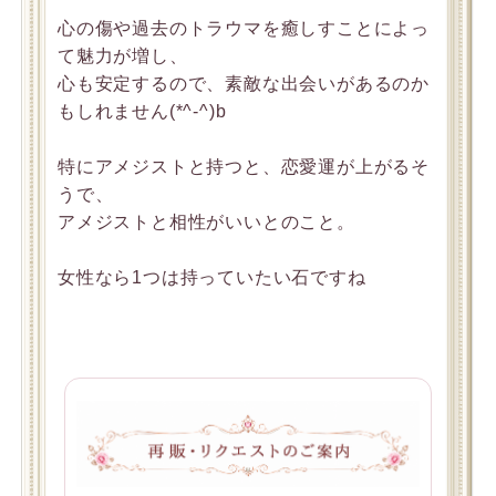
心の傷や過去のトラウマを癒しすことによっ
て魅力が増し、
心も安定するので、素敵な出会いがあるのか
もしれません(*^-^)b
特にアメジストと持つと、恋愛運が上がるそ
うで、
アメジストと相性がいいとのこと。
女性なら1つは持っていたい石ですね