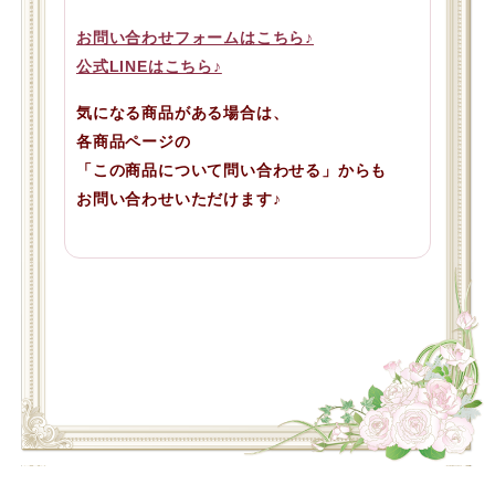
お問い合わせフォームはこちら♪
公式LINEはこちら♪
気になる商品がある場合は、
各商品ページの
「この商品について問い合わせる」からも
お問い合わせいただけます♪