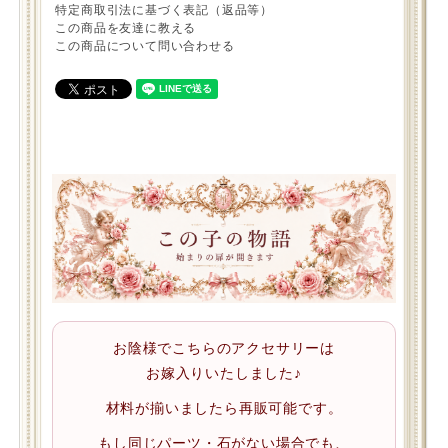
特定商取引法に基づく表記（返品等）
この商品を友達に教える
この商品について問い合わせる
お陰様でこちらのアクセサリーは
お嫁入りいたしました♪
材料が揃いましたら再販可能です。
もし同じパーツ・石がない場合でも、