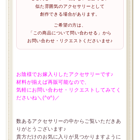
似た雰囲気のアクセサリーとして
創作できる場合があります。
ご希望の方は、
「この商品について問い合わせる」から
お問い合わせ・リクエストくださいませ♪
お陰様でお嫁入りしたアクセサリーです♪
材料が揃えば再販可能なので、
気軽にお問い合わせ・リクエストしてみてく
ださいね＼(^o^)／
数あるアクセサリーの中からご覧いただきあ
りがとうございます♪
貴方だけのお気に入りが見つかりますように