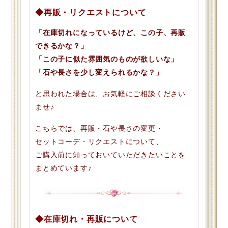
◆再販・リクエストについて
「在庫切れになっているけど、この子、再販
できるかな？」
「この子に似た雰囲気のものが欲しいな」
「石や長さを少し変えられるかな？」
と思われた場合は、お気軽にご相談ください
ませ♪
こちらでは、再販・石や長さの変更・
セットコーデ・リクエストについて、
ご購入前に知っておいていただきたいことを
まとめています♪
◆在庫切れ・再販について