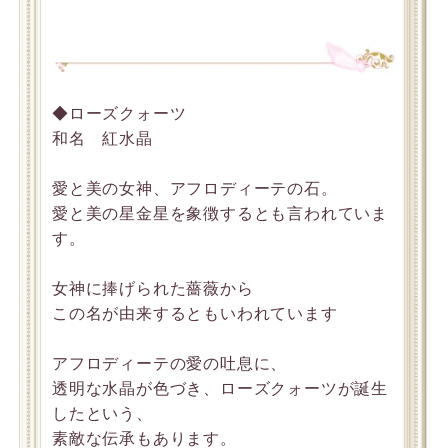
◆ローズクォーツ
和名 紅水晶
愛と美の女神、アフロディーテの石。
愛と美の星金星を象徴するとも言われていま
す。
女神に捧げられた薔薇から
この名が由来するともいわれています
アフロディーテの愛の吐息に、
透明な水晶が色づき、ローズクォーツが誕生
したという、
素敵な伝承もあります。