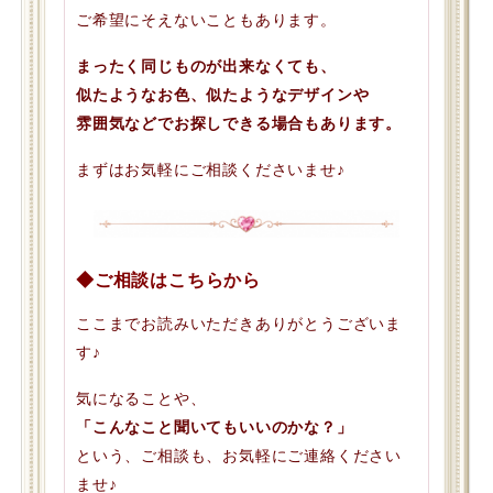
ご希望にそえないこともあります。
まったく同じものが出来なくても、
似たようなお色、似たようなデザインや
雰囲気などでお探しできる場合もあります。
まずはお気軽にご相談くださいませ♪
◆ご相談はこちらから
ここまでお読みいただきありがとうございま
す♪
気になることや、
「こんなこと聞いてもいいのかな？」
という、ご相談も、お気軽にご連絡ください
ませ♪