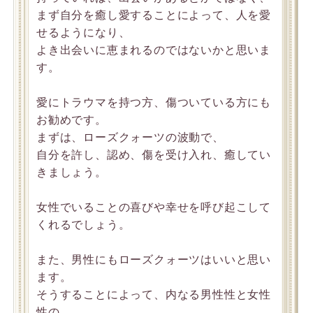
まず自分を癒し愛することによって、人を愛
せるようになり、
よき出会いに恵まれるのではないかと思いま
す。
愛にトラウマを持つ方、傷ついている方にも
お勧めです。
まずは、ローズクォーツの波動で、
自分を許し、認め、傷を受け入れ、癒してい
きましょう。
女性でいることの喜びや幸せを呼び起こして
くれるでしょう。
また、男性にもローズクォーツはいいと思い
ます。
そうすることによって、内なる男性性と女性
性の