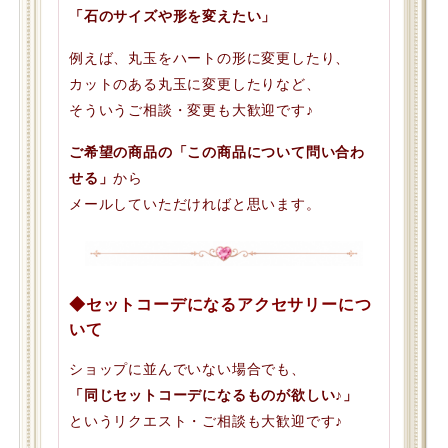
「石のサイズや形を変えたい」
例えば、丸玉をハートの形に変更したり、
カットのある丸玉に変更したりなど、
そういうご相談・変更も大歓迎です♪
ご希望の商品の「この商品について問い合わ
せる」
から
メールしていただければと思います。
◆セットコーデになるアクセサリーにつ
いて
ショップに並んでいない場合でも、
「同じセットコーデになるものが欲しい♪」
というリクエスト・ご相談も大歓迎です♪