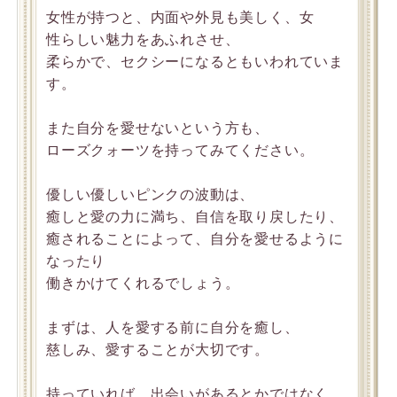
女性が持つと、内面や外見も美しく、女
性らしい魅力をあふれさせ、
柔らかで、セクシーになるともいわれていま
す。
また自分を愛せないという方も、
ローズクォーツを持ってみてください。
優しい優しいピンクの波動は、
癒しと愛の力に満ち、自信を取り戻したり、
癒されることによって、自分を愛せるように
なったり
働きかけてくれるでしょう。
まずは、人を愛する前に自分を癒し、
慈しみ、愛することが大切です。
持っていれば、出会いがあるとかではなく、