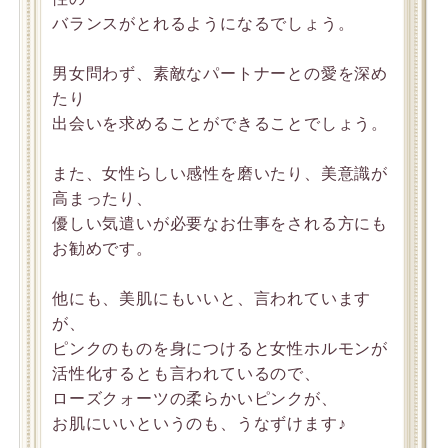
バランスがとれるようになるでしょう。
男女問わず、素敵なパートナーとの愛を深め
たり
出会いを求めることができることでしょう。
また、女性らしい感性を磨いたり、美意識が
高まったり、
優しい気遣いが必要なお仕事をされる方にも
お勧めです。
他にも、美肌にもいいと、言われています
が、
ピンクのものを身につけると女性ホルモンが
活性化するとも言われているので、
ローズクォーツの柔らかいピンクが、
お肌にいいというのも、うなずけます♪