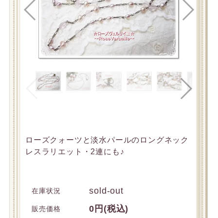
ローズクォーツと淡水パールのロングネック
レスラリエット・2連にも♪
sold-out
在庫状況
0円(税込)
販売価格