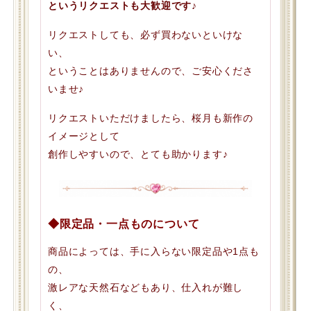
というリクエストも大歓迎です♪
リクエストしても、必ず買わないといけな
い、
ということはありませんので、ご安心くださ
いませ♪
リクエストいただけましたら、桜月も新作の
イメージとして
創作しやすいので、とても助かります♪
◆限定品・一点ものについて
商品によっては、手に入らない限定品や1点も
の、
激レアな天然石などもあり、仕入れが難し
く、