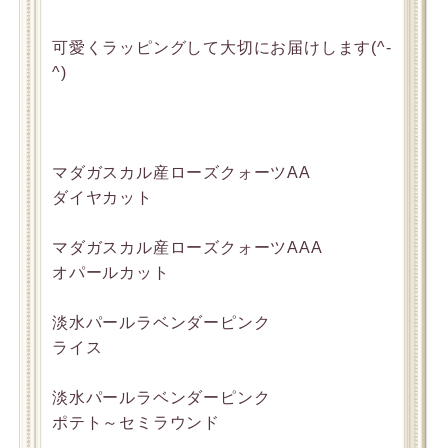
可愛くラッピングして大切にお届けします(^-
^)
マダガスカル産ローズクォーツAA
ダイヤカット
マダガスカル産ローズクォーツAAA
オパールカット
淡水パールラベンダーピンク
ライス
淡水パールラベンダーピンク
ポテト～セミラウンド