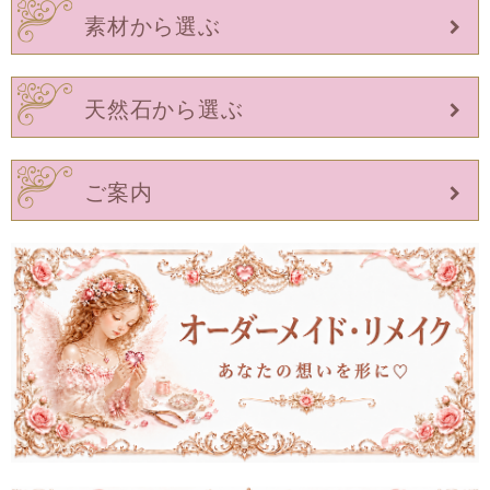
素材から選ぶ
天然石から選ぶ
ご案内