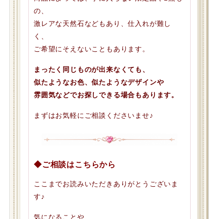
の、
激レアな天然石などもあり、仕入れが難し
く、
ご希望にそえないこともあります。
まったく同じものが出来なくても、
似たようなお色、似たようなデザインや
雰囲気などでお探しできる場合もあります。
まずはお気軽にご相談くださいませ♪
◆ご相談はこちらから
ここまでお読みいただきありがとうございま
す♪
気になることや、