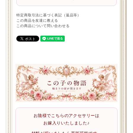
特定商取引法に基づく表記（返品等）
この商品を友達に教える
この商品について問い合わせる
お陰様でこちらのアクセサリーは
お嫁入りいたしました♪