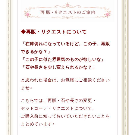
◆再販・リクエストについて
「在庫切れになっているけど、この子、再販
できるかな？」
「この子に似た雰囲気のものが欲しいな」
「石や長さを少し変えられるかな？」
と思われた場合は、お気軽にご相談ください
ませ♪
こちらでは、再販・石や長さの変更・
セットコーデ・リクエストについて、
ご購入前に知っておいていただきたいことを
まとめています♪