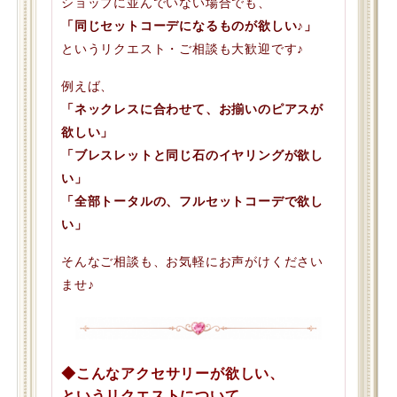
ショップに並んでいない場合でも、
「同じセットコーデになるものが欲しい♪」
というリクエスト・ご相談も大歓迎です♪
例えば、
「ネックレスに合わせて、お揃いのピアスが
欲しい」
「ブレスレットと同じ石のイヤリングが欲し
い」
「全部トータルの、フルセットコーデで欲し
い」
そんなご相談も、お気軽にお声がけください
ませ♪
◆こんなアクセサリーが欲しい、
というリクエストについて