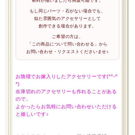
材料が揃いましたら再販可能です。
もし同じパーツ・石がない場合でも、
似た雰囲気のアクセサリーとして
創作できる場合があります。
ご希望の方は、
「この商品について問い合わせる」から
お問い合わせ・リクエストくださいませ♪
お陰様でお嫁入りしたアクセサリーです(*^-^
*)
在庫切れのアクセサリーも作れることがある
ので、
よかったらお気軽にお問い合わせいただける
と嬉しいです♪