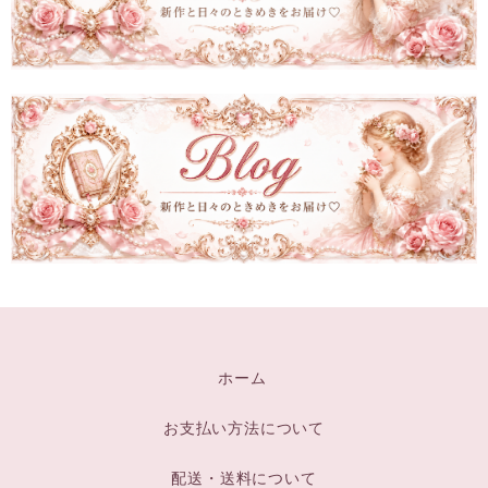
ホーム
お支払い方法について
配送・送料について