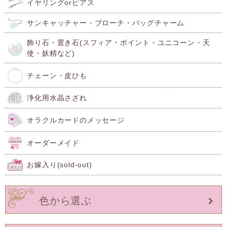
イヤリングorピアス
サンキャッチャー・ブローチ・バッグチャーム
飾り石・置き石(スフィア・ポイント・ユニコーン・天
使・妖精など)
チェーン・皮ひも
浄化用水晶さざれ
オラクルカードのメッセージ
オーダーメイド
お嫁入り(sold-out)
色から選ぶ