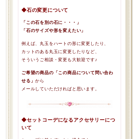
◆石の変更について
「この石を別の石に・・・」
「石のサイズや形を変えたい」
例えば、丸玉をハートの形に変更したり、
カットのある丸玉に変更したりなど、
そういうご相談・変更も大歓迎です♪
ご希望の商品の「この商品について問い合わ
せる」
から
メールしていただければと思います。
◆セットコーデになるアクセサリーにつ
いて