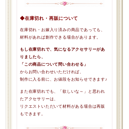
◆在庫切れ・再販について
在庫切れ・お嫁入り済みの商品であっても、
材料があれば創作できる場合があります。
もし在庫切れで、気になるアクセサリーがあ
りましたら、
「この商品について問い合わせる」
からお問い合わせいただければ、
制作に入る前に、お値段をお知らせできます♪
また在庫切れでも、「欲しいな～」と思われ
たアクセサリーは、
リクエストいただいて材料がある場合は再販
もできます。