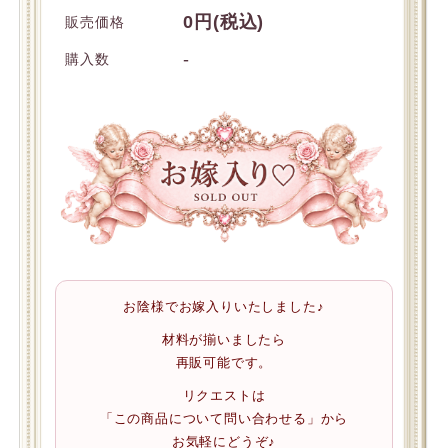
0円(税込)
販売価格
-
購入数
お陰様でお嫁入りいたしました♪
材料が揃いましたら
再販可能です。
リクエストは
「この商品について問い合わせる」から
お気軽にどうぞ♪