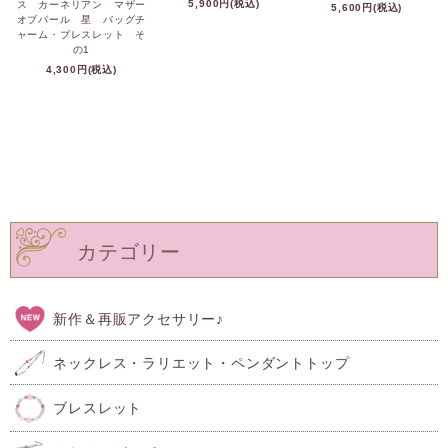
5,900円(税込)
ス カーネリアン マザー
5,600円(税込)
オブパール 星 バッグチ
ャーム・ブレスレット そ
の1
4,300円(税込)
カテゴリー
新作＆再販アクセサリー♪
ネックレス・ラリエット・ペンダントトップ
ブレスレット