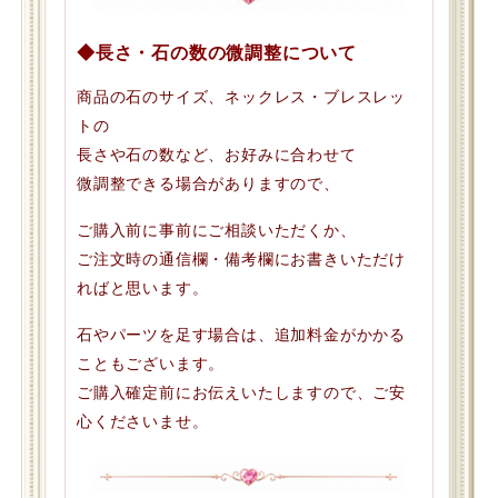
◆長さ・石の数の微調整について
商品の石のサイズ、ネックレス・ブレスレッ
トの
長さや石の数など、お好みに合わせて
微調整できる場合がありますので、
ご購入前に事前にご相談いただくか、
ご注文時の通信欄・備考欄にお書きいただけ
ればと思います。
石やパーツを足す場合は、追加料金がかかる
こともございます。
ご購入確定前にお伝えいたしますので、ご安
心くださいませ。