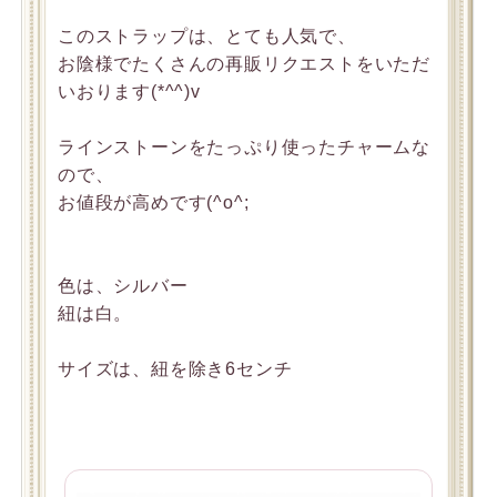
このストラップは、とても人気で、
お陰様でたくさんの再販リクエストをいただ
いおります(*^^)v
ラインストーンをたっぷり使ったチャームな
ので、
お値段が高めです(^o^;
色は、シルバー
紐は白。
サイズは、紐を除き6センチ