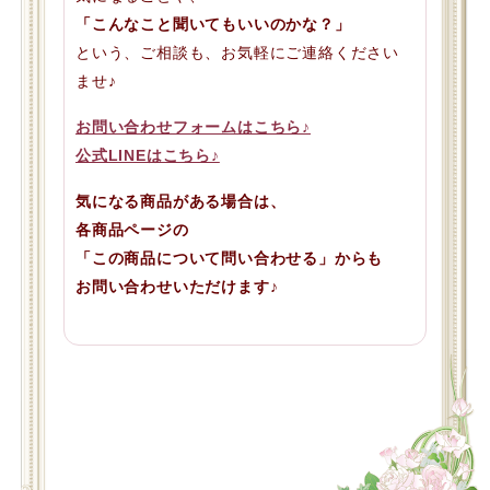
「こんなこと聞いてもいいのかな？」
という、ご相談も、お気軽にご連絡ください
ませ♪
お問い合わせフォームはこちら♪
公式LINEはこちら♪
気になる商品がある場合は、
各商品ページの
「この商品について問い合わせる」からも
お問い合わせいただけます♪