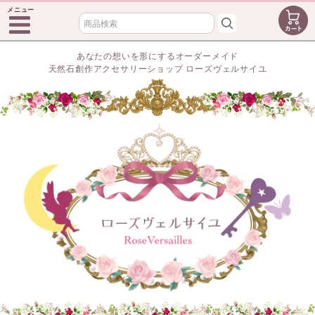
メニュー
あなたの想いを形にするオーダーメイド
天然石創作アクセサリーショップ ローズヴェルサイユ