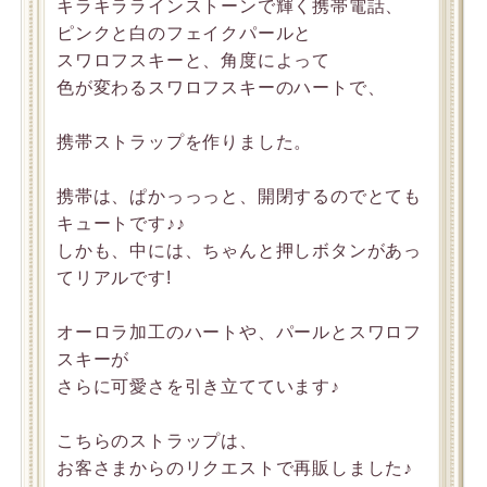
キラキララインストーンで輝く携帯電話、
ピンクと白のフェイクパールと
スワロフスキーと、角度によって
色が変わるスワロフスキーのハートで、
携帯ストラップを作りました。
携帯は、ぱかっっっと、開閉するのでとても
キュートです♪♪
しかも、中には、ちゃんと押しボタンがあっ
てリアルです!
オーロラ加工のハートや、パールとスワロフ
スキーが
さらに可愛さを引き立てています♪
こちらのストラップは、
お客さまからのリクエストで再販しました♪