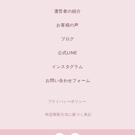
運営者の紹介
お客様の声
ブログ
公式LINE
インスタグラム
お問い合わせフォーム
プライバシーポリシー
特定商取引法に基づく表記