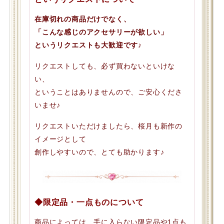
在庫切れの商品だけでなく、
「こんな感じのアクセサリーが欲しい」
というリクエストも大歓迎です♪
リクエストしても、必ず買わないといけな
い、
ということはありませんので、ご安心くださ
いませ♪
リクエストいただけましたら、桜月も新作の
イメージとして
創作しやすいので、とても助かります♪
◆限定品・一点ものについて
商品によっては、手に入らない限定品や1点も