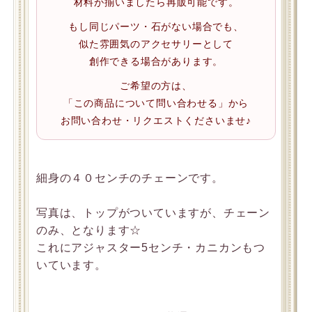
材料が揃いましたら再販可能です。
もし同じパーツ・石がない場合でも、
似た雰囲気のアクセサリーとして
創作できる場合があります。
ご希望の方は、
「この商品について問い合わせる」から
お問い合わせ・リクエストくださいませ♪
細身の４０センチのチェーンです。
写真は、トップがついていますが、チェーン
のみ、となります☆
これにアジャスター5センチ・カニカンもつ
いています。