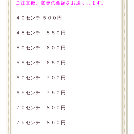
ご注文後、変更の金額をお送りします。
４０センチ ５００円
４５センチ ５５０円
５０センチ ６００円
５５センチ ６５０円
６０センチ ７００円
６５センチ ７５０円
７０センチ ８００円
７５センチ ８５０円