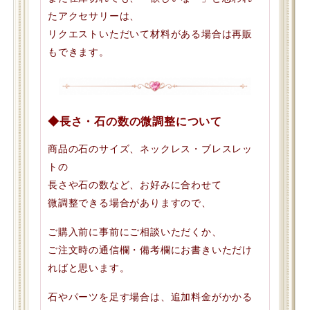
たアクセサリーは、
リクエストいただいて材料がある場合は再販
もできます。
◆長さ・石の数の微調整について
商品の石のサイズ、ネックレス・ブレスレッ
トの
長さや石の数など、お好みに合わせて
微調整できる場合がありますので、
ご購入前に事前にご相談いただくか、
ご注文時の通信欄・備考欄にお書きいただけ
ればと思います。
石やパーツを足す場合は、追加料金がかかる