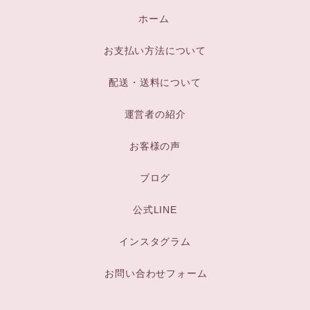
ホーム
お支払い方法について
配送・送料について
運営者の紹介
お客様の声
ブログ
公式LINE
インスタグラム
お問い合わせフォーム