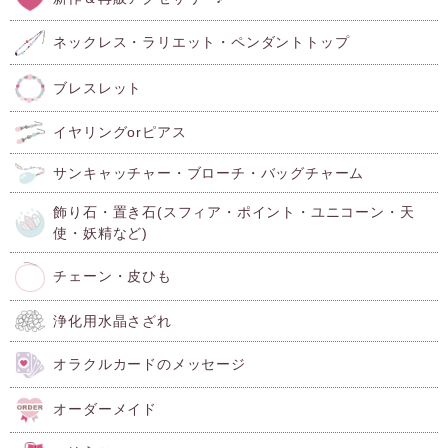
ネックレス・ラリエット・ペンダントトップ
ブレスレット
イヤリングorピアス
サンキャッチャー・ブローチ・バッグチャーム
飾り石・置き石(スフィア・ポイント・ユニコーン・天
使・妖精など)
チェーン・皮ひも
浄化用水晶さざれ
オラクルカードのメッセージ
オーダーメイド