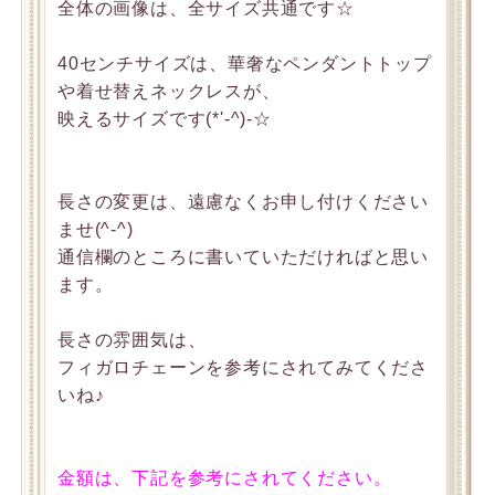
全体の画像は、全サイズ共通です☆
40センチサイズは、華奢なペンダントトップ
や着せ替えネックレスが、
映えるサイズです(*'-^)-☆
長さの変更は、遠慮なくお申し付けください
ませ(^-^)
通信欄のところに書いていただければと思い
ます。
長さの雰囲気は、
フィガロチェーンを参考にされてみてくださ
いね♪
金額は、下記を参考にされてください。