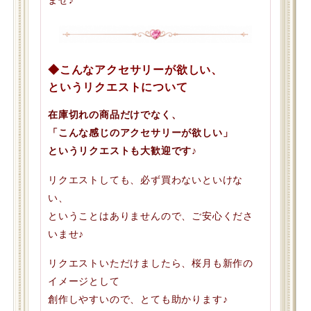
◆こんなアクセサリーが欲しい、
というリクエストについて
在庫切れの商品だけでなく、
「こんな感じのアクセサリーが欲しい」
というリクエストも大歓迎です♪
リクエストしても、必ず買わないといけな
い、
ということはありませんので、ご安心くださ
いませ♪
リクエストいただけましたら、桜月も新作の
イメージとして
創作しやすいので、とても助かります♪