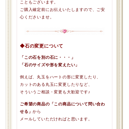
こともございます。
ご購入確定前にお伝えいたしますので、ご安
心くださいませ。
◆石の変更について
「この石を別の石に・・・」
「石のサイズや形を変えたい」
例えば、丸玉をハートの形に変更したり、
カットのある丸玉に変更したりなど、
そういうご相談・変更も大歓迎です♪
ご希望の商品の「この商品について問い合わ
せる」
から
メールしていただければと思います。