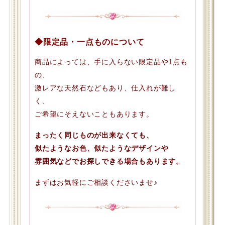
◆限定品・一点ものについて
商品によっては、手に入らない限定品や1点も
の、
激レアな天然石などもあり、仕入れが難し
く、
ご希望にそえないこともあります。
まったく同じものが出来なくても、
似たようなお色、似たようなデザインや
雰囲気などでお探しできる場合もあります。
まずはお気軽にご相談くださいませ♪