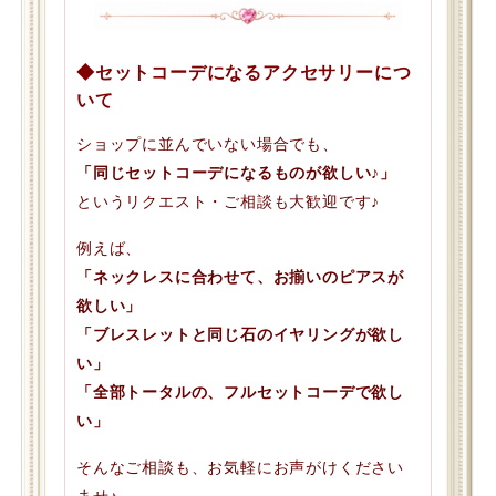
◆セットコーデになるアクセサリーにつ
いて
ショップに並んでいない場合でも、
「同じセットコーデになるものが欲しい♪」
というリクエスト・ご相談も大歓迎です♪
例えば、
「ネックレスに合わせて、お揃いのピアスが
欲しい」
「ブレスレットと同じ石のイヤリングが欲し
い」
「全部トータルの、フルセットコーデで欲し
い」
そんなご相談も、お気軽にお声がけください
ませ♪