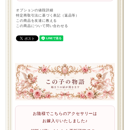
オプションの値段詳細
特定商取引法に基づく表記（返品等）
この商品を友達に教える
この商品について問い合わせる
お陰様でこちらのアクセサリーは
お嫁入りいたしました♪