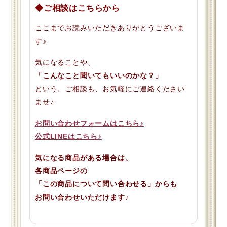
◆ご相談はこちらから
ここまでお読みいただきありがとうございま
す♪
気になることや、
「こんなこと聞いてもいいのかな？」
という、ご相談も、お気軽にご連絡ください
ませ♪
お問い合わせフォームはこちら♪
公式LINEはこちら♪
気になる商品がある場合は、
各商品ページの
「この商品について問い合わせる」からも
お問い合わせいただけます♪