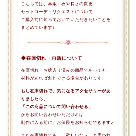
こちらでは、再販・石や長さの変更・
セットコーデ・リクエストについて、
ご購入前に知っておいていただきたいことを
まとめています♪
◆在庫切れ・再販について
在庫切れ・お嫁入り済みの商品であっても、
材料があれば創作できる場合があります。
もし在庫切れで、気になるアクセサリーがあ
りましたら、
「この商品について問い合わせる」
からお問い合わせいただければ、
制作に入る前に、お値段をお知らせできます♪
また在庫切れでも、「欲しいな～」と思われ