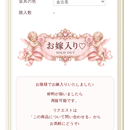
金具の色
-
購入数
お陰様でお嫁入りいたしました♪
材料が揃いましたら
再販可能です。
リクエストは
「この商品について問い合わせる」から
お気軽にどうぞ♪