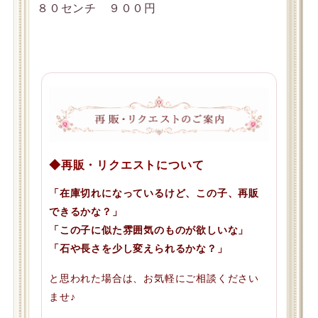
８０センチ ９００円
◆再販・リクエストについて
「在庫切れになっているけど、この子、再販
できるかな？」
「この子に似た雰囲気のものが欲しいな」
「石や長さを少し変えられるかな？」
と思われた場合は、お気軽にご相談ください
ませ♪