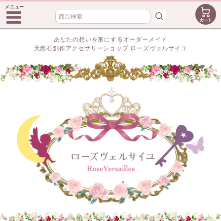
メニュー
あなたの想いを形にするオーダーメイド
天然石創作アクセサリーショップ ローズヴェルサイユ