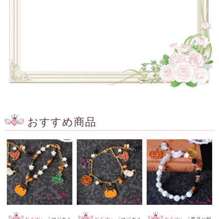
おすすめ商品