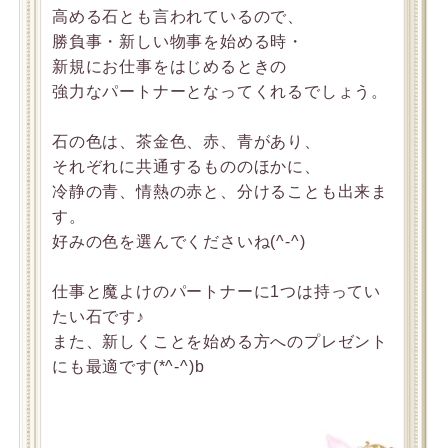
高める石とも言われているので、
勝負事・新しい物事を始める時・
新規にお仕事をはじめるときの
強力なパートナーとなってくれるでしょう。
石の色は、茶金色、赤、青があり、
それぞれに共通するもののほかに、
冷静の青、情熱の赤と、分けることも出来ま
す。
好みの色を選んでくださいね(^-^)
仕事と魔よけのパートナーに1つは持ってい
たい石です♪
また、新しくことを始める方へのプレゼント
にも最適です(*^-^)b