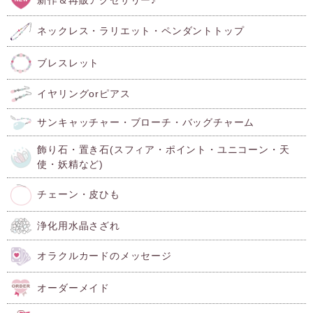
ネックレス・ラリエット・ペンダントトップ
ブレスレット
イヤリングorピアス
サンキャッチャー・ブローチ・バッグチャーム
飾り石・置き石(スフィア・ポイント・ユニコーン・天
使・妖精など)
チェーン・皮ひも
浄化用水晶さざれ
オラクルカードのメッセージ
オーダーメイド