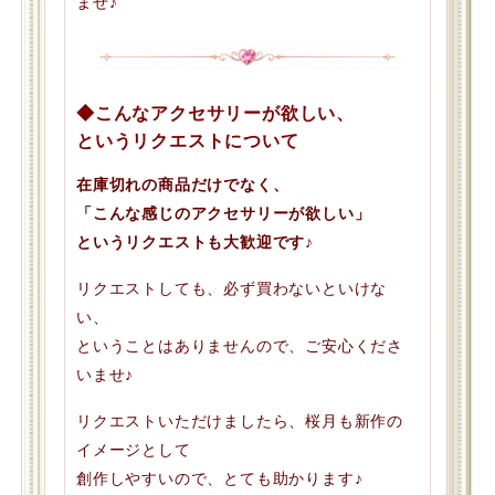
ませ♪
◆こんなアクセサリーが欲しい、
というリクエストについて
在庫切れの商品だけでなく、
「こんな感じのアクセサリーが欲しい」
というリクエストも大歓迎です♪
リクエストしても、必ず買わないといけな
い、
ということはありませんので、ご安心くださ
いませ♪
リクエストいただけましたら、桜月も新作の
イメージとして
創作しやすいので、とても助かります♪