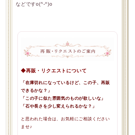
などですo(^-^)o
◆再販・リクエストについて
「在庫切れになっているけど、この子、再販
できるかな？」
「この子に似た雰囲気のものが欲しいな」
「石や長さを少し変えられるかな？」
と思われた場合は、お気軽にご相談ください
ませ♪