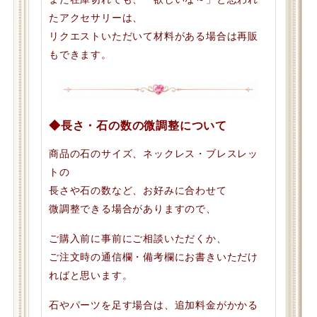
たアクセサリーは、
リクエストいただいて材料がある場合は再販
もできます。
◆長さ・石の数の微調整について
商品の石のサイズ、ネックレス・ブレスレッ
トの
長さや石の数など、お好みに合わせて
微調整できる場合がありますので、
ご購入前に事前にご相談いただくか、
ご注文時の通信欄・備考欄にお書きいただけ
ればと思います。
石やパーツを足す場合は、追加料金がかかる