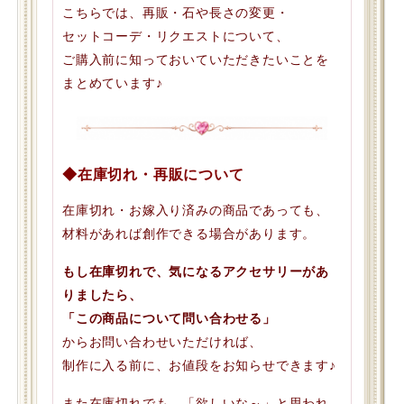
こちらでは、再販・石や長さの変更・
セットコーデ・リクエストについて、
ご購入前に知っておいていただきたいことを
まとめています♪
◆在庫切れ・再販について
在庫切れ・お嫁入り済みの商品であっても、
材料があれば創作できる場合があります。
もし在庫切れで、気になるアクセサリーがあ
りましたら、
「この商品について問い合わせる」
からお問い合わせいただければ、
制作に入る前に、お値段をお知らせできます♪
また在庫切れでも、「欲しいな～」と思われ