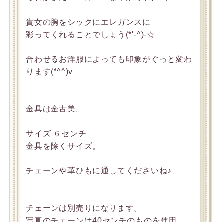
貴女の胸をシックにエレガンスに
彩ってくれることでしょう(*'-^)-☆
合わせるお洋服によっても印象がぐっと変わ
ります(*^^)v
金具は金古美。
サイズ ６センチ
金具を除くサイズ。
チェーンや革ひもに通してくださいね♪
チェーンは別売りになります。
写真のチェーンは40センチのものを使用。