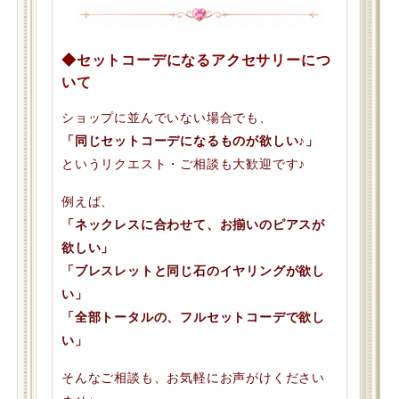
◆セットコーデになるアクセサリーにつ
いて
ショップに並んでいない場合でも、
「同じセットコーデになるものが欲しい♪」
というリクエスト・ご相談も大歓迎です♪
例えば、
「ネックレスに合わせて、お揃いのピアスが
欲しい」
「ブレスレットと同じ石のイヤリングが欲し
い」
「全部トータルの、フルセットコーデで欲し
い」
そんなご相談も、お気軽にお声がけください