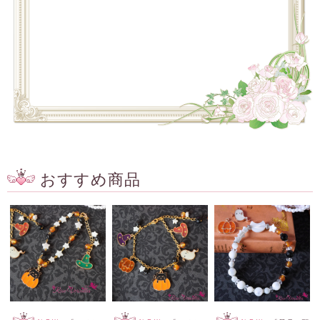
おすすめ商品