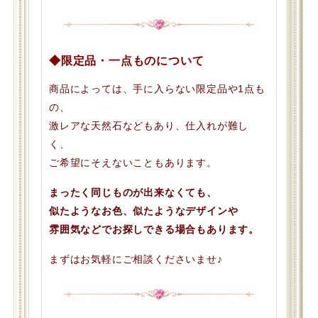
◆限定品・一点ものについて
商品によっては、手に入らない限定品や1点も
の、
激レアな天然石などもあり、仕入れが難し
く、
ご希望にそえないこともあります。
まったく同じものが出来なくても、
似たようなお色、似たようなデザインや
雰囲気などでお探しできる場合もあります。
まずはお気軽にご相談くださいませ♪