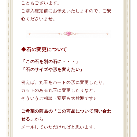
こともございます。
ご購入確定前にお伝えいたしますので、ご安
心くださいませ。
◆石の変更について
「この石を別の石に・・・」
「石のサイズや形を変えたい」
例えば、丸玉をハートの形に変更したり、
カットのある丸玉に変更したりなど、
そういうご相談・変更も大歓迎です♪
ご希望の商品の「この商品について問い合わ
せる」
から
メールしていただければと思います。