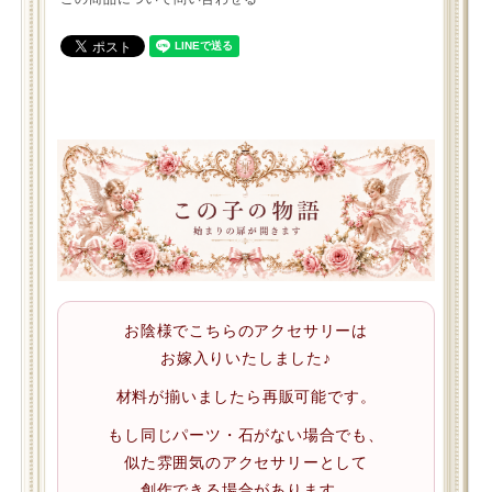
お陰様でこちらのアクセサリーは
お嫁入りいたしました♪
材料が揃いましたら再販可能です。
もし同じパーツ・石がない場合でも、
似た雰囲気のアクセサリーとして
創作できる場合があります。