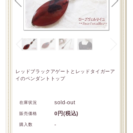
レッドブラックアゲートとレッドタイガーア
イのペンダントトップ
sold-out
在庫状況
0円(税込)
販売価格
-
購入数