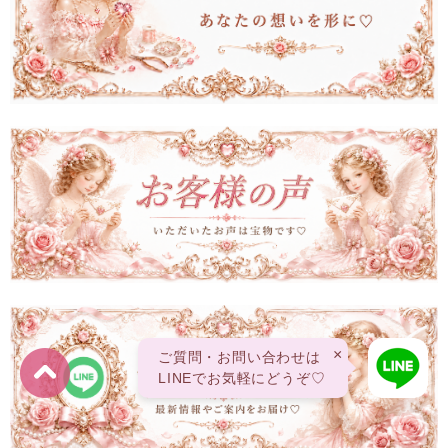
×
ご質問・お問い合わせは
LINEでお気軽にどうぞ♡