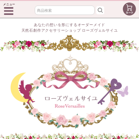
メニュー
あなたの想いを形にするオーダーメイド
天然石創作アクセサリーショップ ローズヴェルサイユ