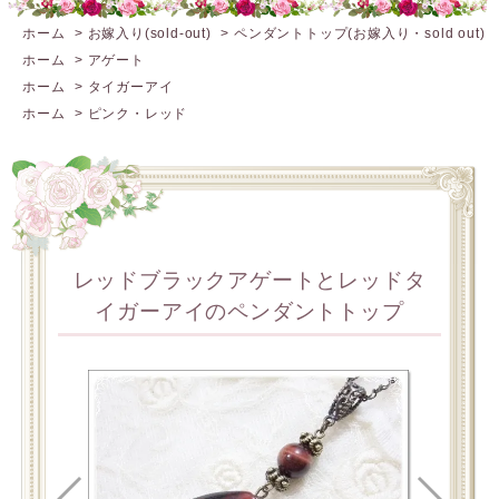
ホーム
>
お嫁入り(sold-out)
>
ペンダントトップ(お嫁入り・sold out)
ホーム
>
アゲート
ホーム
>
タイガーアイ
ホーム
>
ピンク・レッド
レッドブラックアゲートとレッドタ
イガーアイのペンダントトップ