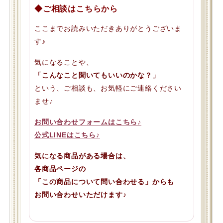
◆ご相談はこちらから
ここまでお読みいただきありがとうございま
す♪
気になることや、
「こんなこと聞いてもいいのかな？」
という、ご相談も、お気軽にご連絡ください
ませ♪
お問い合わせフォームはこちら♪
公式LINEはこちら♪
気になる商品がある場合は、
各商品ページの
「この商品について問い合わせる」からも
お問い合わせいただけます♪