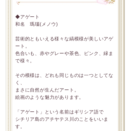
◆アゲート
和名 瑪瑙(メノウ)
芸術的ともいえる様々な縞模様が美しいアゲ
ート。
色合いも、赤やグレーや茶色、ピンク、緑ま
で様々。
その模様は、どれも同じものは一つとしてな
く、
まさに自然が生んだアート。
絵画のような魅力があります。
「アゲート」という名前はギリシア語で
シチリア島のアチヤテス川のことをいいま
す。