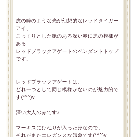
虎の瞳のような光が幻想的なレッドタイガー
アイ、
こっくりとした艶のある深い赤に黒の模様が
ある
レッドブラックアゲートのペンダントトップ
です。
レッドブラックアゲートは、
どれ一つとして同じ模様がないのが魅力的で
す(*^^)v
深い大人の赤です♪
マーキスにひねりが入った形なので、
それがまたエレガンスな印象です(*^^)v