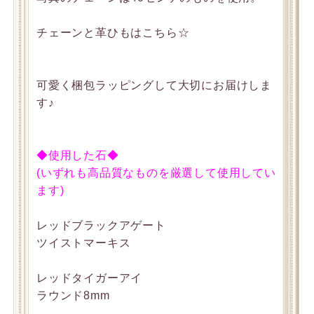
チェーンと革ひもはこちら☆
可愛く梱包ラッピングして大切にお届けしま
す♪
◆使用した石◆
(いずれも高品質なものを厳選して使用してい
ます)
レッドブラックアゲート
ツイストマーキス
レッドタイガーアイ
ラウンド8mm