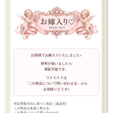
お陰様でお嫁入りいたしました♪
材料が揃いましたら
再販可能です。
リクエストは
「この商品について問い合わせる」から
お気軽にどうぞ♪
特定商取引法に基づく表記（返品等）
この商品を友達に教える
この商品について問い合わせる