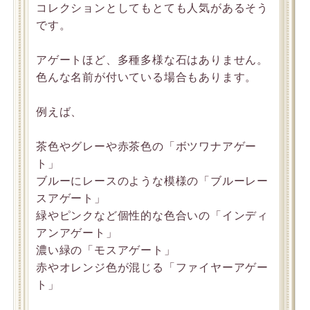
コレクションとしてもとても人気があるそう
です。
アゲートほど、多種多様な石はありません。
色んな名前が付いている場合もあります。
例えば、
茶色やグレーや赤茶色の「ボツワナアゲー
ト」
ブルーにレースのような模様の「ブルーレー
スアゲート」
緑やピンクなど個性的な色合いの「インディ
アンアゲート」
濃い緑の「モスアゲート」
赤やオレンジ色が混じる「ファイヤーアゲー
ト」