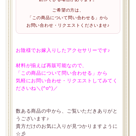
ご希望の方は、
「この商品について問い合わせる」から
お問い合わせ・リクエストくださいませ♪
お陰様でお嫁入りしたアクセサリーです♪
材料が揃えば再販可能なので、
「この商品について問い合わせる」から
気軽にお問い合わせ・リクエストしてみてく
ださいね＼(^o^)／
数ある商品の中から、ご覧いただきありがと
うございます♪
貴方だけのお気に入りが見つかりますように
☆彡