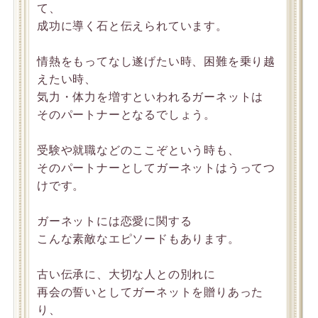
て、
成功に導く石と伝えられています。
情熱をもってなし遂げたい時、困難を乗り越
えたい時、
気力・体力を増すといわれるガーネットは
そのパートナーとなるでしょう。
受験や就職などのここぞという時も、
そのパートナーとしてガーネットはうってつ
けです。
ガーネットには恋愛に関する
こんな素敵なエピソードもあります。
古い伝承に、大切な人との別れに
再会の誓いとしてガーネットを贈りあった
り、