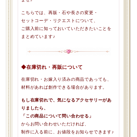
こちらでは、再販・石や長さの変更・
セットコーデ・リクエストについて、
ご購入前に知っておいていただきたいことを
まとめています♪
◆在庫切れ・再販について
在庫切れ・お嫁入り済みの商品であっても、
材料があれば創作できる場合があります。
もし在庫切れで、気になるアクセサリーがあ
りましたら、
「この商品について問い合わせる」
からお問い合わせいただければ、
制作に入る前に、お値段をお知らせできます♪