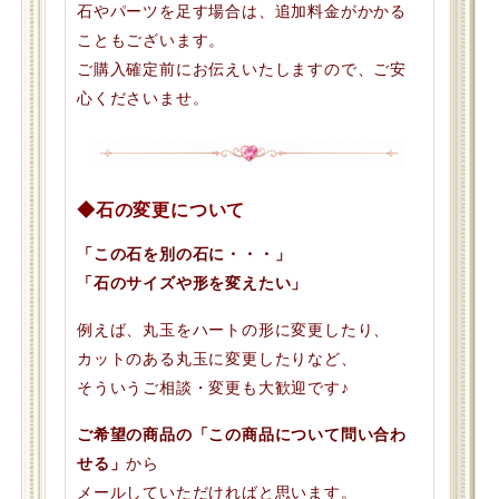
石やパーツを足す場合は、追加料金がかかる
こともございます。
ご購入確定前にお伝えいたしますので、ご安
心くださいませ。
◆石の変更について
「この石を別の石に・・・」
「石のサイズや形を変えたい」
例えば、丸玉をハートの形に変更したり、
カットのある丸玉に変更したりなど、
そういうご相談・変更も大歓迎です♪
ご希望の商品の「この商品について問い合わ
せる」
から
メールしていただければと思います。