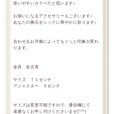
使いやすいカラーだと思います♪
お揃いになるアクセサリーもございます♪
あなたの胸元をシックに華やかに彩ります♪
合わせるお洋服によってもぐっと印象が変わ
ります。
金具 金古美
サイズ ７１センチ
アジャスター ５センチ
サイズは変更可能ですので、通信欄にて
遠慮なくお申し付けくださいませ(^-^)