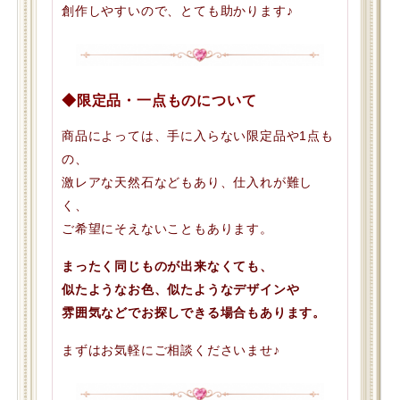
創作しやすいので、とても助かります♪
◆限定品・一点ものについて
商品によっては、手に入らない限定品や1点も
の、
激レアな天然石などもあり、仕入れが難し
く、
ご希望にそえないこともあります。
まったく同じものが出来なくても、
似たようなお色、似たようなデザインや
雰囲気などでお探しできる場合もあります。
まずはお気軽にご相談くださいませ♪