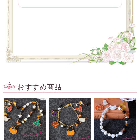
おすすめ商品