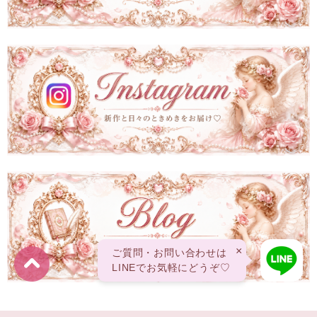
×
ご質問・お問い合わせは
LINEでお気軽にどうぞ♡