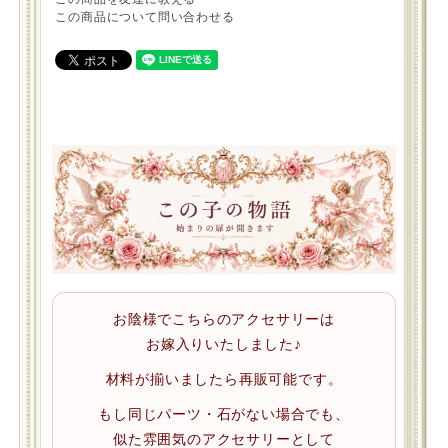
この商品について問い合わせる
お陰様でこちらのアクセサリーは
お嫁入りいたしました♪
材料が揃いましたら再販可能です。
もし同じパーツ・石がない場合でも、
似た雰囲気のアクセサリーとして