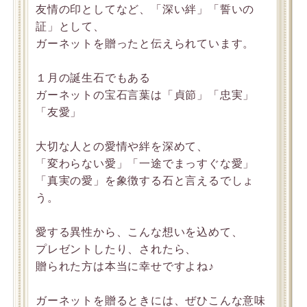
友情の印としてなど、「深い絆」「誓いの
証」として、
ガーネットを贈ったと伝えられています。
１月の誕生石でもある
ガーネットの宝石言葉は「貞節」「忠実」
「友愛」
大切な人との愛情や絆を深めて、
「変わらない愛」「一途でまっすぐな愛」
「真実の愛」を象徴する石と言えるでしょ
う。
愛する異性から、こんな想いを込めて、
プレゼントしたり、されたら、
贈られた方は本当に幸せですよね♪
ガーネットを贈るときには、ぜひこんな意味