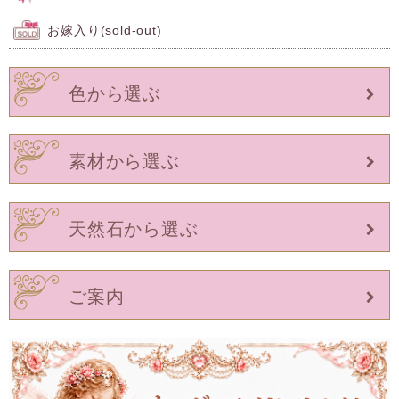
お嫁入り(sold-out)
色から選ぶ
素材から選ぶ
天然石から選ぶ
ご案内