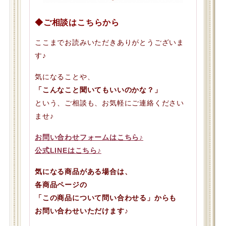
◆ご相談はこちらから
ここまでお読みいただきありがとうございま
す♪
気になることや、
「こんなこと聞いてもいいのかな？」
という、ご相談も、お気軽にご連絡ください
ませ♪
お問い合わせフォームはこちら♪
公式LINEはこちら♪
気になる商品がある場合は、
各商品ページの
「この商品について問い合わせる」からも
お問い合わせいただけます♪