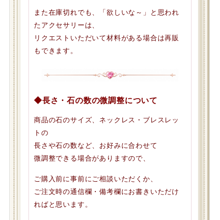
また在庫切れでも、「欲しいな～」と思われ
たアクセサリーは、
リクエストいただいて材料がある場合は再販
もできます。
◆長さ・石の数の微調整について
商品の石のサイズ、ネックレス・ブレスレッ
トの
長さや石の数など、お好みに合わせて
微調整できる場合がありますので、
ご購入前に事前にご相談いただくか、
ご注文時の通信欄・備考欄にお書きいただけ
ればと思います。