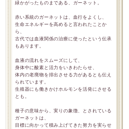
緑かがったものまである、ガーネット。
赤い系統のガーネットは、血行をよくし、
生命エネルギーを高めると言われたことか
ら、
古代では血液関係の治療に使ったという伝承
もあります。
血液の流れをスムーズにして、
身体中に酸素と活力をいきわたらせ、
体内の老廃物を排出させる力があるとも伝え
られています。
生殖器にも働きかけホルモンを活発にさせる
とも。
種子の意味から、実りの象徴、とされている
ガーネットは、
目標に向かって積み上げてきた努力を実らせ