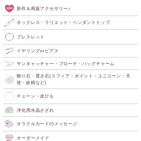
新作＆再販アクセサリー♪
ネックレス・ラリエット・ペンダントトップ
ブレスレット
イヤリングorピアス
サンキャッチャー・ブローチ・バッグチャーム
飾り石・置き石(スフィア・ポイント・ユニコーン・天
使・妖精など)
チェーン・皮ひも
浄化用水晶さざれ
オラクルカードのメッセージ
オーダーメイド