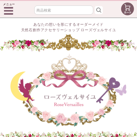
メニュー
あなたの想いを形にするオーダーメイド
天然石創作アクセサリーショップ ローズヴェルサイユ