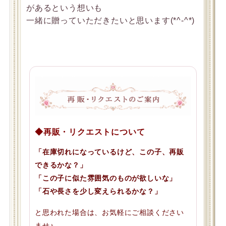
があるという想いも
一緒に贈っていただきたいと思います(*^-^*)
◆再販・リクエストについて
「在庫切れになっているけど、この子、再販
できるかな？」
「この子に似た雰囲気のものが欲しいな」
「石や長さを少し変えられるかな？」
と思われた場合は、お気軽にご相談ください
ませ♪