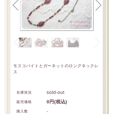
モスコバイトとガーネットのロングネックレ
ス
sold-out
在庫状況
0円(税込)
販売価格
-
購入数