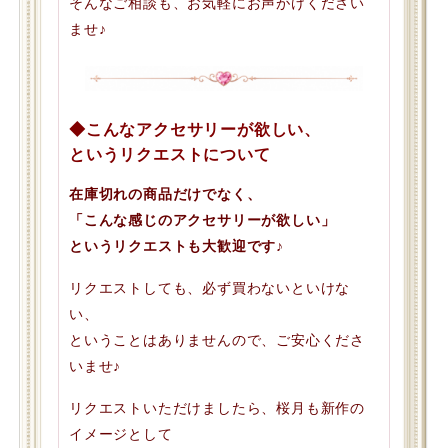
そんなご相談も、お気軽にお声がけください
ませ♪
◆こんなアクセサリーが欲しい、
というリクエストについて
在庫切れの商品だけでなく、
「こんな感じのアクセサリーが欲しい」
というリクエストも大歓迎です♪
リクエストしても、必ず買わないといけな
い、
ということはありませんので、ご安心くださ
いませ♪
リクエストいただけましたら、桜月も新作の
イメージとして