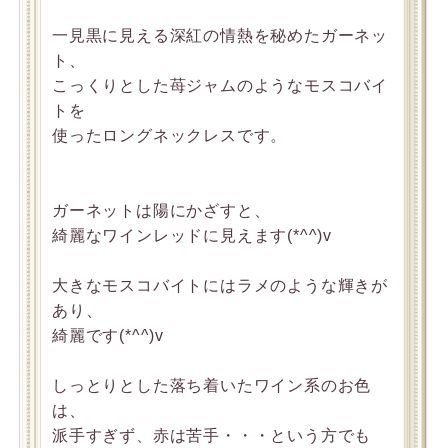
一見黒に見える深紅の情熱を秘めたガーネッ
ト、
こっくりとした苺ジャムのようなモスコバイ
トを
使ったロングネックレスです。
ガーネットは陽にかざすと、
綺麗なワインレッドに見えます(*^^)v
大きなモスコバイトにはラメのような輝きが
あり、
綺麗です(*^^)v
しっとりとした落ち着いたワイン系のお色
は、
派手すぎず、赤は苦手・・・という方でも