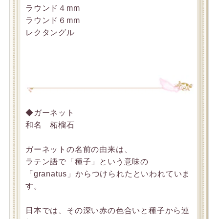
ラウンド４mm
ラウンド６mm
レクタングル
◆ガーネット
和名 柘榴石
ガーネットの名前の由来は、
ラテン語で「種子」という意味の
「granatus」からつけられたといわれていま
す。
日本では、その深い赤の色合いと種子から連