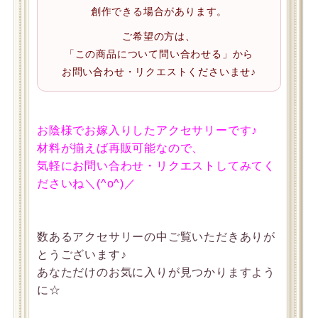
創作できる場合があります。
ご希望の方は、
「この商品について問い合わせる」から
お問い合わせ・リクエストくださいませ♪
お陰様でお嫁入りしたアクセサリーです♪
材料が揃えば再販可能なので、
気軽にお問い合わせ・リクエストしてみてく
ださいね＼(^o^)／
数あるアクセサリーの中ご覧いただきありが
とうございます♪
あなただけのお気に入りが見つかりますよう
に☆