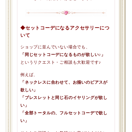
◆セットコーデになるアクセサリーにつ
いて
ショップに並んでいない場合でも、
「同じセットコーデになるものが欲しい♪」
というリクエスト・ご相談も大歓迎です♪
例えば、
「ネックレスに合わせて、お揃いのピアスが
欲しい」
「ブレスレットと同じ石のイヤリングが欲し
い」
「全部トータルの、フルセットコーデで欲し
い」