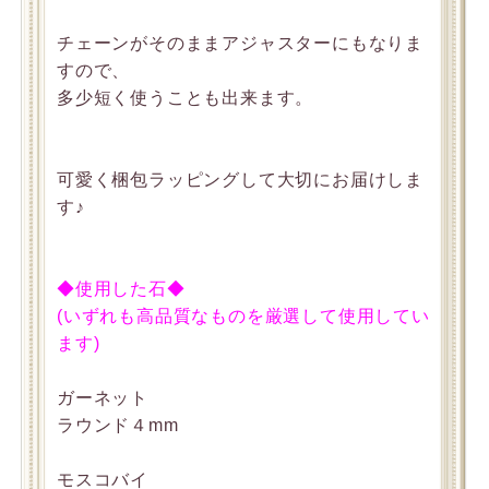
チェーンがそのままアジャスターにもなりま
すので、
多少短く使うことも出来ます。
可愛く梱包ラッピングして大切にお届けしま
す♪
◆使用した石◆
(いずれも高品質なものを厳選して使用してい
ます)
ガーネット
ラウンド４mm
モスコバイ