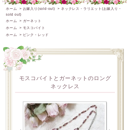
ホーム
>
お嫁入り(sold-out)
>
ネックレス・ラリエット(お嫁入り・
sold out)
ホーム
>
ガーネット
ホーム
>
モスコバイト
ホーム
>
ピンク・レッド
モスコバイトとガーネットのロング
ネックレス