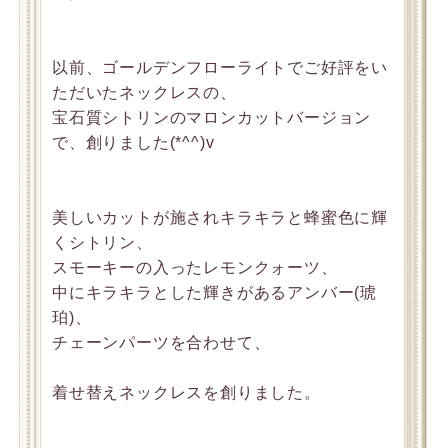
以前、ゴールデンフローライトでご好評をい
ただいたネックレスの、
宝石質シトリンのマロンカットバージョン
で、創りました(*^^)v
美しいカットが施されキラキラと蜂蜜色に輝
くシトリン、
スモーキーの入ったレモンクォーツ、
中にキラキラとした輝きがあるアンバー(琥
珀)、
チェーンパーツを合わせて、
着せ替えネックレスを創りました。