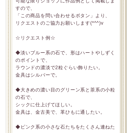
可能な限りショップに作品例として掲載しま
すので、
「この商品を問い合わせるボタン」より、
リクエストのご協力お願いします(*^^)v
☆リクエスト例☆
◆淡いブルー系の石で、形はハートやしずく
のポイントで、
ラウンドの濃淡で2粒ぐらい飾りたい。
金具はシルバーで。
◆大きめの濃い目のグリーン系と茶系の小粒
の石で、
シックに仕上げてほしい。
金具は、金古美で、革ひもに通したい。
◆ピンク系の小さな石たちをたくさん連ねた