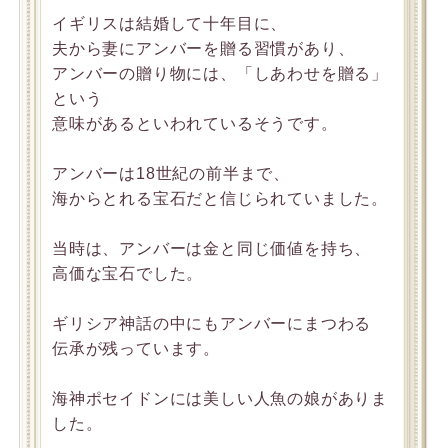
イギリスは結婚して十年目に、
夫から妻にアンバーを贈る習慣があり、
アンバーの贈り物には、「しあわせを贈る」
という
意味があるといわれているそうです。
アンバーは18世紀の前半まで、
海からとれる宝石だと信じられていました。
当時は、アンバーは金と同じ価値を持ち、
高価な宝石でした。
ギリシア神話の中にもアンバーにまつわる
伝承が残っています。
海神ポセイドンには美しい人魚の娘がありま
した。