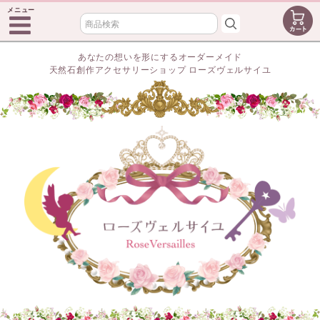
メニュー
あなたの想いを形にするオーダーメイド
天然石創作アクセサリーショップ ローズヴェルサイユ