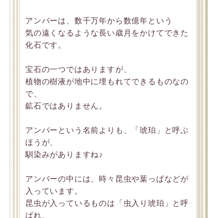
アンバーは、数千万年から数億年という
気の遠くなるような長い歳月をかけてできた
化石です。
宝石の一つではありますが、
植物の樹液が地中に埋もれてできるものなの
で、
鉱石ではありません。
アンバーという名前よりも、「琥珀」と呼ぶ
ほうが、
馴染みがありますね♪
アンバーの中には、時々昆虫や葉っぱなどが
入っています。
昆虫が入っているものは「虫入り琥珀」と呼
ばれ、