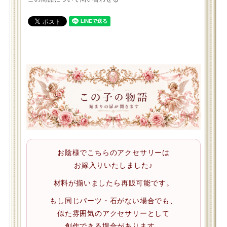
お陰様でこちらのアクセサリーは
お嫁入りいたしました♪
材料が揃いましたら再販可能です。
もし同じパーツ・石がない場合でも、
似た雰囲気のアクセサリーとして
創作できる場合があります。