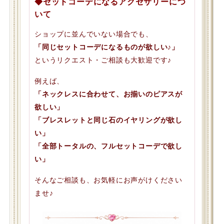
◆セットコーデになるアクセサリーにつ
いて
ショップに並んでいない場合でも、
「同じセットコーデになるものが欲しい♪」
というリクエスト・ご相談も大歓迎です♪
例えば、
「ネックレスに合わせて、お揃いのピアスが
欲しい」
「ブレスレットと同じ石のイヤリングが欲し
い」
「全部トータルの、フルセットコーデで欲し
い」
そんなご相談も、お気軽にお声がけください
ませ♪