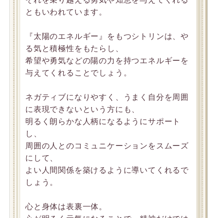
ともいわれています。
『太陽のエネルギー』をもつシトリンは、や
る気と積極性をもたらし、
希望や勇気などの陽の力を持つエネルギーを
与えてくれることでしょう。
ネガティブになりやすく、うまく自分を周囲
に表現できないという方にも、
明るく朗らかな人柄になるようにサポート
し、
周囲の人とのコミュニケーションをスムーズ
にして、
よい人間関係を築けるように導いてくれるで
しょう。
心と身体は表裏一体。