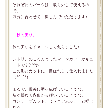
それぞれのパーツは、取り外して使えるの
で、
気分に合わせて、楽しんでいただけます♪
「秋の実り」
秋の実りをイメージして創りました♪
シトリンのころんとしたマロンカットがキュ
ートです(*^^)v
この形とカットに一目ぼれして仕入れました
（*^_^*）
まるで、優美に羽を広げているような、
焔が揺れて内側から輝いているような、
コンケーブカット、ミレニアムカットと呼ば
れる、