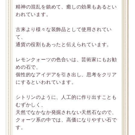
精神の混乱を鎮めて、癒しの効果もあるとい
われています。
古来より様々な装飾品として使用されてい
て、
通貨の役割もあったと伝えられています。
レモンクォーツの色合いは、芸術家にもお勧
めの石で、
個性的なアイデアを引き出し、思考をクリア
にするといわれています。
シトリンのように、人工的に作り出すことも
むずかしく、
天然でなかなか発掘されない天然石なので、
クォーツ系の中では、高価になりやすい石で
す。