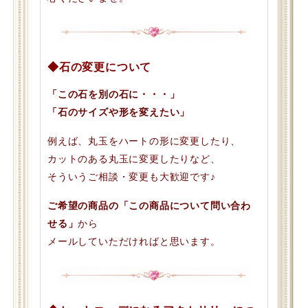
◆石の変更について
「この石を別の石に・・・」
「石のサイズや形を変えたい」
例えば、丸玉をハートの形に変更したり、
カットのある丸玉に変更したりなど、
そういうご相談・変更も大歓迎です♪
ご希望の商品の「この商品について問い合わ
せる」
から
メールしていただければと思います。