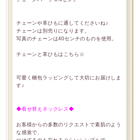
チェーンや革ひもに通してくださいね♪
チェーンは別売りになります。
写真のチェーンは40センチのものを使用。
チェーンと革ひもはこちら☆
可愛く梱包ラッピングして大切にお届けしま
す♪
◆着せ替えネックレス◆
お客様からの多数のリクエストで素肌のよう
な感覚で、