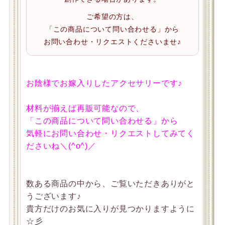
ご希望の方は、
「この商品について問い合わせる」から
お問い合わせ・リクエストくださいませ♪
お陰様でお嫁入りしたアクセサリーです♪
材料が揃えば再販可能なので、
「この商品について問い合わせる」から
気軽にお問い合わせ・リクエストしてみてく
ださいね＼(^o^)／
数ある商品の中から、ご覧いただきありがと
うございます♪
貴方だけのお気に入りが見つかりますように
☆彡