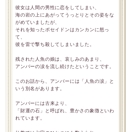
彼女は人間の男性に恋をしてしまい、
海の岩の上にあがってうっとりとその姿をな
がめていましたが、
それを知ったポセイドンはカンカンに怒っ
て、
彼を雷で撃ち殺してしまいました。
残された人魚の娘は、哀しみのあまり、
アンバーの涙を流し続けたということです。
このお話から、アンバーには「人魚の涙」と
いう別名があります。
アンバーには古来より、
「財運の石」と呼ばれ、豊かさの象徴といわ
れています。