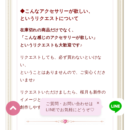
◆こんなアクセサリーが欲しい、
というリクエストについて
在庫切れの商品だけでなく、
「こんな感じのアクセサリーが欲しい」
というリクエストも大歓迎です♪
リクエストしても、必ず買わないといけな
い、
ということはありませんので、ご安心くださ
いませ♪
リクエストいただけましたら、桜月も新作の
イメージとして
×
ご質問・お問い合わせは
創作しやすいので、とても助かります♪
LINEでお気軽にどうぞ♡