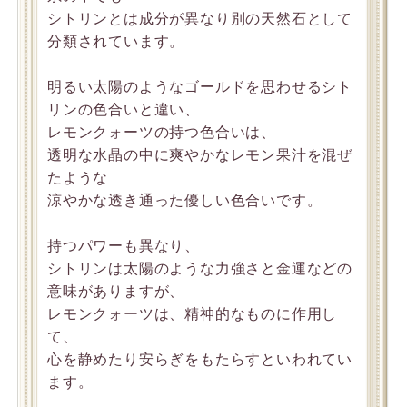
シトリンとは成分が異なり別の天然石として
分類されています。
明るい太陽のようなゴールドを思わせるシト
リンの色合いと違い、
レモンクォーツの持つ色合いは、
透明な水晶の中に爽やかなレモン果汁を混ぜ
たような
涼やかな透き通った優しい色合いです。
持つパワーも異なり、
シトリンは太陽のような力強さと金運などの
意味がありますが、
レモンクォーツは、精神的なものに作用し
て、
心を静めたり安らぎをもたらすといわれてい
ます。