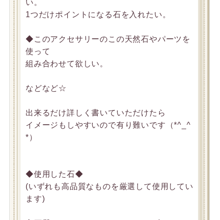
い。
1つだけポイントになる石を入れたい。
◆このアクセサリーのこの天然石やパーツを
使って
組み合わせて欲しい。
などなど☆
出来るだけ詳しく書いていただけたら
イメージもしやすいので有り難いです（*^_^
*）
◆使用した石◆
(いずれも高品質なものを厳選して使用してい
ます)