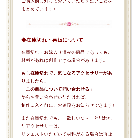
ご購入前に知っておいていただきたいことを
まとめています♪
◆在庫切れ・再販について
在庫切れ・お嫁入り済みの商品であっても、
材料があれば創作できる場合があります。
もし在庫切れで、気になるアクセサリーがあ
りましたら、
「この商品について問い合わせる」
からお問い合わせいただければ、
制作に入る前に、お値段をお知らせできます♪
また在庫切れでも、「欲しいな～」と思われ
たアクセサリーは、
リクエストいただいて材料がある場合は再販