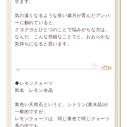
せます。
気の遠くなるような長い歳月が育んだアンバ
ーに触れていると、
クヨクヨとひとつのことで悩みがちな方は、
なんだ、こんな些細なことでと、おおらかな
気持ちになると思います。
◆レモンクォーツ
和名 レモン水晶
黄色い天然石というと、シトリン(黄水晶)が
一般的ですが、
レモンクォーツは、同じ黄色で同じクォーツ
系の中でも