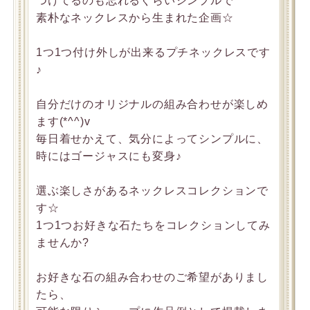
つけてるのも忘れるぐらいシンプルで
素朴なネックレスから生まれた企画☆
1つ1つ付け外しが出来るプチネックレスです
♪
自分だけのオリジナルの組み合わせが楽しめ
ます(*^^)v
毎日着せかえて、気分によってシンプルに、
時にはゴージャスにも変身♪
選ぶ楽しさがあるネックレスコレクションで
す☆
1つ1つお好きな石たちをコレクションしてみ
ませんか?
お好きな石の組み合わせのご希望がありまし
たら、