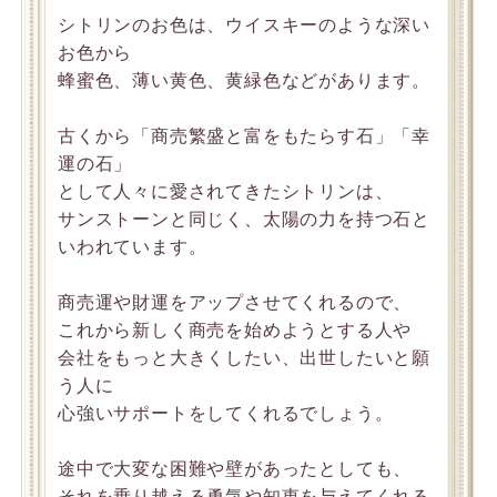
シトリンのお色は、ウイスキーのような深い
お色から
蜂蜜色、薄い黄色、黄緑色などがあります。
古くから「商売繁盛と富をもたらす石」「幸
運の石」
として人々に愛されてきたシトリンは、
サンストーンと同じく、太陽の力を持つ石と
いわれています。
商売運や財運をアップさせてくれるので、
これから新しく商売を始めようとする人や
会社をもっと大きくしたい、出世したいと願
う人に
心強いサポートをしてくれるでしょう。
途中で大変な困難や壁があったとしても、
それを乗り越える勇気や知恵を与えてくれる