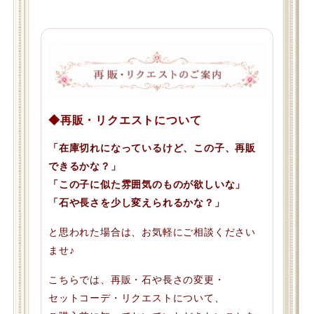
◆再販・リクエストについて
「在庫切れになっているけど、この子、再販
できるかな？」
「この子に似た雰囲気のものが欲しいな」
「石や長さを少し変えられるかな？」
と思われた場合は、お気軽にご相談ください
ませ♪
こちらでは、再販・石や長さの変更・
セットコーデ・リクエストについて、