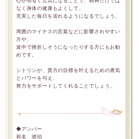
心が明るく元気になることで、精神だけでは
なく身体の健康もよくして、
充実した毎日を送れるようになるでしょう。
周囲のマイナスの言葉などに影響されやすい
方や、
途中で挫折しそうになったりする方にもお勧
めです。
シトリンが、貴方の目標を叶えるための勇気
とパワーを与え、
努力をサポートしてくれることでしょう。
◆アンバー
和名 琥珀