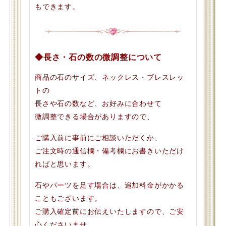
もできます。
◆長さ・石の数の微調整について
商品の石のサイズ、ネックレス・ブレスレッ
トの
長さや石の数など、お好みに合わせて
微調整できる場合がありますので、
ご購入前に事前にご相談いただくか、
ご注文時の通信欄・備考欄にお書きいただけ
ればと思います。
石やパーツを足す場合は、追加料金がかかる
こともございます。
ご購入確定前にお伝えいたしますので、ご安
心くださいませ。