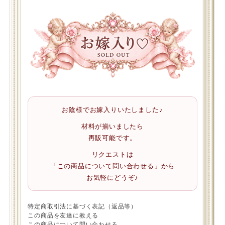
お陰様でお嫁入りいたしました♪
材料が揃いましたら
再販可能です。
リクエストは
「この商品について問い合わせる」から
お気軽にどうぞ♪
特定商取引法に基づく表記（返品等）
この商品を友達に教える
この商品について問い合わせる