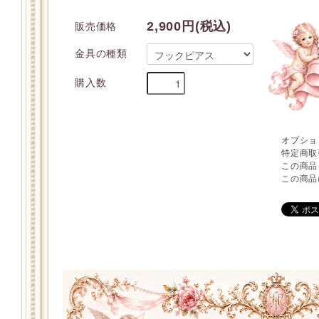
2,900円(税込)
販売価格
金具の種類
購入数
オプショ
特定商取
この商品
この商品