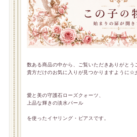
数ある商品の中から、ご覧いただきありがとう
貴方だけのお気に入りが見つかりますように☆
愛と美の守護石ローズクォーツ、
上品な輝きの淡水パール
を使ったイヤリング・ピアスです。