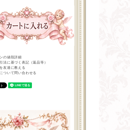
ンの値段詳細
引法に基づく表記（返品等）
を友達に教える
について問い合わせる