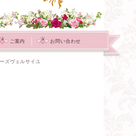
ご案内
お問い合わせ
ローズヴェルサイユ