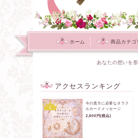
ホーム
商品カテゴ
あなたの想いを形
アクセスランキング
今の貴方に必要なオラク
1
ルカードメッセージ
2,800円(税込)