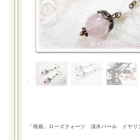
「桜姫」ローズクォーツ 淡水パール イヤリン