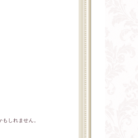
かもしれません。