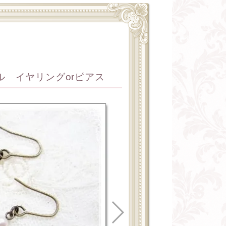
 イヤリングorピアス