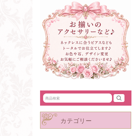
カテゴリー