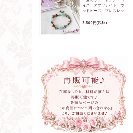
5
イズ アマゾナイト ウ
ッドビーズ ブレスレッ
ト
5,500円(税込)