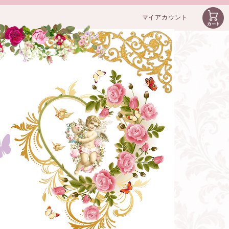
マイアカウント