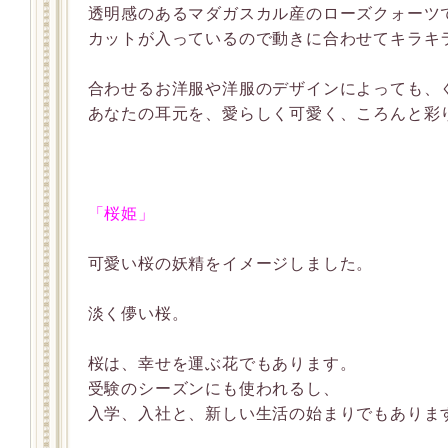
透明感のあるマダガスカル産のローズクォーツ
カットが入っているので動きに合わせてキラキ
合わせるお洋服や洋服のデザインによっても、
あなたの耳元を、愛らしく可愛く、ころんと彩
「桜姫」
可愛い桜の妖精をイメージしました。
淡く儚い桜。
桜は、幸せを運ぶ花でもあります。
受験のシーズンにも使われるし、
入学、入社と、新しい生活の始まりでもありま