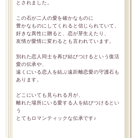
とされました。
この石が二人の愛を確かなものに
豊かなものにしてくれると信じられていて、
好きな異性に贈ると、恋が芽生えたり、
友情が愛情に変わるとも言われています。
別れた恋人同士を再び結びつけるという復活
愛の伝承や、
遠くにいる恋人を結ぶ遠距離恋愛の守護石も
あります。
どこにいても見られる月が、
離れた場所にいる愛する人を結びつけるとい
う
とてもロマンティックな伝承です♪