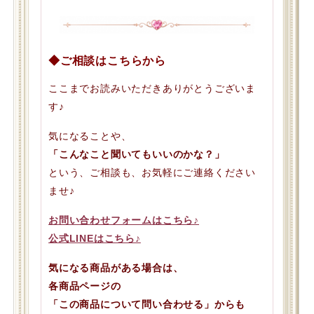
◆ご相談はこちらから
ここまでお読みいただきありがとうございま
す♪
気になることや、
「こんなこと聞いてもいいのかな？」
という、ご相談も、お気軽にご連絡ください
ませ♪
お問い合わせフォームはこちら♪
公式LINEはこちら♪
気になる商品がある場合は、
各商品ページの
「この商品について問い合わせる」からも