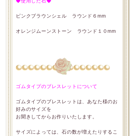
◆使用した石◆
ピンクブラウンシェル ラウンド６mm
オレンジムーンストーン ラウンド１０mm
ゴムタイプのブレスレットについて
ゴムタイプのブレスレットは、あなた様のお
好みのサイズを
お聞きしてからお作りいたします。
サイズによっては、石の数が増えたりするこ