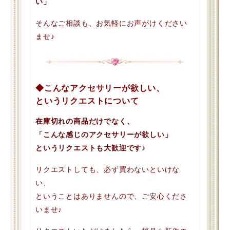
い」
そんなご相談も、お気軽にお声がけください
ませ♪
◆こんなアクセサリーが欲しい、
というリクエストについて
在庫切れの商品だけでなく、
「こんな感じのアクセサリーが欲しい」
というリクエストも大歓迎です♪
リクエストしても、必ず買わないといけな
い、
ということはありませんので、ご安心くださ
いませ♪