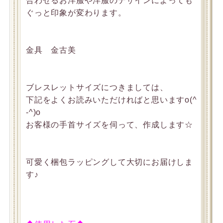
合わせるお洋服や洋服のデザインによっても
ぐっと印象が変わります。
金具 金古美
ブレスレットサイズにつきましては、
下記をよくお読みいただければと思いますo(^
-^)o
お客様の手首サイズを伺って、作成します☆
可愛く梱包ラッピングして大切にお届けしま
す♪