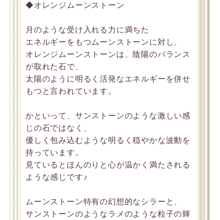
◆オレンジムーンストーン
月のような受け入れる力に満ちた
エネルギーをもつムーンストーンに対し、
オレンジムーンストーンは、陰陽のバランス
が取れた石で、
太陽のように明るく活発なエネルギーを併せ
もつと言われています。
かといって、サンストーンのような激しい感
じの石ではなく、
優しく包み込むような明るく穏やかな波動を
持っています。
見ているとほんのりと心が温かく満たされる
ような感じです♪
ムーンストーン特有の幻想的なシラーと、
サンストーンのようなラメのような粒子の輝