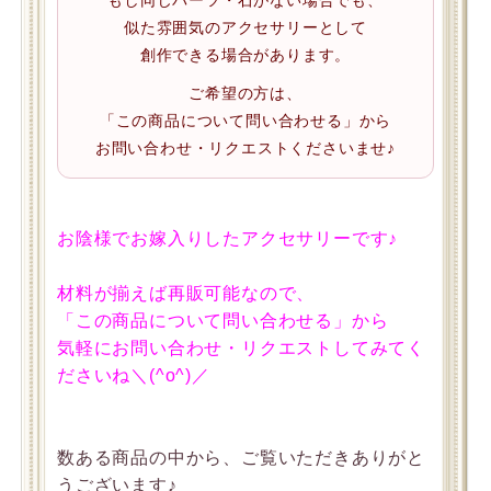
似た雰囲気のアクセサリーとして
創作できる場合があります。
ご希望の方は、
「この商品について問い合わせる」から
お問い合わせ・リクエストくださいませ♪
お陰様でお嫁入りしたアクセサリーです♪
材料が揃えば再販可能なので、
「この商品について問い合わせる」から
気軽にお問い合わせ・リクエストしてみてく
ださいね＼(^o^)／
数ある商品の中から、ご覧いただきありがと
うございます♪