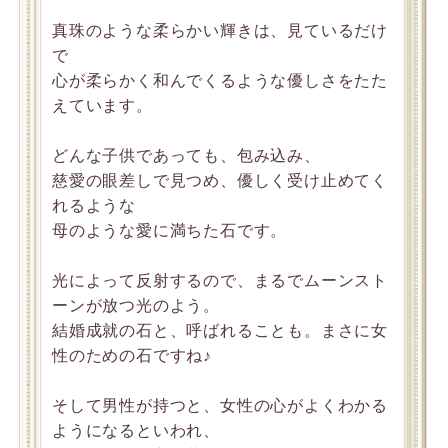
真珠のような柔らかい輝きは、見ているだけ
で
心が柔らかく和んでくるような優しさをたた
えています。
どんな子供であっても、包み込み、
慈愛の眼差しで見つめ、優しく受け止めてく
れるような
母のような愛に満ちた石です。
光によって反射するので、まるでムーンスト
ーンが放つ光のよう。
結婚成就の石と、呼ばれることも。まさに女
性のための石ですね♪
そして男性が持つと、女性の心がよくわかる
ようになるといわれ、