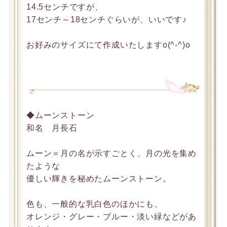
14.5センチですが、
17センチ～18センチぐらいが、いいです♪
お好みのサイズにて作成いたしますo(^-^)o
◆ムーンストーン
和名 月長石
ムーン＝月の名が示すごとく、月の光を集め
たような
優しい輝きを秘めたムーンストーン。
色も、一般的な乳白色のほかにも、
オレンジ・グレー・ブルー・淡い緑などがあ