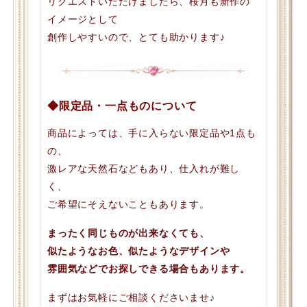
リクエストいただけましたら、桜月も新作の
イメージとして
創作しやすいので、とても助かります♪
◆限定品・一点ものについて
商品によっては、手に入らない限定品や1点も
の、
激レアな天然石などもあり、仕入れが難し
く、
ご希望にそえないこともあります。
まったく同じものが出来なくても、
似たようなお色、似たようなデザインや
雰囲気などでお探しできる場合もあります。
まずはお気軽にご相談くださいませ♪