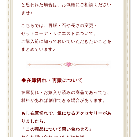
と思われた場合は、お気軽にご相談ください
ませ♪
こちらでは、再販・石や長さの変更・
セットコーデ・リクエストについて、
ご購入前に知っておいていただきたいことを
まとめています♪
◆在庫切れ・再販について
在庫切れ・お嫁入り済みの商品であっても、
材料があれば創作できる場合があります。
もし在庫切れで、気になるアクセサリーがあ
りましたら、
「この商品について問い合わせる」
からお問い合わせいただければ、