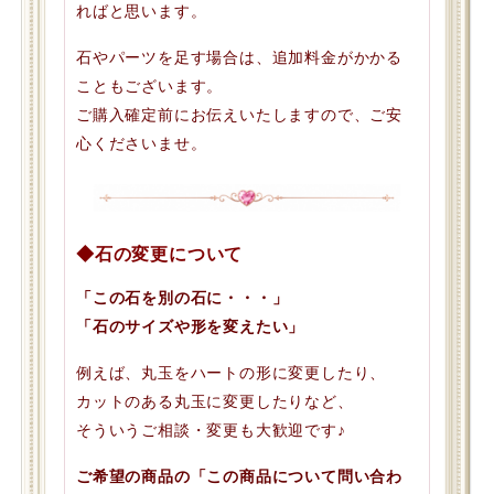
ればと思います。
石やパーツを足す場合は、追加料金がかかる
こともございます。
ご購入確定前にお伝えいたしますので、ご安
心くださいませ。
◆石の変更について
「この石を別の石に・・・」
「石のサイズや形を変えたい」
例えば、丸玉をハートの形に変更したり、
カットのある丸玉に変更したりなど、
そういうご相談・変更も大歓迎です♪
ご希望の商品の「この商品について問い合わ