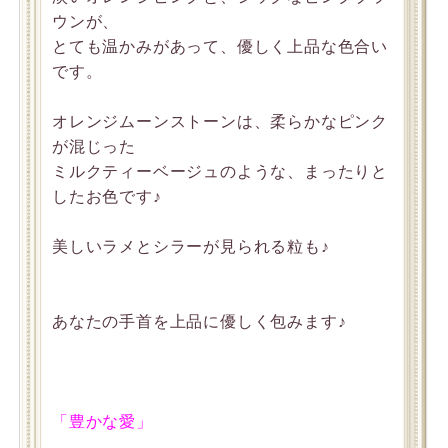
ウンが、
とても温かみがあって、優しく上品な色合い
です。
オレンジムーンストーンは、柔らかなピンク
が混じった
ミルクティーベージュのような、まったりと
したお色です♪
美しいラメとシラーが見られる粒も♪
あなたの手首を上品に優しく包みます♪
「豊かな愛」