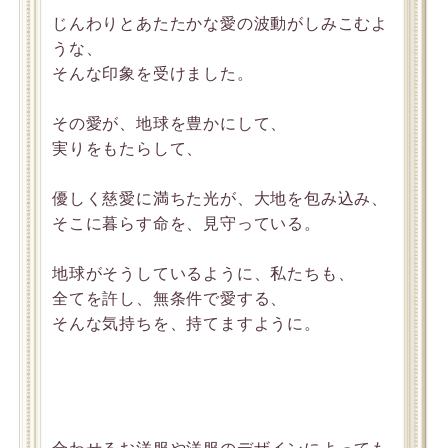
じんわりとあたたかな愛の波動がしみこむよ
うな、
そんな印象を受けました。
その愛が、地球を豊かにして、
実りをもたらして、
優しく慈愛に満ちた光が、大地を包み込み、
そこに暮らす命を、見守っている。
地球がそうしているように、私たちも、
全てを許し、無条件で愛する、
そんな気持ちを、持てますように。