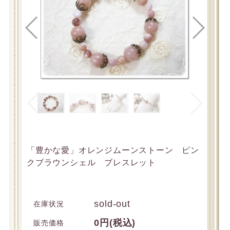
「豊かな愛」オレンジムーンストーン ピン
クブラウンシェル ブレスレット
sold-out
在庫状況
0円(税込)
販売価格