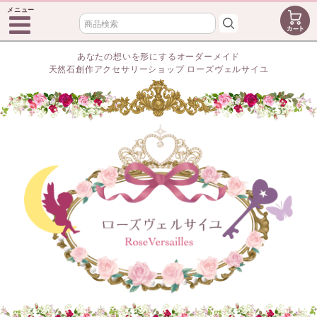
メニュー
あなたの想いを形にするオーダーメイド
天然石創作アクセサリーショップ ローズヴェルサイユ