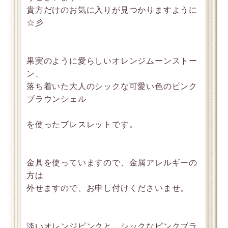
貴方だけのお気に入りが見つかりますように
☆彡
果実のように愛らしいオレンジムーンストー
ン、
落ち着いた大人のシックな可愛い色のピンク
ブラウンシェル
を使ったブレスレットです。
金具を使っていますので、金属アレルギーの
方は
外せますので、お申し付けくださいませ。
淡いオレンジピンクと、シックなピンクブラ