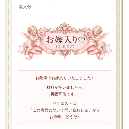
-
購入数
お陰様でお嫁入りいたしました♪
材料が揃いましたら
再販可能です。
リクエストは
「この商品について問い合わせる」から
お気軽にどうぞ♪