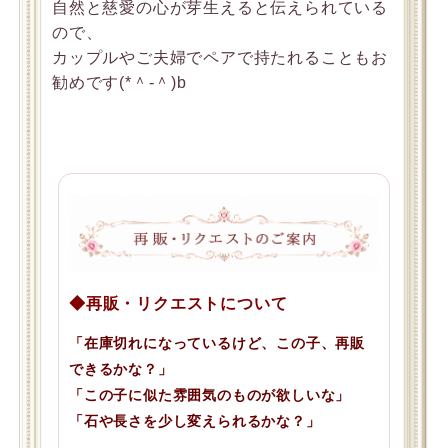
自然と慈愛の心が芽生えると伝えられている
ので、
カップルやご夫婦でペアで持たれることもお
勧めです(*＾-＾)b
◆再販・リクエストについて
「在庫切れになっているけど、この子、再販
できるかな？」
「この子に似た雰囲気のものが欲しいな」
「石や長さを少し変えられるかな？」