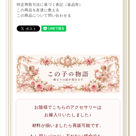
特定商取引法に基づく表記（返品等）
この商品を友達に教える
この商品について問い合わせる
お陰様でこちらのアクセサリーは
お嫁入りいたしました♪
材料が揃いましたら再販可能です。
もし同じパーツ・石がない場合でも、