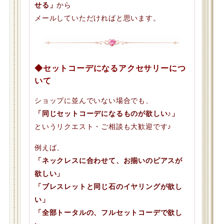
せる」
から
メールしていただければと思います。
◆セットコーデになるアクセサリーにつ
いて
ショップに並んでいない場合でも、
「同じセットコーデになるものが欲しい♪」
というリクエスト・ご相談も大歓迎です♪
例えば、
「ネックレスに合わせて、お揃いのピアスが
欲しい」
「ブレスレットと同じ石のイヤリングが欲し
い」
「全部トータルの、フルセットコーデで欲し