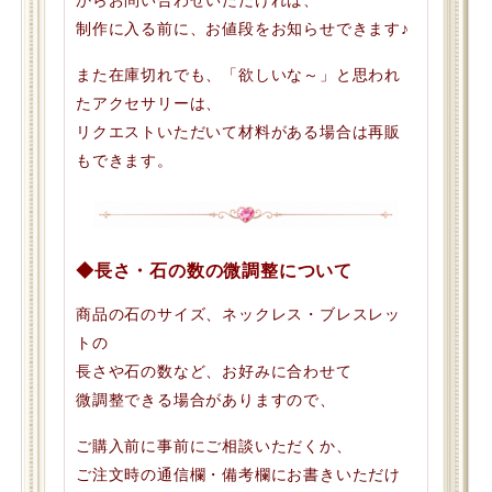
制作に入る前に、お値段をお知らせできます♪
また在庫切れでも、「欲しいな～」と思われ
たアクセサリーは、
リクエストいただいて材料がある場合は再販
もできます。
◆長さ・石の数の微調整について
商品の石のサイズ、ネックレス・ブレスレッ
トの
長さや石の数など、お好みに合わせて
微調整できる場合がありますので、
ご購入前に事前にご相談いただくか、
ご注文時の通信欄・備考欄にお書きいただけ