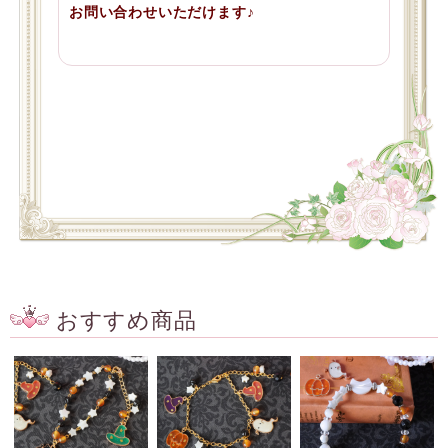
お問い合わせいただけます♪
おすすめ商品