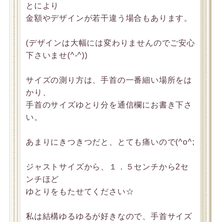
とにより
金額やデザインが若干違う場合もあります。
(デザインは大幅には変わりませんのでご安心
下さいませ(^-^))
サイズの測り方は、手首の一番細い場所をは
かり、
手首のサイズゆとり分を通信欄にお書き下さ
い。
あまりにきつきつだと、とても痛いので(^o^;
ジャストサイズから、１．５センチから2セ
ンチほど
ゆとりをもたせてください☆
私は結構ゆるゆるが好きなので、手首サイズ