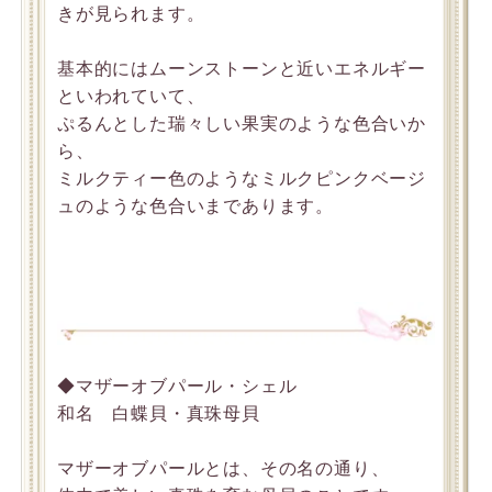
きが見られます。
基本的にはムーンストーンと近いエネルギー
といわれていて、
ぷるんとした瑞々しい果実のような色合いか
ら、
ミルクティー色のようなミルクピンクベージ
ュのような色合いまであります。
◆マザーオブパール・シェル
和名 白蝶貝・真珠母貝
マザーオブパールとは、その名の通り、