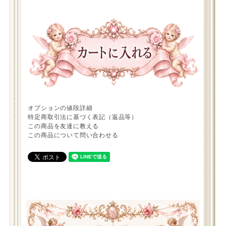
オプションの値段詳細
特定商取引法に基づく表記（返品等）
この商品を友達に教える
この商品について問い合わせる