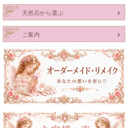
天然石から選ぶ
ご案内