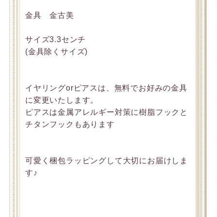
金具 金古美
サイズ3.3センチ
(金具除くサイズ)
イヤリングorピアスは、無料でお好みの金具
に変更いたします。
ピアスは金属アレルギー対策に樹脂フックと
チタンフックもあります
可愛く梱包ラッピングして大切にお届けしま
す♪