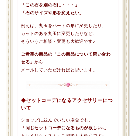
「この石を別の石に・・・」
「石のサイズや形を変えたい」
例えば、丸玉をハートの形に変更したり、
カットのある丸玉に変更したりなど、
そういうご相談・変更も大歓迎です♪
ご希望の商品の「この商品について問い合わ
せる」
から
メールしていただければと思います。
◆セットコーデになるアクセサリーにつ
いて
ショップに並んでいない場合でも、
「同じセットコーデになるものが欲しい♪」
というリクエスト・ご相談も大歓迎です♪