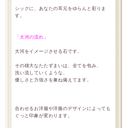
シックに、あなたの耳元をゆらんと彩りま
す。
「大河の流れ」
大河をイメージさせる石です。
その雄大なたたずまいは、全てを包み、
洗い流していくような、
優しさと力強さを兼ね備えてます。
合わせるお洋服や洋服のデザインによっても
ぐっと印象が変わります。