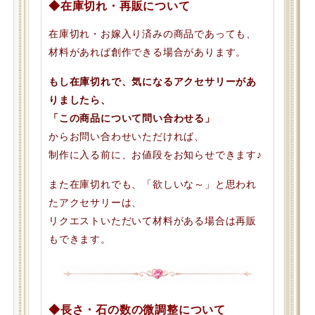
◆在庫切れ・再販について
在庫切れ・お嫁入り済みの商品であっても、
材料があれば創作できる場合があります。
もし在庫切れで、気になるアクセサリーがあ
りましたら、
「この商品について問い合わせる」
からお問い合わせいただければ、
制作に入る前に、お値段をお知らせできます♪
また在庫切れでも、「欲しいな～」と思われ
たアクセサリーは、
リクエストいただいて材料がある場合は再販
もできます。
◆長さ・石の数の微調整について