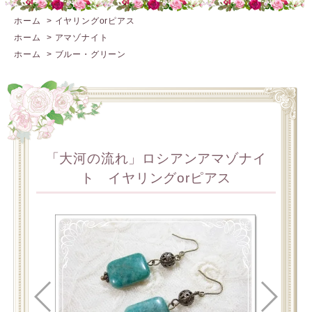
ホーム
>
イヤリングorピアス
ホーム
>
アマゾナイト
ホーム
>
ブルー・グリーン
「大河の流れ」ロシアンアマゾナイ
ト イヤリングorピアス