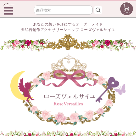
メニュー
あなたの想いを形にするオーダーメイド
天然石創作アクセサリーショップ ローズヴェルサイユ