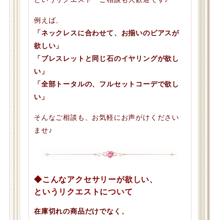
例えば、
「ネックレスに合わせて、お揃いのピアスが
欲しい」
「ブレスレットと同じ石のイヤリングが欲し
い」
「全部トータルの、フルセットコーデで欲し
い」
そんなご相談も、お気軽にお声がけください
ませ♪
◆こんなアクセサリーが欲しい、
というリクエストについて
在庫切れの商品だけでなく、