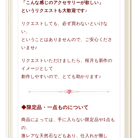
「こんな感じのアクセサリーが欲しい」
というリクエストも大歓迎です♪
リクエストしても、必ず買わないといけな
い、
ということはありませんので、ご安心くださ
いませ♪
リクエストいただけましたら、桜月も新作の
イメージとして
創作しやすいので、とても助かります♪
◆限定品・一点ものについて
商品によっては、手に入らない限定品や1点も
の、
激レアな天然石などもあり、仕入れが難し