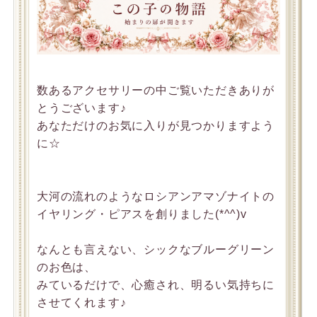
数あるアクセサリーの中ご覧いただきありが
とうございます♪
あなただけのお気に入りが見つかりますよう
に☆
大河の流れのようなロシアンアマゾナイトの
イヤリング・ピアスを創りました(*^^)v
なんとも言えない、シックなブルーグリーン
のお色は、
みているだけで、心癒され、明るい気持ちに
させてくれます♪