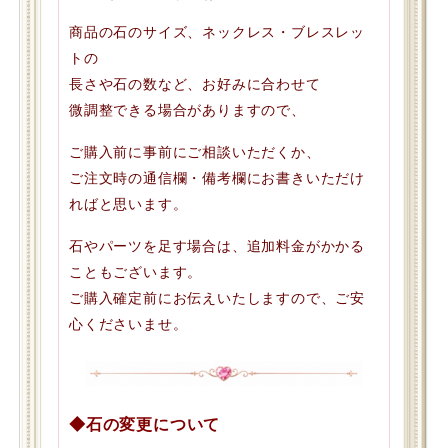
商品の石のサイズ、ネックレス・ブレスレッ
トの
長さや石の数など、お好みに合わせて
微調整できる場合がありますので、
ご購入前に事前にご相談いただくか、
ご注文時の通信欄・備考欄にお書きいただけ
ればと思います。
石やパーツを足す場合は、追加料金がかかる
こともございます。
ご購入確定前にお伝えいたしますので、ご安
心くださいませ。
◆石の変更について