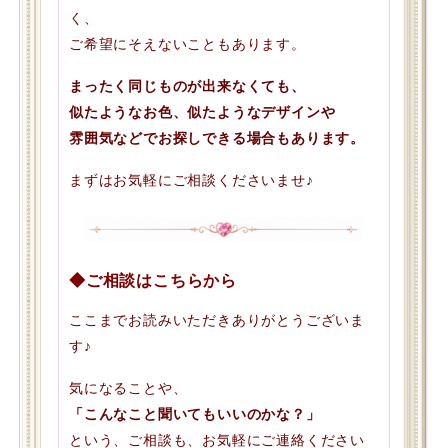
く、
ご希望にそえないこともあります。
まったく同じものが出来なくても、
似たようなお色、似たようなデザインや
雰囲気などでお探しできる場合もあります。
まずはお気軽にご相談くださいませ♪
◆ご相談はこちらから
ここまでお読みいただきありがとうございま
す♪
気になることや、
「こんなこと聞いてもいいのかな？」
という、ご相談も、お気軽にご連絡ください