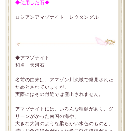
◆使用した石◆
ロシアンアマゾナイト レクタングル
◆アマゾナイト
和名 天河石
名前の由来は、アマゾン川流域で発見された
ためとされていますが、
実際にはその付近では産出されません。
アマゾナイトには、いろんな種類があり、グ
リーンがかった南国の海や、
大きな大河のような柔らかい水色のものと、
濃いお色の緑かがかった色に白の模様が入っ