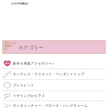
4,300円(税込)
カテゴリー
新作＆再販アクセサリー♪
ネックレス・ラリエット・ペンダントトップ
ブレスレット
イヤリングorピアス
サンキャッチャー・ブローチ・バッグチャーム