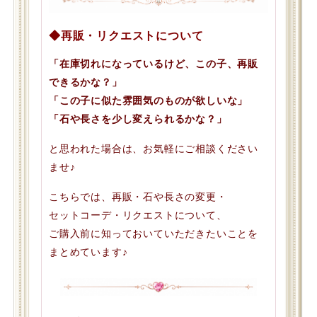
◆再販・リクエストについて
「在庫切れになっているけど、この子、再販
できるかな？」
「この子に似た雰囲気のものが欲しいな」
「石や長さを少し変えられるかな？」
と思われた場合は、お気軽にご相談ください
ませ♪
こちらでは、再販・石や長さの変更・
セットコーデ・リクエストについて、
ご購入前に知っておいていただきたいことを
まとめています♪