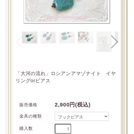
「大河の流れ」ロシアンアマゾナイト イヤ
リングorピアス
2,900円(税込)
販売価格
金具の種類
購入数