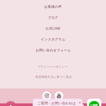
お客様の声
ブログ
公式LINE
インスタグラム
お問い合わせフォーム
プライバシーポリシー
特定商取引法に基づく表記
×
ご質問・お問い合わせは