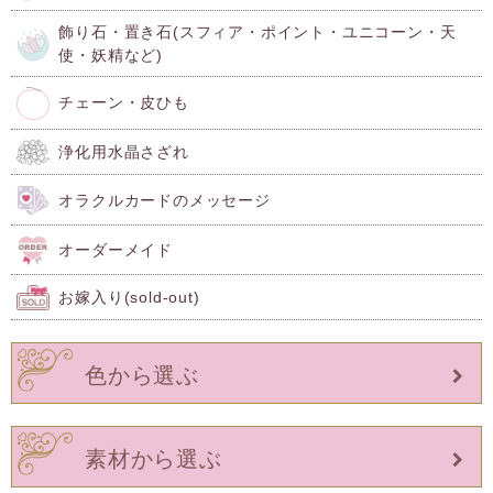
飾り石・置き石(スフィア・ポイント・ユニコーン・天
使・妖精など)
チェーン・皮ひも
浄化用水晶さざれ
オラクルカードのメッセージ
オーダーメイド
お嫁入り(sold-out)
色から選ぶ
素材から選ぶ