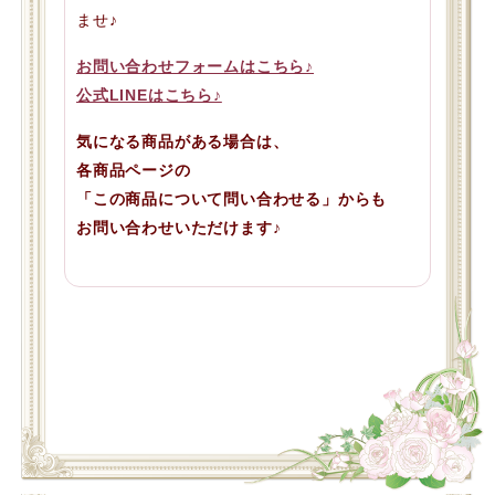
ませ♪
お問い合わせフォームはこちら♪
公式LINEはこちら♪
気になる商品がある場合は、
各商品ページの
「この商品について問い合わせる」からも
お問い合わせいただけます♪