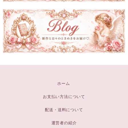
ホーム
お支払い方法について
配送・送料について
運営者の紹介