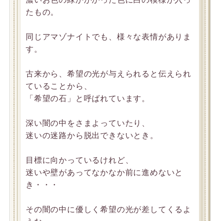
たもの。
同じアマゾナイトでも、様々な表情がありま
す。
古来から、希望の光が与えられると伝えられ
ていることから、
「希望の石」と呼ばれています。
深い闇の中をさまよっていたり、
迷いの迷路から脱出できないとき。
目標に向かっているけれど、
迷いや壁があってなかなか前に進めないと
き・・・
その闇の中に優しく希望の光が差してくるよ