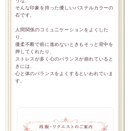
うな、
そんな印象を持った優しいパステルカラーの
石です。
人間関係のコミュニケーションをよくした
り、
優柔不断で前に進めないときもそっと背中を
押してくれたり、
ストレスが多く心のバランスが崩れていると
きには、
心と体のバランスをよくするといわれていま
す。