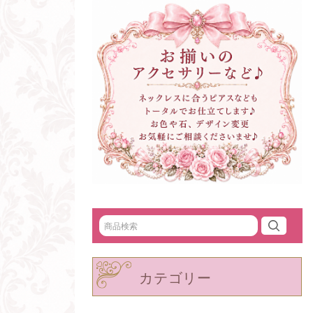
カテゴリー