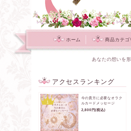
ホーム
商品カテゴ
あなたの想いを形
アクセスランキング
今の貴方に必要なオラク
1
ルカードメッセージ
2,800円(税込)