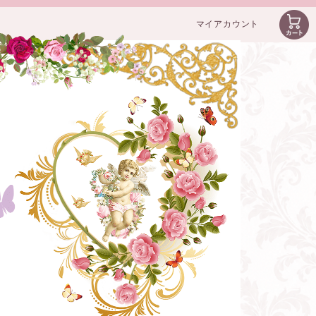
マイアカウント