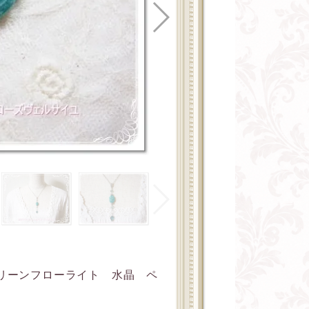
リーンフローライト 水晶 ペ