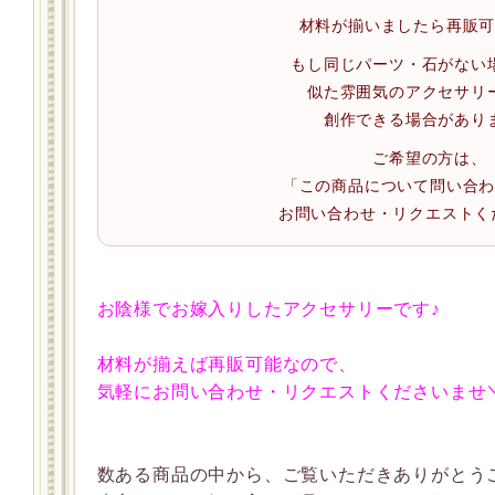
材料が揃いましたら再販
もし同じパーツ・石がない
似た雰囲気のアクセサリ
創作できる場合があり
ご希望の方は、
「この商品について問い合
お問い合わせ・リクエストく
お陰様でお嫁入りしたアクセサリーです♪
材料が揃えば再販可能なので、
気軽にお問い合わせ・リクエストくださいませ＼(
数ある商品の中から、ご覧いただきありがとう