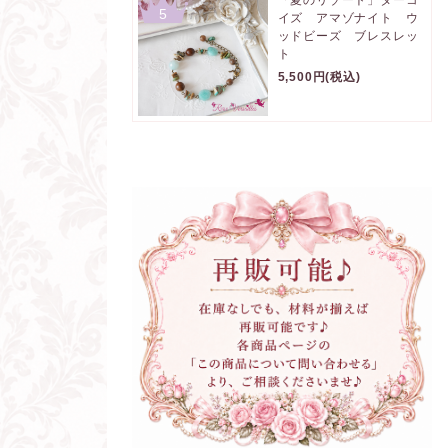
5
イズ アマゾナイト ウ
ッドビーズ ブレスレッ
ト
5,500円(税込)