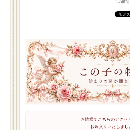
この商品
お陰様でこちらのアクセ
お嫁入りいたしまし