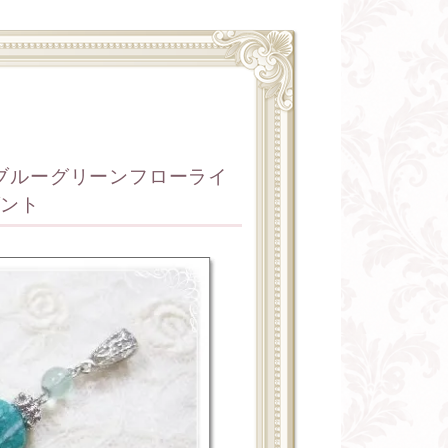
ブルーグリーンフローライ
ダント