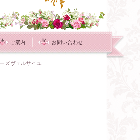
ご案内
お問い合わせ
ローズヴェルサイユ