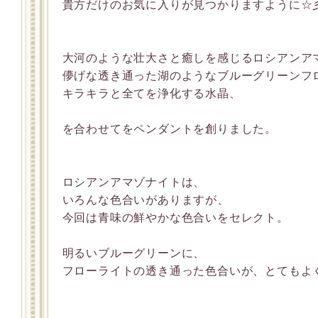
貴方だけのお気に入りが見つかりますように☆
大河のような壮大さと癒しを感じるロシアンア
儚げな透き通った湖のようなブルーグリーンフ
キラキラと全てを浄化する水晶、
を合わせてをペンダントを創りました。
ロシアンアマゾナイトは、
いろんな色合いがありますが、
今回は青味の鮮やかな色合いをセレクト。
明るいブルーグリーンに、
フローライトの透き通った色合いが、とてもよく合