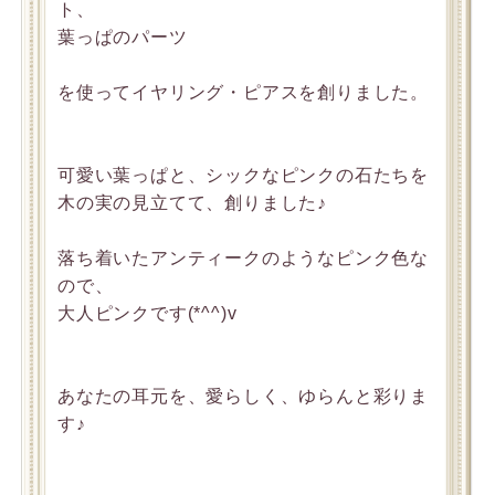
ト、
葉っぱのパーツ
を使ってイヤリング・ピアスを創りました。
可愛い葉っぱと、シックなピンクの石たちを
木の実の見立てて、創りました♪
落ち着いたアンティークのようなピンク色な
ので、
大人ピンクです(*^^)v
あなたの耳元を、愛らしく、ゆらんと彩りま
す♪