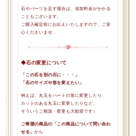
石やパーツを足す場合は、追加料金がかかる
こともございます。
ご購入確定前にお伝えいたしますので、ご安
心くださいませ。
◆石の変更について
「この石を別の石に・・・」
「石のサイズや形を変えたい」
例えば、丸玉をハートの形に変更したり、
カットのある丸玉に変更したりなど、
そういうご相談・変更も大歓迎です♪
ご希望の商品の「この商品について問い合わ
せる」
から