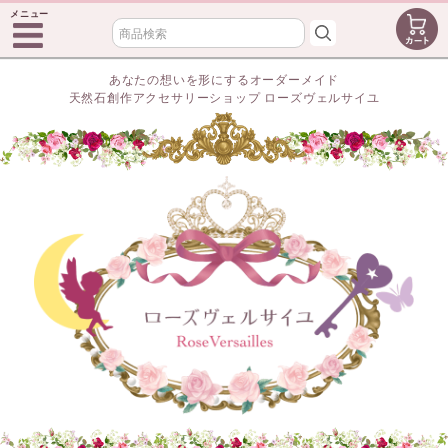
メニュー
あなたの想いを形にするオーダーメイド
天然石創作アクセサリーショップ ローズヴェルサイユ