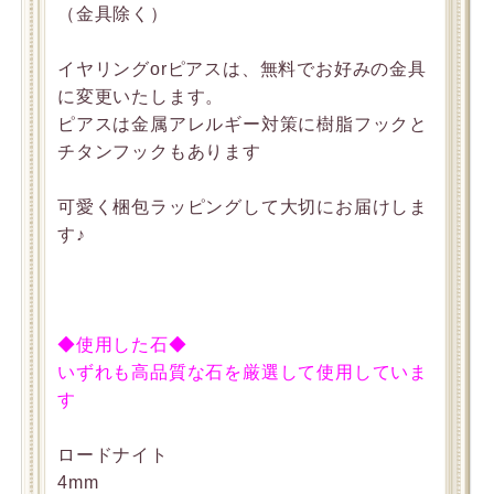
（金具除く）
イヤリングorピアスは、無料でお好みの金具
に変更いたします。
ピアスは金属アレルギー対策に樹脂フックと
チタンフックもあります
可愛く梱包ラッピングして大切にお届けしま
す♪
◆使用した石◆
いずれも高品質な石を厳選して使用していま
す
ロードナイト
4mm