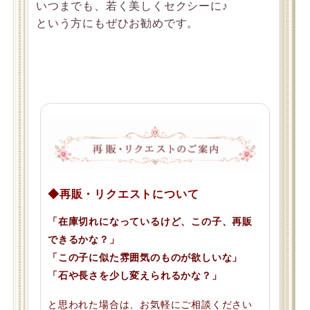
いつまでも、若く美しくセクシーに♪
という方にもぜひお勧めです。
◆再販・リクエストについて
「在庫切れになっているけど、この子、再販
できるかな？」
「この子に似た雰囲気のものが欲しいな」
「石や長さを少し変えられるかな？」
と思われた場合は、お気軽にご相談ください