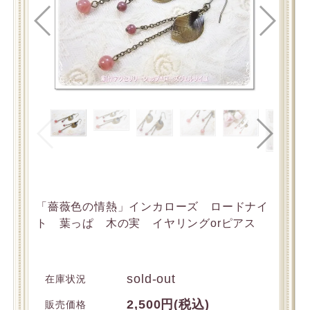
「薔薇色の情熱」インカローズ ロードナイ
ト 葉っぱ 木の実 イヤリングorピアス
sold-out
在庫状況
2,500円(税込)
販売価格