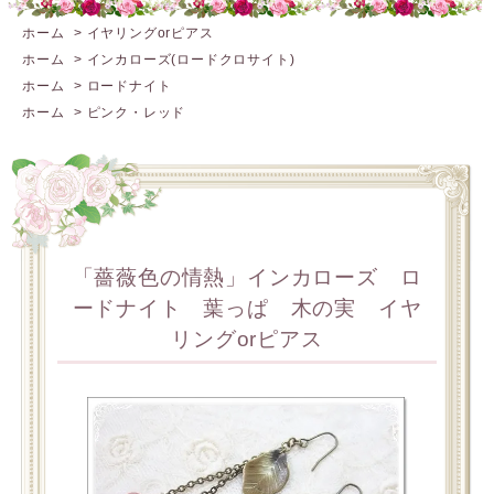
ホーム
>
イヤリングorピアス
ホーム
>
インカローズ(ロードクロサイト)
ホーム
>
ロードナイト
ホーム
>
ピンク・レッド
「薔薇色の情熱」インカローズ ロ
ードナイト 葉っぱ 木の実 イヤ
リングorピアス