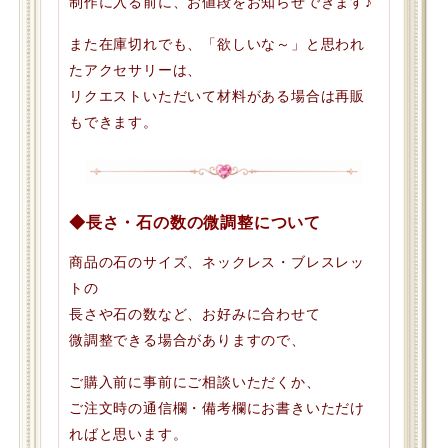
制作に入る前に、お値段をお知らせできます♪
また在庫切れでも、「欲しいな～」と思われ
たアクセサリーは、
リクエストいただいて材料がある場合は再販
もできます。
◆長さ・石の数の微調整について
商品の石のサイズ、ネックレス・ブレスレッ
トの
長さや石の数など、お好みに合わせて
微調整できる場合がありますので、
ご購入前に事前にご相談いただくか、
ご注文時の通信欄・備考欄にお書きいただけ
ればと思います。