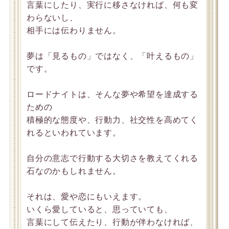
言葉にしたり、実行に移さなければ、何も変
わらないし、
相手には伝わりません。
夢は「見るもの」ではなく、「叶えるもの」
です。
ロードナイトは、そんな夢や希望を達成する
ための
積極的な態度や、行動力、社交性を高めてく
れるといわれています。
自分の意志で行動する大切さを教えてくれる
石なのかもしれません。
それは、愛や恋にもいえます。
いくら愛していると、思っていても、
言葉にして伝えたり、行動が伴わなければ、