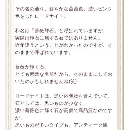
その名の通り、鮮やかな薔薇色、濃いピンク
色をしたロードナイト。
和名は「薔薇輝石」と呼ばれていますが、
実際は輝石に属する石ではありません。
近年違うということがわかったのですが、そ
のままで呼ばれています。
薔薇が輝く石。
とても素敵な名前だから、そのままにしてお
いたのかもしれませんね(笑)
ロードナイトは、黒い内包物を含んでいて、
石としては、黒いものが少なく、
濃い薔薇色に輝く石が高価で高品質なのです
が、
黒いものが多いタイプも、アンティーク風