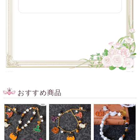
おすすめ商品