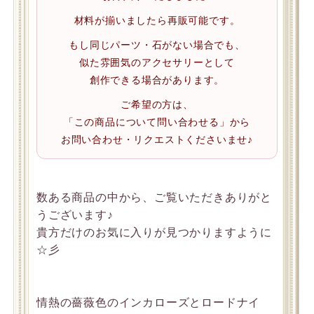
材料が揃いましたら再販可能です。
もし同じパーツ・石がない場合でも、
似た雰囲気のアクセサリーとして
創作できる場合があります。
ご希望の方は、
「この商品について問い合わせる」から
お問い合わせ・リクエストくださいませ♪
数ある商品の中から、ご覧いただきありがと
うございます♪
貴方だけのお気に入りが見つかりますように
☆彡
情熱の薔薇色のインカローズとロードナイ