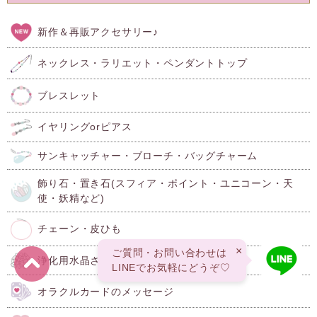
新作＆再販アクセサリー♪
ネックレス・ラリエット・ペンダントトップ
ブレスレット
イヤリングorピアス
サンキャッチャー・ブローチ・バッグチャーム
飾り石・置き石(スフィア・ポイント・ユニコーン・天
使・妖精など)
チェーン・皮ひも
×
ご質問・お問い合わせは
浄化用水晶さざれ
LINEでお気軽にどうぞ♡
オラクルカードのメッセージ