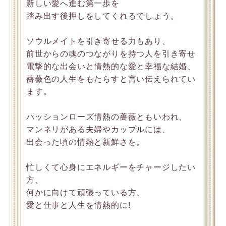
新しい愛へ進む第一歩を
踏み出す後押しをしてくれるでしょう。
ソウルメイトを引き寄せる力もあり、
前世からの魂のつながりを持つ人を引き寄せ
電撃的な出会いと情熱的な愛と幸福な結婚、
薔薇色の人生をもたらすと言い伝えられてい
ます。
パッションローズ情熱の薔薇ともいわれ、
マンネリがある夫婦やカップルには、
出会った頃の情熱と新鮮さを。
忙しくて心身にエネルギーをチャージしたい
方、
何かに向けて頑張っている方、
愛と仕事と人生を情熱的に!