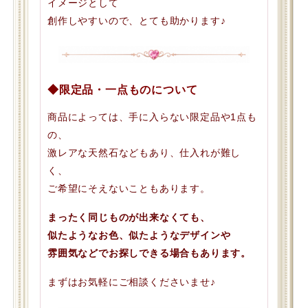
イメージとして
創作しやすいので、とても助かります♪
◆限定品・一点ものについて
商品によっては、手に入らない限定品や1点も
の、
激レアな天然石などもあり、仕入れが難し
く、
ご希望にそえないこともあります。
まったく同じものが出来なくても、
似たようなお色、似たようなデザインや
雰囲気などでお探しできる場合もあります。
まずはお気軽にご相談くださいませ♪