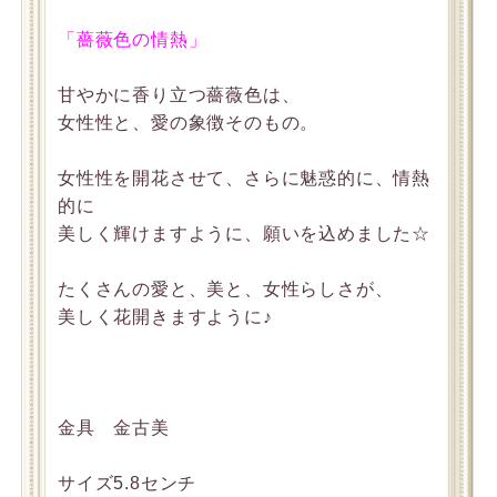
「薔薇色の情熱」
甘やかに香り立つ薔薇色は、
女性性と、愛の象徴そのもの。
女性性を開花させて、さらに魅惑的に、情熱
的に
美しく輝けますように、願いを込めました☆
たくさんの愛と、美と、女性らしさが、
美しく花開きますように♪
金具 金古美
サイズ5.8センチ