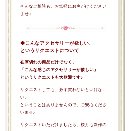
そんなご相談も、お気軽にお声がけください
ませ♪
◆こんなアクセサリーが欲しい、
というリクエストについて
在庫切れの商品だけでなく、
「こんな感じのアクセサリーが欲しい」
というリクエストも大歓迎です♪
リクエストしても、必ず買わないといけな
い、
ということはありませんので、ご安心くださ
いませ♪
リクエストいただけましたら、桜月も新作の