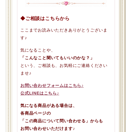
◆ご相談はこちらから
ここまでお読みいただきありがとうございま
す♪
気になることや、
「こんなこと聞いてもいいのかな？」
という、ご相談も、お気軽にご連絡ください
ませ♪
お問い合わせフォームはこちら♪
公式LINEはこちら♪
気になる商品がある場合は、
各商品ページの
「この商品について問い合わせる」からも
お問い合わせいただけます♪