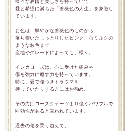
様々な表情と美しさを持っていて
愛と希望に満ちた「薔薇色の人生」を象徴し
ています。
お色は、鮮やかな薔薇色のものから、
落ち着いたしっとりしたピンク、苺ミルクの
ようなお色まで
産地やグレードによっても、様々。
インカローズは、心に受けた痛みや
傷を強力に癒す力を持っています。
特に、愛で傷つきトラウマを
持っていたりする方にはお勧め。
その力はローズクォーツより強くパワフルで
即効性があると言われています。
過去の傷を乗り越えて、