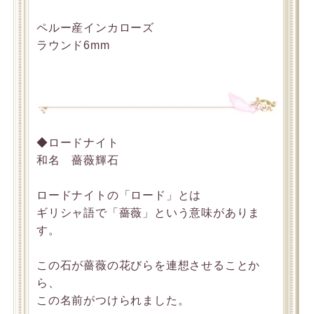
ペルー産インカローズ
ラウンド6mm
◆ロードナイト
和名 薔薇輝石
ロードナイトの「ロード」とは
ギリシャ語で「薔薇」という意味がありま
す。
この石が薔薇の花びらを連想させることか
ら、
この名前がつけられました。