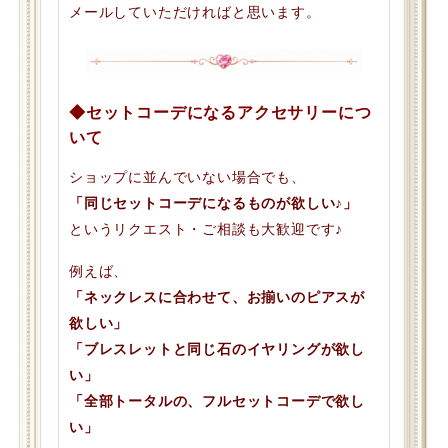
メールしていただければと思います。
◆セットコーデになるアクセサリーにつ
いて
ショップに並んでいない場合でも、
「同じセットコーデになるものが欲しい♪」
というリクエスト・ご相談も大歓迎です♪
例えば、
「ネックレスに合わせて、お揃いのピアスが
欲しい」
「ブレスレットと同じ石のイヤリングが欲し
い」
「全部トータルの、フルセットコーデで欲し
い」