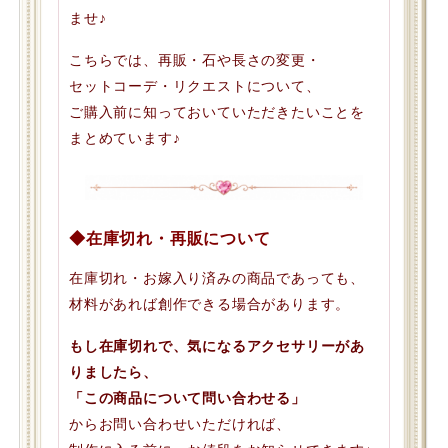
ませ♪
こちらでは、再販・石や長さの変更・
セットコーデ・リクエストについて、
ご購入前に知っておいていただきたいことを
まとめています♪
◆在庫切れ・再販について
在庫切れ・お嫁入り済みの商品であっても、
材料があれば創作できる場合があります。
もし在庫切れで、気になるアクセサリーがあ
りましたら、
「この商品について問い合わせる」
からお問い合わせいただければ、