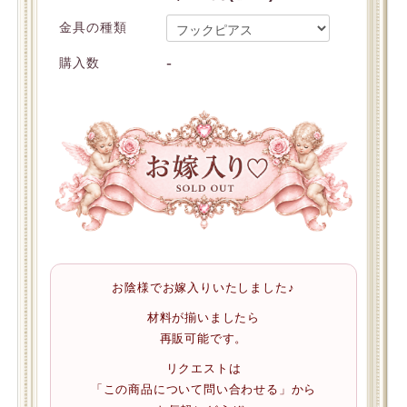
金具の種類
-
購入数
お陰様でお嫁入りいたしました♪
材料が揃いましたら
再販可能です。
リクエストは
「この商品について問い合わせる」から