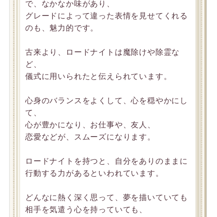
で、なかなか味があり、
グレードによって違った表情を見せてくれる
のも、魅力的です。
古来より、ロードナイトは魔除けや除霊な
ど、
儀式に用いられたと伝えられています。
心身のバランスをよくして、心を穏やかにし
て、
心が豊かになり、お仕事や、友人、
恋愛などが、スムーズになります。
ロードナイトを持つと、自分をありのままに
行動する力があるといわれています。
どんなに熱く深く思って、夢を描いていても
相手を気遣う心を持っていても、