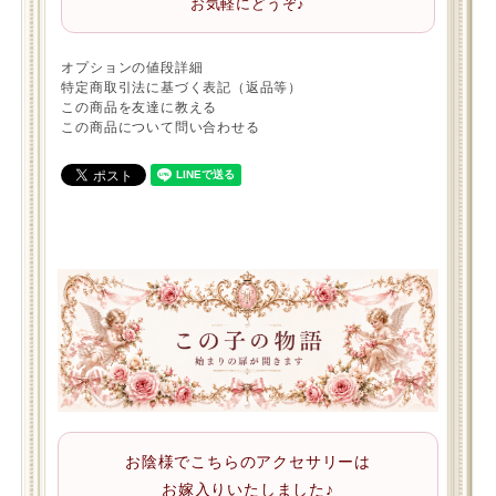
お気軽にどうぞ♪
オプションの値段詳細
特定商取引法に基づく表記（返品等）
この商品を友達に教える
この商品について問い合わせる
お陰様でこちらのアクセサリーは
お嫁入りいたしました♪