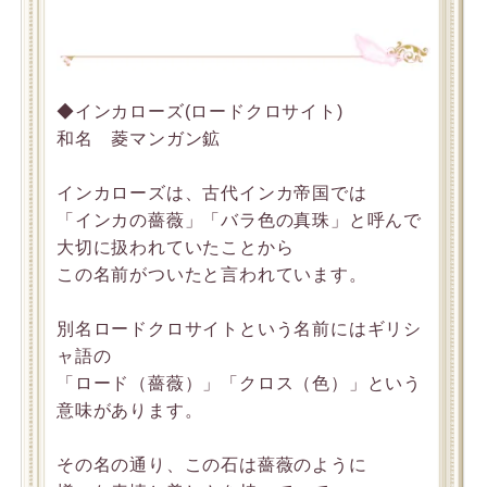
◆インカローズ(ロードクロサイト)
和名 菱マンガン鉱
インカローズは、古代インカ帝国では
「インカの薔薇」「バラ色の真珠」と呼んで
大切に扱われていたことから
この名前がついたと言われています。
別名ロードクロサイトという名前にはギリシ
ャ語の
「ロード（薔薇）」「クロス（色）」という
意味があります。
その名の通り、この石は薔薇のように