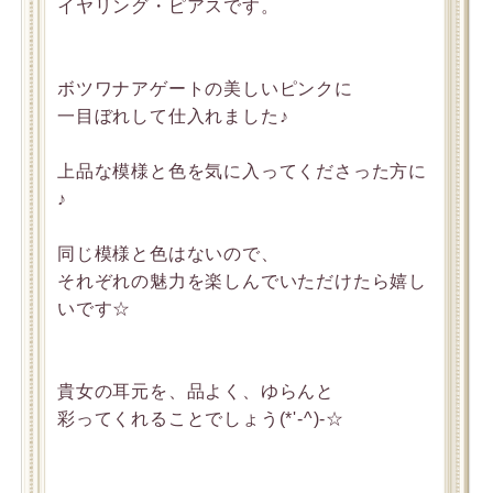
イヤリング・ピアスです。
ボツワナアゲートの美しいピンクに
一目ぼれして仕入れました♪
上品な模様と色を気に入ってくださった方に
♪
同じ模様と色はないので、
それぞれの魅力を楽しんでいただけたら嬉し
いです☆
貴女の耳元を、品よく、ゆらんと
彩ってくれることでしょう(*'-^)-☆