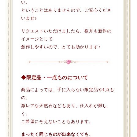
い、
ということはありませんので、ご安心くださ
いませ♪
リクエストいただけましたら、桜月も新作の
イメージとして
創作しやすいので、とても助かります♪
◆限定品・一点ものについて
商品によっては、手に入らない限定品や1点も
の、
激レアな天然石などもあり、仕入れが難し
く、
ご希望にそえないこともあります。
まったく同じものが出来なくても、