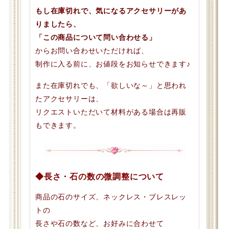
もし在庫切れで、気になるアクセサリーがあ
りましたら、
「この商品について問い合わせる」
からお問い合わせいただければ、
制作に入る前に、お値段をお知らせできます♪
また在庫切れでも、「欲しいな～」と思われ
たアクセサリーは、
リクエストいただいて材料がある場合は再販
もできます。
◆長さ・石の数の微調整について
商品の石のサイズ、ネックレス・ブレスレッ
トの
長さや石の数など、お好みに合わせて