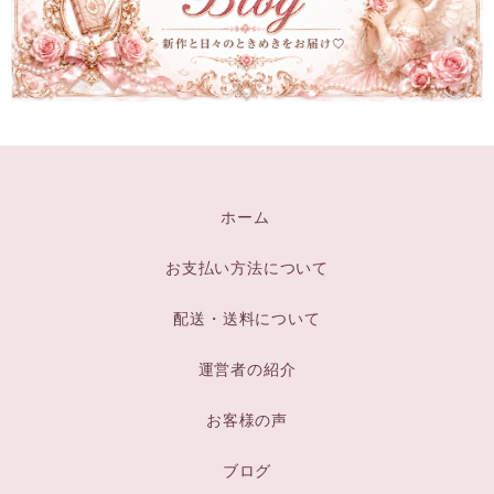
ホーム
お支払い方法について
配送・送料について
運営者の紹介
お客様の声
ブログ