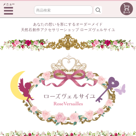
メニュー
あなたの想いを形にするオーダーメイド
天然石創作アクセサリーショップ ローズヴェルサイユ