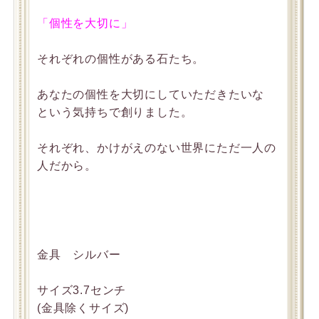
「個性を大切に」
それぞれの個性がある石たち。
あなたの個性を大切にしていただきたいな
という気持ちで創りました。
それぞれ、かけがえのない世界にただ一人の
人だから。
金具 シルバー
サイズ3.7センチ
(金具除くサイズ)