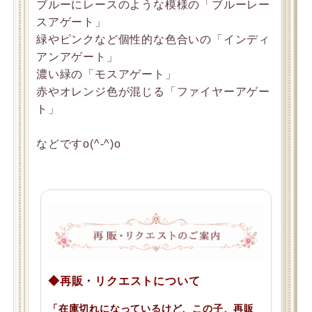
ブルーにレースのような模様の「ブルーレー
スアゲート」
緑やピンクなど個性的な色合いの「インディ
アンアゲート」
濃い緑の「モスアゲート」
赤やオレンジ色が混じる「ファイヤーアゲー
ト」
などですo(^-^)o
◆再販・リクエストについて
「在庫切れになっているけど、この子、再販