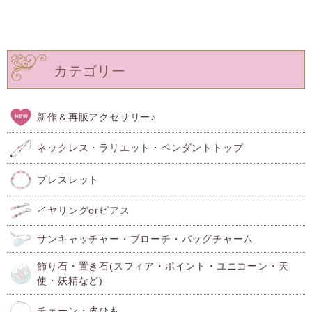
カテゴリー
新作＆再販アクセサリー♪
ネックレス・ラリエット・ペンダントトップ
ブレスレット
イヤリングorピアス
サンキャッチャー・ブローチ・バッグチャーム
飾り石・置き石(スフィア・ポイント・ユニコーン・天
使・妖精など)
チェーン・皮ひも