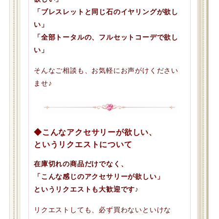
「ブレスレットと同じ石のイヤリングが欲し
い」
「全部トータルの、フルセットコーデで欲し
い」
そんなご相談も、お気軽にお声がけください
ませ♪
◆こんなアクセサリーが欲しい、
というリクエストについて
在庫切れの商品だけでなく、
「こんな感じのアクセサリーが欲しい」
というリクエストも大歓迎です♪
リクエストしても、必ず買わないといけな