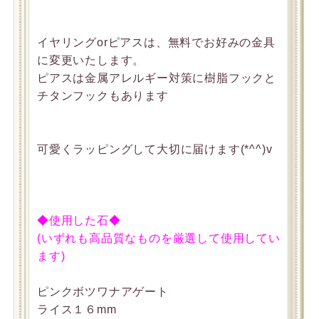
イヤリングorピアスは、無料でお好みの金具
に変更いたします。
ピアスは金属アレルギー対策に樹脂フックと
チタンフックもあります
可愛くラッピングして大切に届けます(*^^)v
◆使用した石◆
(いずれも高品質なものを厳選して使用してい
ます)
ピンクボツワナアゲート
ライス１６mm