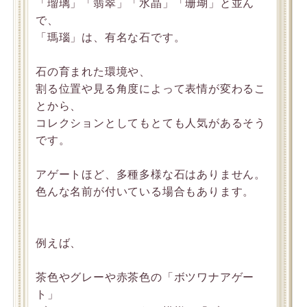
「瑠璃」「翡翠」「水晶」「珊瑚」と並ん
で、
「瑪瑙」は、有名な石です。
石の育まれた環境や、
割る位置や見る角度によって表情が変わるこ
とから、
コレクションとしてもとても人気があるそう
です。
アゲートほど、多種多様な石はありません。
色んな名前が付いている場合もあります。
例えば、
茶色やグレーや赤茶色の「ボツワナアゲー
ト」