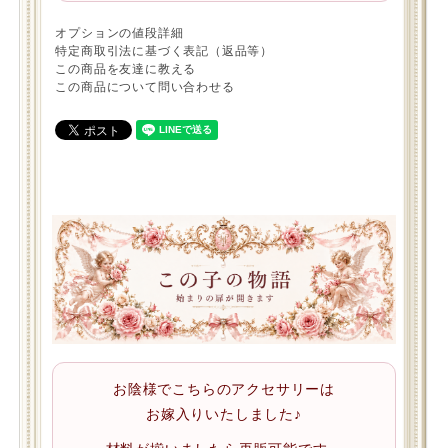
オプションの値段詳細
特定商取引法に基づく表記（返品等）
この商品を友達に教える
この商品について問い合わせる
お陰様でこちらのアクセサリーは
お嫁入りいたしました♪