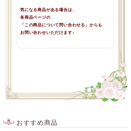
気になる商品がある場合は、
各商品ページの
「この商品について問い合わせる」からも
お問い合わせいただけます♪
おすすめ商品