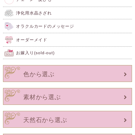
浄化用水晶さざれ
オラクルカードのメッセージ
オーダーメイド
お嫁入り(sold-out)
色から選ぶ
素材から選ぶ
天然石から選ぶ