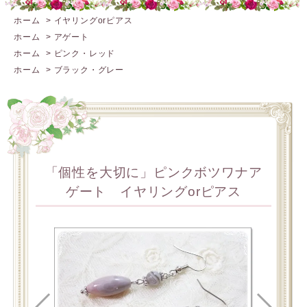
ホーム
>
イヤリングorピアス
ホーム
>
アゲート
ホーム
>
ピンク・レッド
ホーム
>
ブラック・グレー
「個性を大切に」ピンクボツワナア
ゲート イヤリングorピアス