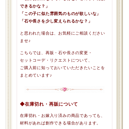
できるかな？」
「この子に似た雰囲気のものが欲しいな」
「石や長さを少し変えられるかな？」
と思われた場合は、お気軽にご相談ください
ませ♪
こちらでは、再販・石や長さの変更・
セットコーデ・リクエストについて、
ご購入前に知っておいていただきたいことを
まとめています♪
◆在庫切れ・再販について
在庫切れ・お嫁入り済みの商品であっても、
材料があれば創作できる場合があります。