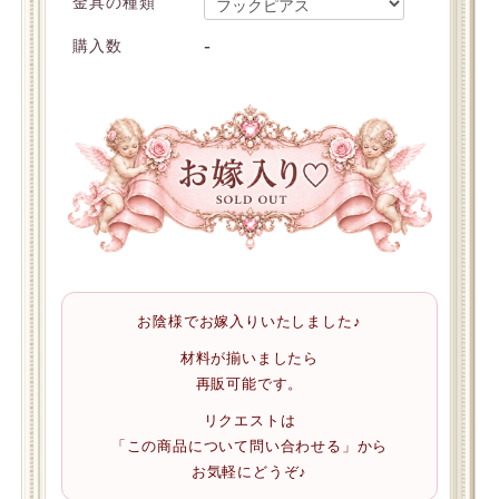
金具の種類
-
購入数
お陰様でお嫁入りいたしました♪
材料が揃いましたら
再販可能です。
リクエストは
「この商品について問い合わせる」から
お気軽にどうぞ♪