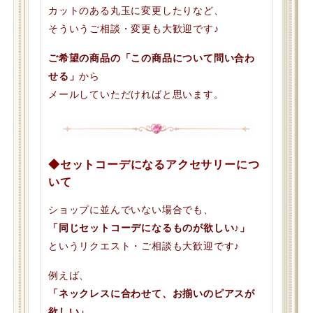
カットのある丸玉に変更したりなど、
そういうご相談・変更も大歓迎です♪
ご希望の商品の「この商品について問い合わ
せる」
から
メールしていただければと思います。
◆セットコーデになるアクセサリーにつ
いて
ショップに並んでいない場合でも、
「同じセットコーデになるものが欲しい♪」
というリクエスト・ご相談も大歓迎です♪
例えば、
「ネックレスに合わせて、お揃いのピアスが
欲しい」