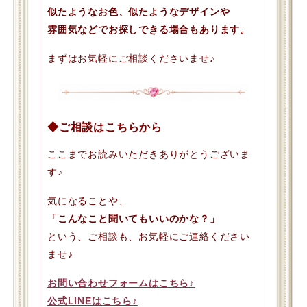
似たようなお色、似たようなデザインや
雰囲気などでお探しできる場合もあります。
まずはお気軽にご相談くださいませ♪
◆ご相談はこちらから
ここまでお読みいただきありがとうございま
す♪
気になることや、
「こんなこと聞いてもいいのかな？」
という、ご相談も、お気軽にご連絡ください
ませ♪
お問い合わせフォームはこちら♪
公式LINEはこちら♪