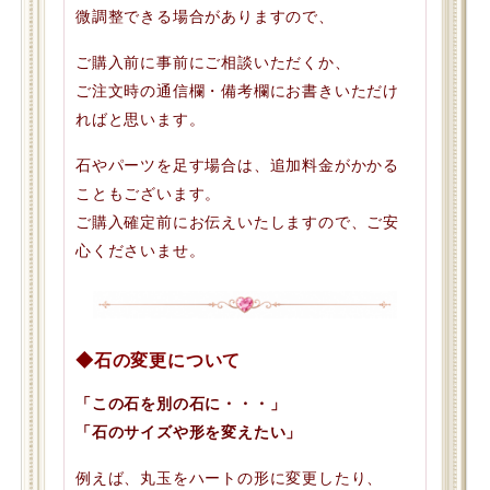
微調整できる場合がありますので、
ご購入前に事前にご相談いただくか、
ご注文時の通信欄・備考欄にお書きいただけ
ればと思います。
石やパーツを足す場合は、追加料金がかかる
こともございます。
ご購入確定前にお伝えいたしますので、ご安
心くださいませ。
◆石の変更について
「この石を別の石に・・・」
「石のサイズや形を変えたい」
例えば、丸玉をハートの形に変更したり、