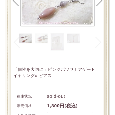
「個性を大切に」ピンクボツワナアゲート
イヤリングorピアス
sold-out
在庫状況
1,800円(税込)
販売価格