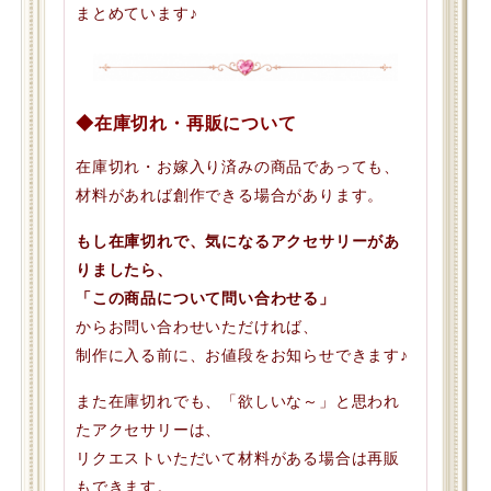
まとめています♪
◆在庫切れ・再販について
在庫切れ・お嫁入り済みの商品であっても、
材料があれば創作できる場合があります。
もし在庫切れで、気になるアクセサリーがあ
りましたら、
「この商品について問い合わせる」
からお問い合わせいただければ、
制作に入る前に、お値段をお知らせできます♪
また在庫切れでも、「欲しいな～」と思われ
たアクセサリーは、
リクエストいただいて材料がある場合は再販
もできます。