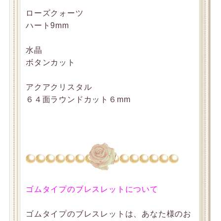
ローズクォーツ
ハート9mm
水晶
ボタンカット
アクアクリスタル
６４面ラウンドカット６mm
ゴムタイプのブレスレットについて
ゴムタイプのブレスレットは、あなた様のお