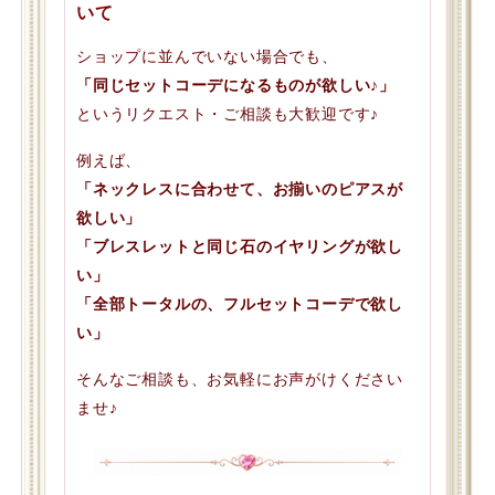
いて
ショップに並んでいない場合でも、
「同じセットコーデになるものが欲しい♪」
というリクエスト・ご相談も大歓迎です♪
例えば、
「ネックレスに合わせて、お揃いのピアスが
欲しい」
「ブレスレットと同じ石のイヤリングが欲し
い」
「全部トータルの、フルセットコーデで欲し
い」
そんなご相談も、お気軽にお声がけください
ませ♪