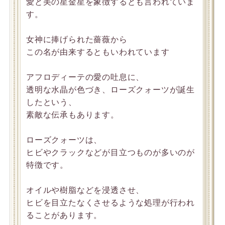
愛と美の星金星を象徴するとも言われていま
す。
女神に捧げられた薔薇から
この名が由来するともいわれています
アフロディーテの愛の吐息に、
透明な水晶が色づき、ローズクォーツが誕生
したという、
素敵な伝承もあります。
ローズクォーツは、
ヒビやクラックなどが目立つものが多いのが
特徴です。
オイルや樹脂などを浸透させ、
ヒビを目立たなくさせるような処理が行われ
ることがあります。