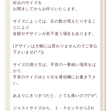
好みのサイズを
お聞きしてからお作りいたします。
サイズによっては、石の数が増えたりするこ
とにより
金額やデザインが若干違う場合もあります。
(デザインは大幅には変わりませんのでご安心
下さいませ(^-^))
サイズの測り方は、手首の一番細い場所をは
かり、
手首のサイズゆとり分を通信欄にお書き下さ
い。
あまりにきつきつだと、とても痛いので(^o^;
ジャストサイズから、１．５センチから2セ