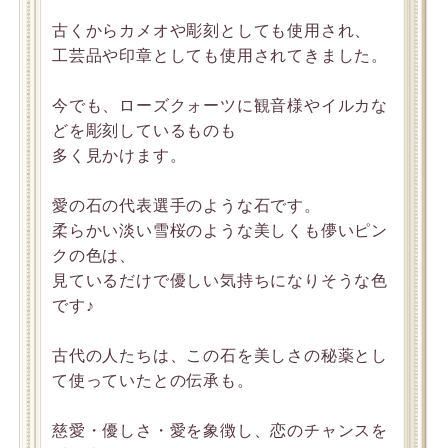
古くからカメオや彫刻としても使用され、
工芸品や印章としても使用されてきました。
今でも、ローズクォーツに観音様やイルカな
どを彫刻しているものも
多く見かけます。
愛の石の代表選手のような石です。
柔らかい淡い雪桜のような美しくも儚いピン
クの色は、
見ているだけで優しい気持ちになりそうな色
です♪
古代の人たちは、この石を美しさの秘薬とし
て使っていたとの伝承も。
慈愛・優しさ・愛を象徴し、恋のチャンスを