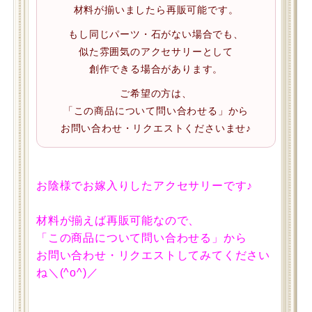
材料が揃いましたら再販可能です。
もし同じパーツ・石がない場合でも、
似た雰囲気のアクセサリーとして
創作できる場合があります。
ご希望の方は、
「この商品について問い合わせる」から
お問い合わせ・リクエストくださいませ♪
お陰様でお嫁入りしたアクセサリーです♪
材料が揃えば再販可能なので、
「この商品について問い合わせる」から
お問い合わせ・リクエストしてみてください
ね＼(^o^)／