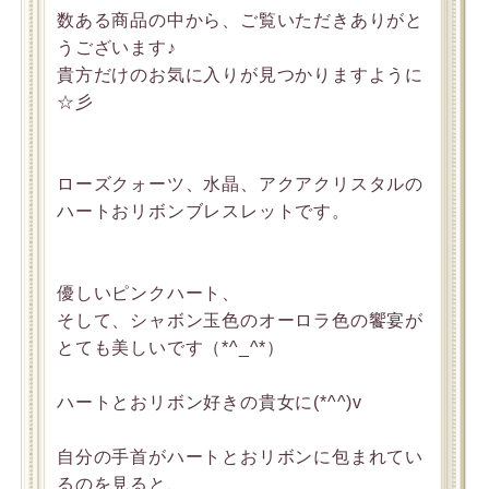
数ある商品の中から、ご覧いただきありがと
うございます♪
貴方だけのお気に入りが見つかりますように
☆彡
ローズクォーツ、水晶、アクアクリスタルの
ハートおリボンブレスレットです。
優しいピンクハート、
そして、シャボン玉色のオーロラ色の饗宴が
とても美しいです（*^_^*）
ハートとおリボン好きの貴女に(*^^)v
自分の手首がハートとおリボンに包まれてい
るのを見ると、