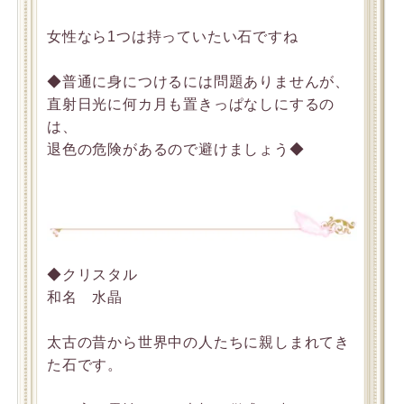
女性なら1つは持っていたい石ですね
◆普通に身につけるには問題ありませんが、
直射日光に何カ月も置きっぱなしにするの
は、
退色の危険があるので避けましょう◆
◆クリスタル
和名 水晶
太古の昔から世界中の人たちに親しまれてき
た石です。