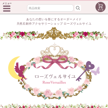
メニュー
あなたの想いを形にするオーダーメイド
天然石創作アクセサリーショップ ローズヴェルサイユ