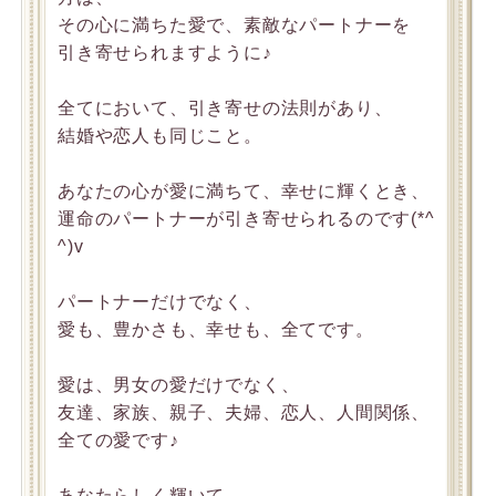
その心に満ちた愛で、素敵なパートナーを
引き寄せられますように♪
全てにおいて、引き寄せの法則があり、
結婚や恋人も同じこと。
あなたの心が愛に満ちて、幸せに輝くとき、
運命のパートナーが引き寄せられるのです(*^
^)v
パートナーだけでなく、
愛も、豊かさも、幸せも、全てです。
愛は、男女の愛だけでなく、
友達、家族、親子、夫婦、恋人、人間関係、
全ての愛です♪
あなたらしく輝いて、