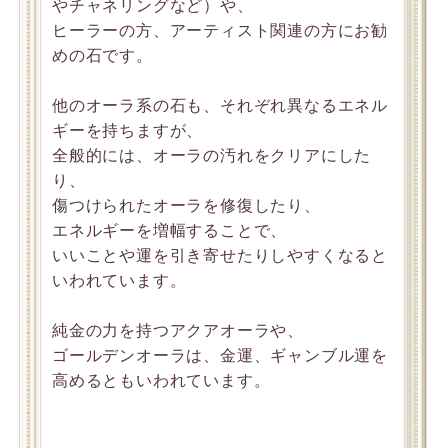
やチャネリングなど）や、
ヒーラーの方、アーティスト関連の方にお勧
めの石です。
他のオーラ系の石も、それぞれ異なるエネル
ギーを持ちますが、
全般的には、オーラの汚れをクリアにした
り、
傷つけられたオーラを修復したり、
エネルギーを増幅することで、
いいことや運を引き寄せたりしやすくなると
いわれています。
純金の力を持つアクアオーラや、
ゴールデンオーラは、金運、ギャンブル運を
高めるともいわれています。