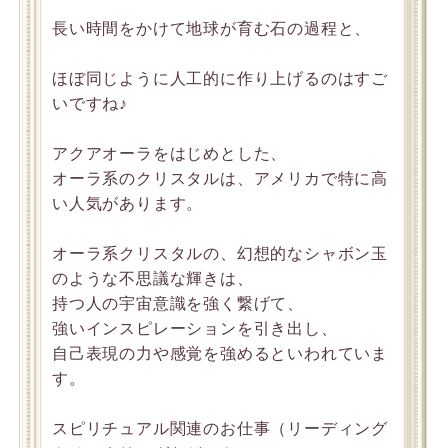
長い時間をかけて地球が育む石の過程と、
ほぼ同じように人工的に作り上げるのはすご
いですね♪
アクアオーラをはじめとした、
オーラ系のクリスタルは、アメリカで特に高
い人気があります。
オーラ系クリスタルの、幻想的なシャボン玉
のような不思議な輝きは、
持つ人の宇宙意識を強く繋げて、
強いインスピレーションを引き出し、
自己表現の力や感覚を強めるといわれていま
す。
スピリチュアル関連のお仕事（リーディング