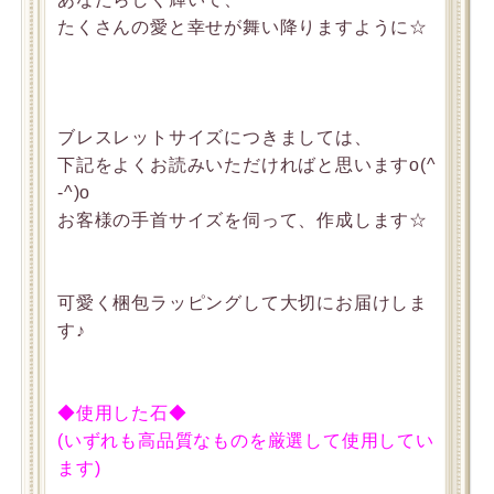
たくさんの愛と幸せが舞い降りますように☆
ブレスレットサイズにつきましては、
下記をよくお読みいただければと思いますo(^
-^)o
お客様の手首サイズを伺って、作成します☆
可愛く梱包ラッピングして大切にお届けしま
す♪
◆使用した石◆
(いずれも高品質なものを厳選して使用してい
ます)