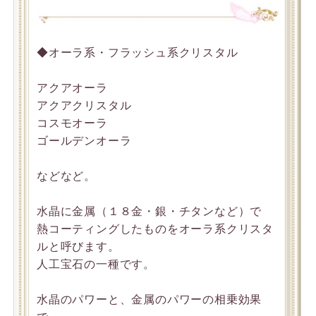
◆オーラ系・フラッシュ系クリスタル
アクアオーラ
アクアクリスタル
コスモオーラ
ゴールデンオーラ
などなど。
水晶に金属（１８金・銀・チタンなど）で
熱コーティングしたものをオーラ系クリスタ
ルと呼びます。
人工宝石の一種です。
水晶のパワーと、金属のパワーの相乗効果