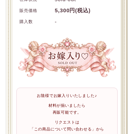
5,300円(税込)
販売価格
-
購入数
お陰様でお嫁入りいたしました♪
材料が揃いましたら
再販可能です。
リクエストは
「この商品について問い合わせる」から