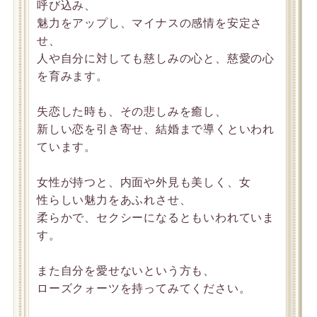
呼び込み、
魅力をアップし、マイナスの感情を安定さ
せ、
人や自分に対しても慈しみの心と、慈愛の心
を育みます。
失恋した時も、その悲しみを癒し、
新しい恋を引き寄せ、結婚まで導くといわれ
ています。
女性が持つと、内面や外見も美しく、女
性らしい魅力をあふれさせ、
柔らかで、セクシーになるともいわれていま
す。
また自分を愛せないという方も、
ローズクォーツを持ってみてください。