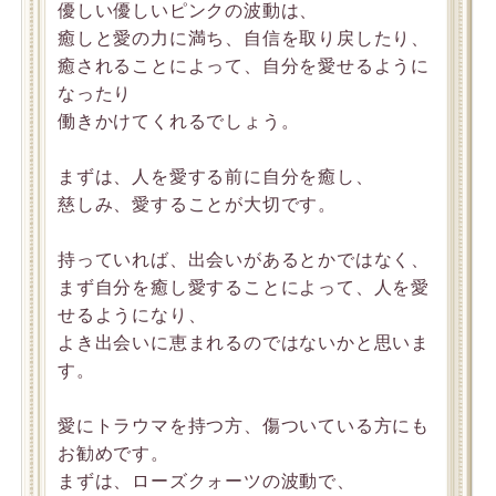
優しい優しいピンクの波動は、
癒しと愛の力に満ち、自信を取り戻したり、
癒されることによって、自分を愛せるように
なったり
働きかけてくれるでしょう。
まずは、人を愛する前に自分を癒し、
慈しみ、愛することが大切です。
持っていれば、出会いがあるとかではなく、
まず自分を癒し愛することによって、人を愛
せるようになり、
よき出会いに恵まれるのではないかと思いま
す。
愛にトラウマを持つ方、傷ついている方にも
お勧めです。
まずは、ローズクォーツの波動で、