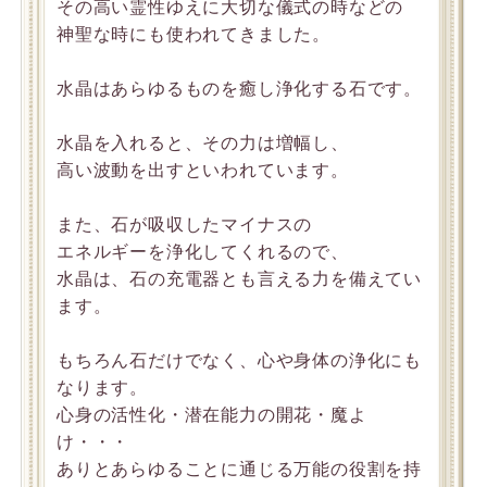
その高い霊性ゆえに大切な儀式の時などの
神聖な時にも使われてきました。
水晶はあらゆるものを癒し浄化する石です。
水晶を入れると、その力は増幅し、
高い波動を出すといわれています。
また、石が吸収したマイナスの
エネルギーを浄化してくれるので、
水晶は、石の充電器とも言える力を備えてい
ます。
もちろん石だけでなく、心や身体の浄化にも
なります。
心身の活性化・潜在能力の開花・魔よ
け・・・
ありとあらゆることに通じる万能の役割を持