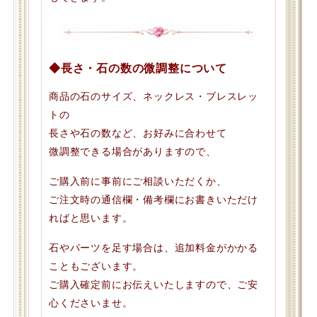
◆長さ・石の数の微調整について
商品の石のサイズ、ネックレス・ブレスレッ
トの
長さや石の数など、お好みに合わせて
微調整できる場合がありますので、
ご購入前に事前にご相談いただくか、
ご注文時の通信欄・備考欄にお書きいただけ
ればと思います。
石やパーツを足す場合は、追加料金がかかる
こともございます。
ご購入確定前にお伝えいたしますので、ご安
心くださいませ。