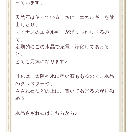
っています。
天然石は使っているうちに、エネルギーを放
出したり、
マイナスのエネルギーが溜まったりするの
で、
定期的にこの水晶で充電・浄化してあげる
と、
とても元気になります♪
浄化は、太陽や水に弱い石もあるので、水晶
のクラスターや、
さざれ石などの上に、置いてあげるのがお勧
め☆
水晶さざれ石はこちらから♪