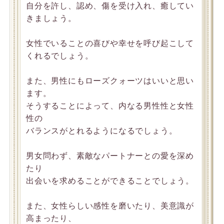
自分を許し、認め、傷を受け入れ、癒してい
きましょう。
女性でいることの喜びや幸せを呼び起こして
くれるでしょう。
また、男性にもローズクォーツはいいと思い
ます。
そうすることによって、内なる男性性と女性
性の
バランスがとれるようになるでしょう。
男女問わず、素敵なパートナーとの愛を深め
たり
出会いを求めることができることでしょう。
また、女性らしい感性を磨いたり、美意識が
高まったり、