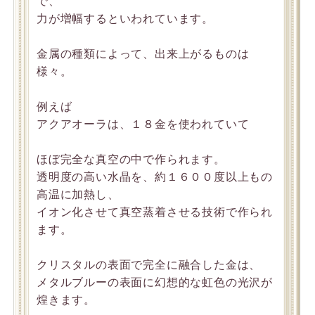
で、
力が増幅するといわれています。
金属の種類によって、出来上がるものは
様々。
例えば
アクアオーラは、１８金を使われていて
ほぼ完全な真空の中で作られます。
透明度の高い水晶を、約１６００度以上もの
高温に加熱し、
イオン化させて真空蒸着させる技術で作られ
ます。
クリスタルの表面で完全に融合した金は、
メタルブルーの表面に幻想的な虹色の光沢が
煌きます。