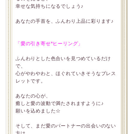
幸せな気持ちになるでしょう♪
あなたの手首を、ふんわり上品に彩ります♪
「愛の引き寄せ*ヒーリング」
ふんわりとした色合いを見つめているだけ
で、
心がやわやわと、ほぐれていきそうなブレス
レットです。
あなたの心が、
癒しと愛の波動で満たされますように♪
願いを込めました☆
そして、まだ愛のパートナーの出会いのない
方は、