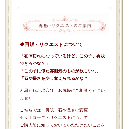
◆再販・リクエストについて
「在庫切れになっているけど、この子、再販
できるかな？」
「この子に似た雰囲気のものが欲しいな」
「石や長さを少し変えられるかな？」
と思われた場合は、お気軽にご相談ください
ませ♪
こちらでは、再販・石や長さの変更・
セットコーデ・リクエストについて、
ご購入前に知っておいていただきたいことを