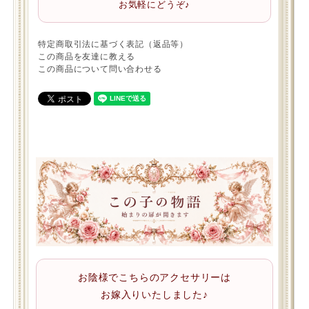
お気軽にどうぞ♪
特定商取引法に基づく表記（返品等）
この商品を友達に教える
この商品について問い合わせる
お陰様でこちらのアクセサリーは
お嫁入りいたしました♪