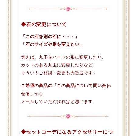
◆石の変更について
「この石を別の石に・・・」
「石のサイズや形を変えたい」
例えば、丸玉をハートの形に変更したり、
カットのある丸玉に変更したりなど、
そういうご相談・変更も大歓迎です♪
ご希望の商品の「この商品について問い合わ
せる」
から
メールしていただければと思います。
◆セットコーデになるアクセサリーにつ