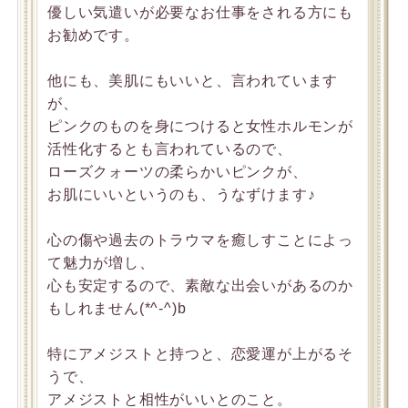
優しい気遣いが必要なお仕事をされる方にも
お勧めです。
他にも、美肌にもいいと、言われています
が、
ピンクのものを身につけると女性ホルモンが
活性化するとも言われているので、
ローズクォーツの柔らかいピンクが、
お肌にいいというのも、うなずけます♪
心の傷や過去のトラウマを癒しすことによっ
て魅力が増し、
心も安定するので、素敵な出会いがあるのか
もしれません(*^-^)b
特にアメジストと持つと、恋愛運が上がるそ
うで、
アメジストと相性がいいとのこと。