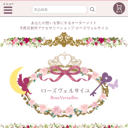
メニュー
あなたの想いを形にするオーダーメイド
天然石創作アクセサリーショップ ローズヴェルサイユ