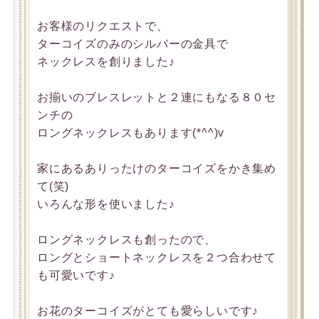
お客様のリクエストで、
ターコイズのみのシルバーの金具で
ネックレスを創りました♪
お揃いのブレスレットと２連にもなる８０セ
ンチの
ロングネックレスもあります(*^^)v
家にあるありったけのターコイズをかき集め
て(笑)
いろんな形を使いました♪
ロングネックレスも創ったので、
ロングとショートネックレスを２つ合わせて
も可愛いです♪
お花のターコイズがとても愛らしいです♪