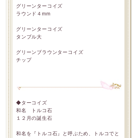
グリーンターコイズ
ラウンド４mm
グリーンターコイズ
タンブル大
グリーンブラウンターコイズ
チップ
◆ターコイズ
和名 トルコ石
１２月の誕生石
和名を『トルコ石』と呼ぶため、トルコでと