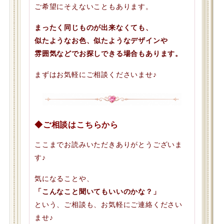
ご希望にそえないこともあります。
まったく同じものが出来なくても、
似たようなお色、似たようなデザインや
雰囲気などでお探しできる場合もあります。
まずはお気軽にご相談くださいませ♪
◆ご相談はこちらから
ここまでお読みいただきありがとうございま
す♪
気になることや、
「こんなこと聞いてもいいのかな？」
という、ご相談も、お気軽にご連絡ください
ませ♪