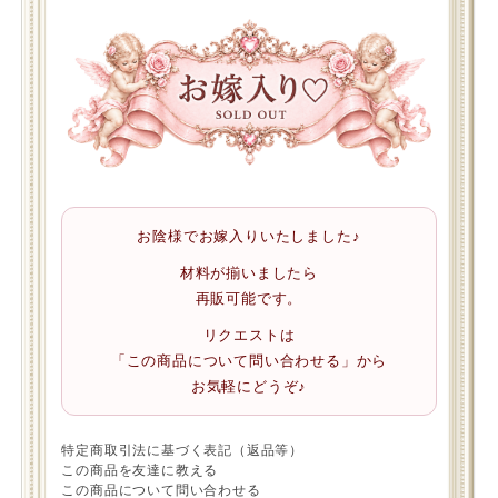
お陰様でお嫁入りいたしました♪
材料が揃いましたら
再販可能です。
リクエストは
「この商品について問い合わせる」から
お気軽にどうぞ♪
特定商取引法に基づく表記（返品等）
この商品を友達に教える
この商品について問い合わせる