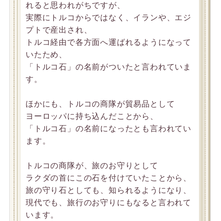
れると思われがちですが、
実際にトルコからではなく、イランや、エジ
プトで産出され、
トルコ経由で各方面へ運ばれるようになって
いたため、
「トルコ石」の名前がついたと言われていま
す。
ほかにも、トルコの商隊が貿易品として
ヨーロッパに持ち込んだことから、
「トルコ石」の名前になったとも言われてい
ます。
トルコの商隊が、旅のお守りとして
ラクダの首にこの石を付けていたことから、
旅の守り石としても、知られるようになり、
現代でも、旅行のお守りにもなると言われて
います。