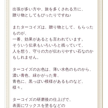
出張が多い方や、旅を多くされる方に、
贈り物としてもぴったりですね♪
またターコイズは、贈り物として、もらった
ものが、
一番、効果があるとも言われています。
そういう伝承もいろいろと残っていて、
人を想う、守りの力が伝わりやすい石なのか
もしれません。
ターコイズのお色は、薄い水色のものから、
濃い青色、緑かがった青、
青色に、黒っぽい模様があるものなど、
様々。
ターコイズの研磨後の仕上げで、
表面にワックスを塗るなどの