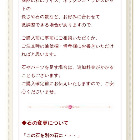
商品の石のサイズ、ネックレス・ブレスレッ
トの
長さや石の数など、お好みに合わせて
微調整できる場合がありますので、
ご購入前に事前にご相談いただくか、
ご注文時の通信欄・備考欄にお書きいただけ
ればと思います。
石やパーツを足す場合は、追加料金がかかる
こともございます。
ご購入確定前にお伝えいたしますので、ご安
心くださいませ。
◆石の変更について
「この石を別の石に・・・」