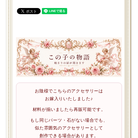
お陰様でこちらのアクセサリーは
お嫁入りいたしました♪
材料が揃いましたら再販可能です。
もし同じパーツ・石がない場合でも、
似た雰囲気のアクセサリーとして
創作できる場合があります。