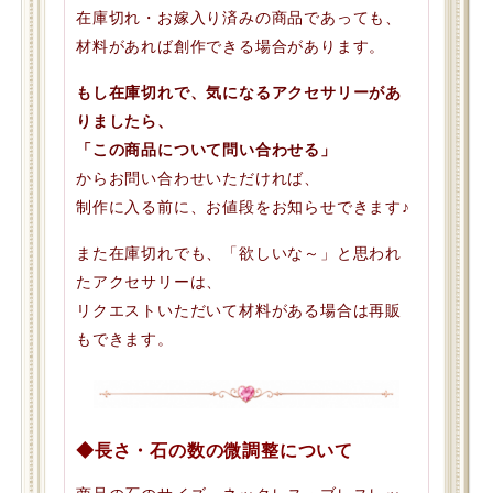
在庫切れ・お嫁入り済みの商品であっても、
材料があれば創作できる場合があります。
もし在庫切れで、気になるアクセサリーがあ
りましたら、
「この商品について問い合わせる」
からお問い合わせいただければ、
制作に入る前に、お値段をお知らせできます♪
また在庫切れでも、「欲しいな～」と思われ
たアクセサリーは、
リクエストいただいて材料がある場合は再販
もできます。
◆長さ・石の数の微調整について