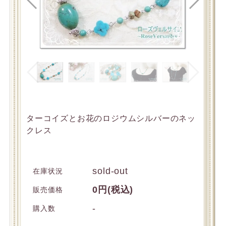
ターコイズとお花のロジウムシルバーのネッ
クレス
sold-out
在庫状況
0円(税込)
販売価格
-
購入数