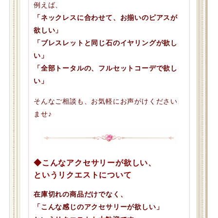
例えば、
「ネックレスに合わせて、お揃いのピアスが
欲しい」
「ブレスレットと同じ石のイヤリングが欲し
い」
「全部トータルの、フルセットコーデで欲し
い」
そんなご相談も、お気軽にお声がけください
ませ♪
◆こんなアクセサリーが欲しい、
というリクエストについて
在庫切れの商品だけでなく、
「こんな感じのアクセサリーが欲しい」