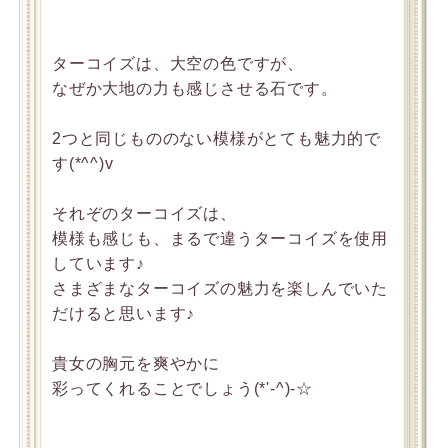
ターコイズは、大空の色ですが、
なぜか大地の力も感じさせる石です。
2つと同じもののない模様がとても魅力的で
す(*^^)v
それぞのターコイズは、
模様も感じも、まるで違うターコイズを使用
しています♪
さまざまなターコイズの魅力を楽しんでいた
だけると思います♪
貴女の胸元を爽やかに
彩ってくれることでしょう(*'-^)-☆