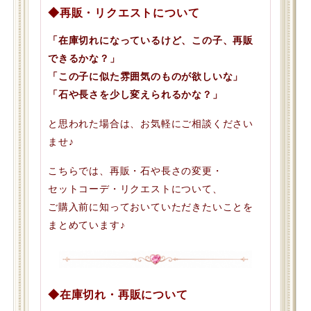
◆再販・リクエストについて
「在庫切れになっているけど、この子、再販
できるかな？」
「この子に似た雰囲気のものが欲しいな」
「石や長さを少し変えられるかな？」
と思われた場合は、お気軽にご相談ください
ませ♪
こちらでは、再販・石や長さの変更・
セットコーデ・リクエストについて、
ご購入前に知っておいていただきたいことを
まとめています♪
◆在庫切れ・再販について