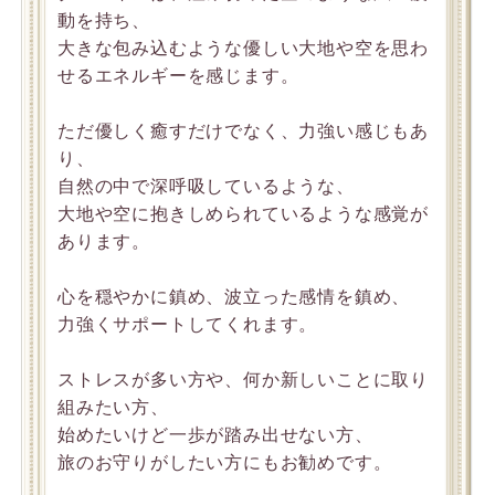
動を持ち、
大きな包み込むような優しい大地や空を思わ
せるエネルギーを感じます。
ただ優しく癒すだけでなく、力強い感じもあ
り、
自然の中で深呼吸しているような、
大地や空に抱きしめられているような感覚が
あります。
心を穏やかに鎮め、波立った感情を鎮め、
力強くサポートしてくれます。
ストレスが多い方や、何か新しいことに取り
組みたい方、
始めたいけど一歩が踏み出せない方、
旅のお守りがしたい方にもお勧めです。