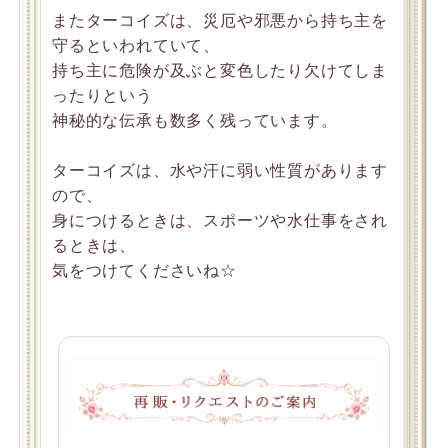
またターコイズは、災厄や邪悪から持ち主を
守るといわれていて、
持ち主に危険が及ぶと変色したり欠けてしま
ったりという
神秘的な伝承も数多く残っています。
ターコイズは、水や汗に弱い性質があります
ので、
身につけるときは、スポーツや水仕事をされ
るときは、
気をつけてくださいね☆