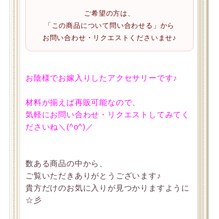
ご希望の方は、
「この商品について問い合わせる」から
お問い合わせ・リクエストくださいませ♪
お陰様でお嫁入りしたアクセサリーです♪
材料が揃えば再販可能なので、
気軽にお問い合わせ・リクエストしてみてく
ださいね＼(^o^)／
数ある商品の中から、
ご覧いただきありがとうございます♪
貴方だけのお気に入りが見つかりますように
☆彡