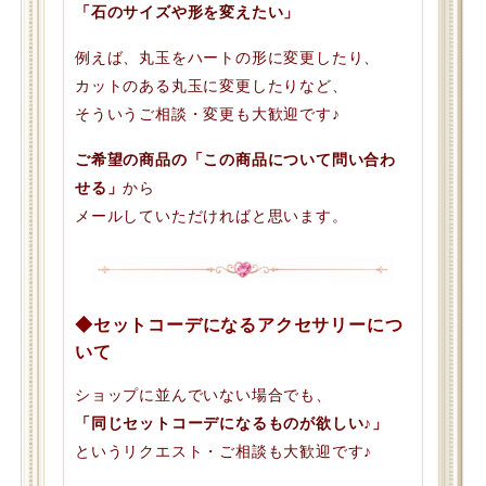
「石のサイズや形を変えたい」
例えば、丸玉をハートの形に変更したり、
カットのある丸玉に変更したりなど、
そういうご相談・変更も大歓迎です♪
ご希望の商品の「この商品について問い合わ
せる」
から
メールしていただければと思います。
◆セットコーデになるアクセサリーにつ
いて
ショップに並んでいない場合でも、
「同じセットコーデになるものが欲しい♪」
というリクエスト・ご相談も大歓迎です♪