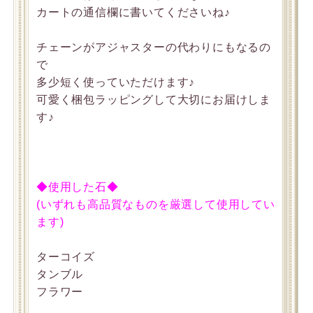
カートの通信欄に書いてくださいね♪
チェーンがアジャスターの代わりにもなるの
で
多少短く使っていただけます♪
可愛く梱包ラッピングして大切にお届けしま
す♪
◆使用した石◆
(いずれも高品質なものを厳選して使用してい
ます)
ターコイズ
タンブル
フラワー