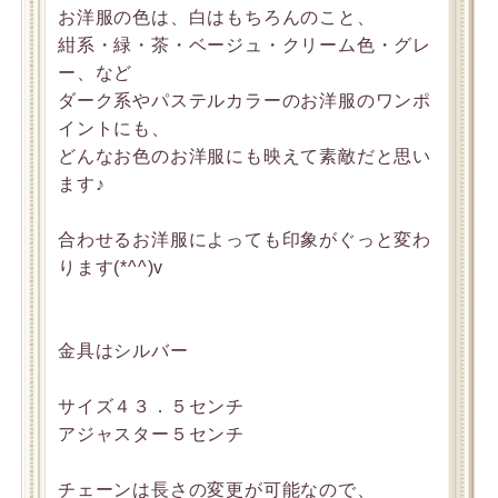
お洋服の色は、白はもちろんのこと、
紺系・緑・茶・ベージュ・クリーム色・グレ
ー、など
ダーク系やパステルカラーのお洋服のワンポ
イントにも、
どんなお色のお洋服にも映えて素敵だと思い
ます♪
合わせるお洋服によっても印象がぐっと変わ
ります(*^^)v
金具はシルバー
サイズ４３．５センチ
アジャスター５センチ
チェーンは長さの変更が可能なので、