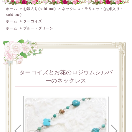
ホーム
>
お嫁入り(sold-out)
>
ネックレス・ラリエット(お嫁入り・
sold out)
ホーム
>
ターコイズ
ホーム
>
ブルー・グリーン
ターコイズとお花のロジウムシルバ
ーのネックレス