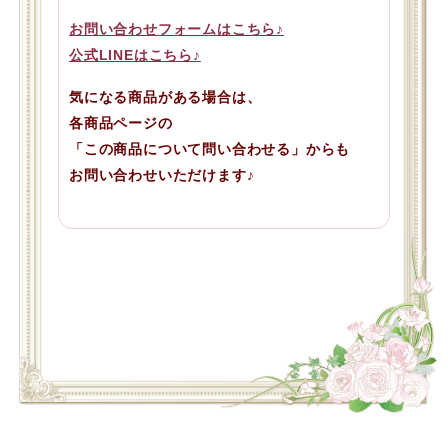
お問い合わせフォームはこちら♪
公式LINEはこちら♪
気になる商品がある場合は、
各商品ページの
「この商品について問い合わせる」からも
お問い合わせいただけます♪