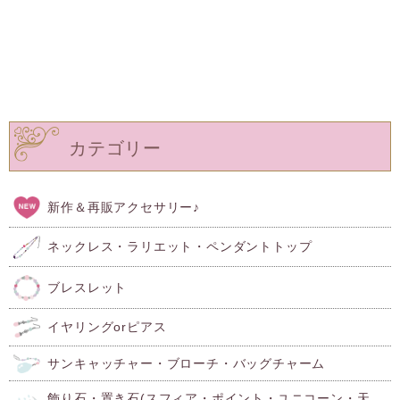
カテゴリー
新作＆再販アクセサリー♪
ネックレス・ラリエット・ペンダントトップ
ブレスレット
イヤリングorピアス
サンキャッチャー・ブローチ・バッグチャーム
飾り石・置き石(スフィア・ポイント・ユニコーン・天