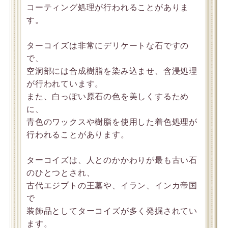
コーティング処理が行われることがありま
す。
ターコイズは非常にデリケートな石ですの
で、
空洞部には合成樹脂を染み込ませ、含浸処理
が行われています。
また、白っぽい原石の色を美しくするため
に、
青色のワックスや樹脂を使用した着色処理が
行われることがあります。
ターコイズは、人とのかかわりが最も古い石
のひとつとされ、
古代エジプトの王墓や、イラン、インカ帝国
で
装飾品としてターコイズが多く発掘されてい
ます。