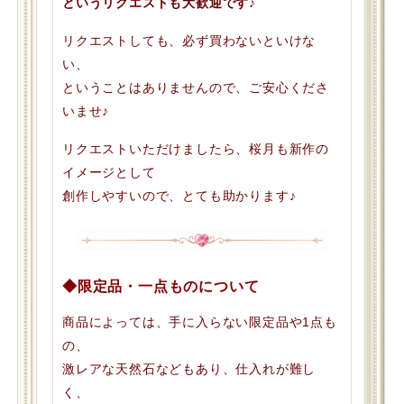
というリクエストも大歓迎です♪
リクエストしても、必ず買わないといけな
い、
ということはありませんので、ご安心くださ
いませ♪
リクエストいただけましたら、桜月も新作の
イメージとして
創作しやすいので、とても助かります♪
◆限定品・一点ものについて
商品によっては、手に入らない限定品や1点も
の、
激レアな天然石などもあり、仕入れが難し
く、