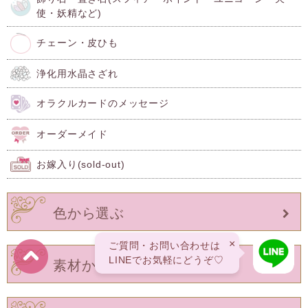
使・妖精など)
チェーン・皮ひも
浄化用水晶さざれ
オラクルカードのメッセージ
オーダーメイド
お嫁入り(sold-out)
色から選ぶ
×
ご質問・お問い合わせは
LINEでお気軽にどうぞ♡
素材から選ぶ