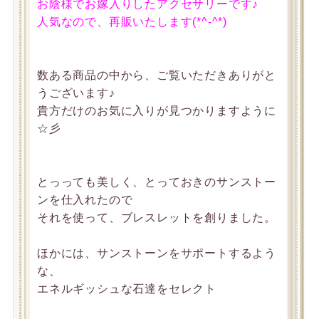
お陰様でお嫁入りしたアクセサリーです♪
人気なので、再販いたします(*^-^*)
数ある商品の中から、ご覧いただきありがと
うございます♪
貴方だけのお気に入りが見つかりますように
☆彡
とっっても美しく、とっておきのサンストー
ンを仕入れたので
それを使って、ブレスレットを創りました。
ほかには、サンストーンをサポートするよう
な、
エネルギッシュな石達をセレクト