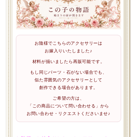
お陰様でこちらのアクセサリーは
お嫁入りいたしました♪
材料が揃いましたら再販可能です。
もし同じパーツ・石がない場合でも、
似た雰囲気のアクセサリーとして
創作できる場合があります。
ご希望の方は、
「この商品について問い合わせる」から
お問い合わせ・リクエストくださいませ♪