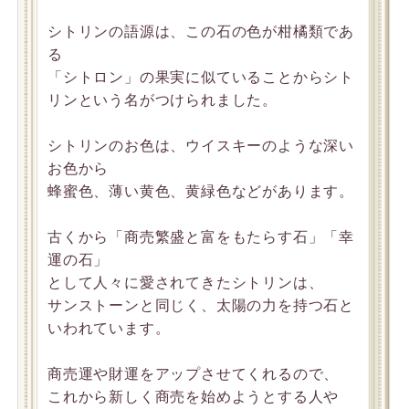
シトリンの語源は、この石の色が柑橘類であ
る
「シトロン」の果実に似ていることからシト
リンという名がつけられました。
シトリンのお色は、ウイスキーのような深い
お色から
蜂蜜色、薄い黄色、黄緑色などがあります。
古くから「商売繁盛と富をもたらす石」「幸
運の石」
として人々に愛されてきたシトリンは、
サンストーンと同じく、太陽の力を持つ石と
いわれています。
商売運や財運をアップさせてくれるので、
これから新しく商売を始めようとする人や