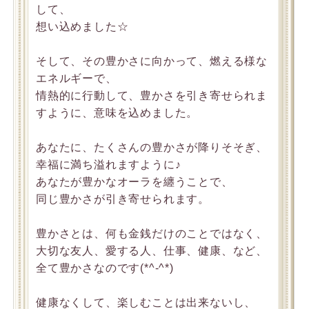
して、
想い込めました☆
そして、その豊かさに向かって、燃える様な
エネルギーで、
情熱的に行動して、豊かさを引き寄せられま
すように、意味を込めました。
あなたに、たくさんの豊かさが降りそそぎ、
幸福に満ち溢れますように♪
あなたが豊かなオーラを纏うことで、
同じ豊かさが引き寄せられます。
豊かさとは、何も金銭だけのことではなく、
大切な友人、愛する人、仕事、健康、など、
全て豊かさなのです(*^-^*)
健康なくして、楽しむことは出来ないし、