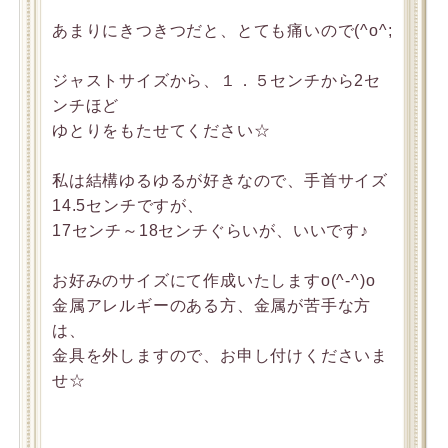
あまりにきつきつだと、とても痛いので(^o^;
ジャストサイズから、１．５センチから2セ
ンチほど
ゆとりをもたせてください☆
私は結構ゆるゆるが好きなので、手首サイズ
14.5センチですが、
17センチ～18センチぐらいが、いいです♪
お好みのサイズにて作成いたしますo(^-^)o
金属アレルギーのある方、金属が苦手な方
は、
金具を外しますので、お申し付けくださいま
せ☆