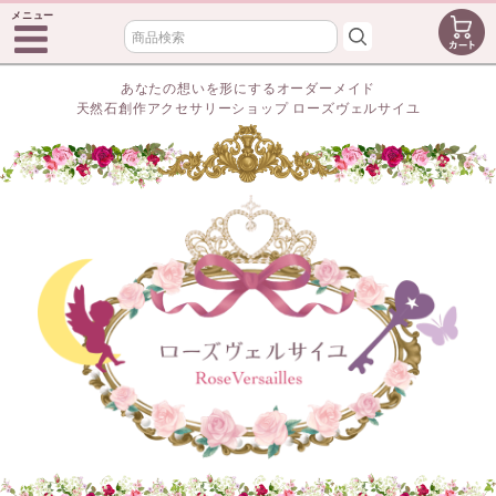
メニュー
あなたの想いを形にするオーダーメイド
天然石創作アクセサリーショップ ローズヴェルサイユ