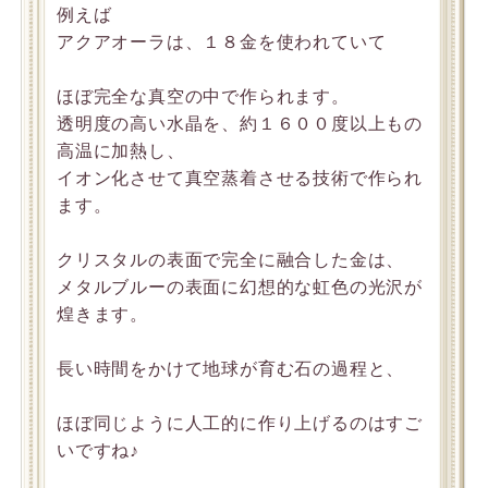
例えば
アクアオーラは、１８金を使われていて
ほぼ完全な真空の中で作られます。
透明度の高い水晶を、約１６００度以上もの
高温に加熱し、
イオン化させて真空蒸着させる技術で作られ
ます。
クリスタルの表面で完全に融合した金は、
メタルブルーの表面に幻想的な虹色の光沢が
煌きます。
長い時間をかけて地球が育む石の過程と、
ほぼ同じように人工的に作り上げるのはすご
いですね♪