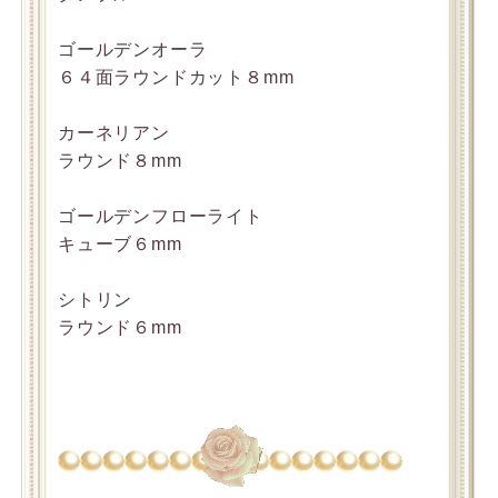
ゴールデンオーラ
６４面ラウンドカット８mm
カーネリアン
ラウンド８mm
ゴールデンフローライト
キューブ６mm
シトリン
ラウンド６mm