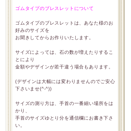
ゴムタイプのブレスレットについて
ゴムタイプのブレスレットは、あなた様のお
好みのサイズを
お聞きしてからお作りいたします。
サイズによっては、石の数が増えたりするこ
とにより
金額やデザインが若干違う場合もあります。
(デザインは大幅には変わりませんのでご安心
下さいませ(^-^))
サイズの測り方は、手首の一番細い場所をは
かり、
手首のサイズゆとり分を通信欄にお書き下さ
い。