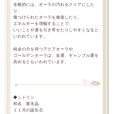
全般的には、オーラの汚れをクリアにした
り、
傷つけられたオーラを修復したり、
エネルギーを増幅することで、
いいことや運を引き寄せたりしやすくなると
いわれています。
純金の力を持つアクアオーラや、
ゴールデンオーラは、金運、ギャンブル運を
高めるともいわれています。
◆シトリン
和名 黄水晶
１１月の誕生石