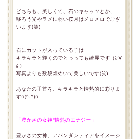
どちらも、美しくて、石のキャッツとか、
移ろう光やラメに弱い桜月はメロメロでござ
います(笑)
石にカットが入っている子は
キラキラと輝くのでとっっても綺麗です（≧∀
≦）
写真よりも数段煌めいて美しいです(笑)
あなたの手首を、キラキラと情熱的に彩りま
すo(^-^)o
「豊かさの女神*情熱のエナジー」
豊かさの女神、アバンダンティアをイメージ