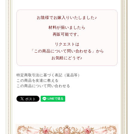
お陰様でお嫁入りいたしました♪
材料が揃いましたら
再販可能です。
リクエストは
「この商品について問い合わせる」から
お気軽にどうぞ♪
特定商取引法に基づく表記（返品等）
この商品を友達に教える
この商品について問い合わせる