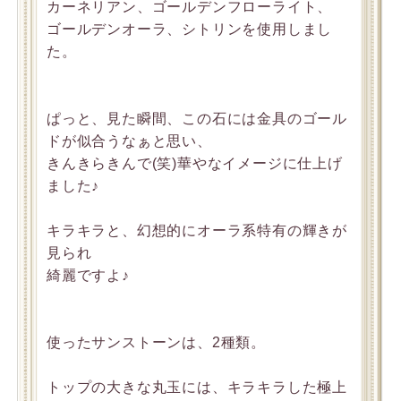
カーネリアン、ゴールデンフローライト、
ゴールデンオーラ、シトリンを使用しまし
た。
ぱっと、見た瞬間、この石には金具のゴール
ドが似合うなぁと思い、
きんきらきんで(笑)華やなイメージに仕上げ
ました♪
キラキラと、幻想的にオーラ系特有の輝きが
見られ
綺麗ですよ♪
使ったサンストーンは、2種類。
トップの大きな丸玉には、キラキラした極上