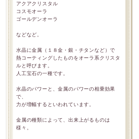
アクアクリスタル
コスモオーラ
ゴールデンオーラ
などなど。
水晶に金属（１８金・銀・チタンなど）で
熱コーティングしたものをオーラ系クリスタ
ルと呼びます。
人工宝石の一種です。
水晶のパワーと、金属のパワーの相乗効果
で、
力が増幅するといわれています。
金属の種類によって、出来上がるものは
様々。