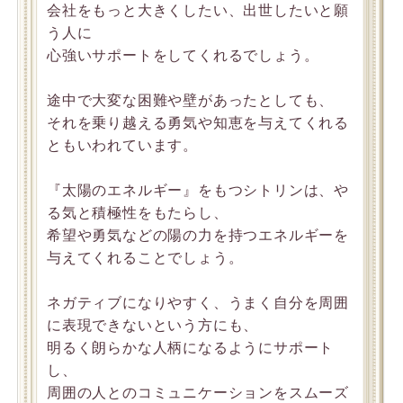
会社をもっと大きくしたい、出世したいと願
う人に
心強いサポートをしてくれるでしょう。
途中で大変な困難や壁があったとしても、
それを乗り越える勇気や知恵を与えてくれる
ともいわれています。
『太陽のエネルギー』をもつシトリンは、や
る気と積極性をもたらし、
希望や勇気などの陽の力を持つエネルギーを
与えてくれることでしょう。
ネガティブになりやすく、うまく自分を周囲
に表現できないという方にも、
明るく朗らかな人柄になるようにサポート
し、
周囲の人とのコミュニケーションをスムーズ