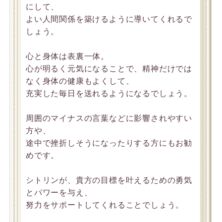
にして、
よい人間関係を築けるように導いてくれるで
しょう。
心と身体は表裏一体。
心が明るく元気になることで、精神だけでは
なく身体の健康もよくして、
充実した毎日を送れるようになるでしょう。
周囲のマイナスの言葉などに影響されやすい
方や、
途中で挫折しそうになったりする方にもお勧
めです。
シトリンが、貴方の目標を叶えるための勇気
とパワーを与え、
努力をサポートしてくれることでしょう。