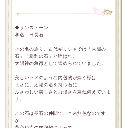
◆サンストーン
和名 日長石
その名の通り、古代ギリシャでは「太陽の
石」「勝利の石」と呼ばれ、
太陽神の象徴として崇められていました。
美しいラメのような内包物が煌く様は
まさに、太陽の名を持つ石に
ふさわしい美しさと力強さを兼ね備えていま
す。
この石は長石の仲間で、本来無色なのです
が、
黄色や赤の内包物によって