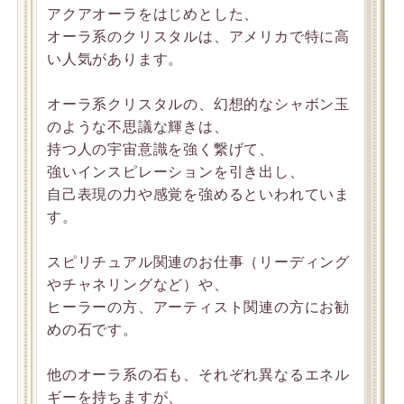
アクアオーラをはじめとした、
オーラ系のクリスタルは、アメリカで特に高
い人気があります。
オーラ系クリスタルの、幻想的なシャボン玉
のような不思議な輝きは、
持つ人の宇宙意識を強く繋げて、
強いインスピレーションを引き出し、
自己表現の力や感覚を強めるといわれていま
す。
スピリチュアル関連のお仕事（リーディング
やチャネリングなど）や、
ヒーラーの方、アーティスト関連の方にお勧
めの石です。
他のオーラ系の石も、それぞれ異なるエネル
ギーを持ちますが、