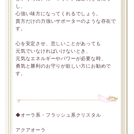
し、
心強い味方になってくれるでしょう。
貴方だけの力強いサポーターのような存在で
す。
心を安定させ、悲しいことがあっても
元気でいなければいけないとき、
元気なエネルギーやパワーが必要な時、
勇気と勝利のお守りが欲しい方にお勧めで
す。
◆オーラ系・フラッシュ系クリスタル
アクアオーラ