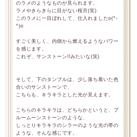
のラメのようなものが見られます。
ラメやきらきらに目がない桜月(笑)
このラメに一目ぼれして、仕入れましたo(^-
^)o
すごく美しく、内側から燃えるようなパワー
を感じます。
これぞ、サンストーン!!みたいな(笑)
そして、下のタンブルは、少し落ち着いた色
合いのサンストーンで、
こちらも、キラキラとした光が見えます。
こちらのキラキラは、どちらかというと、ブ
ルームーンストーンのような、
しっとりキラキラのシラーのような光の帯の
ような、そんな感じです。