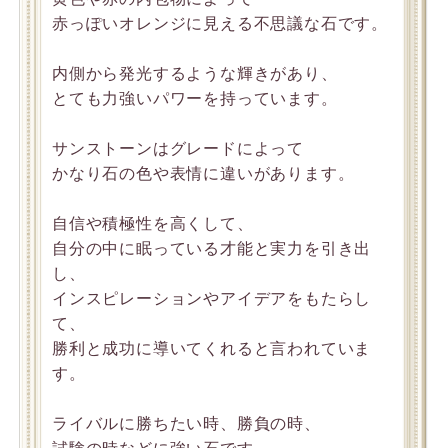
赤っぽいオレンジに見える不思議な石です。
内側から発光するような輝きがあり、
とても力強いパワーを持っています。
サンストーンはグレードによって
かなり石の色や表情に違いがあります。
自信や積極性を高くして、
自分の中に眠っている才能と実力を引き出
し、
インスピレーションやアイデアをもたらし
て、
勝利と成功に導いてくれると言われていま
す。
ライバルに勝ちたい時、勝負の時、