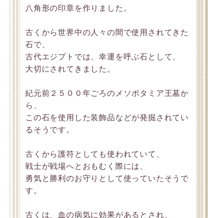
八角形の印章を作りました。
古くから世界中の人々の間で使用されてきた
石で、
古代エジプトでは、幸運を呼ぶ石として、
大切にされてきました。
紀元前２５００年ごろのメソポタミア王墓か
ら、
この石を使用した装飾品などが発掘されてい
るそうです。
古くから護符としても使われていて、
戦士が戦場へとおもむく際には、
勇気と勝利のお守りとして使っていたそうで
す。
古くは、血の病気に効果があるとされ、