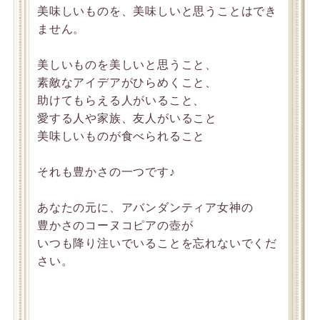
美味しいものを、美味しいと思うことはでき
ません。
美しいものを美しいと思うこと、
素敵なアイデアがひらめくこと、
助けてもらえる人がいること、
愛する人や家族、友人がいること
美味しいものが食べられること
それも豊かさの一つです♪
あなたの元に、アバンダンティア女神の
豊かさのコーヌコピアの壺が
いつも降り注いでいることを忘れないでくだ
さい。