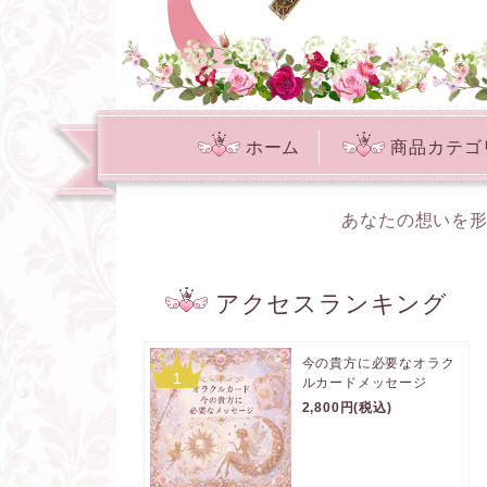
ホーム
商品カテゴ
あなたの想いを形
アクセスランキング
今の貴方に必要なオラク
1
ルカードメッセージ
2,800円(税込)