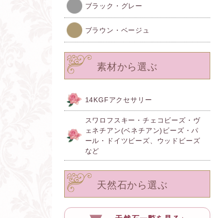
ブラック・グレー
ブラウン・ベージュ
素材から選ぶ
14KGFアクセサリー
スワロフスキー・チェコビーズ・ヴ
ェネチアン(ベネチアン)ビーズ・パ
ール・ドイツビーズ、ウッドビーズ
など
天然石から選ぶ