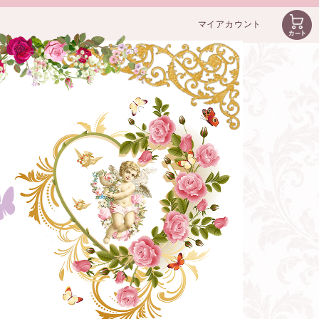
マイアカウント