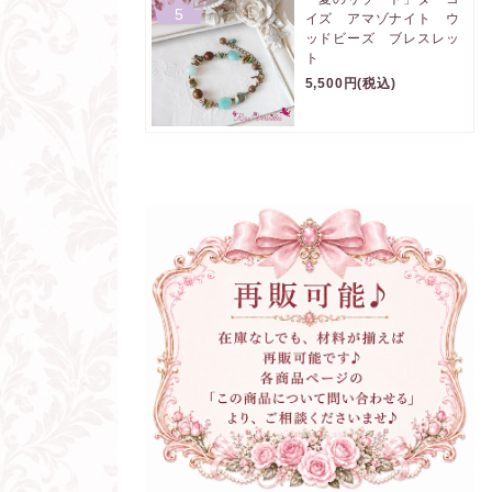
5
イズ アマゾナイト ウ
ッドビーズ ブレスレッ
ト
5,500円(税込)