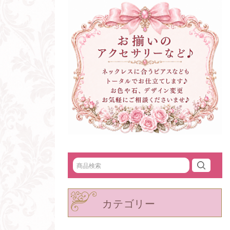
カテゴリー