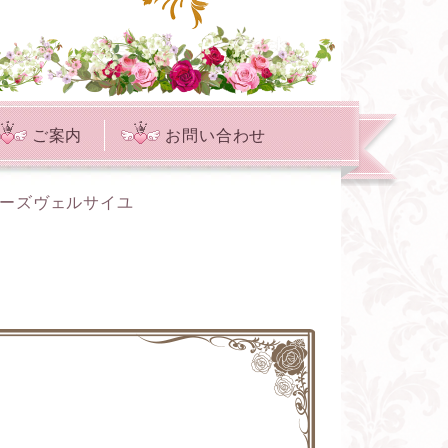
ご案内
お問い合わせ
ローズヴェルサイユ